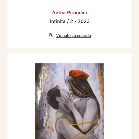
Antea Pirondini
Intinità / 2
- 2023
Visualizza scheda