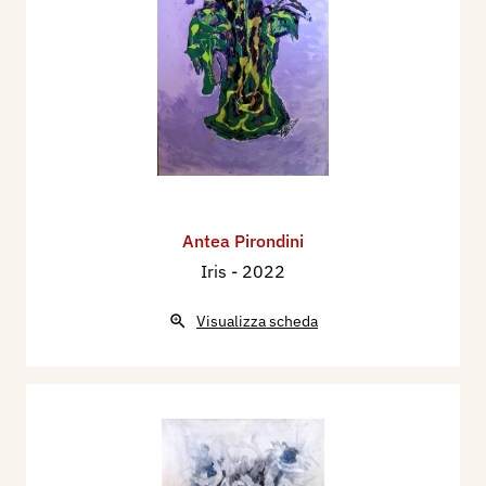
Antea Pirondini
Iris
- 2022
Visualizza scheda