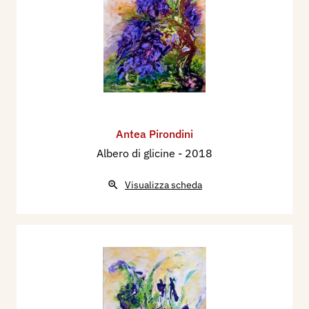
Antea Pirondini
Albero di glicine
- 2018
Visualizza scheda