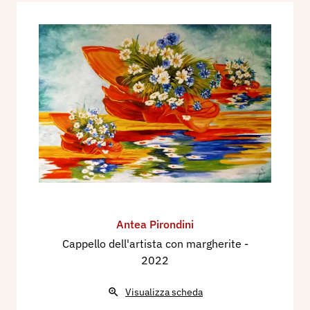
Antea Pirondini
Cappello dell'artista con margherite
-
2022
Visualizza scheda