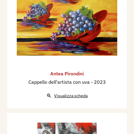
Antea Pirondini
Cappello dell'artista con uva
- 2023
Visualizza scheda