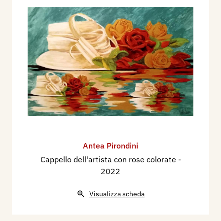
Antea Pirondini
Cappello dell'artista con rose colorate
-
2022
Visualizza scheda