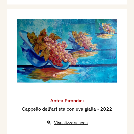
Antea Pirondini
Cappello dell'artista con uva gialla
- 2022
Visualizza scheda