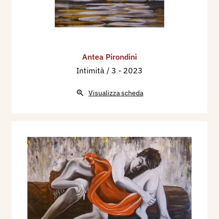
Antea Pirondini
Intimità / 3
- 2023
Visualizza scheda