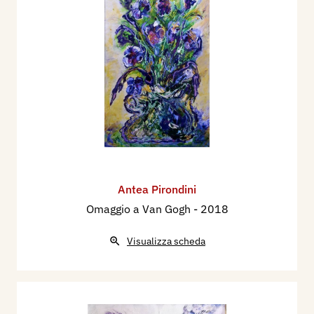
Antea Pirondini
Omaggio a Van Gogh
- 2018
Visualizza scheda