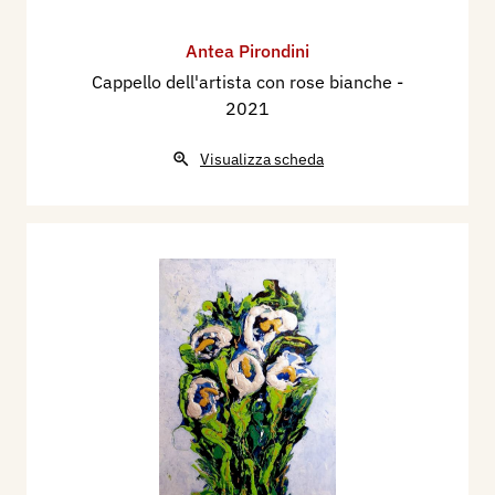
Antea Pirondini
Cappello dell'artista con rose bianche
-
2021
Visualizza scheda