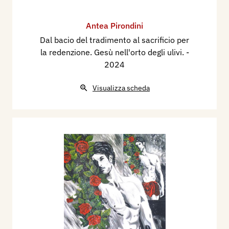
Antea Pirondini
Dal bacio del tradimento al sacrificio per
la redenzione. Gesù nell'orto degli ulivi.
-
2024
Visualizza scheda