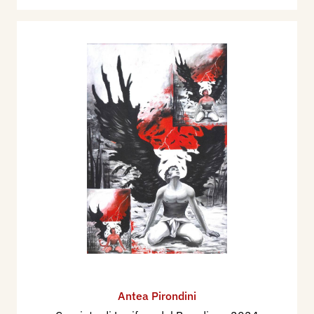
Antea Pirondini