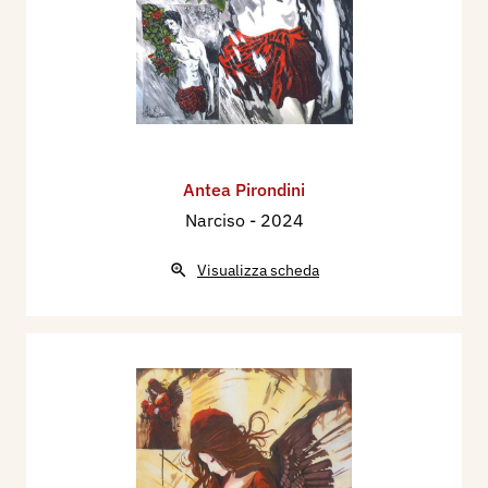
Antea Pirondini
Narciso
- 2024
Visualizza scheda