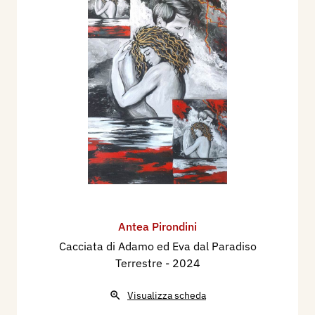
Antea Pirondini
Cacciata di Adamo ed Eva dal Paradiso
Terrestre
- 2024
Visualizza scheda