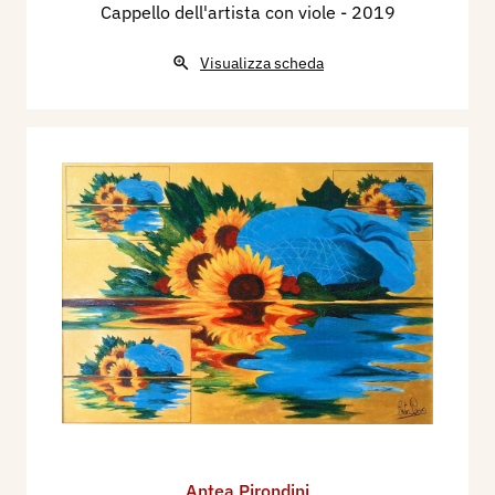
Cappello dell'artista con viole
- 2019
Visualizza scheda
Antea Pirondini