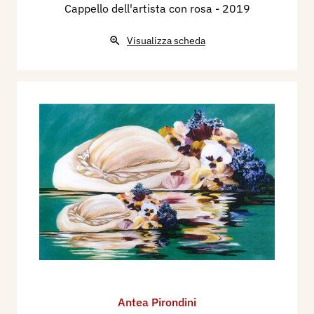
Cappello dell'artista con rosa
- 2019
Visualizza scheda
Antea Pirondini