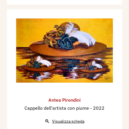
Antea Pirondini
Cappello dell'artista con piume
- 2022
Visualizza scheda