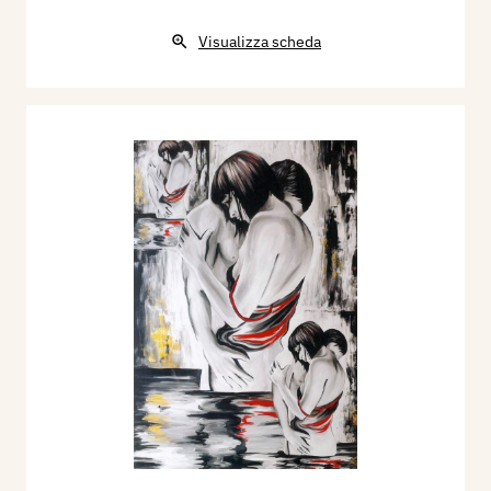
Visualizza scheda