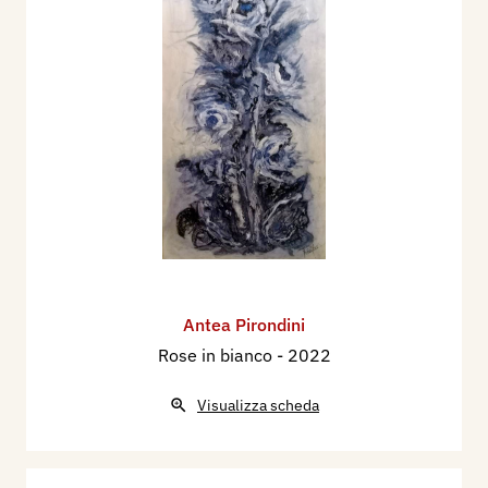
Antea Pirondini
Rose in bianco
- 2022
Visualizza scheda