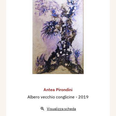
Antea Pirondini
Albero vecchio conglicine
- 2019
Visualizza scheda