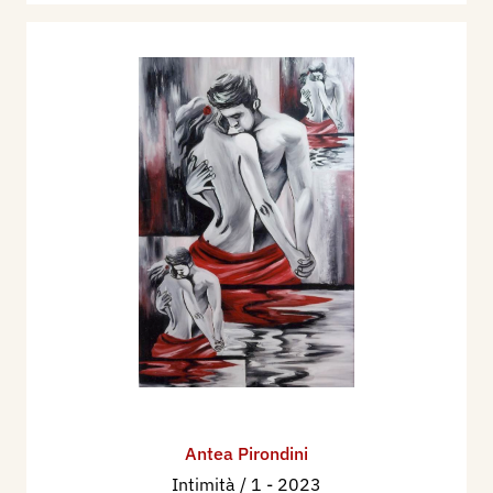
Antea Pirondini
Intimità / 1
- 2023