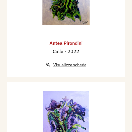
Antea Pirondini
Calle
- 2022
Visualizza scheda