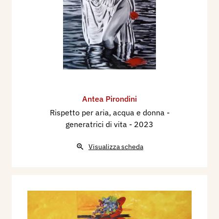
Antea Pirondini
Rispetto per aria, acqua e donna -
generatrici di vita
- 2023
Visualizza scheda