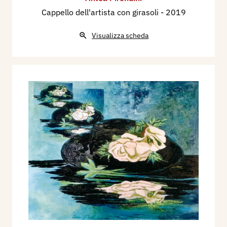
Cappello dell'artista con girasoli
- 2019
Visualizza scheda