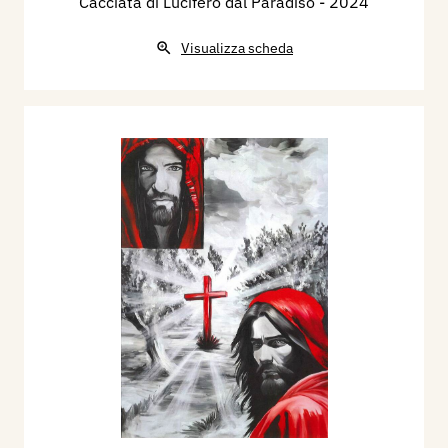
Cacciata di Lucifero dal Paradiso
- 2024
Visualizza scheda