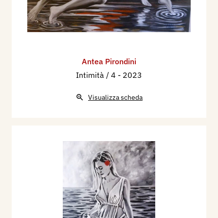
Antea Pirondini
Intimità / 4
- 2023
Visualizza scheda