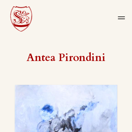
Antea Pirondini