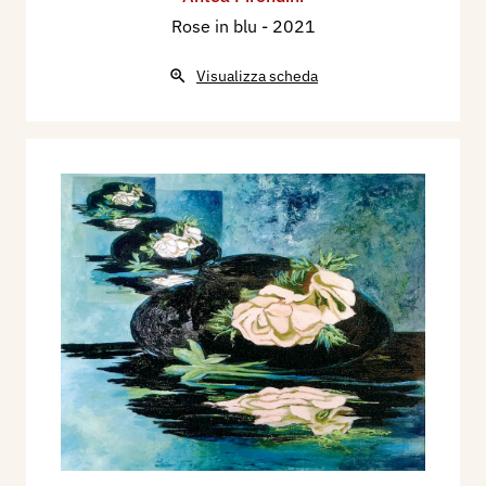
Rose in blu
- 2021
Visualizza scheda