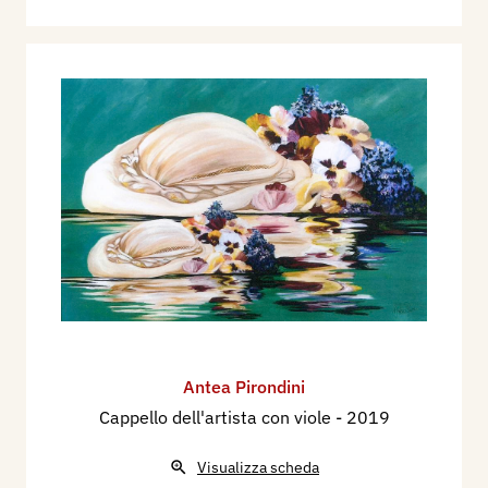
Antea Pirondini
Cappello dell'artista con viole
- 2019
Visualizza scheda