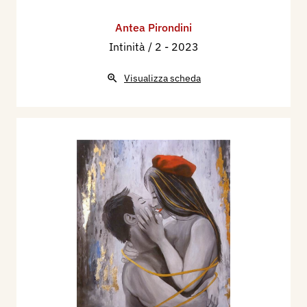
Antea Pirondini
Intinità / 2
- 2023
Visualizza scheda