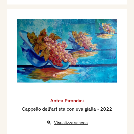
Antea Pirondini
Cappello dell'artista con uva gialla
- 2022
Visualizza scheda