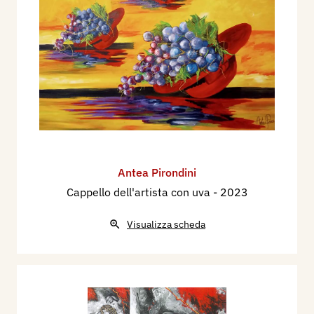
Antea Pirondini
Cappello dell'artista con uva
- 2023
Visualizza scheda