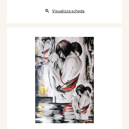
Visualizza scheda