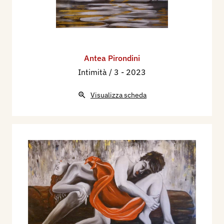
Antea Pirondini
Intimità / 3
- 2023
Visualizza scheda