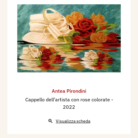
Antea Pirondini
Cappello dell'artista con rose colorate
-
2022
Visualizza scheda