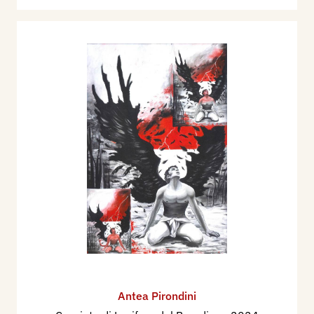
Antea Pirondini