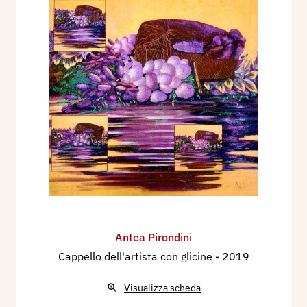
Antea Pirondini
Cappello dell'artista con glicine
- 2019
Visualizza scheda