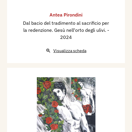
Antea Pirondini
Dal bacio del tradimento al sacrificio per
la redenzione. Gesù nell'orto degli ulivi.
-
2024
Visualizza scheda