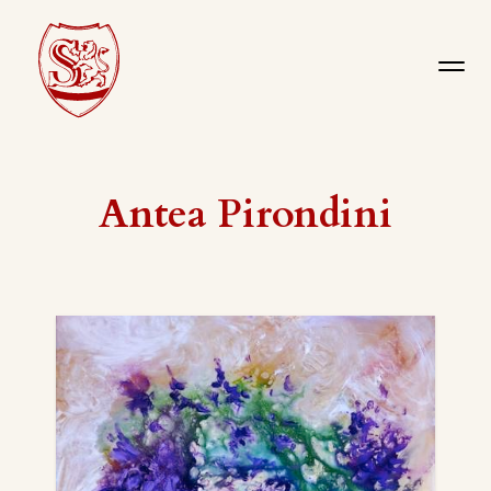
Antea Pirondini