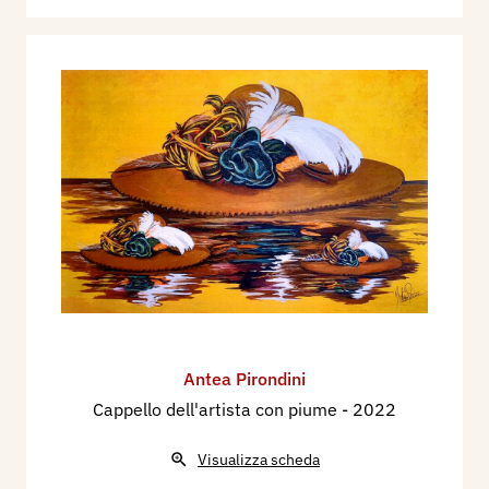
Antea Pirondini
Cappello dell'artista con piume
- 2022
Visualizza scheda