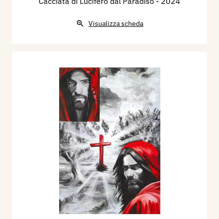
Cacciata di Lucifero dal Paradiso
- 2024
Visualizza scheda