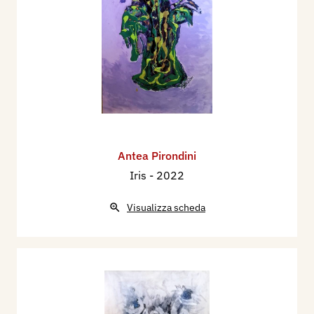
Antea Pirondini
Iris
- 2022
Visualizza scheda