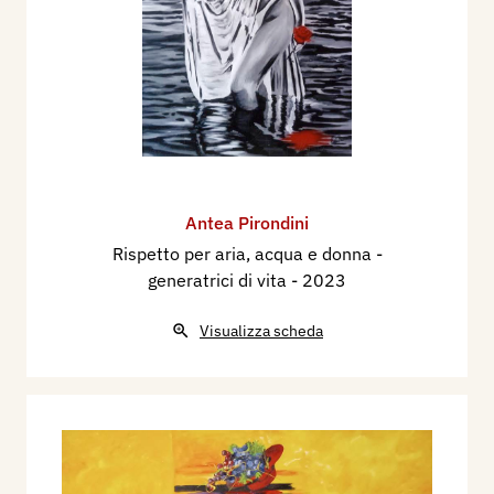
Antea Pirondini
Rispetto per aria, acqua e donna -
generatrici di vita
- 2023
Visualizza scheda