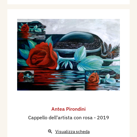
Antea Pirondini
Cappello dell'artista con rosa
- 2019
Visualizza scheda