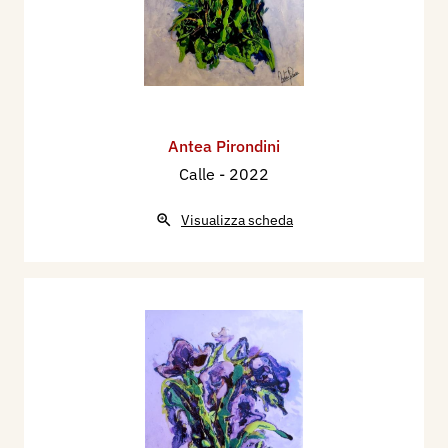
Antea Pirondini
Calle
- 2022
Visualizza scheda