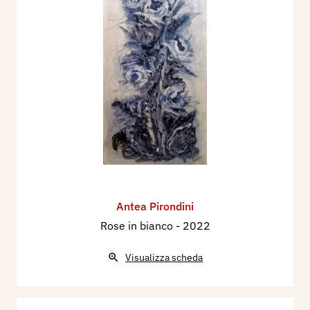
Antea Pirondini
Rose in bianco
- 2022
Visualizza scheda