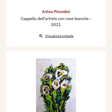
Antea Pirondini
Cappello dell'artista con rose bianche
-
2021
Visualizza scheda