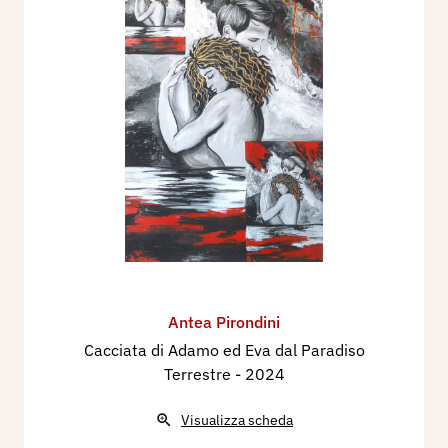
Antea Pirondini
Cacciata di Adamo ed Eva dal Paradiso
Terrestre
- 2024
Visualizza scheda