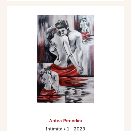
Antea Pirondini
Intimità / 1
- 2023