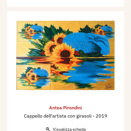
Antea Pirondini
Cappello dell'artista con girasoli
- 2019
Visualizza scheda