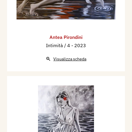
Antea Pirondini
Intimità / 4
- 2023
Visualizza scheda