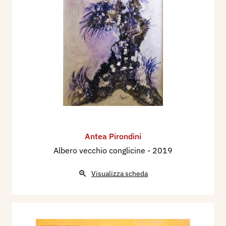
Antea Pirondini
Albero vecchio conglicine
- 2019
Visualizza scheda