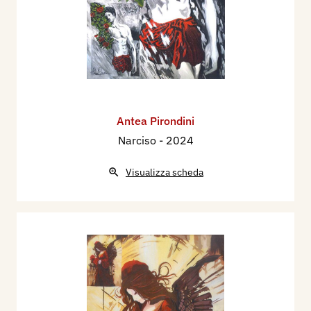
Antea Pirondini
Narciso
- 2024
Visualizza scheda