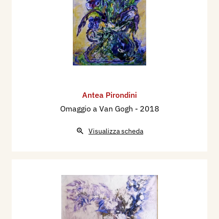
Antea Pirondini
Omaggio a Van Gogh
- 2018
Visualizza scheda