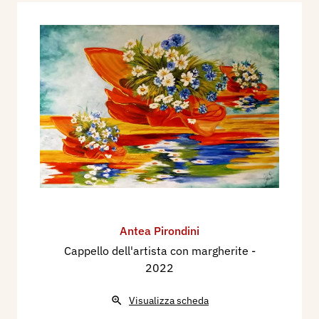
Antea Pirondini
Cappello dell'artista con margherite
-
2022
Visualizza scheda