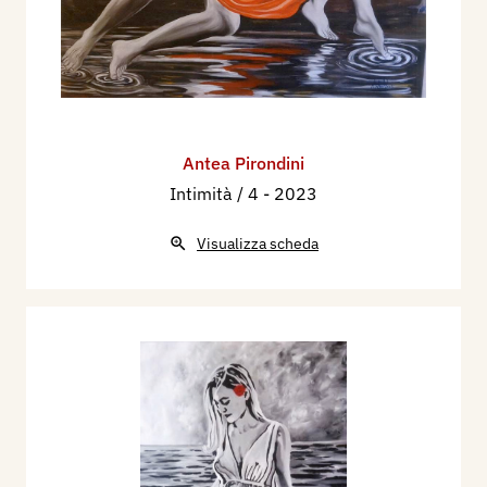
Antea Pirondini
Intimità / 4
- 2023
Visualizza scheda