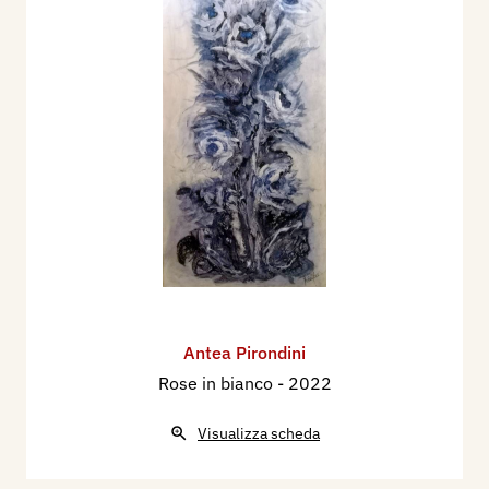
Antea Pirondini
Rose in bianco
- 2022
Visualizza scheda