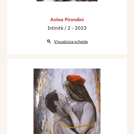
Antea Pirondini
Intinità / 2
- 2023
Visualizza scheda