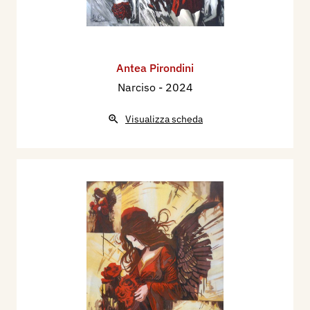
Antea Pirondini
Narciso
- 2024
Visualizza scheda