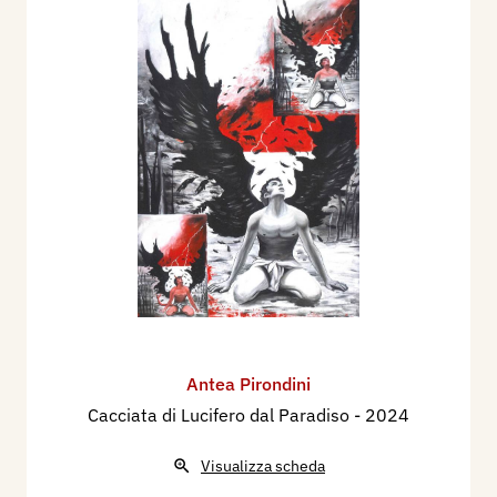
Antea Pirondini
Cacciata di Lucifero dal Paradiso
- 2024
Visualizza scheda