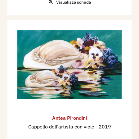
Visualizza scheda
Antea Pirondini
Cappello dell'artista con viole
- 2019