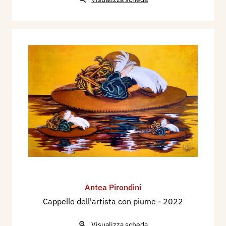
Antea Pirondini
Cappello dell'artista con piume
- 2022
Visualizza scheda