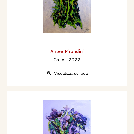
Antea Pirondini
Calle
- 2022
Visualizza scheda