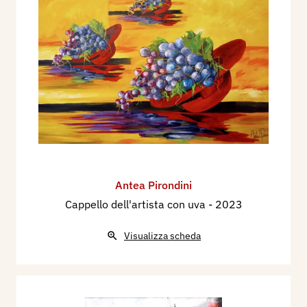
Antea Pirondini
Cappello dell'artista con uva
- 2023
Visualizza scheda