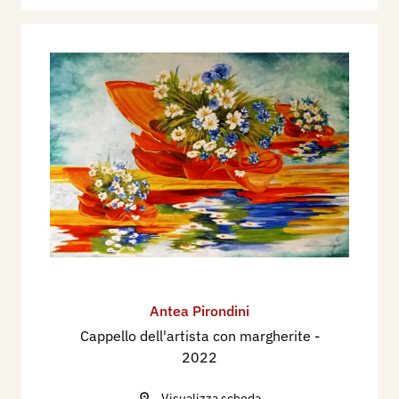
Antea Pirondini
Cappello dell'artista con margherite
-
2022
Visualizza scheda