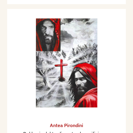
Antea Pirondini