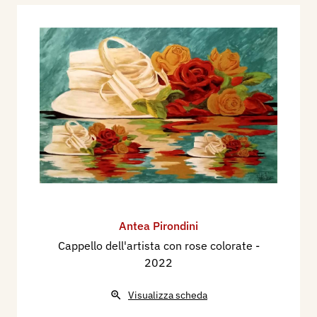
Antea Pirondini
Cappello dell'artista con rose colorate
-
2022
Visualizza scheda