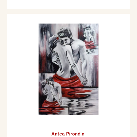
Antea Pirondini