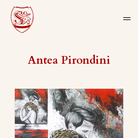
Antea Pirondini