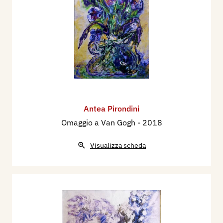
Antea Pirondini
Omaggio a Van Gogh
- 2018
Visualizza scheda