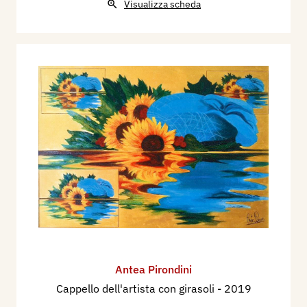
Visualizza scheda
Antea Pirondini
Cappello dell'artista con girasoli
- 2019