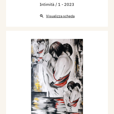
Intimità / 1
- 2023
Visualizza scheda