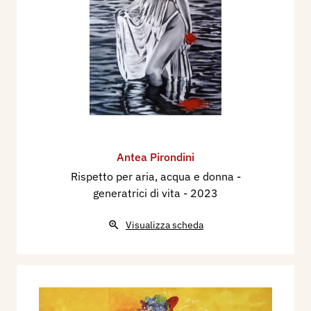
Antea Pirondini
Rispetto per aria, acqua e donna -
generatrici di vita
- 2023
Visualizza scheda