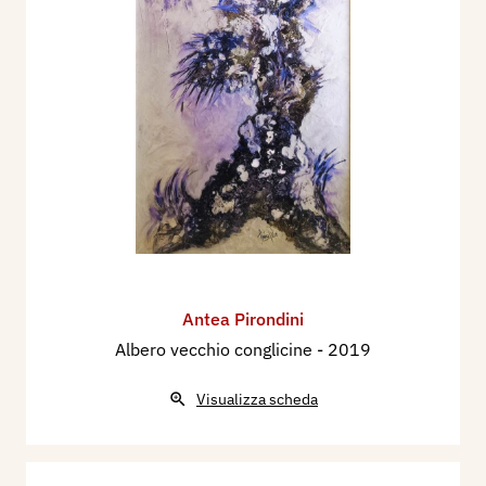
Antea Pirondini
Albero vecchio conglicine
- 2019
Visualizza scheda