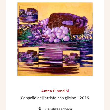
Antea Pirondini
Cappello dell'artista con glicine
- 2019
Visualizza scheda