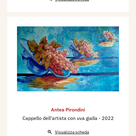
Antea Pirondini
Cappello dell'artista con uva gialla
- 2022
Visualizza scheda