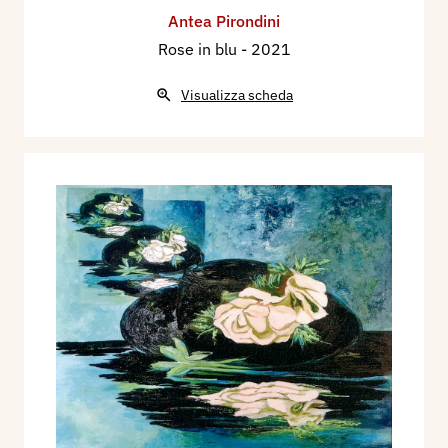
Antea Pirondini
Rose in blu
- 2021
Visualizza scheda