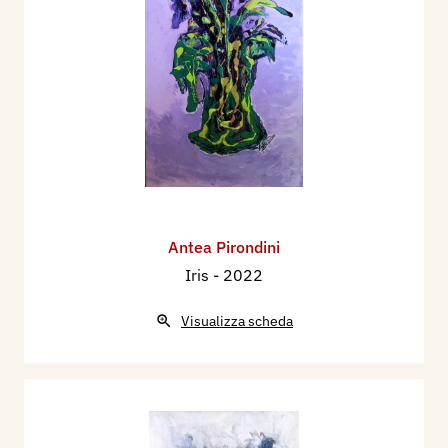
Antea Pirondini
Iris
- 2022
Visualizza scheda