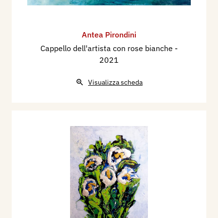
Antea Pirondini
Cappello dell'artista con rose bianche
-
2021
Visualizza scheda