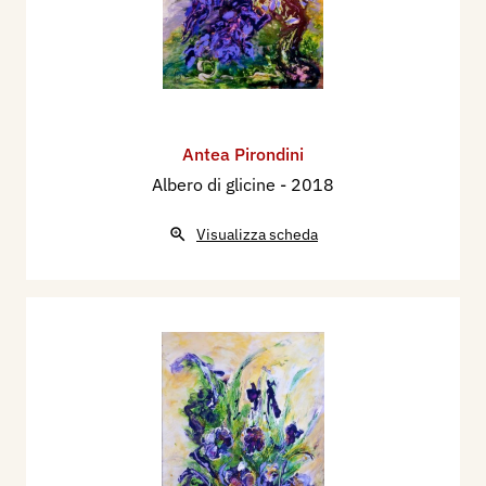
Antea Pirondini
Albero di glicine
- 2018
Visualizza scheda