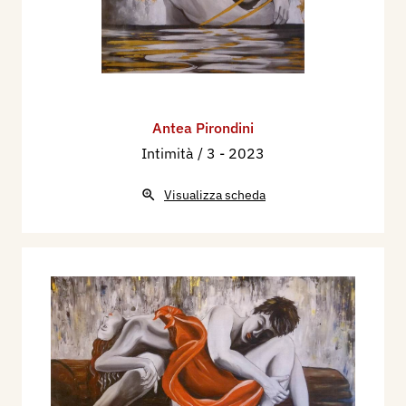
Antea Pirondini
Intimità / 3
- 2023
Visualizza scheda