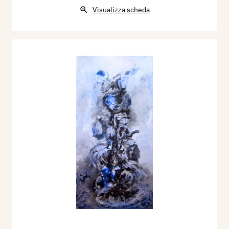
Visualizza scheda