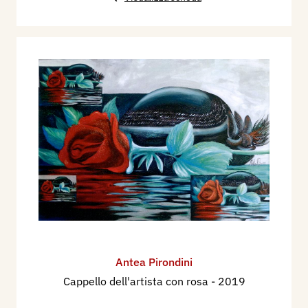
Antea Pirondini
Cappello dell'artista con rosa
- 2019