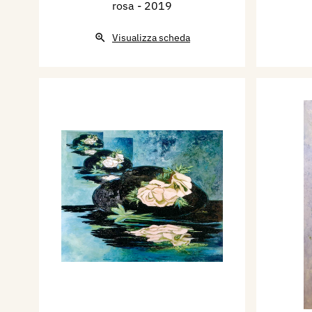
rosa
- 2019
Visualizza scheda