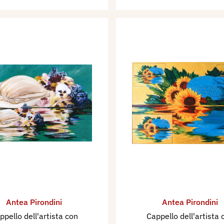
Antea Pirondini
Antea Pirondini
ppello dell'artista con
Cappello dell'artista 