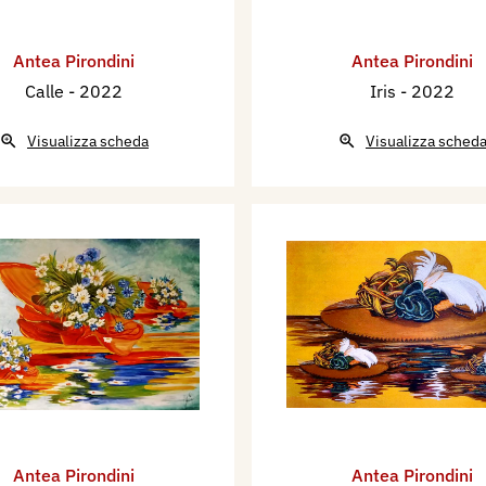
Antea Pirondini
Antea Pirondini
Calle
- 2022
Iris
- 2022
Visualizza scheda
Visualizza sched
Antea Pirondini
Antea Pirondini