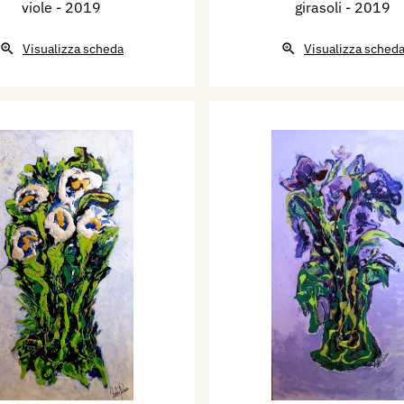
viole
- 2019
girasoli
- 2019
Visualizza scheda
Visualizza sched