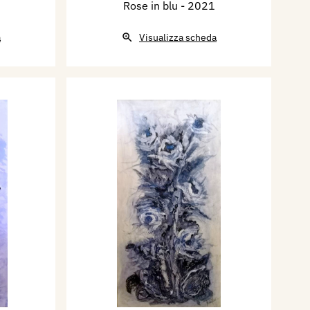
Rose in blu
- 2021
a
Visualizza scheda