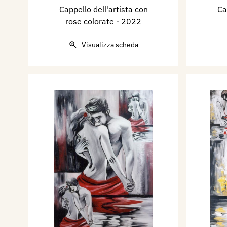
Cappello dell'artista con
Ca
rose colorate
- 2022
Visualizza scheda