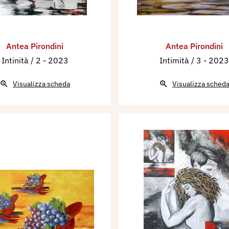
Antea Pirondini
Antea Pirondini
Intinità / 2
- 2023
Intimità / 3
- 2023
Visualizza scheda
Visualizza sched