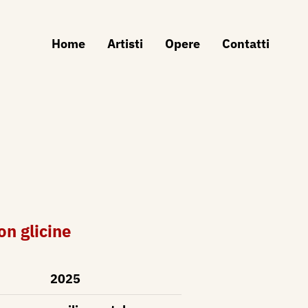
Home
Artisti
Opere
Contatti
on glicine
2025