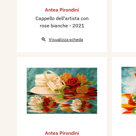
Antea Pirondini
Cappello dell'artista con
rose bianche
- 2021
Visualizza scheda
Antea Pirondini