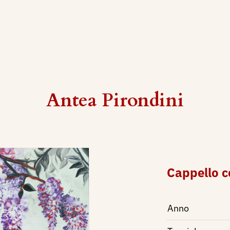
Antea Pirondini
Cappello c
Anno