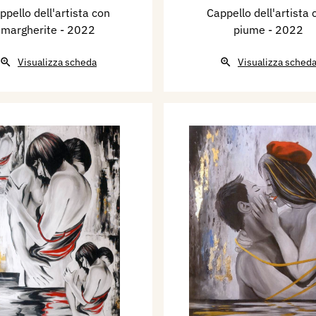
ppello dell'artista con
Cappello dell'artista 
margherite
- 2022
piume
- 2022
Visualizza scheda
Visualizza sched