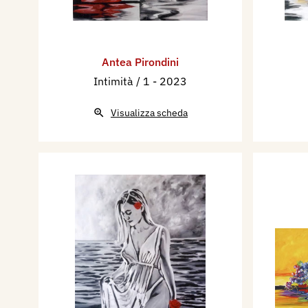
Antea Pirondini
Intimità / 1
- 2023
Visualizza scheda