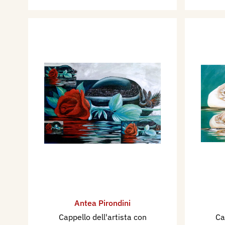
Antea Pirondini
Cappello dell'artista con
Ca