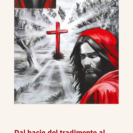
Dal bacio del tradimento al