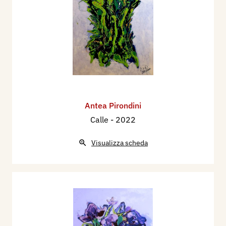
Antea Pirondini
Calle
- 2022
Visualizza scheda