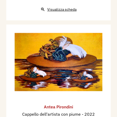
Visualizza scheda
Antea Pirondini
Cappello dell'artista con piume
- 2022