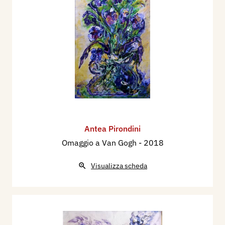
Antea Pirondini
Omaggio a Van Gogh
- 2018
Visualizza scheda