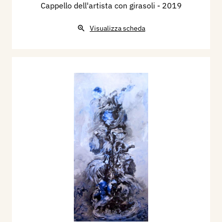
Cappello dell'artista con girasoli
- 2019
Visualizza scheda