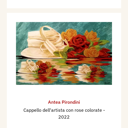
Antea Pirondini
Cappello dell'artista con rose colorate
-
2022