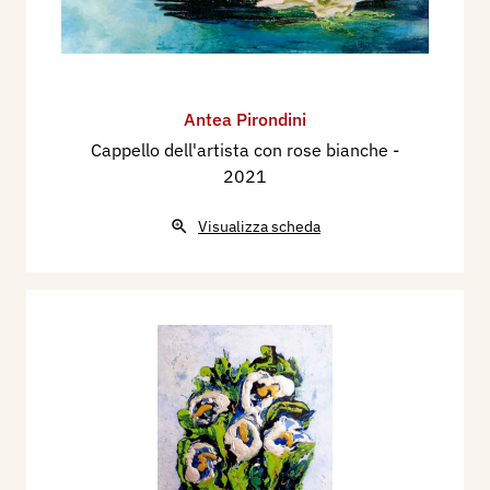
Antea Pirondini
Cappello dell'artista con rose bianche
-
2021
Visualizza scheda