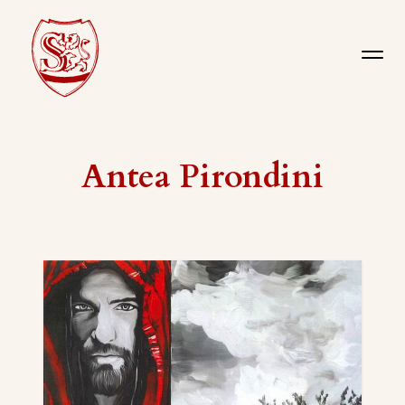
Antea Pirondini