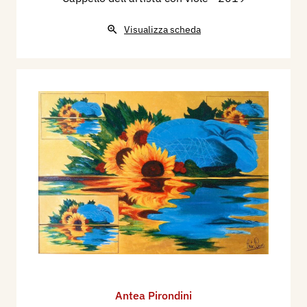
Visualizza scheda
Antea Pirondini