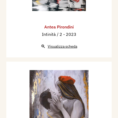
Antea Pirondini
Intinità / 2
- 2023
Visualizza scheda