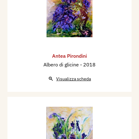
Antea Pirondini
Albero di glicine
- 2018
Visualizza scheda