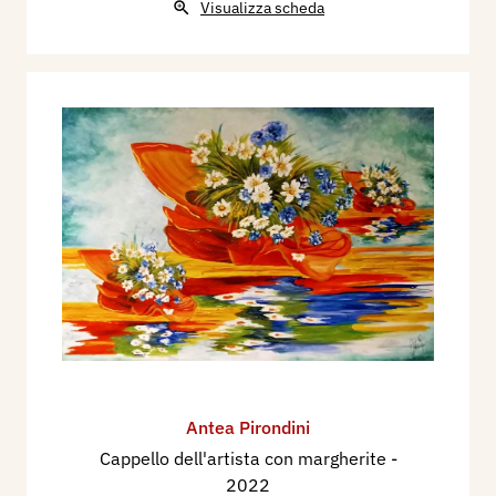
Visualizza scheda
Antea Pirondini
Cappello dell'artista con margherite
-
2022