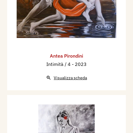
Antea Pirondini
Intimità / 4
- 2023
Visualizza scheda