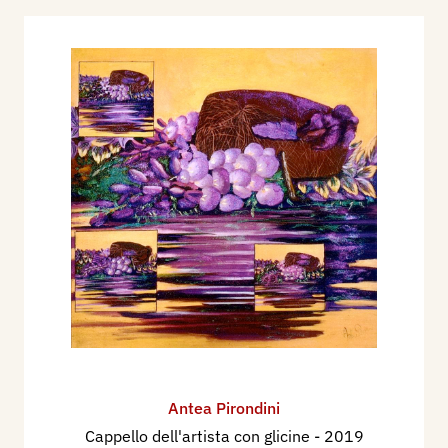
Antea Pirondini
Cappello dell'artista con glicine
- 2019