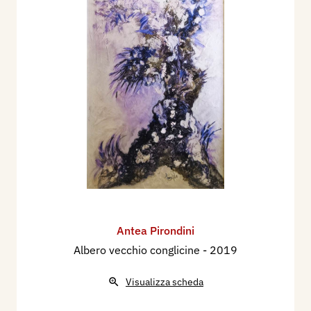
Antea Pirondini
Albero vecchio conglicine
- 2019
Visualizza scheda