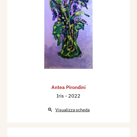
Antea Pirondini
Iris
- 2022
Visualizza scheda