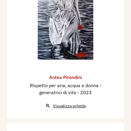
Antea Pirondini
Rispetto per aria, acqua e donna -
generatrici di vita
- 2023
Visualizza scheda