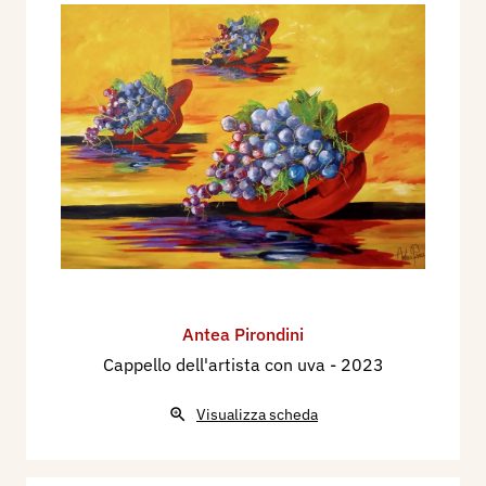
Antea Pirondini
Cappello dell'artista con uva
- 2023
Visualizza scheda