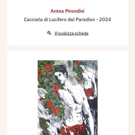
Antea Pirondini
Cacciata di Lucifero dal Paradiso
- 2024
Visualizza scheda