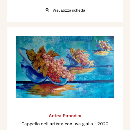
Visualizza scheda
Antea Pirondini
Cappello dell'artista con uva gialla
- 2022