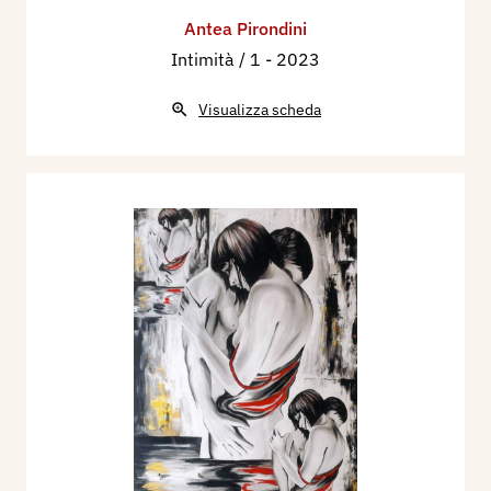
Antea Pirondini
Intimità / 1
- 2023
Visualizza scheda