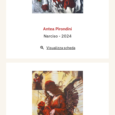
Antea Pirondini
Narciso
- 2024
Visualizza scheda