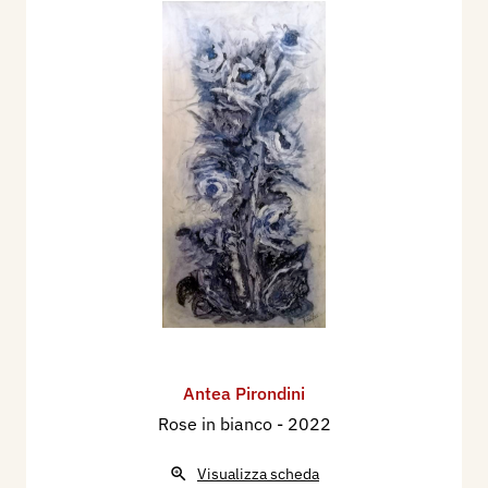
Antea Pirondini
Rose in bianco
- 2022
Visualizza scheda