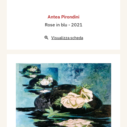
Antea Pirondini
Rose in blu
- 2021
Visualizza scheda