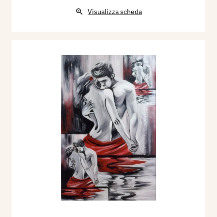
Visualizza scheda