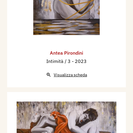
Antea Pirondini
Intimità / 3
- 2023
Visualizza scheda