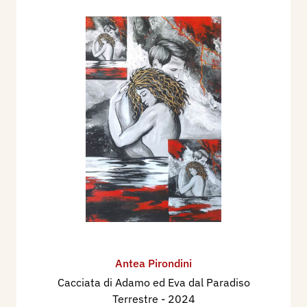
Antea Pirondini
Cacciata di Adamo ed Eva dal Paradiso
Terrestre
- 2024