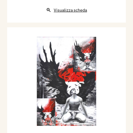
Visualizza scheda