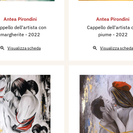
Antea Pirondini
Antea Pirondini
ppello dell'artista con
Cappello dell'artista 
margherite
- 2022
piume
- 2022
Visualizza scheda
Visualizza sched