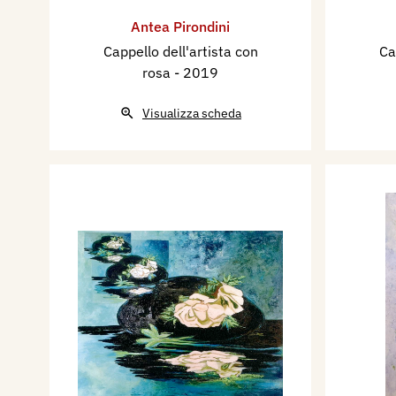
Antea Pirondini
Cappello dell'artista con
Ca
rosa
- 2019
Visualizza scheda