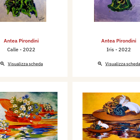
Antea Pirondini
Antea Pirondini
Calle
- 2022
Iris
- 2022
Visualizza scheda
Visualizza sched