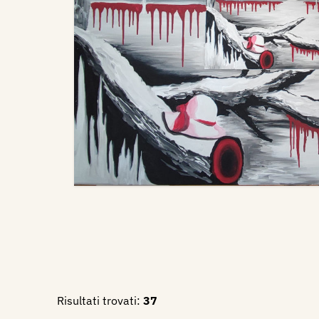
Risultati trovati:
37