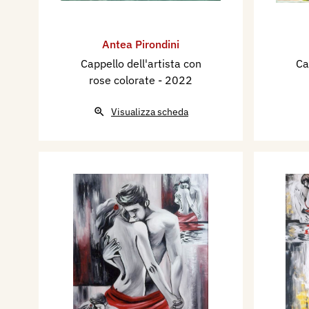
Antea Pirondini
Cappello dell'artista con
Ca
rose colorate
- 2022
Visualizza scheda