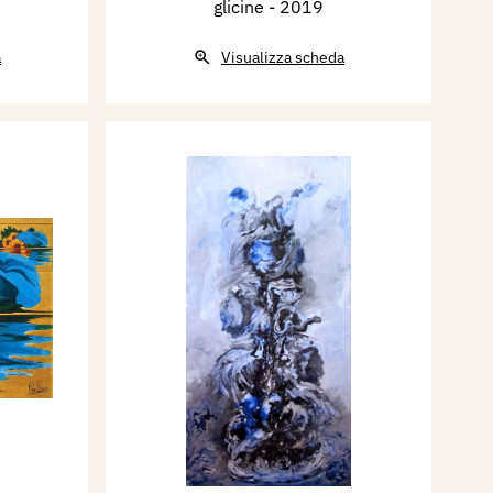
glicine
- 2019
a
Visualizza scheda