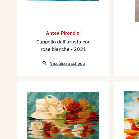
Antea Pirondini
Cappello dell'artista con
rose bianche
- 2021
Visualizza scheda