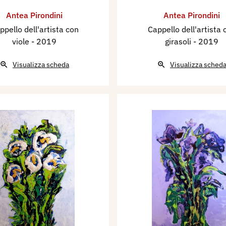
Antea Pirondini
Antea Pirondini
ppello dell'artista con
Cappello dell'artista 
viole
- 2019
girasoli
- 2019
Visualizza scheda
Visualizza sched