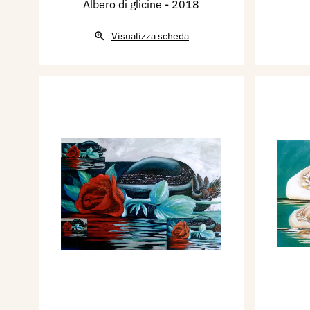
Albero di glicine
- 2018
Visualizza scheda