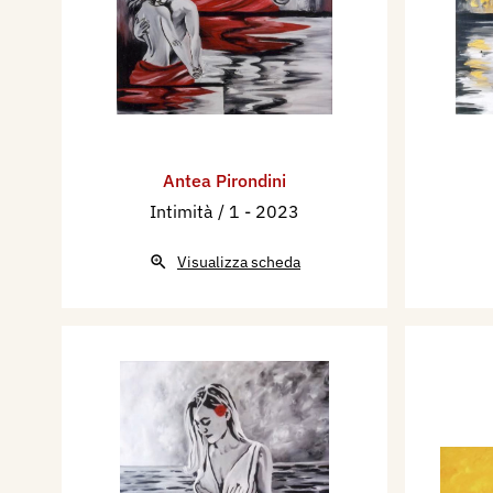
Antea Pirondini
Intimità / 1
- 2023
Visualizza scheda