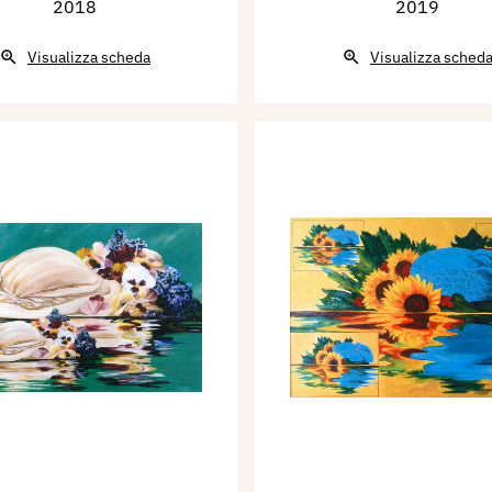
2018
2019
Visualizza scheda
Visualizza sched