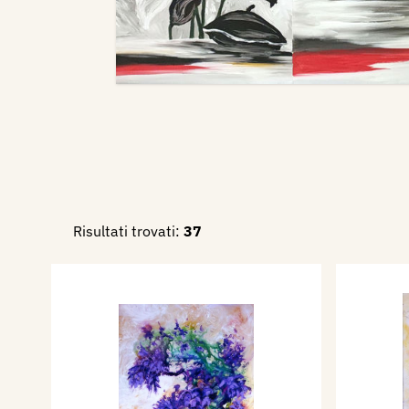
Risultati trovati:
37