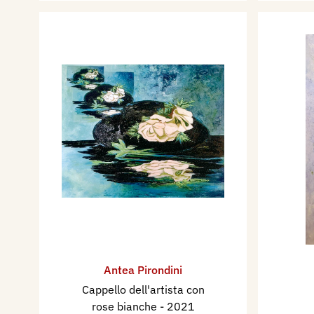
Antea Pirondini
Cappello dell'artista con
rose bianche
- 2021