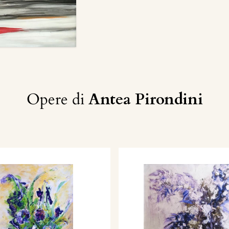
Opere di
Antea Pirondini