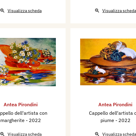
Visualizza scheda
Visualizza sched
Antea Pirondini
Antea Pirondini
ppello dell'artista con
Cappello dell'artista 
margherite
- 2022
piume
- 2022
Visualizza scheda
Visualizza sched