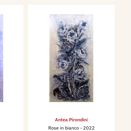
Antea Pirondini
Rose in bianco
- 2022