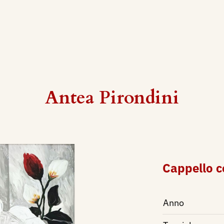
Antea Pirondini
Cappello c
Anno