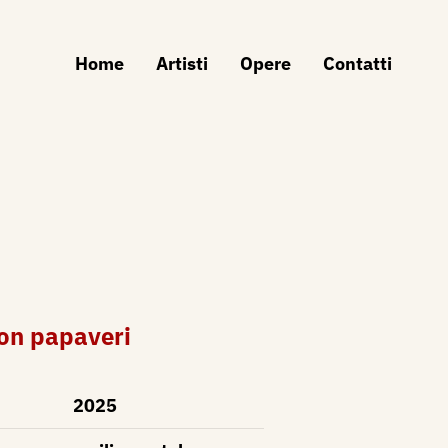
Home
Artisti
Opere
Contatti
on papaveri
2025