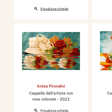
Visualizza scheda
Antea Pirondini
Cappello dell'artista con
Ca
rose colorate
- 2022
Visualizza scheda