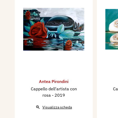
Antea Pirondini
Cappello dell'artista con
Ca
rosa
- 2019
Visualizza scheda