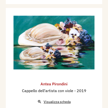
Antea Pirondini
Cappello dell'artista con viole
- 2019
Visualizza scheda