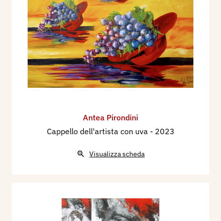
Antea Pirondini
Cappello dell'artista con uva
- 2023
Visualizza scheda