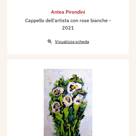
Antea Pirondini
Cappello dell'artista con rose bianche
-
2021
Visualizza scheda