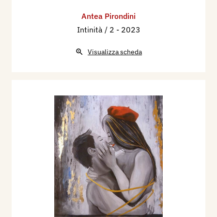
Antea Pirondini
Intinità / 2
- 2023
Visualizza scheda