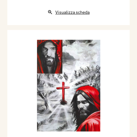
Visualizza scheda