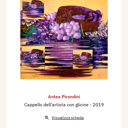
Antea Pirondini
Cappello dell'artista con glicine
- 2019
Visualizza scheda