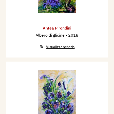
Antea Pirondini
Albero di glicine
- 2018
Visualizza scheda