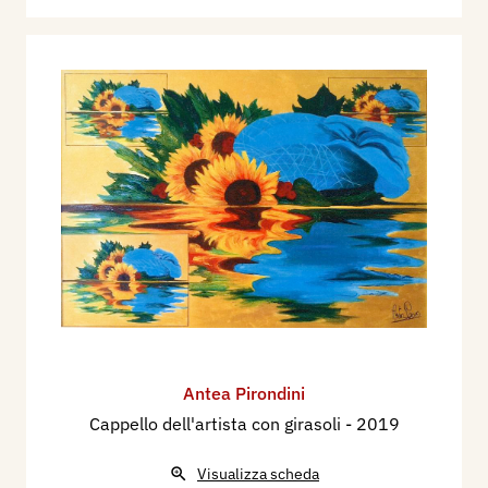
Antea Pirondini
Cappello dell'artista con girasoli
- 2019
Visualizza scheda