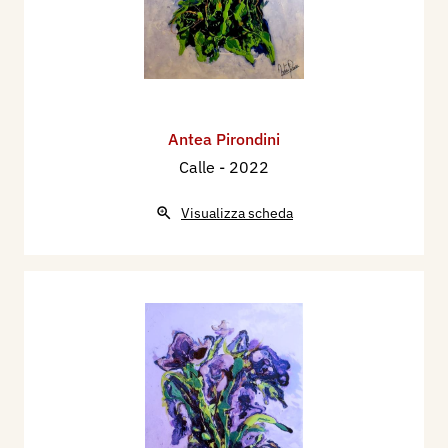
Antea Pirondini
Calle
- 2022
Visualizza scheda