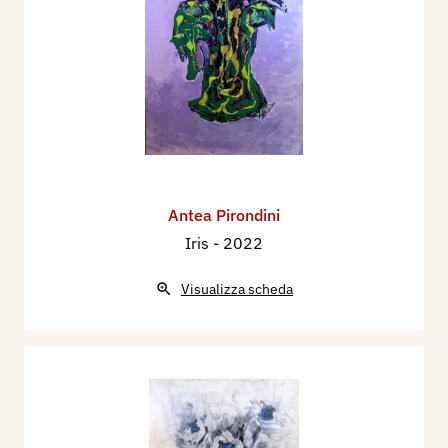
Antea Pirondini
Iris
- 2022
Visualizza scheda