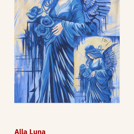
Alla Luna