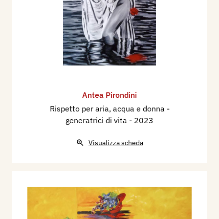
Antea Pirondini
Rispetto per aria, acqua e donna -
generatrici di vita
- 2023
Visualizza scheda