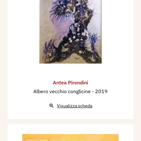
Antea Pirondini
Albero vecchio conglicine
- 2019
Visualizza scheda