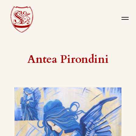
Antea Pirondini