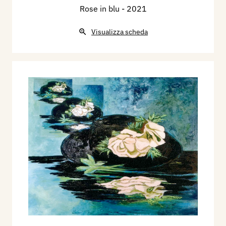
Rose in blu
- 2021
Visualizza scheda