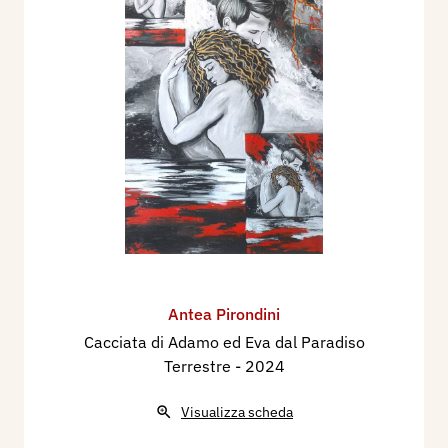
Antea Pirondini
Cacciata di Adamo ed Eva dal Paradiso
Terrestre
- 2024
Visualizza scheda