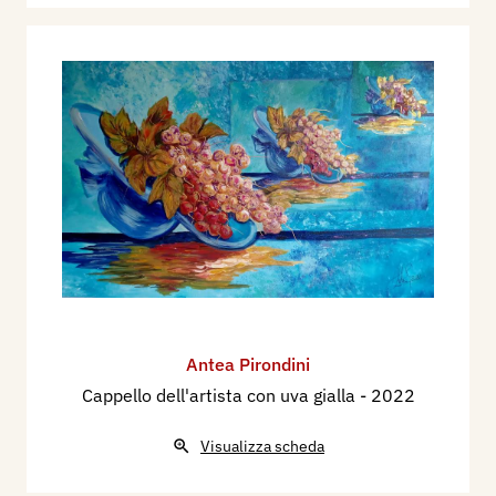
Antea Pirondini
Cappello dell'artista con uva gialla
- 2022
Visualizza scheda