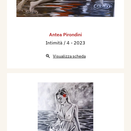
Antea Pirondini
Intimità / 4
- 2023
Visualizza scheda