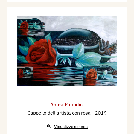
Antea Pirondini
Cappello dell'artista con rosa
- 2019
Visualizza scheda