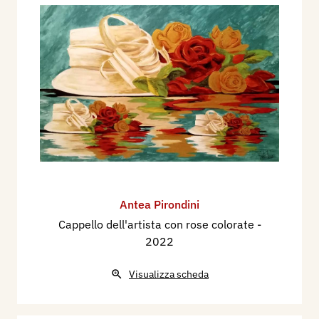
Antea Pirondini
Cappello dell'artista con rose colorate
-
2022
Visualizza scheda