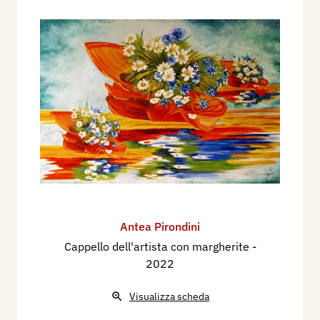
Antea Pirondini
Cappello dell'artista con margherite
-
2022
Visualizza scheda