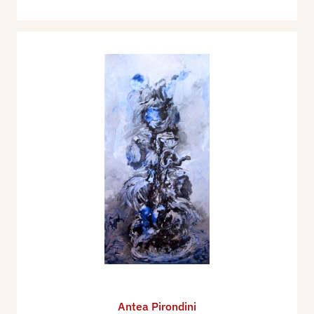
Antea Pirondini