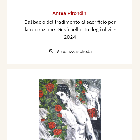
Antea Pirondini
Dal bacio del tradimento al sacrificio per
la redenzione. Gesù nell'orto degli ulivi.
-
2024
Visualizza scheda