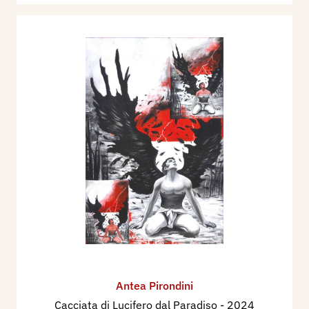
Antea Pirondini
Cacciata di Lucifero dal Paradiso
- 2024