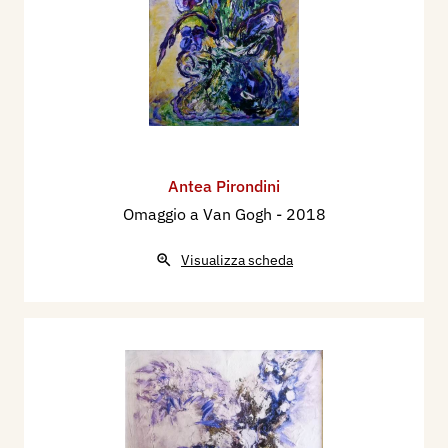
Antea Pirondini
Omaggio a Van Gogh
- 2018
Visualizza scheda