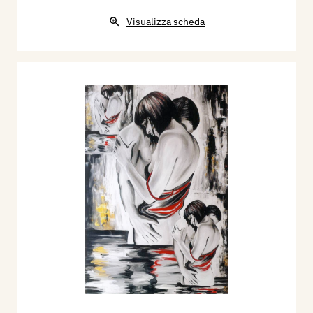
Visualizza scheda