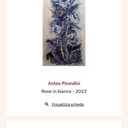
Antea Pirondini
Rose in bianco
- 2022
Visualizza scheda