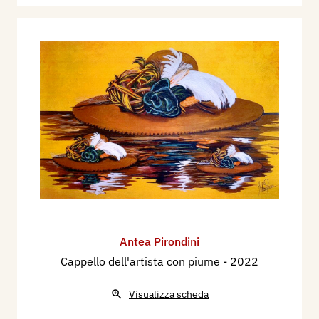
Antea Pirondini
Cappello dell'artista con piume
- 2022
Visualizza scheda