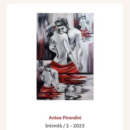
Antea Pirondini
Intimità / 1
- 2023