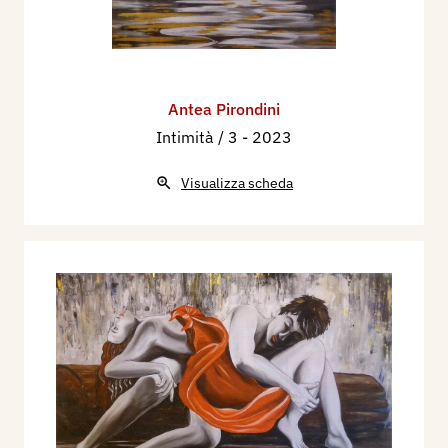
Antea Pirondini
Intimità / 3
- 2023
Visualizza scheda