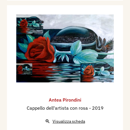
Antea Pirondini
Cappello dell'artista con rosa
- 2019
Visualizza scheda