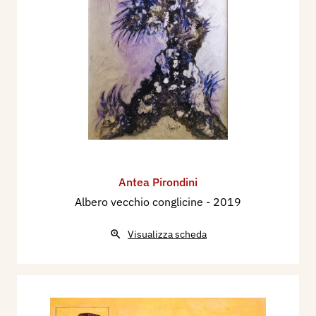
Antea Pirondini
Albero vecchio conglicine
- 2019
Visualizza scheda