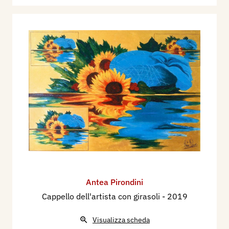
Antea Pirondini
Cappello dell'artista con girasoli
- 2019
Visualizza scheda