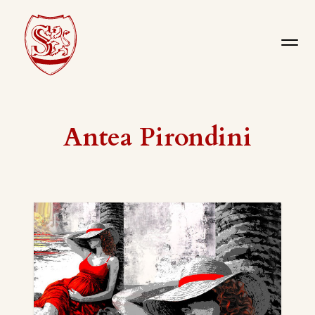
Antea Pirondini