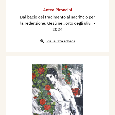
Antea Pirondini
Dal bacio del tradimento al sacrificio per
la redenzione. Gesù nell'orto degli ulivi.
-
2024
Visualizza scheda