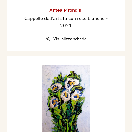
Antea Pirondini
Cappello dell'artista con rose bianche
-
2021
Visualizza scheda