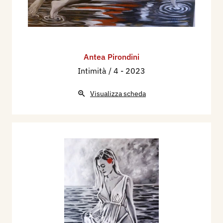
Antea Pirondini
Intimità / 4
- 2023
Visualizza scheda