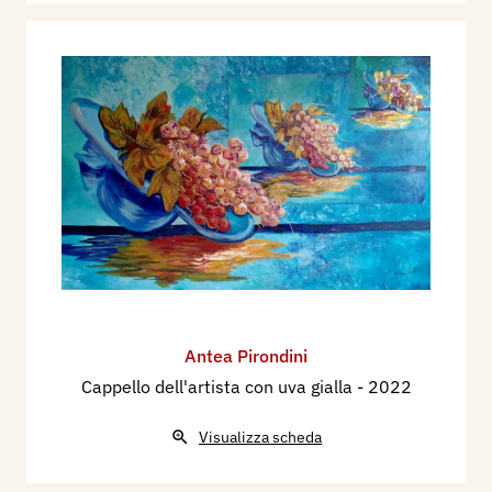
Antea Pirondini
Cappello dell'artista con uva gialla
- 2022
Visualizza scheda