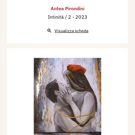
Antea Pirondini
Intinità / 2
- 2023
Visualizza scheda