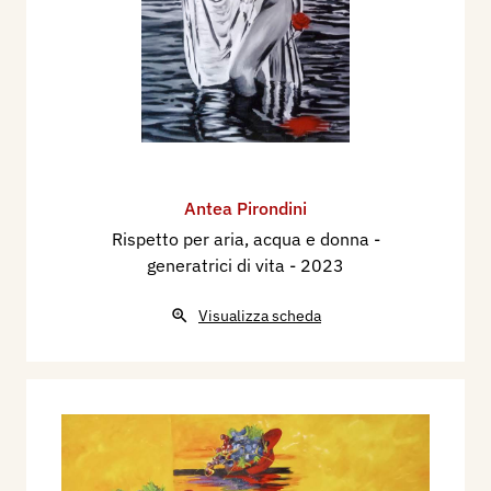
Antea Pirondini
Rispetto per aria, acqua e donna -
generatrici di vita
- 2023
Visualizza scheda