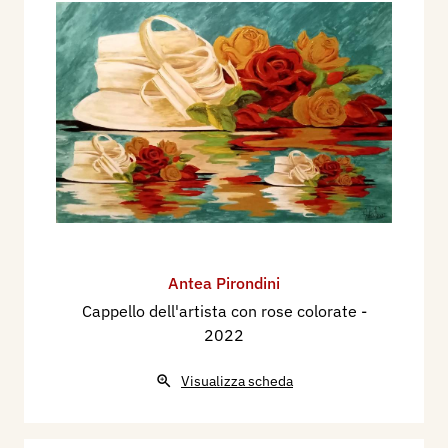
Antea Pirondini
Cappello dell'artista con rose colorate
-
2022
Visualizza scheda