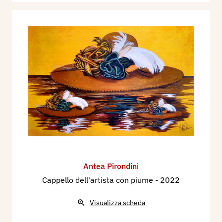
Antea Pirondini
Cappello dell'artista con piume
- 2022
Visualizza scheda