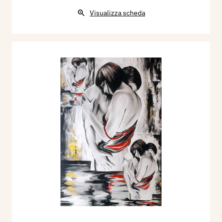
Visualizza scheda