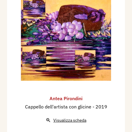
Antea Pirondini
Cappello dell'artista con glicine
- 2019
Visualizza scheda