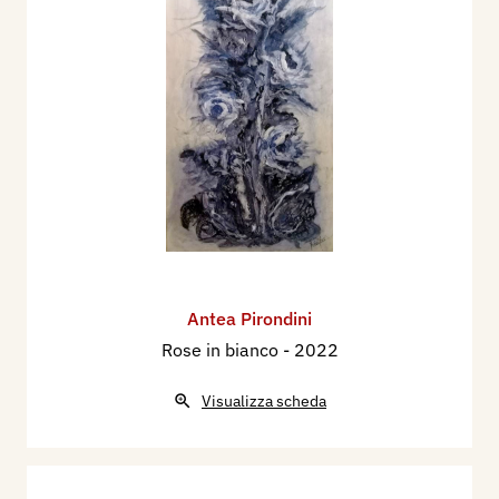
Antea Pirondini
Rose in bianco
- 2022
Visualizza scheda