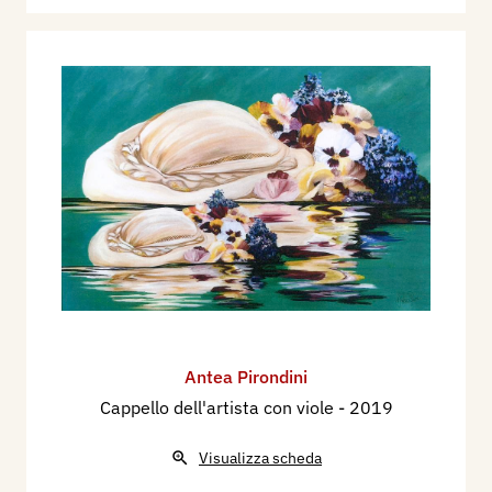
Antea Pirondini
Cappello dell'artista con viole
- 2019
Visualizza scheda