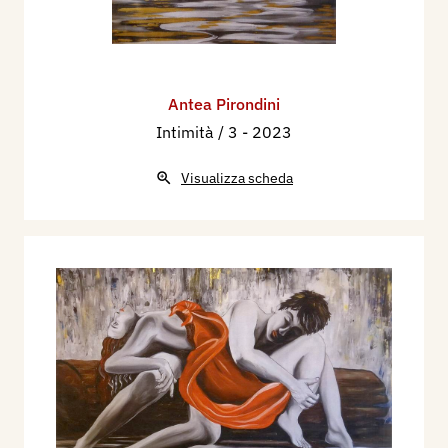
Antea Pirondini
Intimità / 3
- 2023
Visualizza scheda