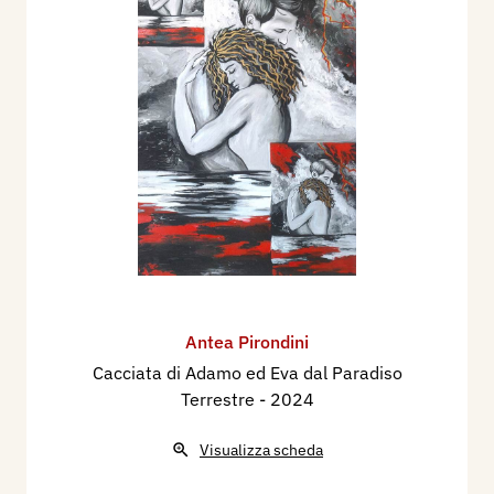
Antea Pirondini
Cacciata di Adamo ed Eva dal Paradiso
Terrestre
- 2024
Visualizza scheda