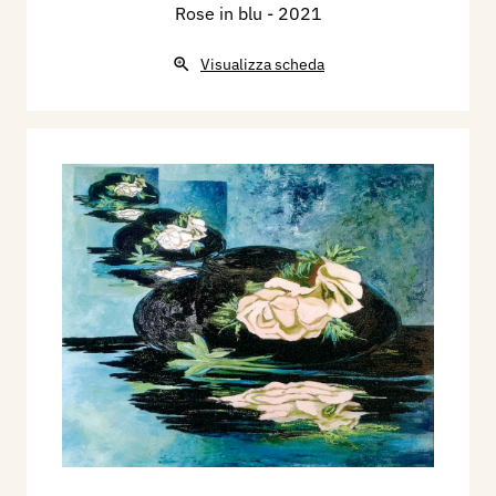
Rose in blu
- 2021
Visualizza scheda