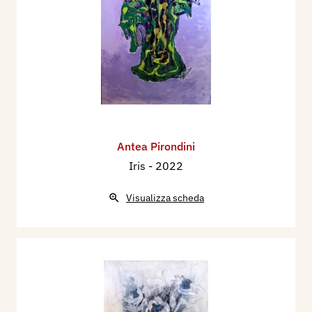
Antea Pirondini
Iris
- 2022
Visualizza scheda