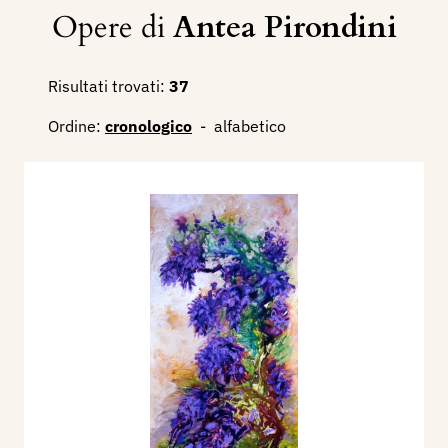
Opere di
Antea Pirondini
Risultati trovati:
37
Ordine:
cronologico
-
alfabetico