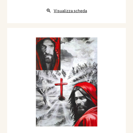
Visualizza scheda