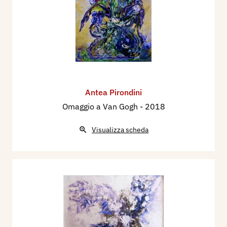
Antea Pirondini
Omaggio a Van Gogh
- 2018
Visualizza scheda