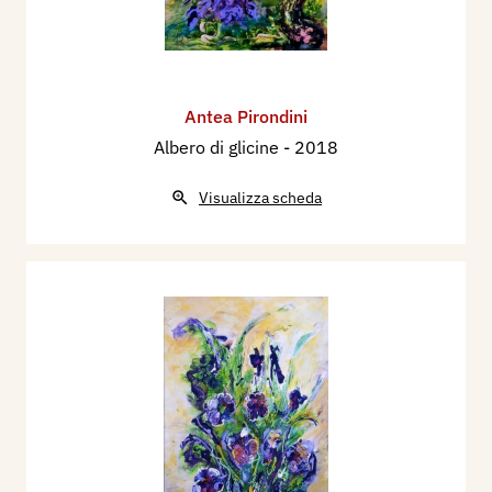
Antea Pirondini
Albero di glicine
- 2018
Visualizza scheda