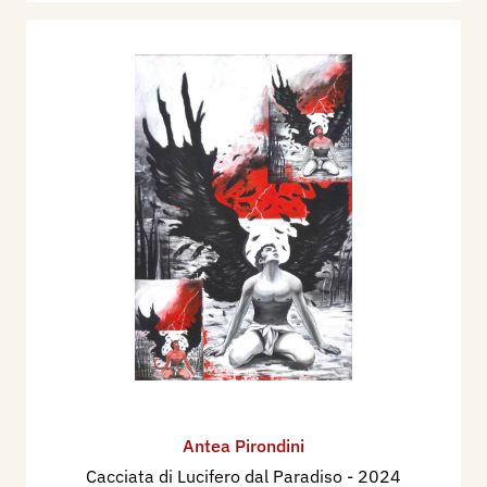
Antea Pirondini
Cacciata di Lucifero dal Paradiso
- 2024