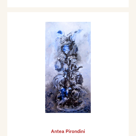
Antea Pirondini