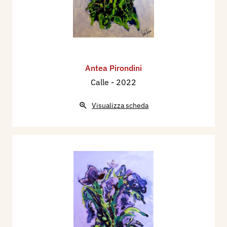
Antea Pirondini
Calle
- 2022
Visualizza scheda