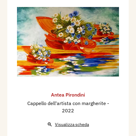
Antea Pirondini
Cappello dell'artista con margherite
-
2022
Visualizza scheda