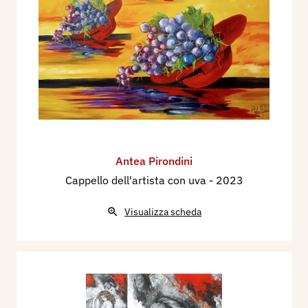
Antea Pirondini
Cappello dell'artista con uva
- 2023
Visualizza scheda