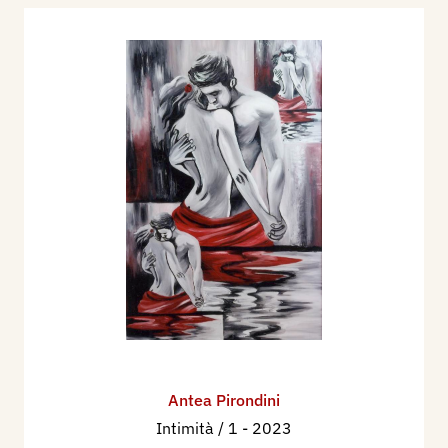
Antea Pirondini
Intimità / 1
- 2023