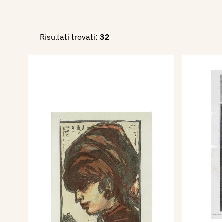
Risultati trovati:
32