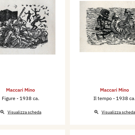
Maccari Mino
Maccari Mino
Figure
- 1938 ca.
Il tempo
- 1938 ca
Visualizza scheda
Visualizza sched