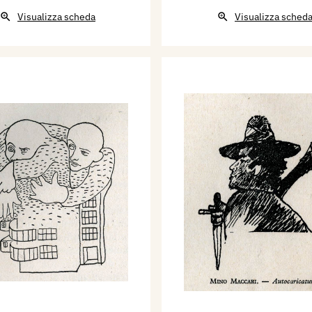
Visualizza scheda
Visualizza sched