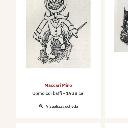
Maccari Mino
Uomo coi baffi
- 1938 ca.
Visualizza scheda