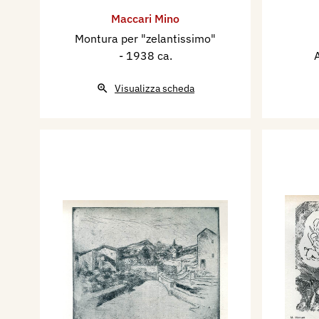
Maccari Mino
Montura per "zelantissimo"
- 1938 ca.
Visualizza scheda