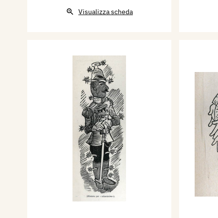
Visualizza scheda