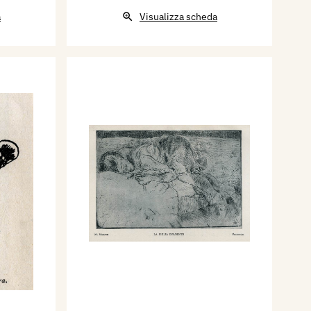
a
Visualizza scheda