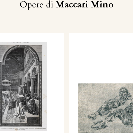
Opere di
Maccari Mino