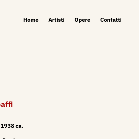
Home
Artisti
Opere
Contatti
affi
1938 ca.