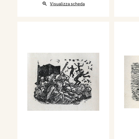
Visualizza scheda