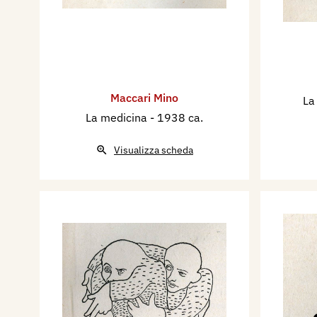
Maccari Mino
La
La medicina
- 1938 ca.
Visualizza scheda