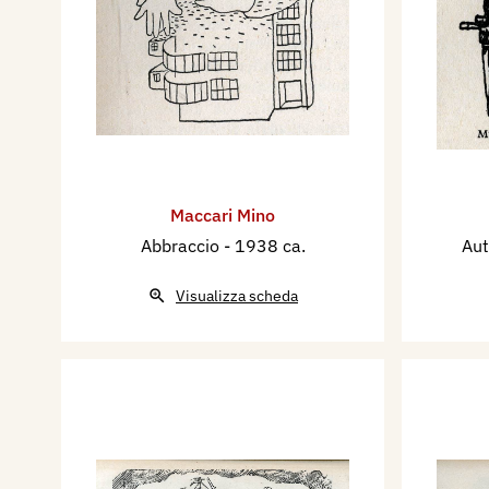
Maccari Mino
Abbraccio
- 1938 ca.
Aut
Visualizza scheda