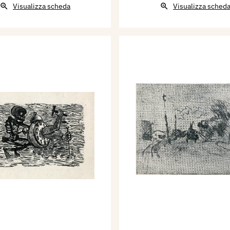
Visualizza scheda
Visualizza sched