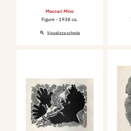
Maccari Mino
Figure
- 1938 ca.
Visualizza scheda