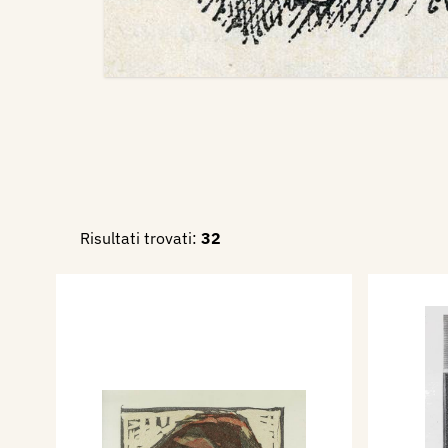
Risultati trovati:
32