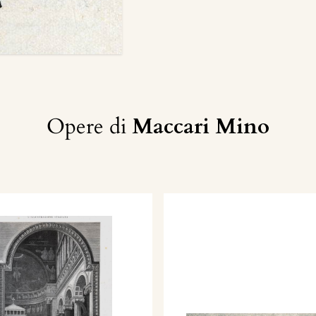
Opere di
Maccari Mino