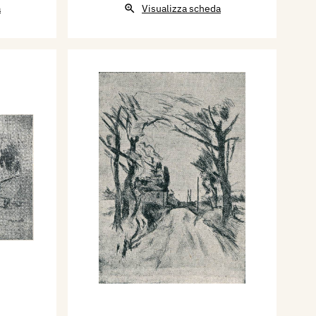
a
Visualizza scheda