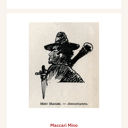
Maccari Mino