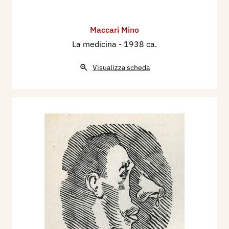
Maccari Mino
La medicina
- 1938 ca.
Visualizza scheda