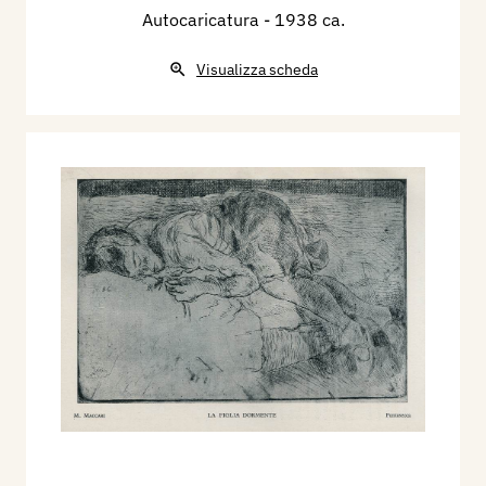
Autocaricatura
- 1938 ca.
Visualizza scheda