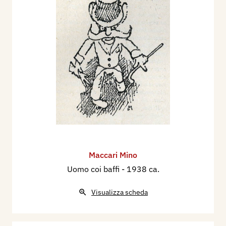
Maccari Mino
Uomo coi baffi
- 1938 ca.
Visualizza scheda