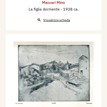
Maccari Mino
La figlia dormente
- 1938 ca.
Visualizza scheda