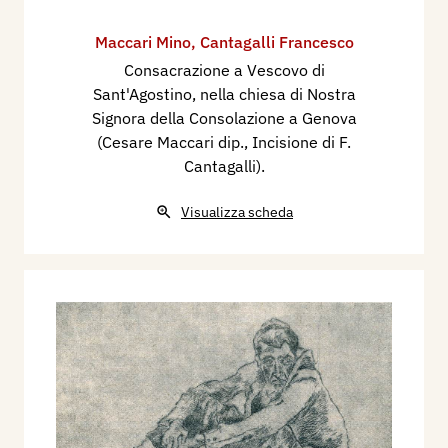
Maccari Mino
,
Cantagalli Francesco
Consacrazione a Vescovo di
Sant'Agostino, nella chiesa di Nostra
Signora della Consolazione a Genova
(Cesare Maccari dip., Incisione di F.
Cantagalli).
Visualizza scheda