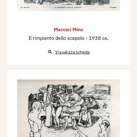
Maccari Mino
Il rimpianto dello scapolo
- 1938 ca.
Visualizza scheda