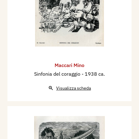
Maccari Mino
Sinfonia del coraggio
- 1938 ca.
Visualizza scheda