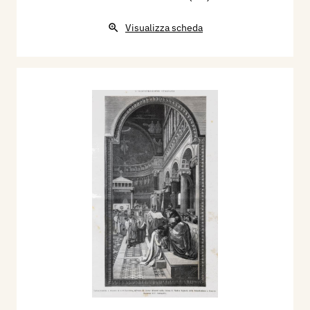
Visualizza scheda