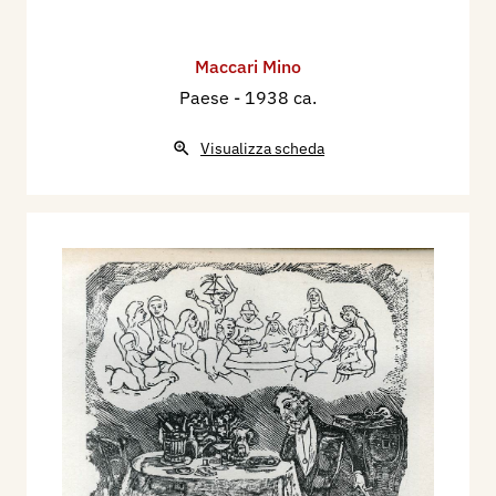
Maccari Mino
Paese
- 1938 ca.
Visualizza scheda