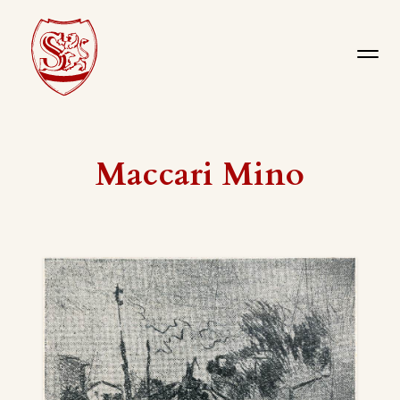
Maccari Mino