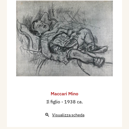
Maccari Mino
Il figlio
- 1938 ca.
Visualizza scheda