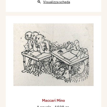
Visualizza scheda
Maccari Mino