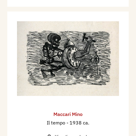
Maccari Mino
Il tempo
- 1938 ca.