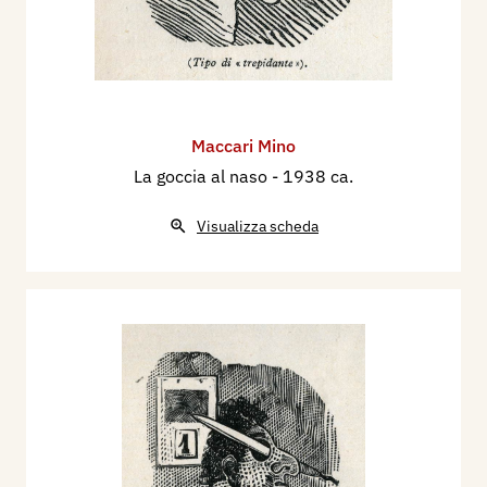
Maccari Mino
La goccia al naso
- 1938 ca.
Visualizza scheda