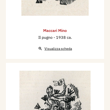
Maccari Mino
Il pugno
- 1938 ca.
Visualizza scheda