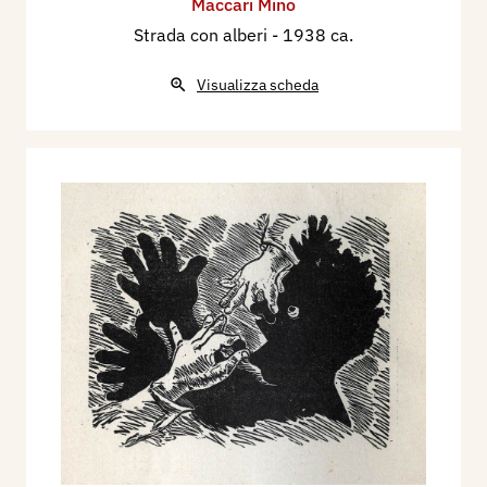
Maccari Mino
Strada con alberi
- 1938 ca.
Visualizza scheda