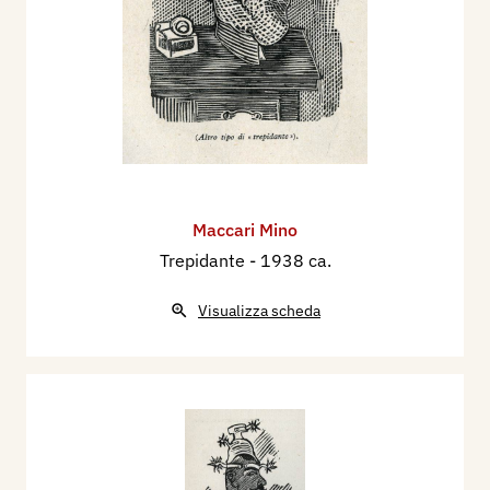
Maccari Mino
Trepidante
- 1938 ca.
Visualizza scheda