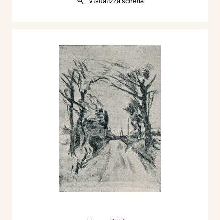
Visualizza scheda