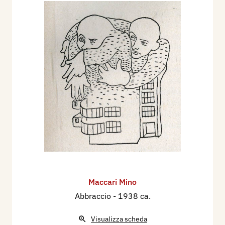
Maccari Mino
Abbraccio
- 1938 ca.
Visualizza scheda