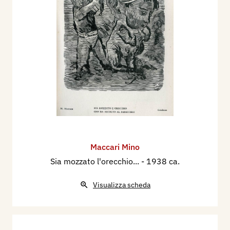
Maccari Mino
Sia mozzato l'orecchio...
- 1938 ca.
Visualizza scheda