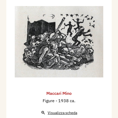
Maccari Mino
Figure
- 1938 ca.
Visualizza scheda