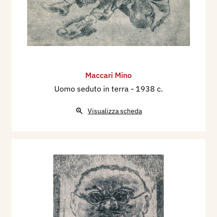
Maccari Mino
Uomo seduto in terra
- 1938 c.
Visualizza scheda