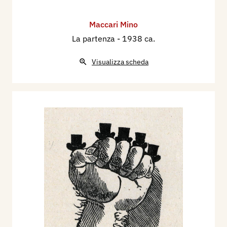
Maccari Mino
La partenza
- 1938 ca.
Visualizza scheda