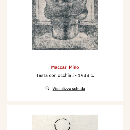
Maccari Mino
Testa con occhiali
- 1938 c.
Visualizza scheda