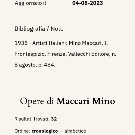
Aggiornato il
04-08-2023
Bibliografia / Note
1938 - Artisti Italiani: Mino Maccari. Il
Frontespizio, Firenze, Vallecchi Editore, n.
8 agosto, p. 484.
Opere di
Maccari Mino
Risultati trovati:
32
Ordine:
cronologico
-
alfabetico