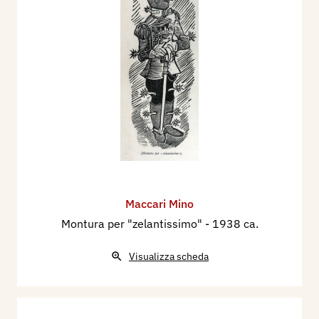
Maccari Mino
Montura per "zelantissimo"
- 1938 ca.
Visualizza scheda