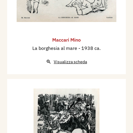
Maccari Mino
La borghesia al mare
- 1938 ca.
Visualizza scheda