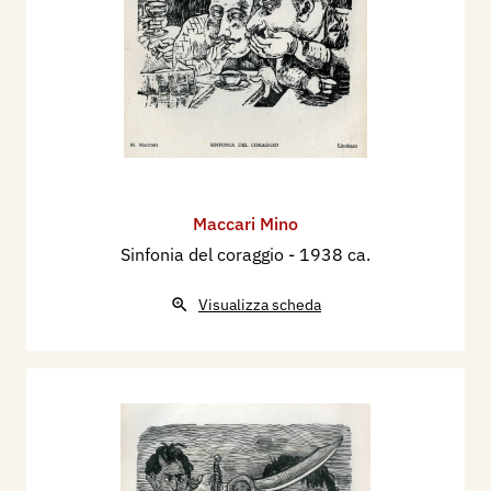
Maccari Mino
Sinfonia del coraggio
- 1938 ca.
Visualizza scheda