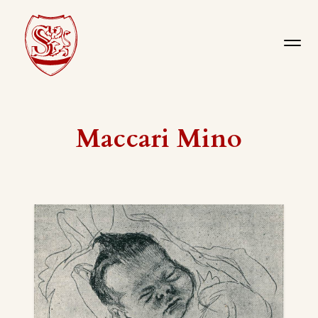
Maccari Mino