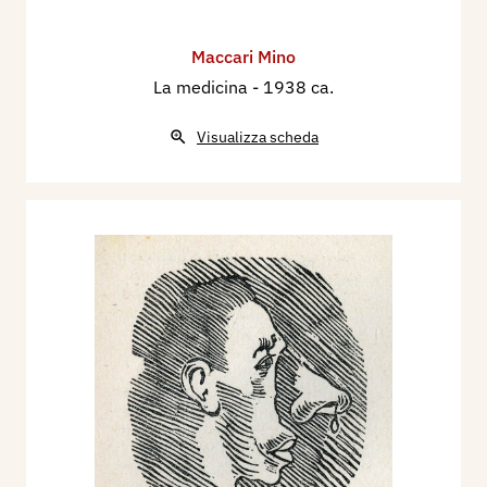
Maccari Mino
La medicina
- 1938 ca.
Visualizza scheda