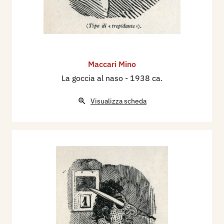
Maccari Mino
La goccia al naso
- 1938 ca.
Visualizza scheda