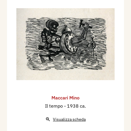
Maccari Mino
Il tempo
- 1938 ca.
Visualizza scheda