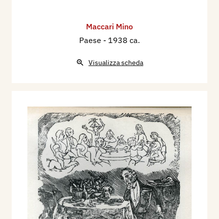
Maccari Mino
Paese
- 1938 ca.
Visualizza scheda