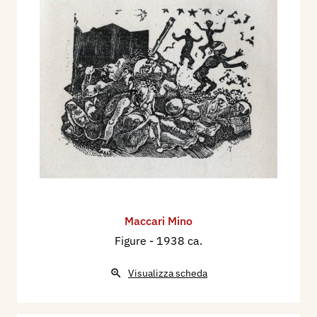
Maccari Mino
Figure
- 1938 ca.
Visualizza scheda