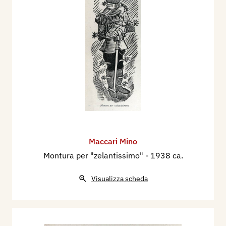
Maccari Mino
Montura per "zelantissimo"
- 1938 ca.
Visualizza scheda