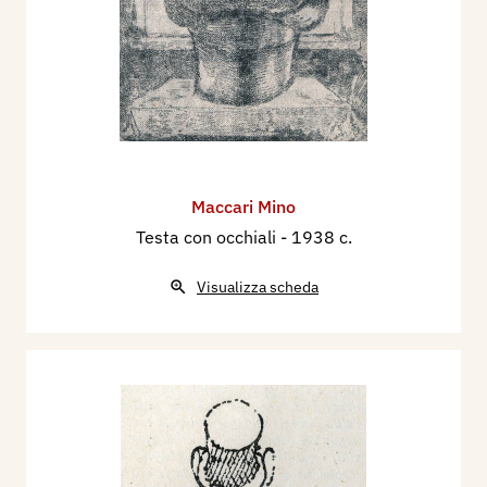
Maccari Mino
Testa con occhiali
- 1938 c.
Visualizza scheda