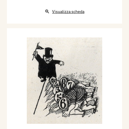
Visualizza scheda