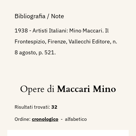
Bibliografia / Note
1938 - Artisti Italiani: Mino Maccari. Il
Frontespizio, Firenze, Vallecchi Editore, n.
8 agosto, p. 521.
Opere di
Maccari Mino
Risultati trovati:
32
Ordine:
cronologico
-
alfabetico