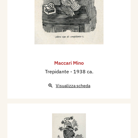
Maccari Mino
Trepidante
- 1938 ca.
Visualizza scheda