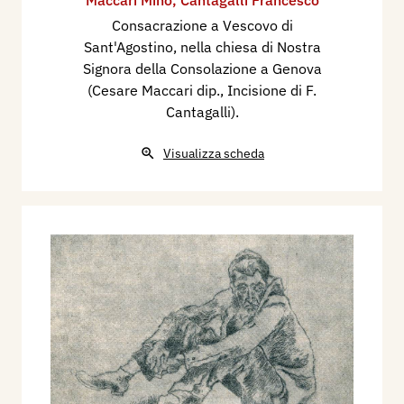
Consacrazione a Vescovo di
Sant'Agostino, nella chiesa di Nostra
Signora della Consolazione a Genova
(Cesare Maccari dip., Incisione di F.
Cantagalli).
Visualizza scheda