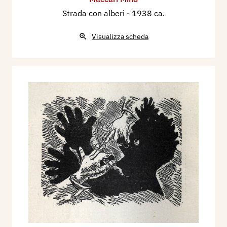
Strada con alberi
- 1938 ca.
Visualizza scheda