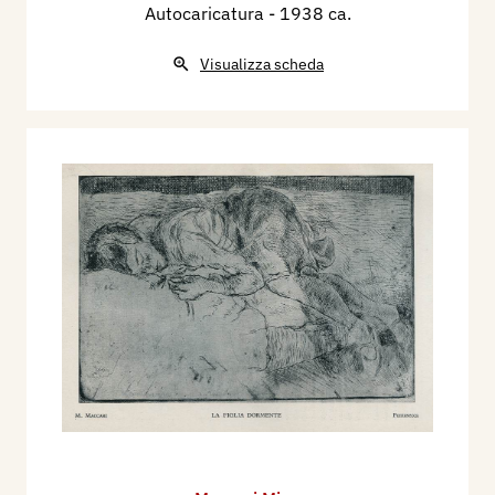
Autocaricatura
- 1938 ca.
Visualizza scheda