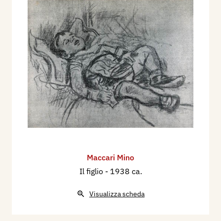
Maccari Mino
Il figlio
- 1938 ca.
Visualizza scheda