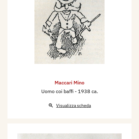
Maccari Mino
Uomo coi baffi
- 1938 ca.
Visualizza scheda