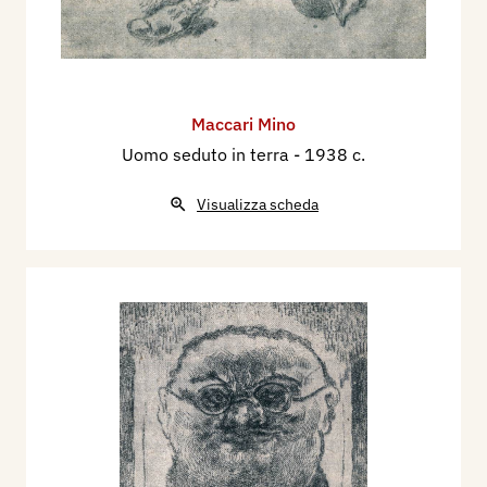
Maccari Mino
Uomo seduto in terra
- 1938 c.
Visualizza scheda