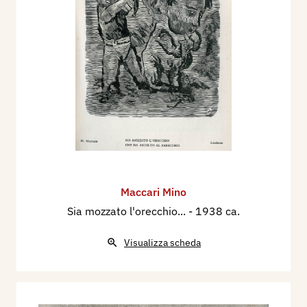
Maccari Mino
Sia mozzato l'orecchio...
- 1938 ca.
Visualizza scheda