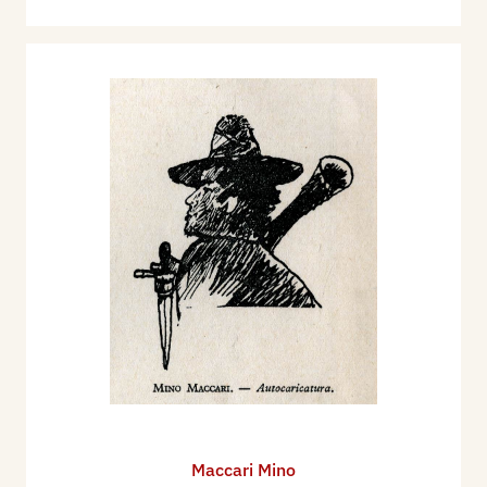
Maccari Mino