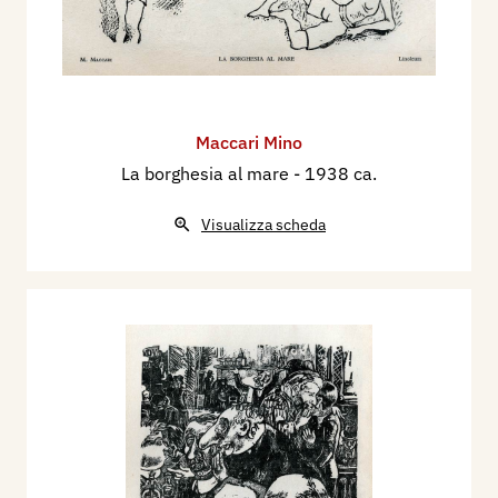
Maccari Mino
La borghesia al mare
- 1938 ca.
Visualizza scheda