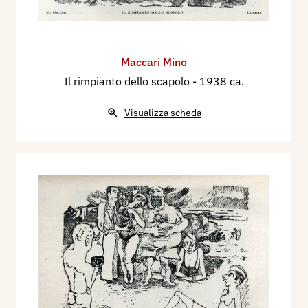
Maccari Mino
Il rimpianto dello scapolo
- 1938 ca.
Visualizza scheda