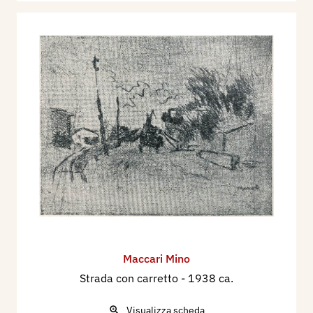
Maccari Mino
Strada con carretto
- 1938 ca.
Visualizza scheda