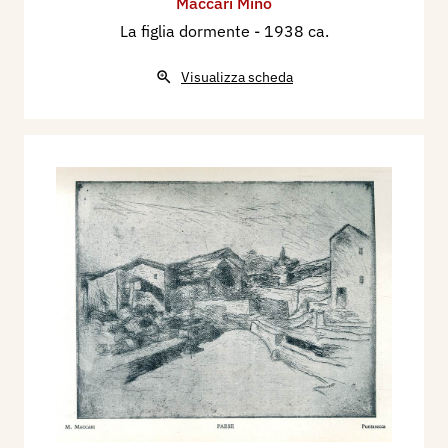
Maccari Mino
La figlia dormente
- 1938 ca.
Visualizza scheda