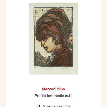
Maccari Mino
Profilo femminile (s.t.)
Visualizza scheda