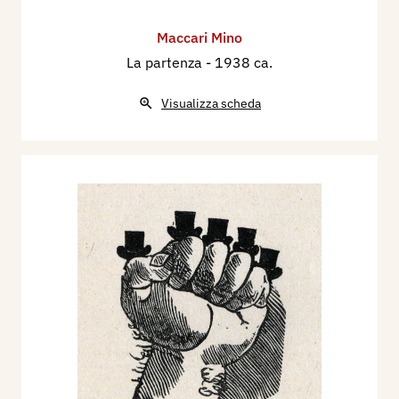
Maccari Mino
La partenza
- 1938 ca.
Visualizza scheda