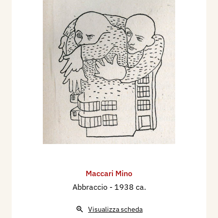
Maccari Mino
Abbraccio
- 1938 ca.
Visualizza scheda