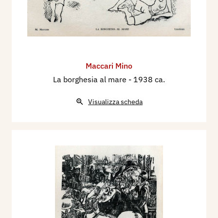
Maccari Mino
La borghesia al mare
- 1938 ca.
Visualizza scheda