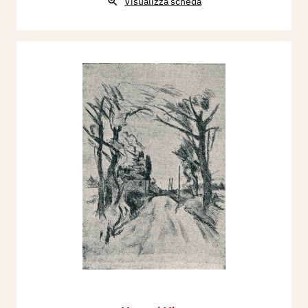
Visualizza scheda