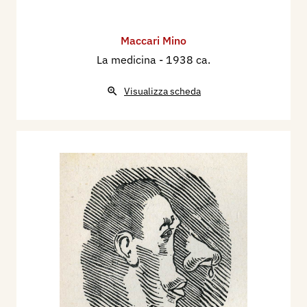
Maccari Mino
La medicina
- 1938 ca.
Visualizza scheda