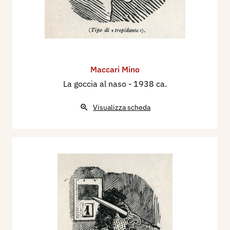
Maccari Mino
La goccia al naso
- 1938 ca.
Visualizza scheda