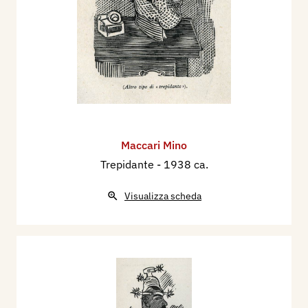
Maccari Mino
Trepidante
- 1938 ca.
Visualizza scheda