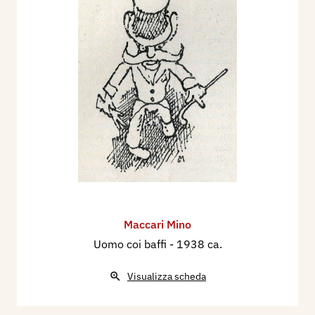
Maccari Mino
Uomo coi baffi
- 1938 ca.
Visualizza scheda