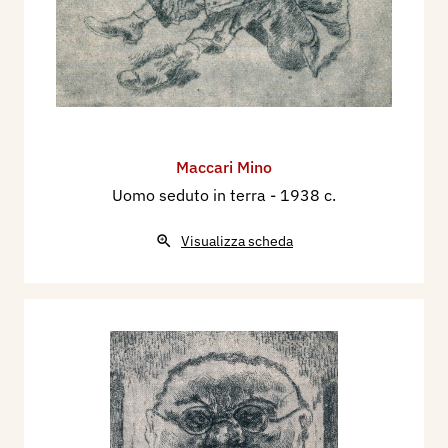
Maccari Mino
Uomo seduto in terra
- 1938 c.
Visualizza scheda