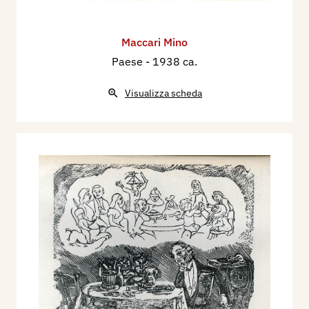
Maccari Mino
Paese
- 1938 ca.
Visualizza scheda