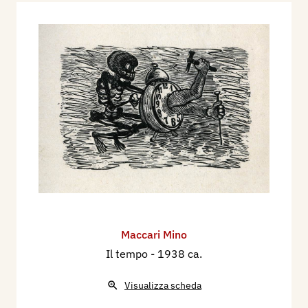
Maccari Mino
Il tempo
- 1938 ca.
Visualizza scheda