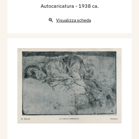
Autocaricatura
- 1938 ca.
Visualizza scheda