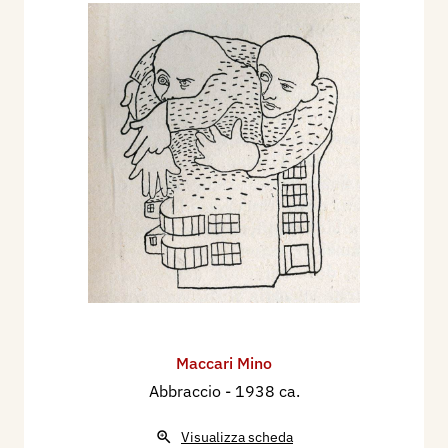
Maccari Mino
Abbraccio
- 1938 ca.
Visualizza scheda