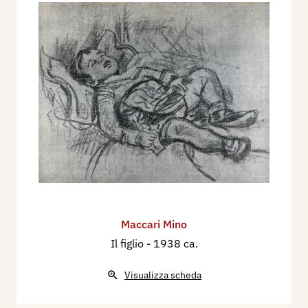
Maccari Mino
Il figlio
- 1938 ca.
Visualizza scheda