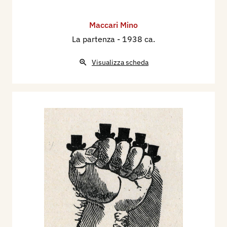
Maccari Mino
La partenza
- 1938 ca.
Visualizza scheda