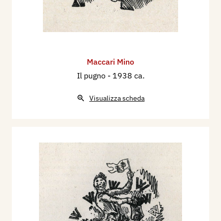
Maccari Mino
Il pugno
- 1938 ca.
Visualizza scheda