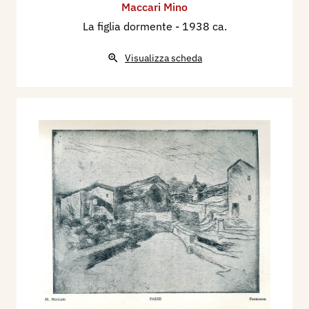
Maccari Mino
La figlia dormente
- 1938 ca.
Visualizza scheda