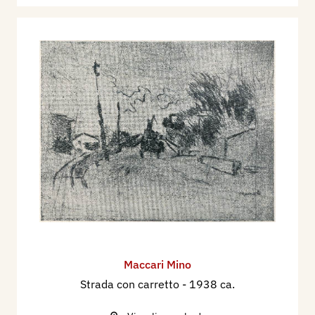
Maccari Mino
Strada con carretto
- 1938 ca.