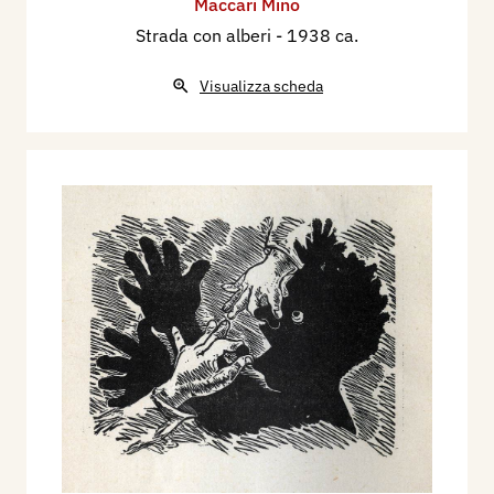
Maccari Mino
Strada con alberi
- 1938 ca.
Visualizza scheda