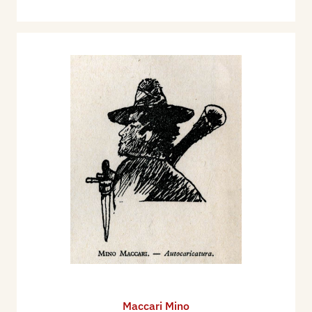
Maccari Mino