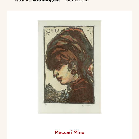
Maccari Mino