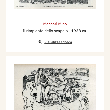
Maccari Mino
Il rimpianto dello scapolo
- 1938 ca.
Visualizza scheda