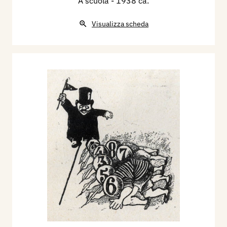
A scuola
- 1938 ca.
Visualizza scheda