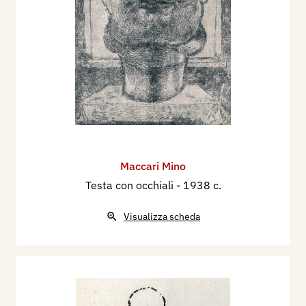
Maccari Mino
Testa con occhiali
- 1938 c.
Visualizza scheda