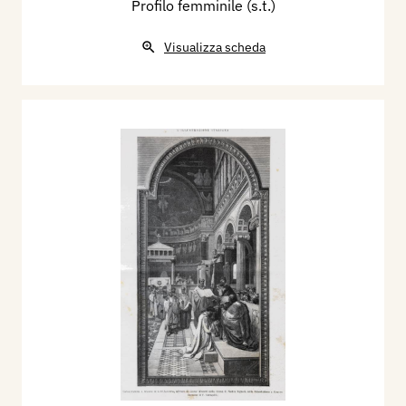
Profilo femminile (s.t.)
Visualizza scheda