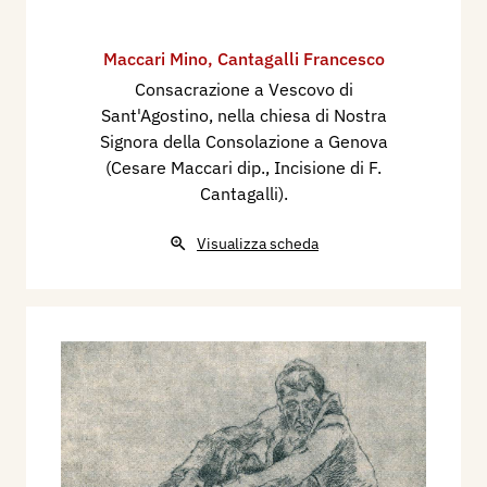
Maccari Mino
,
Cantagalli Francesco
Consacrazione a Vescovo di
Sant'Agostino, nella chiesa di Nostra
Signora della Consolazione a Genova
(Cesare Maccari dip., Incisione di F.
Cantagalli).
Visualizza scheda