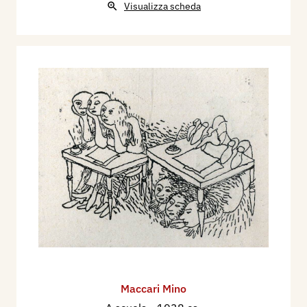
Visualizza scheda
Maccari Mino