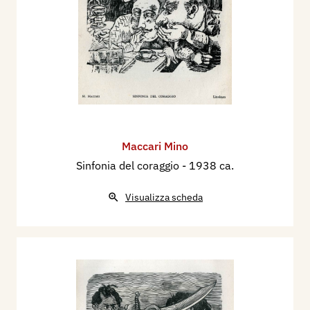
Maccari Mino
Sinfonia del coraggio
- 1938 ca.
Visualizza scheda