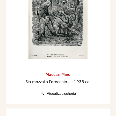
Maccari Mino
Sia mozzato l'orecchio...
- 1938 ca.
Visualizza scheda