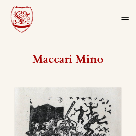
Maccari Mino