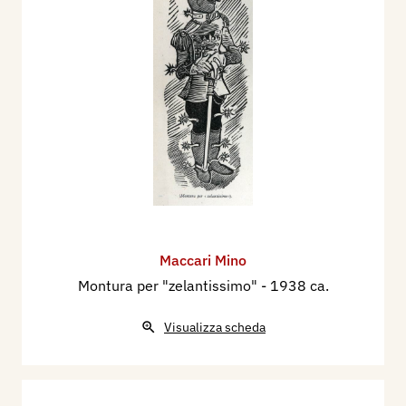
Maccari Mino
Montura per "zelantissimo"
- 1938 ca.
Visualizza scheda