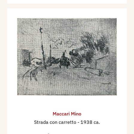
Maccari Mino
Strada con carretto
- 1938 ca.