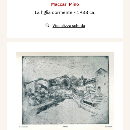
Maccari Mino
La figlia dormente
- 1938 ca.
Visualizza scheda