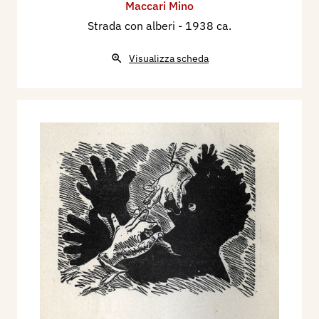
Maccari Mino
Strada con alberi
- 1938 ca.
Visualizza scheda