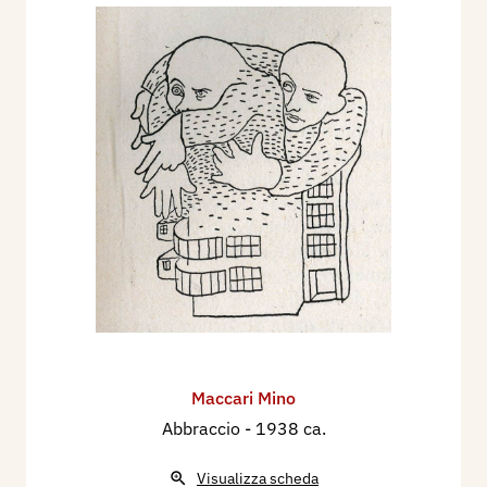
Maccari Mino
Abbraccio
- 1938 ca.
Visualizza scheda