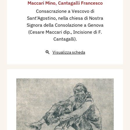
Maccari Mino
,
Cantagalli Francesco
Consacrazione a Vescovo di
Sant'Agostino, nella chiesa di Nostra
Signora della Consolazione a Genova
(Cesare Maccari dip., Incisione di F.
Cantagalli).
Visualizza scheda