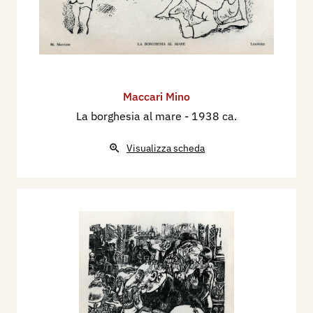
Maccari Mino
La borghesia al mare
- 1938 ca.
Visualizza scheda