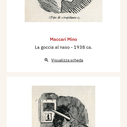
Maccari Mino
La goccia al naso
- 1938 ca.
Visualizza scheda