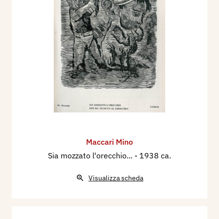
Maccari Mino
Sia mozzato l'orecchio...
- 1938 ca.
Visualizza scheda