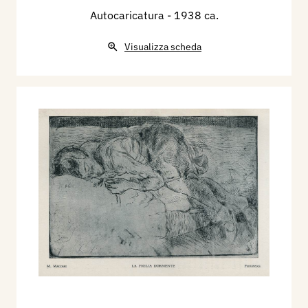
Autocaricatura
- 1938 ca.
Visualizza scheda