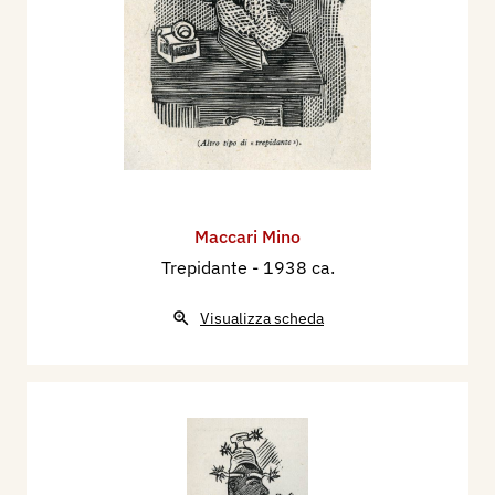
Maccari Mino
Trepidante
- 1938 ca.
Visualizza scheda