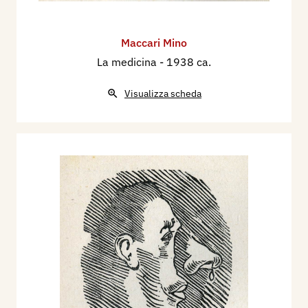
Maccari Mino
La medicina
- 1938 ca.
Visualizza scheda