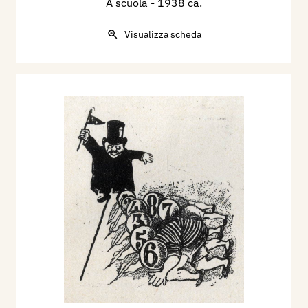
A scuola
- 1938 ca.
Visualizza scheda