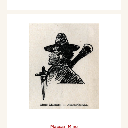
Maccari Mino