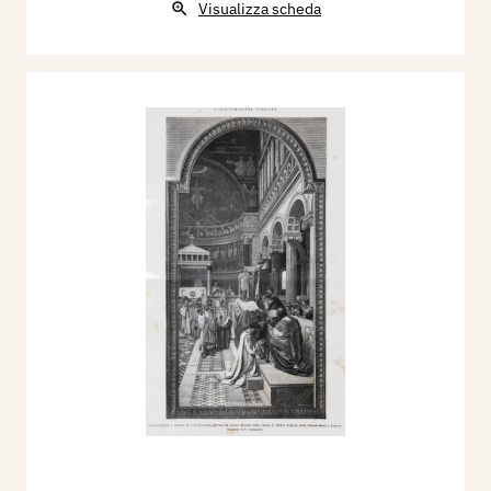
Visualizza scheda