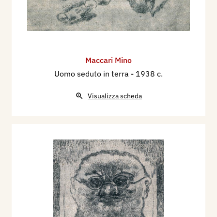
Maccari Mino
Uomo seduto in terra
- 1938 c.
Visualizza scheda