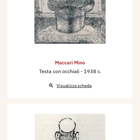
Maccari Mino
Testa con occhiali
- 1938 c.
Visualizza scheda