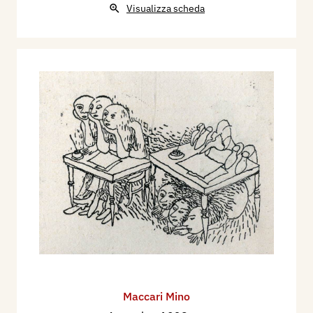
Visualizza scheda
Maccari Mino