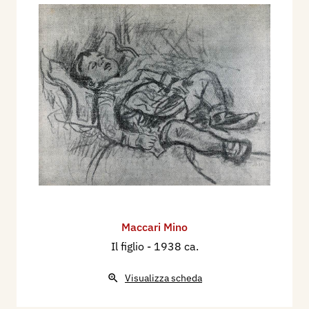
Maccari Mino
Il figlio
- 1938 ca.
Visualizza scheda