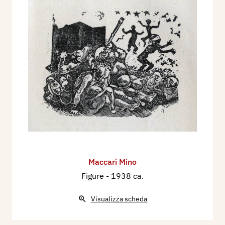
Maccari Mino
Figure
- 1938 ca.
Visualizza scheda