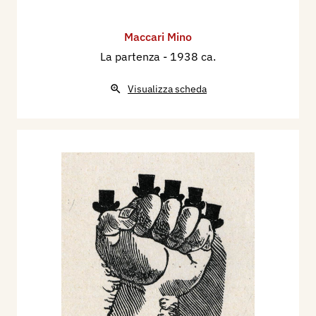
Maccari Mino
La partenza
- 1938 ca.
Visualizza scheda