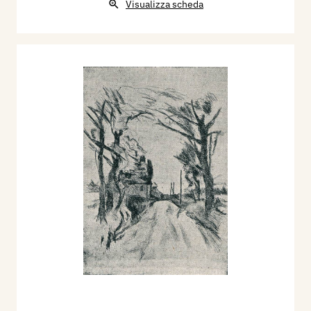
Visualizza scheda