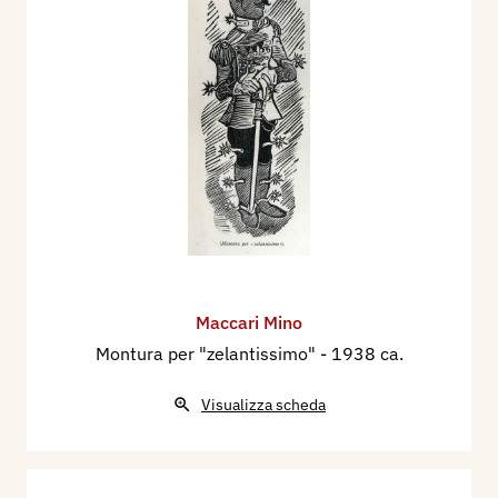
Maccari Mino
Montura per "zelantissimo"
- 1938 ca.
Visualizza scheda