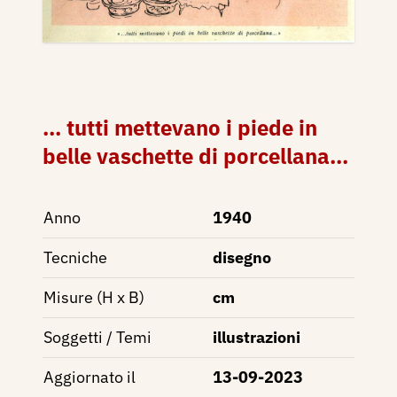
... tutti mettevano i piede in
belle vaschette di porcellana...
Anno
1940
Tecniche
disegno
Misure (H x B)
cm
Soggetti / Temi
illustrazioni
Aggiornato il
13-09-2023