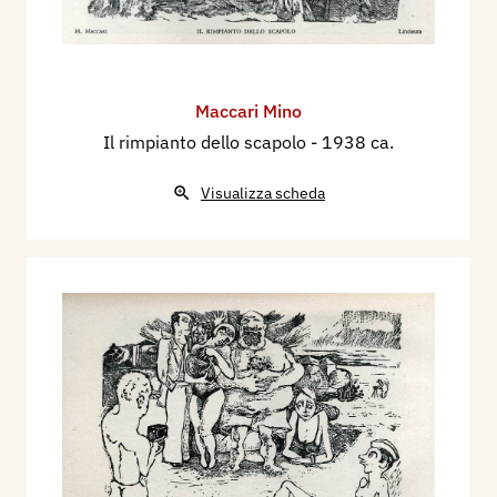
Maccari Mino
Il rimpianto dello scapolo
- 1938 ca.
Visualizza scheda