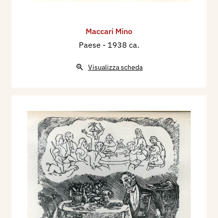
Maccari Mino
Paese
- 1938 ca.
Visualizza scheda