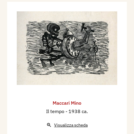
Maccari Mino
Il tempo
- 1938 ca.
Visualizza scheda