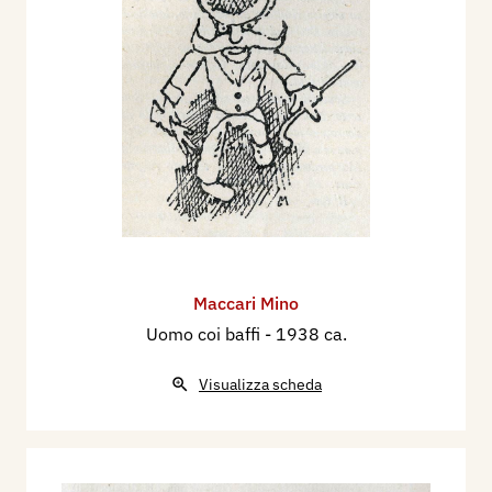
Maccari Mino
Uomo coi baffi
- 1938 ca.
Visualizza scheda