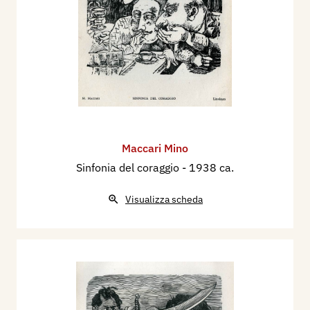
Maccari Mino
Sinfonia del coraggio
- 1938 ca.
Visualizza scheda