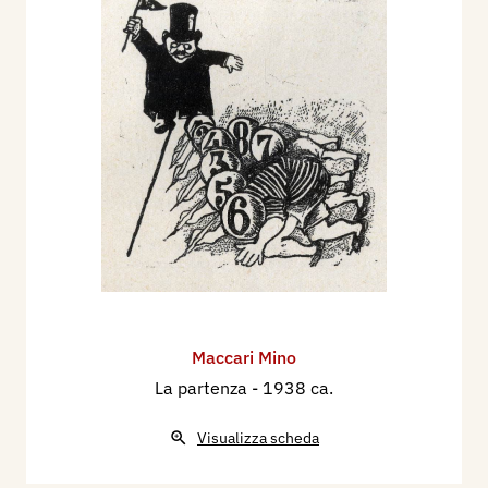
Maccari Mino
La partenza
- 1938 ca.
Visualizza scheda