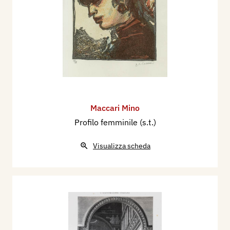
Maccari Mino
Profilo femminile (s.t.)
Visualizza scheda