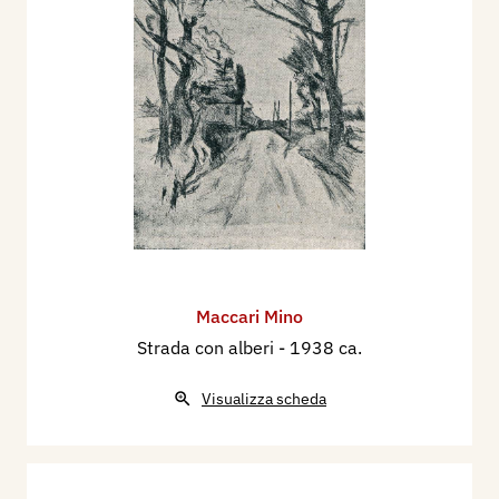
Maccari Mino
Strada con alberi
- 1938 ca.
Visualizza scheda