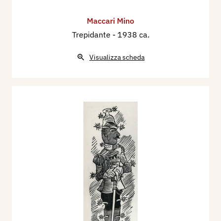
Maccari Mino
Trepidante
- 1938 ca.
Visualizza scheda