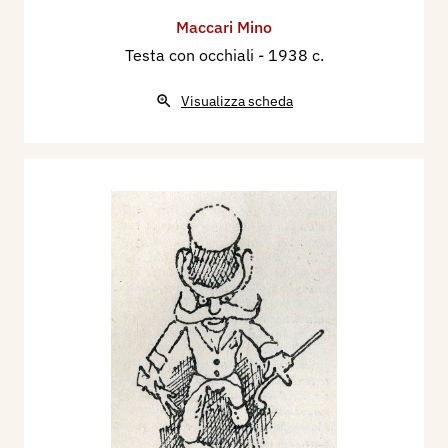
Maccari Mino
Testa con occhiali
- 1938 c.
Visualizza scheda