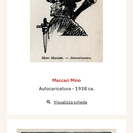
Maccari Mino
Autocaricatura
- 1938 ca.
Visualizza scheda