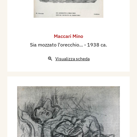
Maccari Mino
Sia mozzato l'orecchio...
- 1938 ca.
Visualizza scheda