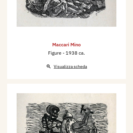
Maccari Mino
Figure
- 1938 ca.
Visualizza scheda