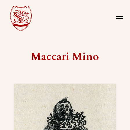
Maccari Mino