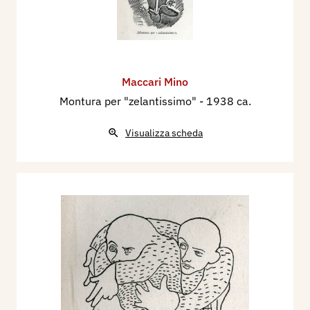
Maccari Mino
Montura per "zelantissimo"
- 1938 ca.
Visualizza scheda