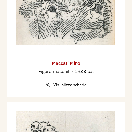
Maccari Mino
Figure maschili
- 1938 ca.
Visualizza scheda