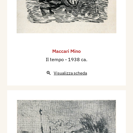
Maccari Mino
Il tempo
- 1938 ca.
Visualizza scheda