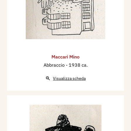
Maccari Mino
Abbraccio
- 1938 ca.
Visualizza scheda