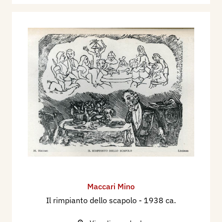
Maccari Mino
Il rimpianto dello scapolo
- 1938 ca.