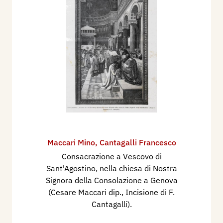
Maccari Mino
,
Cantagalli Francesco
Consacrazione a Vescovo di
Sant'Agostino, nella chiesa di Nostra
Signora della Consolazione a Genova
(Cesare Maccari dip., Incisione di F.
Cantagalli).