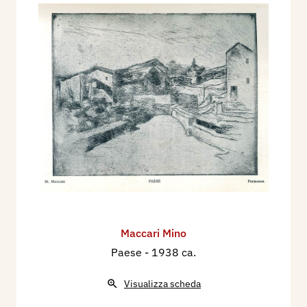
Maccari Mino
Paese
- 1938 ca.
Visualizza scheda