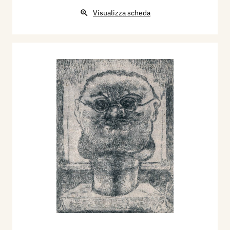
Visualizza scheda