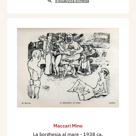
Visualizza scheda
Maccari Mino
La borghesia al mare
- 1938 ca.