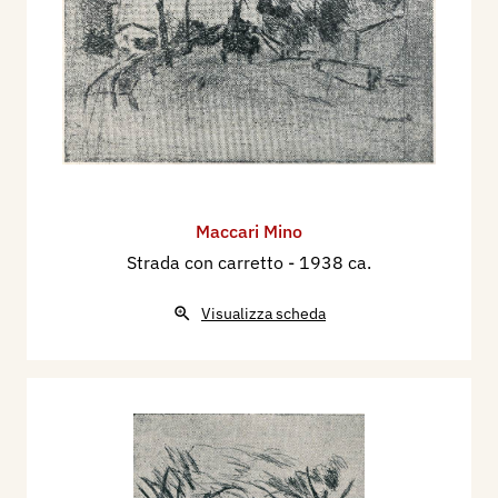
Maccari Mino
Strada con carretto
- 1938 ca.
Visualizza scheda