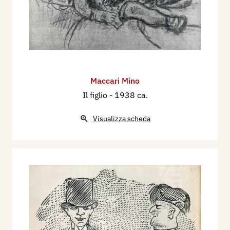
Maccari Mino
Il figlio
- 1938 ca.
Visualizza scheda