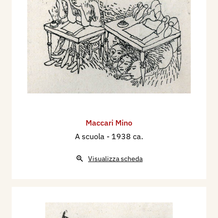
Maccari Mino
A scuola
- 1938 ca.
Visualizza scheda