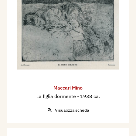
Maccari Mino
La figlia dormente
- 1938 ca.
Visualizza scheda