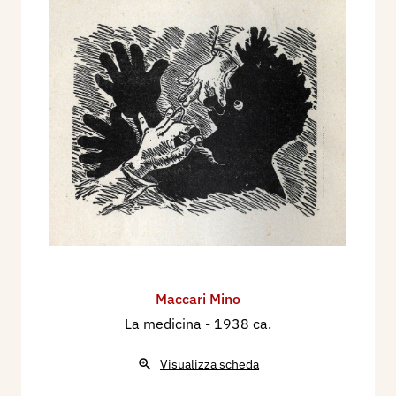
Maccari Mino
La medicina
- 1938 ca.
Visualizza scheda