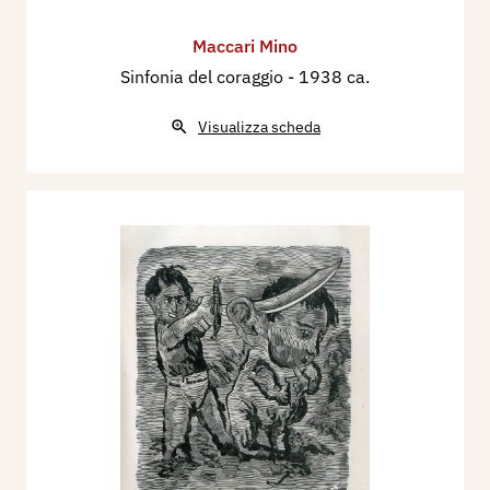
Maccari Mino
Sinfonia del coraggio
- 1938 ca.
Visualizza scheda