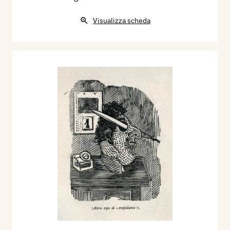
Visualizza scheda