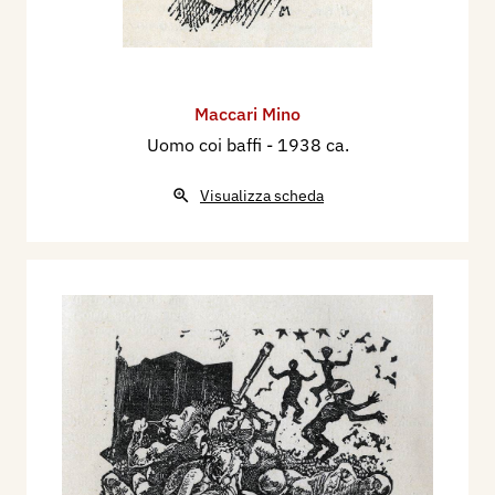
Maccari Mino
Uomo coi baffi
- 1938 ca.
Visualizza scheda