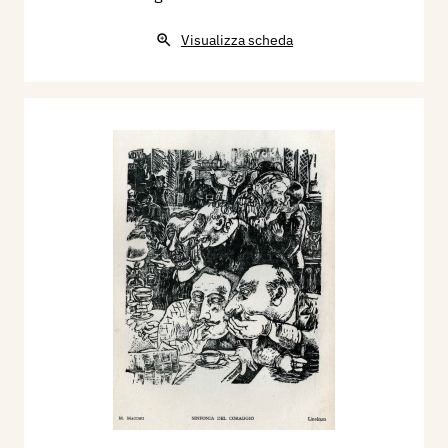
Visualizza scheda