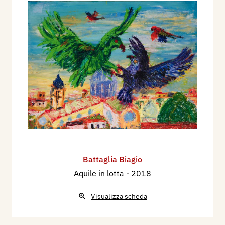
Battaglia Biagio
Aquile in lotta
- 2018
Visualizza scheda