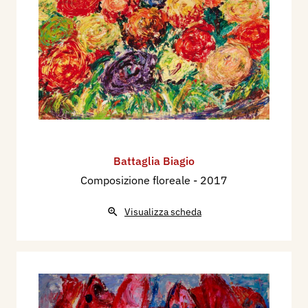
Battaglia Biagio
Composizione floreale
- 2017
Visualizza scheda