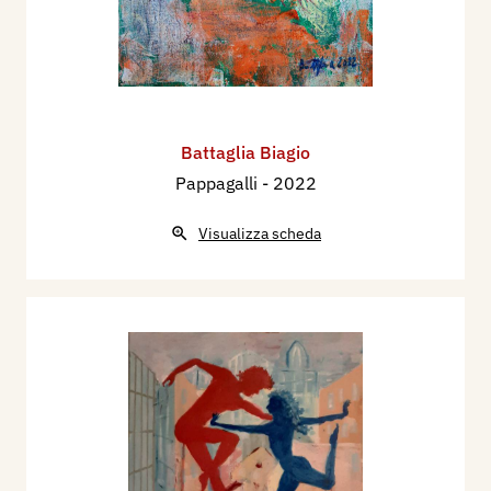
Battaglia Biagio
Pappagalli
- 2022
Visualizza scheda