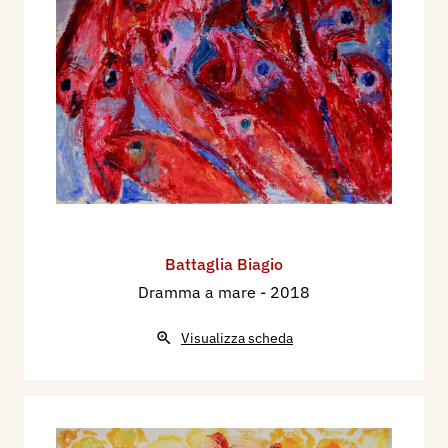
Battaglia Biagio
Dramma a mare
- 2018
Visualizza scheda