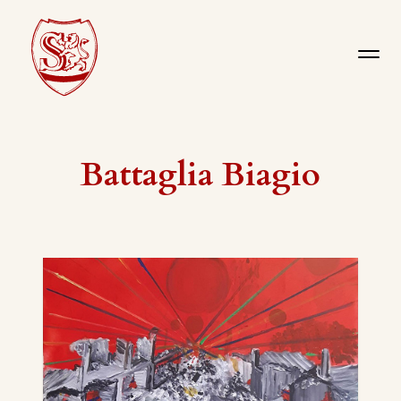
Battaglia Biagio