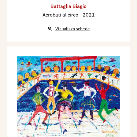
Battaglia Biagio
Acrobati al circo
- 2021
Visualizza scheda