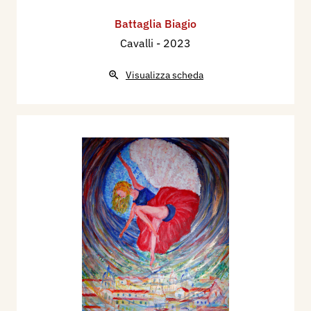
Battaglia Biagio
Cavalli
- 2023
Visualizza scheda