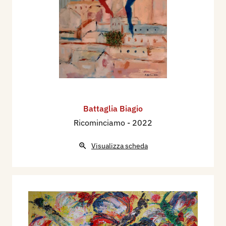
Battaglia Biagio
Ricominciamo
- 2022
Visualizza scheda