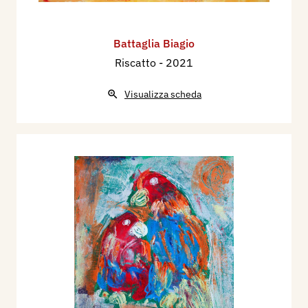
Battaglia Biagio
Riscatto
- 2021
Visualizza scheda