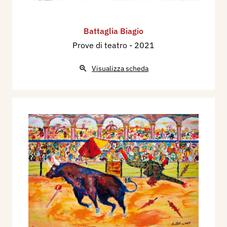
Battaglia Biagio
Prove di teatro
- 2021
Visualizza scheda