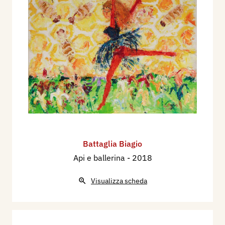
Battaglia Biagio
Api e ballerina
- 2018
Visualizza scheda