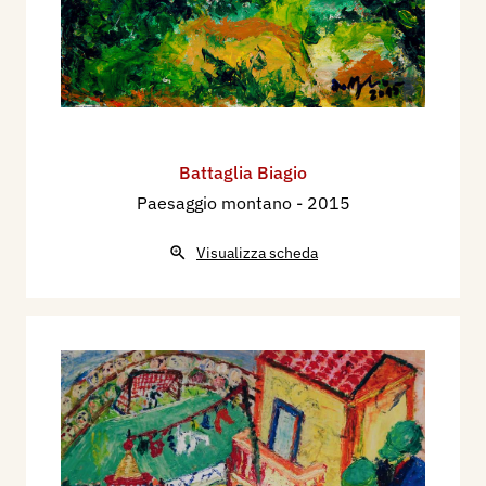
Battaglia Biagio
Paesaggio montano
- 2015
Visualizza scheda