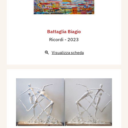
Battaglia Biagio
Ricordi
- 2023
Visualizza scheda