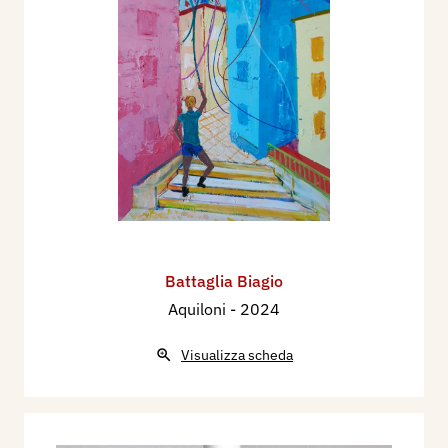
Battaglia Biagio
Aquiloni
- 2024
Visualizza scheda