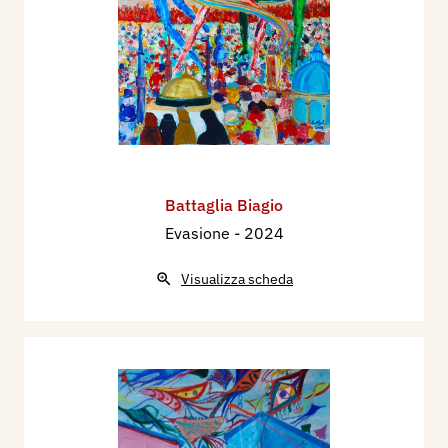
Battaglia Biagio
Evasione
- 2024
Visualizza scheda