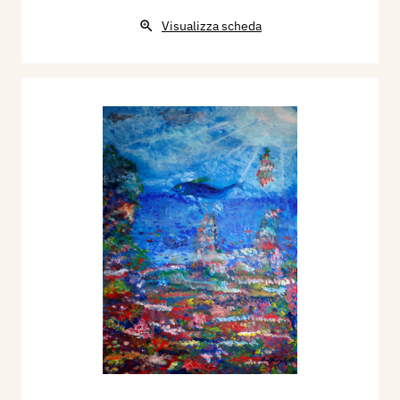
Visualizza scheda