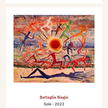
Battaglia Biagio
Sole
- 2023