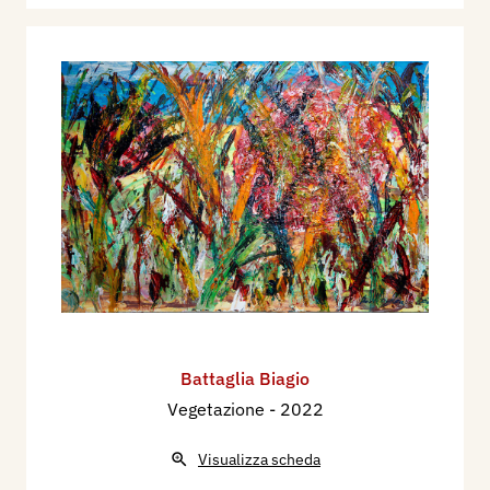
Battaglia Biagio
Vegetazione
- 2022
Visualizza scheda