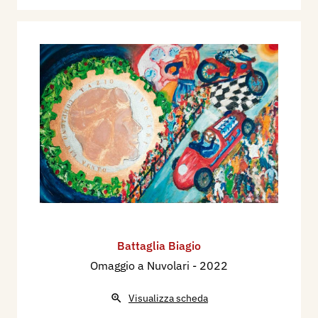
Battaglia Biagio
Omaggio a Nuvolari
- 2022
Visualizza scheda