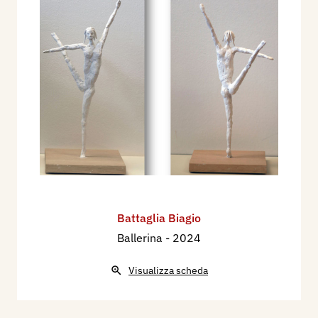
Battaglia Biagio
Ballerina
- 2024
Visualizza scheda