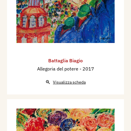
Battaglia Biagio
Allegoria del potere
- 2017
Visualizza scheda