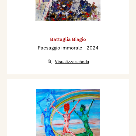
Battaglia Biagio
Paesaggio immorale
- 2024
Visualizza scheda