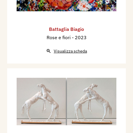
Battaglia Biagio
Rose e fiori
- 2023
Visualizza scheda