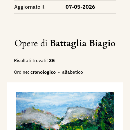
Aggiornato il
07-05-2026
Opere di
Battaglia Biagio
Risultati trovati:
35
Ordine:
cronologico
-
alfabetico