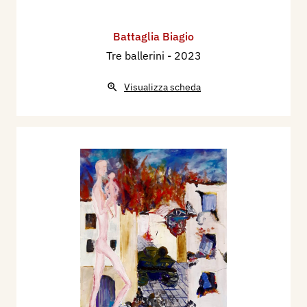
Battaglia Biagio
Tre ballerini
- 2023
Visualizza scheda