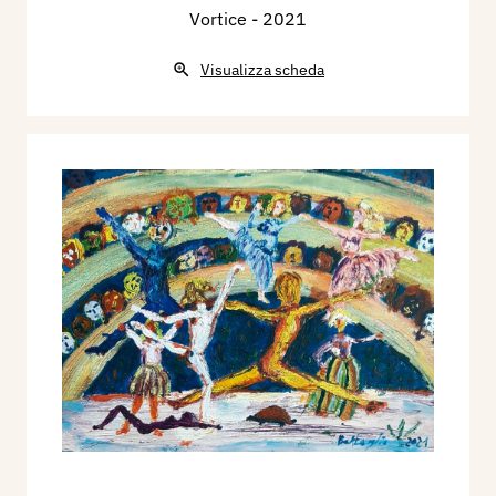
Vortice
- 2021
Visualizza scheda