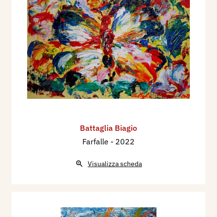
Battaglia Biagio
Farfalle
- 2022
Visualizza scheda