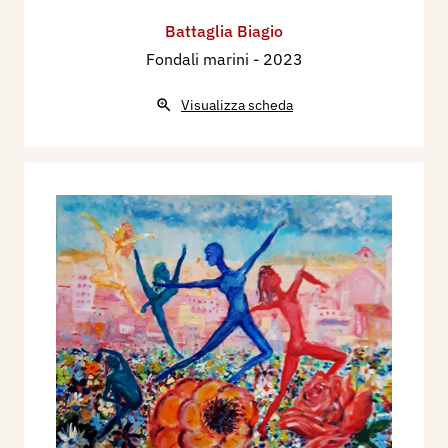
Battaglia Biagio
Fondali marini
- 2023
Visualizza scheda