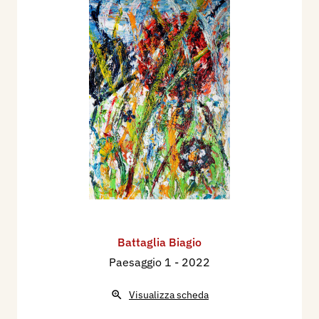
Battaglia Biagio
Paesaggio 1
- 2022
Visualizza scheda