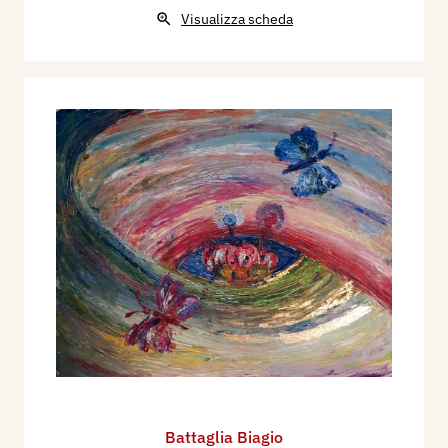
Visualizza scheda
Battaglia Biagio