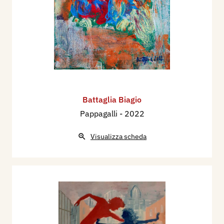
Battaglia Biagio
Pappagalli
- 2022
Visualizza scheda