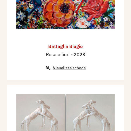
Battaglia Biagio
Rose e fiori
- 2023
Visualizza scheda