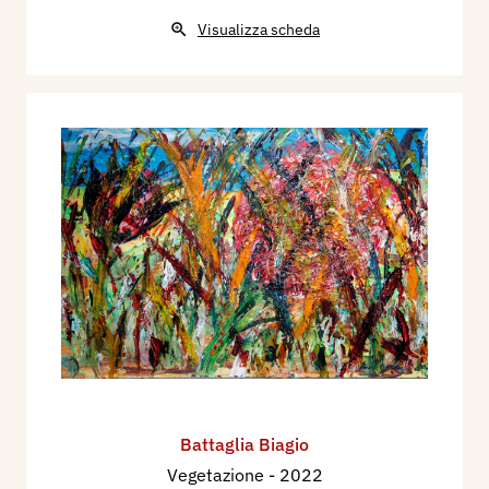
Visualizza scheda
Battaglia Biagio
Vegetazione
- 2022