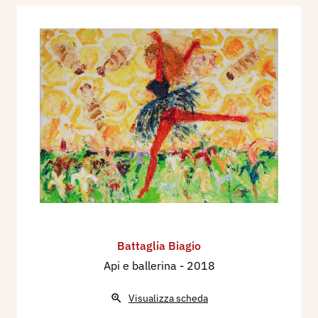
Battaglia Biagio
Api e ballerina
- 2018
Visualizza scheda