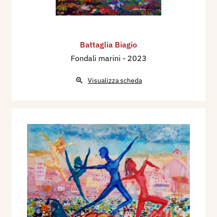
Battaglia Biagio
Fondali marini
- 2023
Visualizza scheda