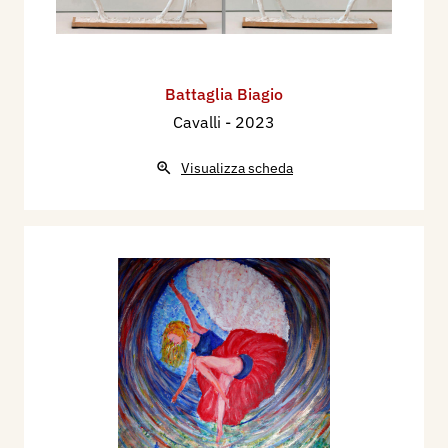
Battaglia Biagio
Cavalli
- 2023
Visualizza scheda