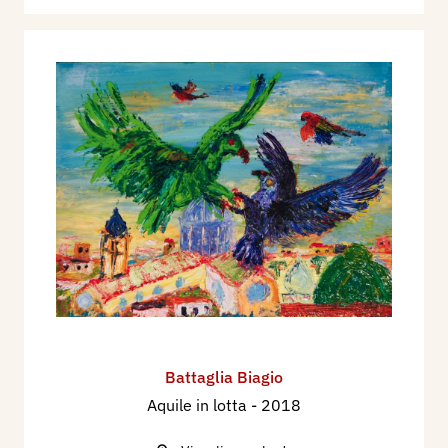
Battaglia Biagio
Aquile in lotta
- 2018