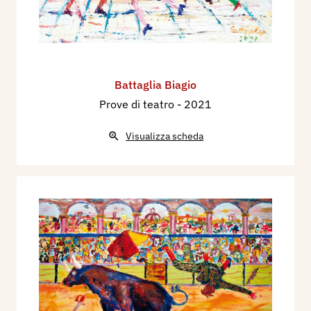
Battaglia Biagio
Prove di teatro
- 2021
Visualizza scheda