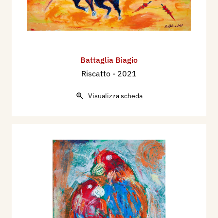
Battaglia Biagio
Riscatto
- 2021
Visualizza scheda