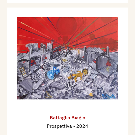
Battaglia Biagio
Prospettiva
- 2024