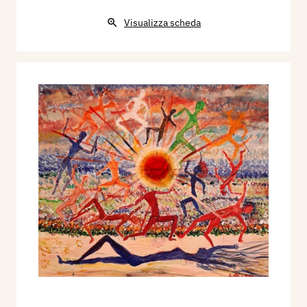
Visualizza scheda