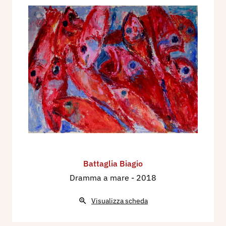
Battaglia Biagio
Dramma a mare
- 2018
Visualizza scheda