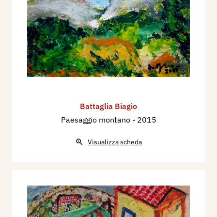
Battaglia Biagio
Paesaggio montano
- 2015
Visualizza scheda