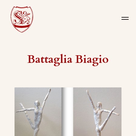
Battaglia Biagio