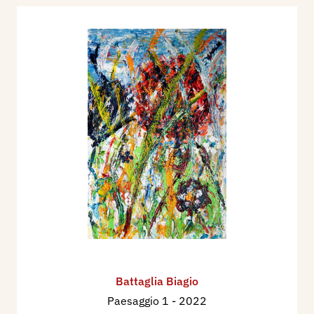
Battaglia Biagio
Paesaggio 1
- 2022