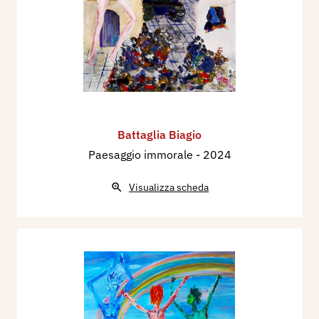
Battaglia Biagio
Paesaggio immorale
- 2024
Visualizza scheda