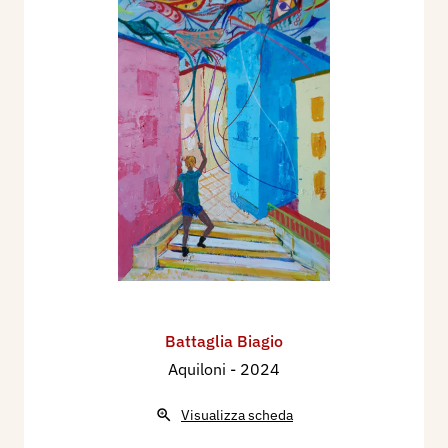
Battaglia Biagio
Aquiloni
- 2024
Visualizza scheda