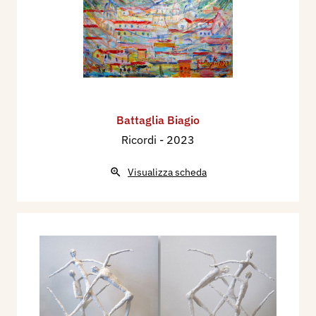
Battaglia Biagio
Ricordi
- 2023
Visualizza scheda