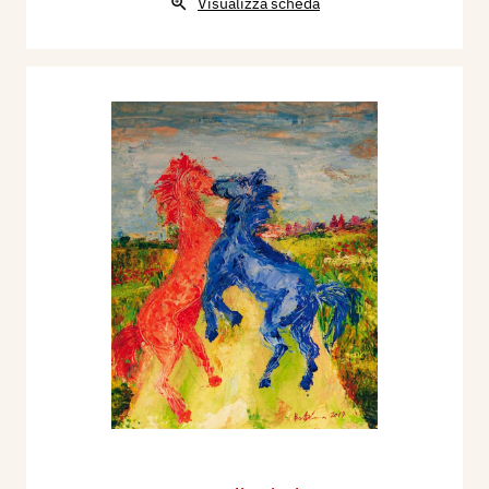
Visualizza scheda