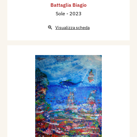
Battaglia Biagio
Sole
- 2023
Visualizza scheda