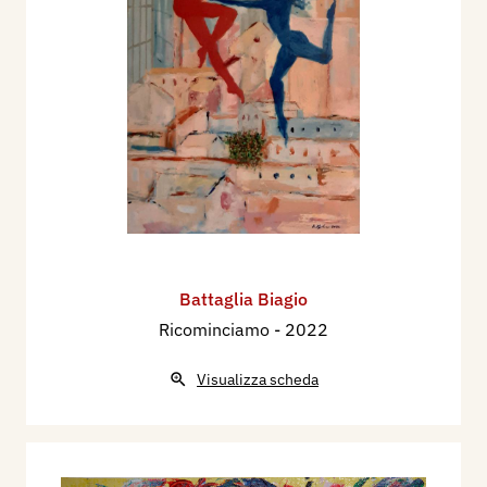
Battaglia Biagio
Ricominciamo
- 2022
Visualizza scheda