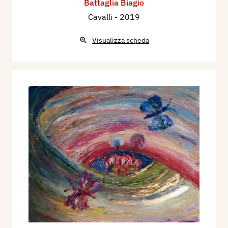
Battaglia Biagio
Cavalli
- 2019
Visualizza scheda