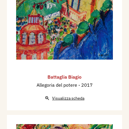
Battaglia Biagio
Allegoria del potere
- 2017
Visualizza scheda