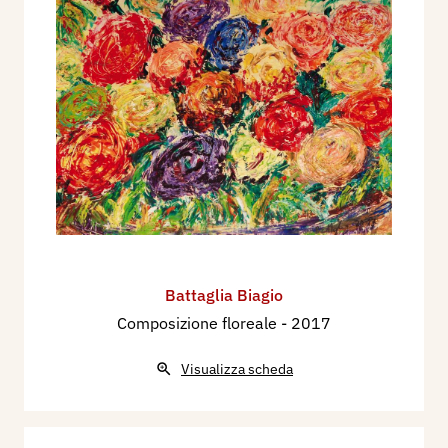
Battaglia Biagio
Composizione floreale
- 2017
Visualizza scheda