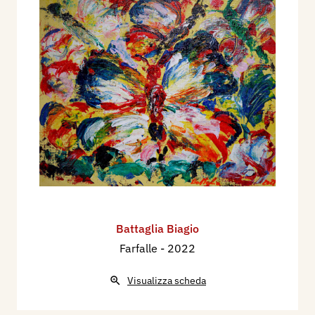
Battaglia Biagio
Farfalle
- 2022
Visualizza scheda