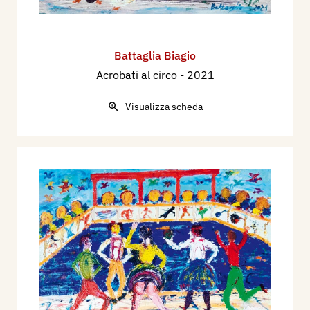
Battaglia Biagio
Acrobati al circo
- 2021
Visualizza scheda