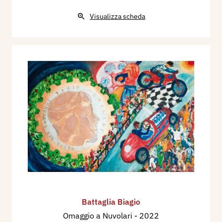
Visualizza scheda
Battaglia Biagio
Omaggio a Nuvolari
- 2022