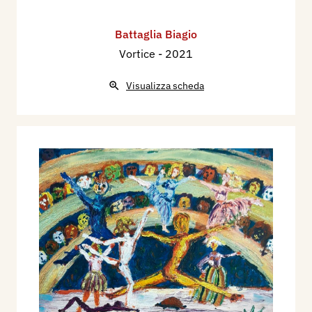
Battaglia Biagio
Vortice
- 2021
Visualizza scheda