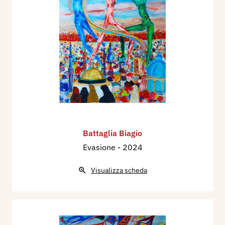
Battaglia Biagio
Evasione
- 2024
Visualizza scheda