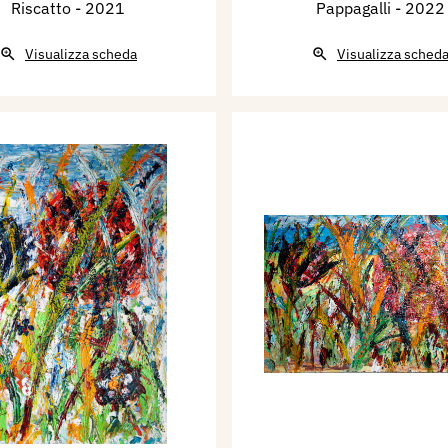
Riscatto
- 2021
Pappagalli
- 2022
Visualizza scheda
Visualizza sched