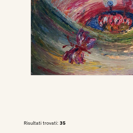
Risultati trovati:
35