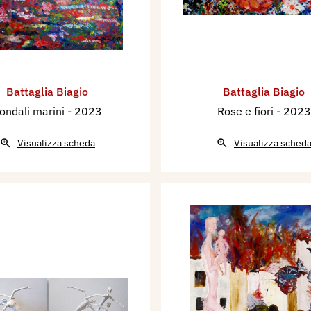
Battaglia Biagio
Battaglia Biagio
ondali marini
- 2023
Rose e fiori
- 2023
Visualizza scheda
Visualizza sched