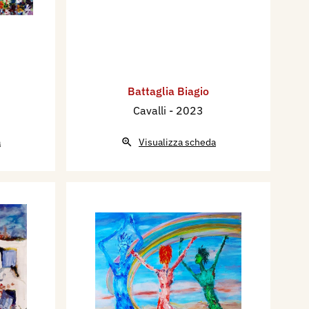
Battaglia Biagio
Cavalli
- 2023
a
Visualizza scheda