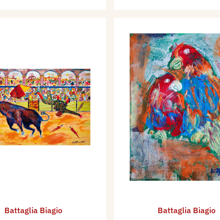
Battaglia Biagio
Battaglia Biagio