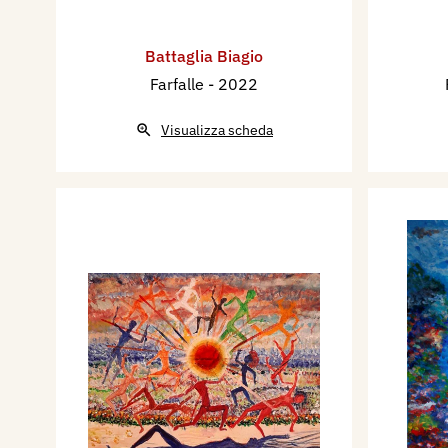
Battaglia Biagio
Farfalle
- 2022
Visualizza scheda