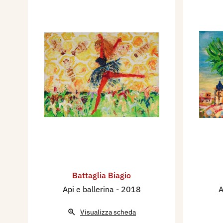
Battaglia Biagio
Api e ballerina
- 2018
A
Visualizza scheda