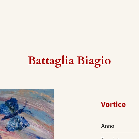
Battaglia Biagio
Vortice
Anno