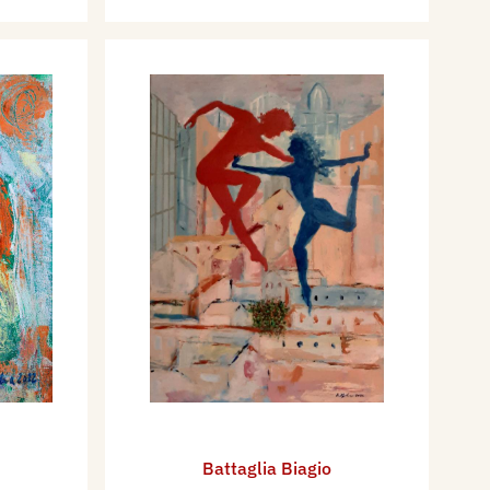
Battaglia Biagio