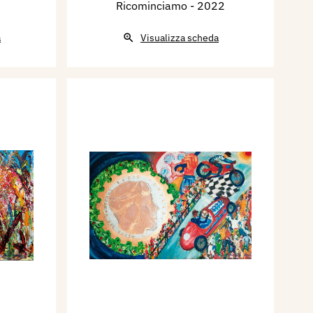
Ricominciamo
- 2022
a
Visualizza scheda