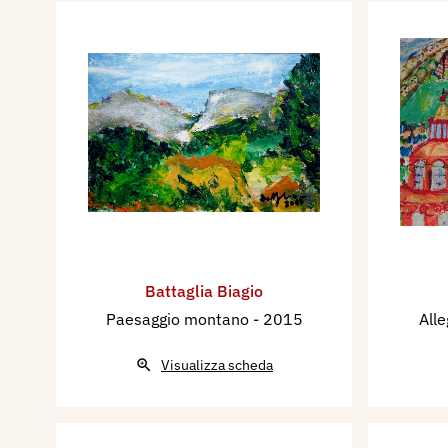
Battaglia Biagio
Paesaggio montano
- 2015
Alle
Visualizza scheda