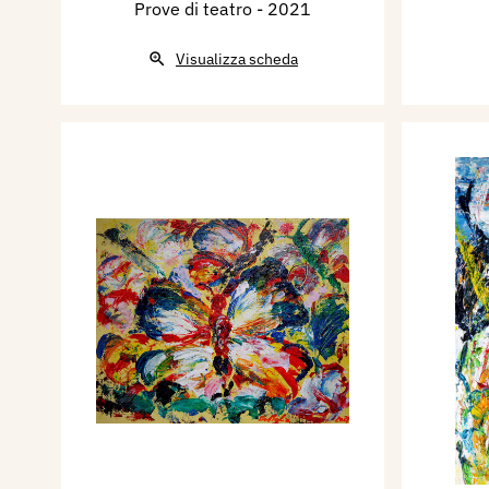
Prove di teatro
- 2021
Visualizza scheda