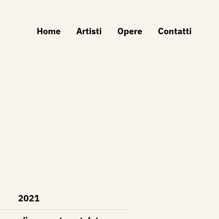
Home
Artisti
Opere
Contatti
2021