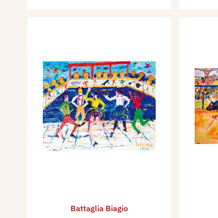
Battaglia Biagio