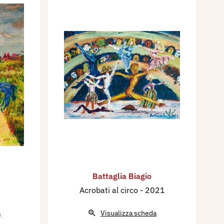
Battaglia Biagio
Acrobati al circo
- 2021
a
Visualizza scheda