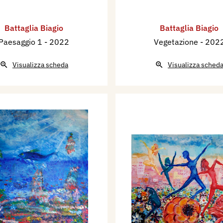
Battaglia Biagio
Battaglia Biagio
Paesaggio 1
- 2022
Vegetazione
- 202
Visualizza scheda
Visualizza sched