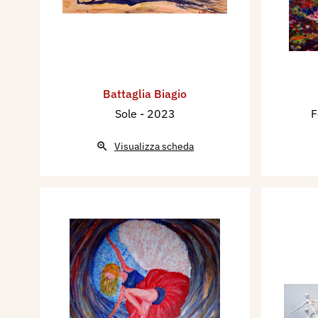
Battaglia Biagio
Sole
- 2023
F
Visualizza scheda