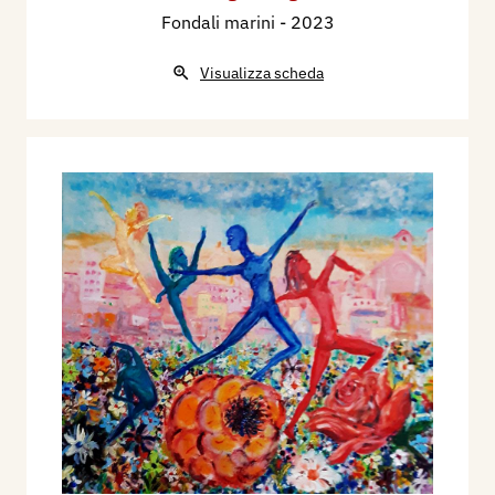
Fondali marini
- 2023
Visualizza scheda