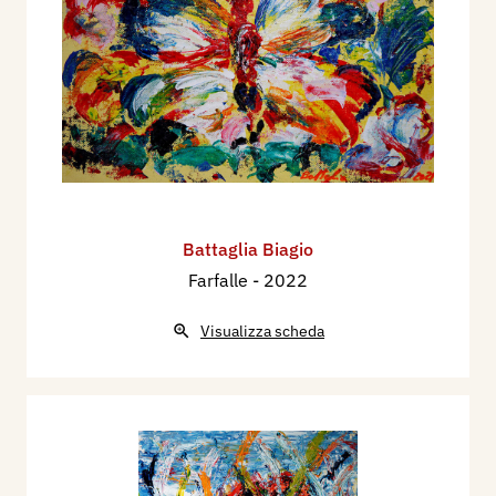
Battaglia Biagio
Farfalle
- 2022
Visualizza scheda