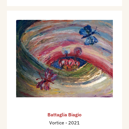
Battaglia Biagio
Vortice
- 2021