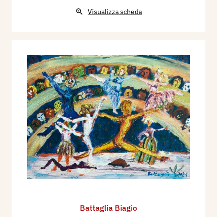
Visualizza scheda
Battaglia Biagio