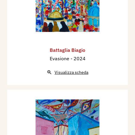
Battaglia Biagio
Evasione
- 2024
Visualizza scheda