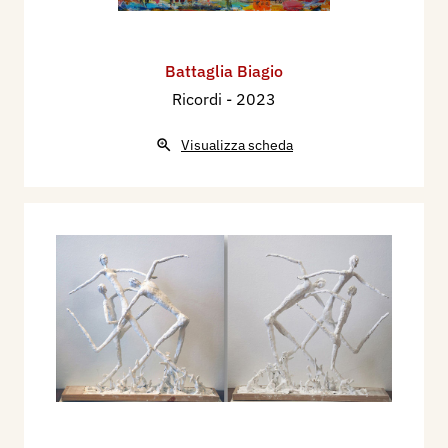
Battaglia Biagio
Ricordi
- 2023
Visualizza scheda