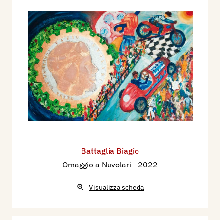
Battaglia Biagio
Omaggio a Nuvolari
- 2022
Visualizza scheda