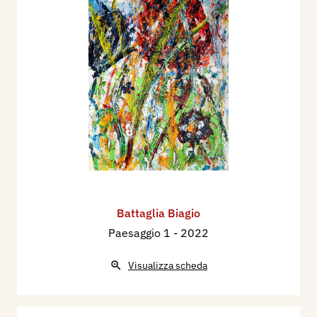
Battaglia Biagio
Paesaggio 1
- 2022
Visualizza scheda