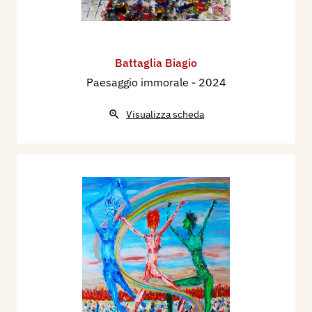
Battaglia Biagio
Paesaggio immorale
- 2024
Visualizza scheda