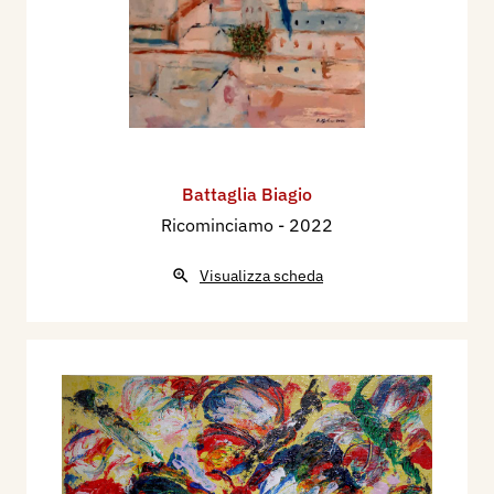
Battaglia Biagio
Ricominciamo
- 2022
Visualizza scheda