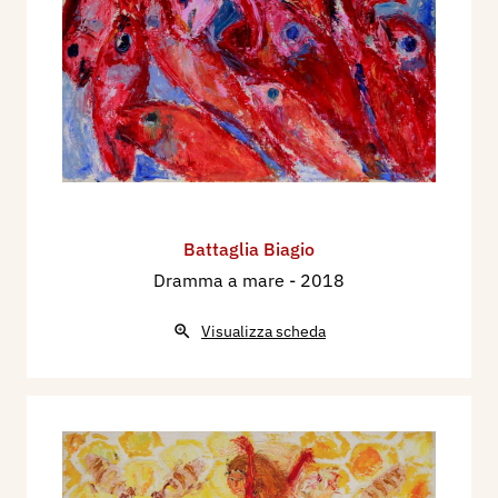
Battaglia Biagio
Dramma a mare
- 2018
Visualizza scheda