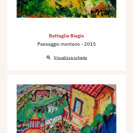
Battaglia Biagio
Paesaggio montano
- 2015
Visualizza scheda