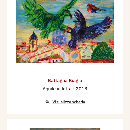
Battaglia Biagio
Aquile in lotta
- 2018
Visualizza scheda