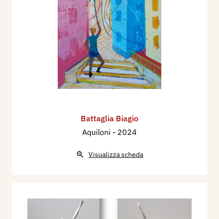
Battaglia Biagio
Aquiloni
- 2024
Visualizza scheda