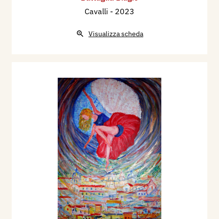
Cavalli
- 2023
Visualizza scheda