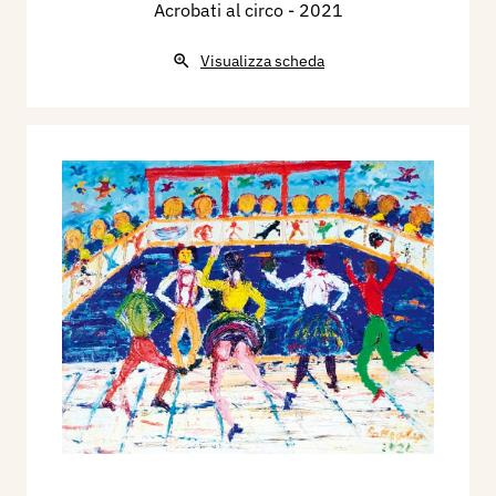
Acrobati al circo
- 2021
Visualizza scheda