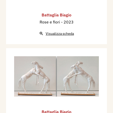
Battaglia Biagio
Rose e fiori
- 2023
Visualizza scheda
Battaglia Biagio