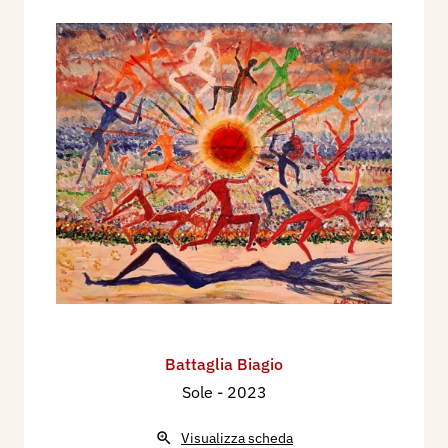
Battaglia Biagio
Sole
- 2023
Visualizza scheda