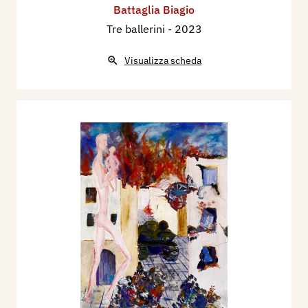
Battaglia Biagio
Tre ballerini
- 2023
Visualizza scheda