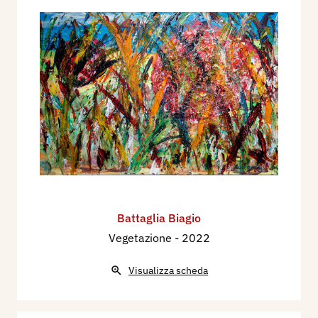
Battaglia Biagio
Vegetazione
- 2022
Visualizza scheda