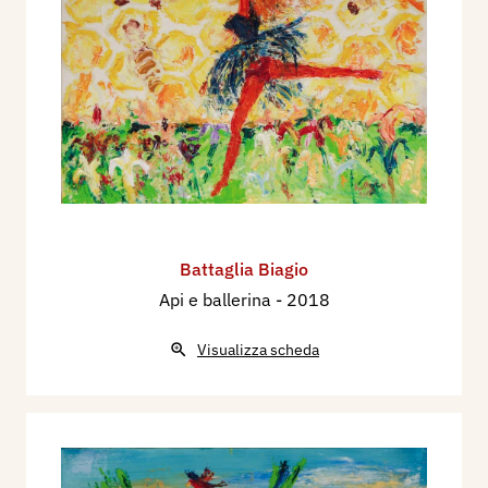
Battaglia Biagio
Api e ballerina
- 2018
Visualizza scheda