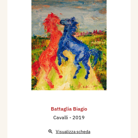
Battaglia Biagio
Cavalli
- 2019
Visualizza scheda