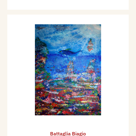
Battaglia Biagio