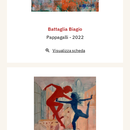
Battaglia Biagio
Pappagalli
- 2022
Visualizza scheda