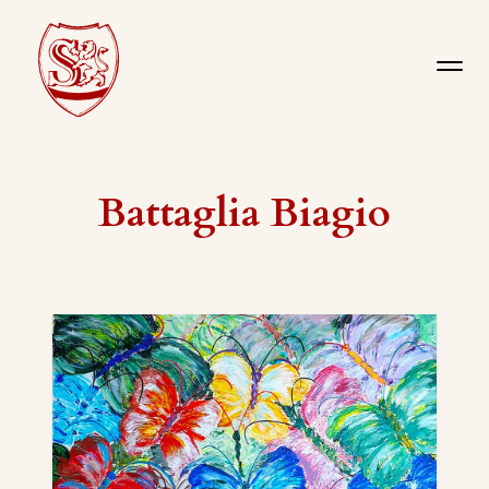
Battaglia Biagio