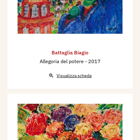
Battaglia Biagio
Allegoria del potere
- 2017
Visualizza scheda