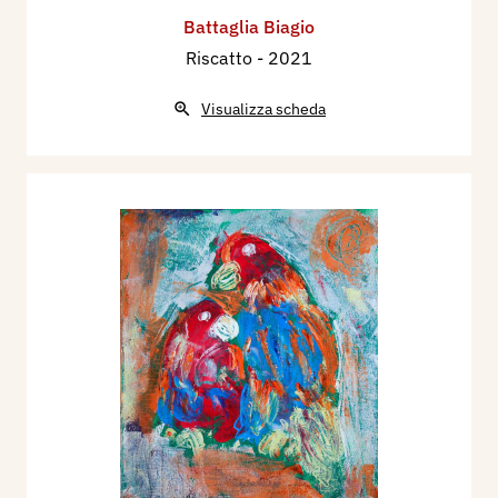
Battaglia Biagio
Riscatto
- 2021
Visualizza scheda