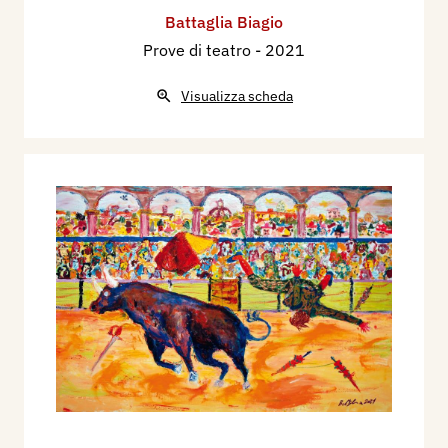
Battaglia Biagio
Prove di teatro
- 2021
Visualizza scheda