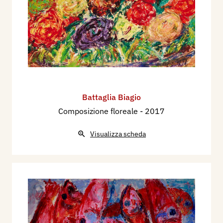
Battaglia Biagio
Composizione floreale
- 2017
Visualizza scheda