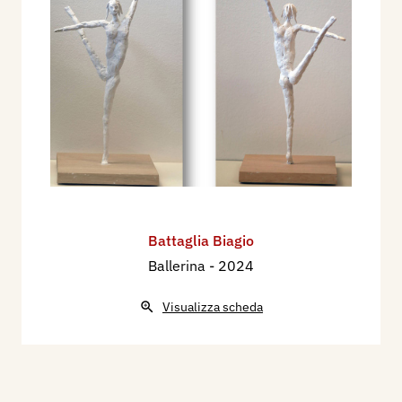
Battaglia Biagio
Ballerina
- 2024
Visualizza scheda