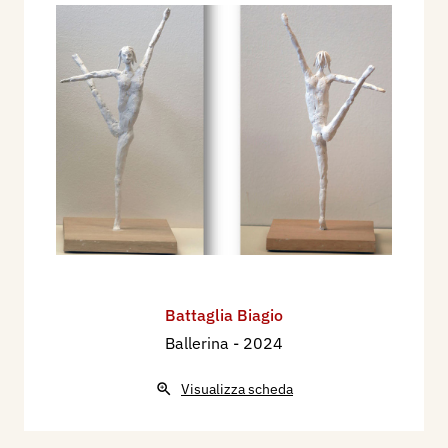
Battaglia Biagio
Ballerina
- 2024
Visualizza scheda