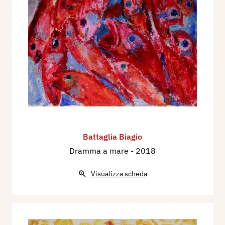
Battaglia Biagio
Dramma a mare
- 2018
Visualizza scheda