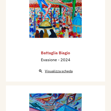
Battaglia Biagio
Evasione
- 2024
Visualizza scheda