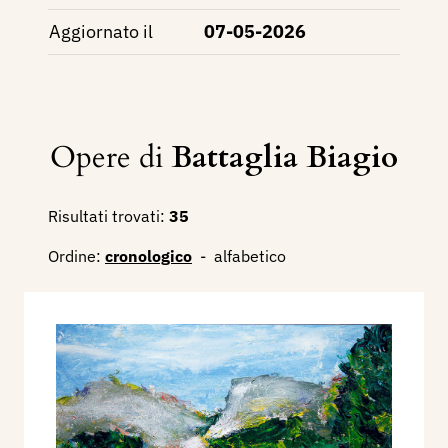
Aggiornato il
07-05-2026
Opere di
Battaglia Biagio
Risultati trovati:
35
Ordine:
cronologico
-
alfabetico