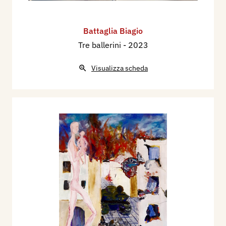
Battaglia Biagio
Tre ballerini
- 2023
Visualizza scheda