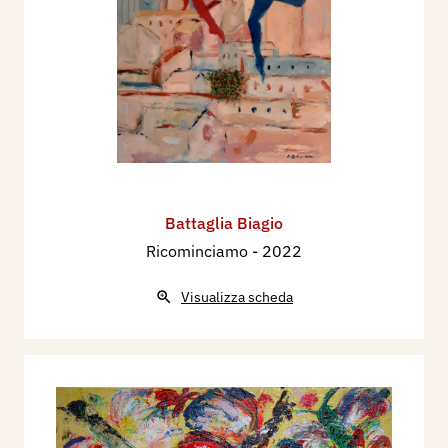
Battaglia Biagio
Ricominciamo
- 2022
Visualizza scheda