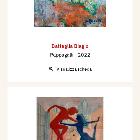
Battaglia Biagio
Pappagalli
- 2022
Visualizza scheda