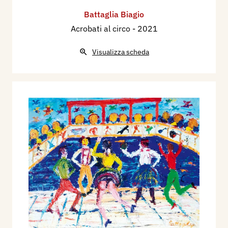
Battaglia Biagio
Acrobati al circo
- 2021
Visualizza scheda