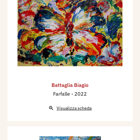
Battaglia Biagio
Farfalle
- 2022
Visualizza scheda