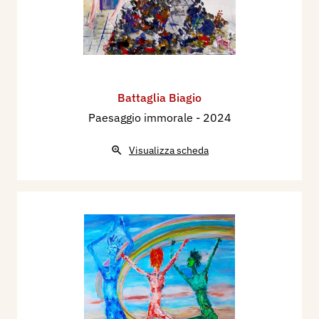
Battaglia Biagio
Paesaggio immorale
- 2024
Visualizza scheda