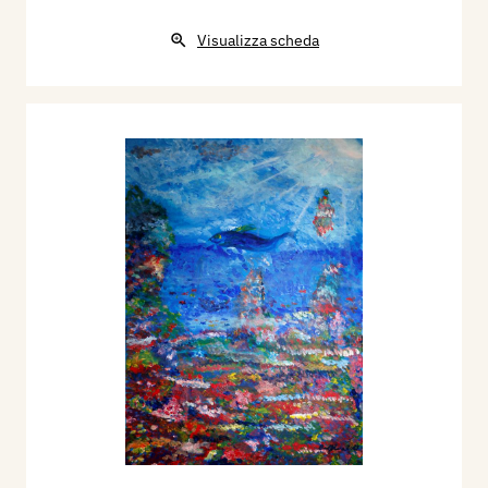
Visualizza scheda