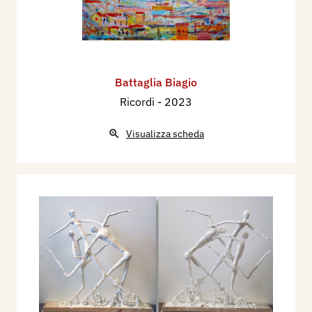
Battaglia Biagio
Ricordi
- 2023
Visualizza scheda