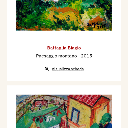
Battaglia Biagio
Paesaggio montano
- 2015
Visualizza scheda