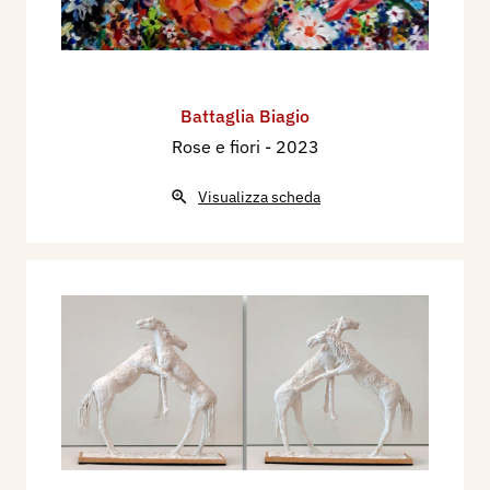
Battaglia Biagio
Rose e fiori
- 2023
Visualizza scheda