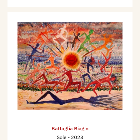
Battaglia Biagio
Sole
- 2023