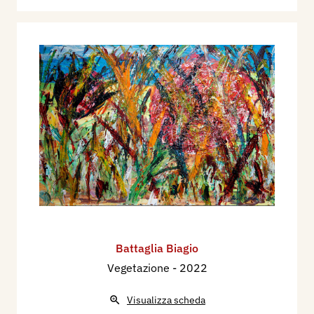
Battaglia Biagio
Vegetazione
- 2022
Visualizza scheda