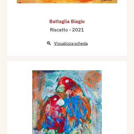
Battaglia Biagio
Riscatto
- 2021
Visualizza scheda