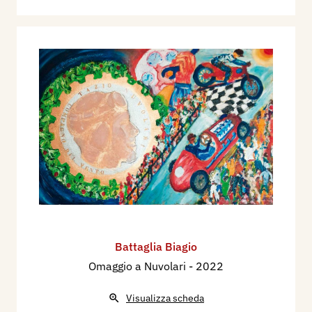
Battaglia Biagio
Omaggio a Nuvolari
- 2022
Visualizza scheda