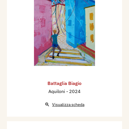
Battaglia Biagio
Aquiloni
- 2024
Visualizza scheda