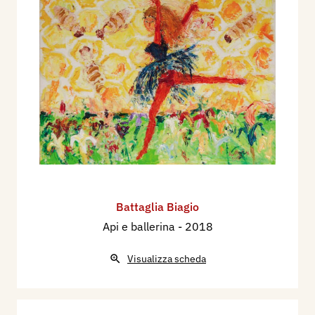
Battaglia Biagio
Api e ballerina
- 2018
Visualizza scheda