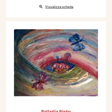
Visualizza scheda
Battaglia Biagio