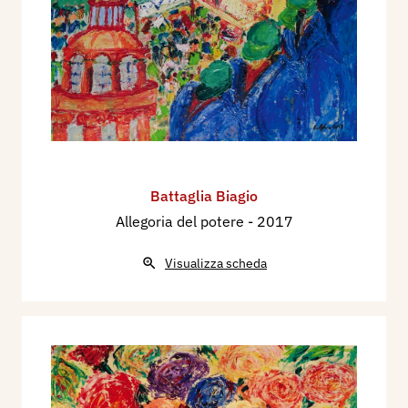
Battaglia Biagio
Allegoria del potere
- 2017
Visualizza scheda