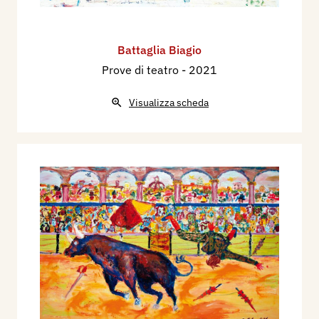
Battaglia Biagio
Prove di teatro
- 2021
Visualizza scheda