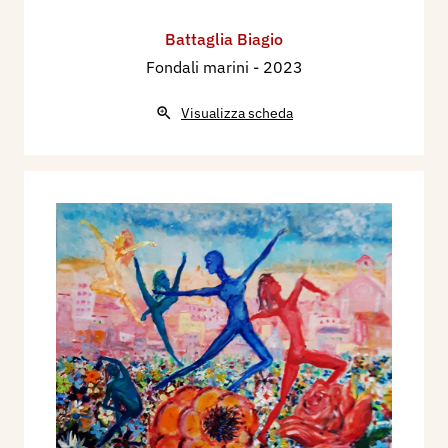
Battaglia Biagio
Fondali marini
- 2023
Visualizza scheda