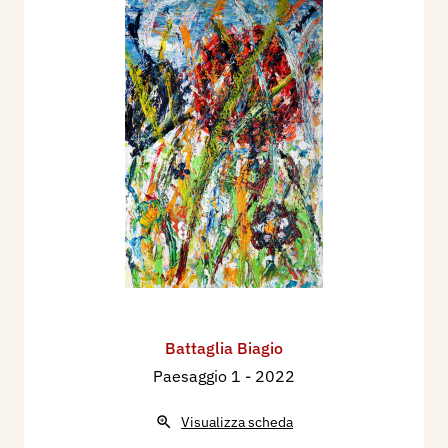
Battaglia Biagio
Paesaggio 1
- 2022
Visualizza scheda