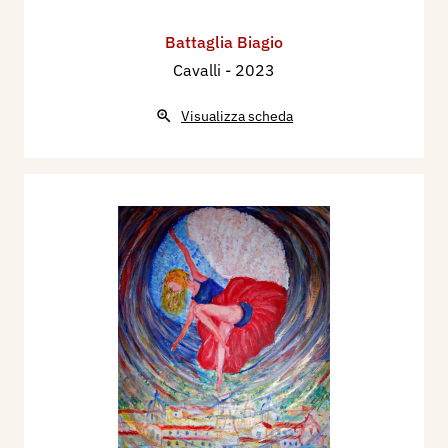
Battaglia Biagio
Cavalli
- 2023
Visualizza scheda