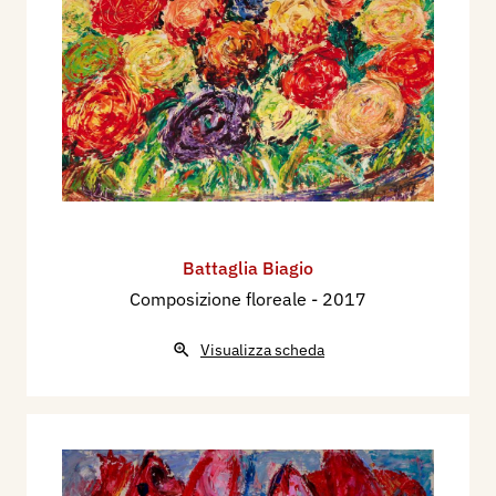
Battaglia Biagio
Composizione floreale
- 2017
Visualizza scheda