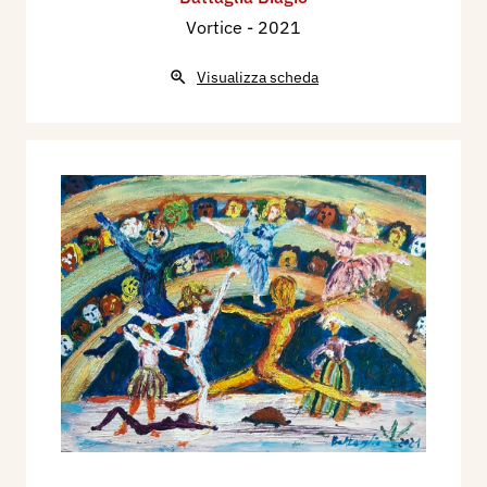
Vortice
- 2021
Visualizza scheda