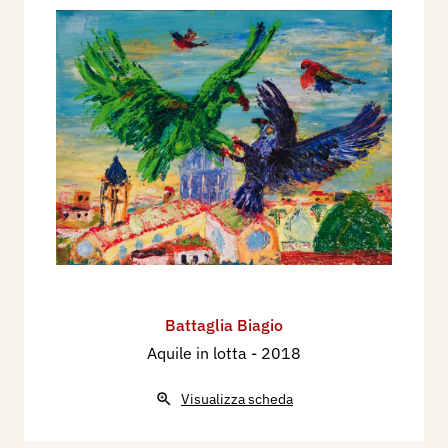
Battaglia Biagio
Aquile in lotta
- 2018
Visualizza scheda