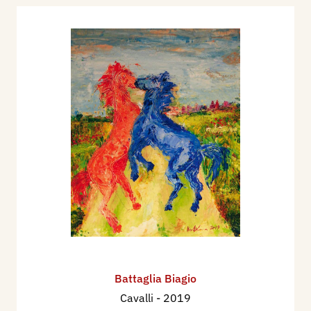
Battaglia Biagio
Cavalli
- 2019