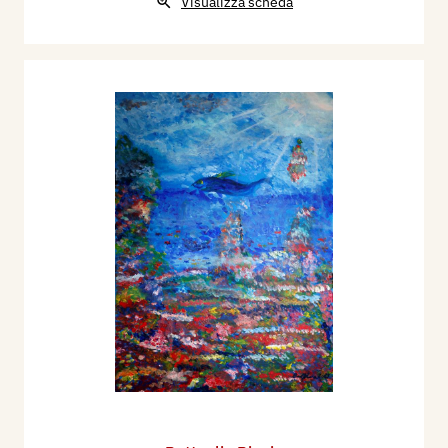
Visualizza scheda