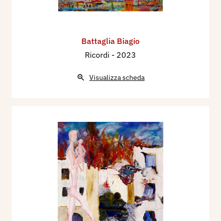
Battaglia Biagio
Ricordi
- 2023
Visualizza scheda