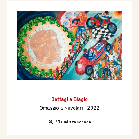
Battaglia Biagio
Omaggio a Nuvolari
- 2022
Visualizza scheda