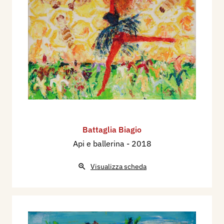
Battaglia Biagio
Api e ballerina
- 2018
Visualizza scheda