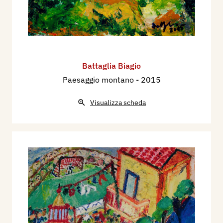
Battaglia Biagio
Paesaggio montano
- 2015
Visualizza scheda