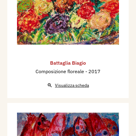
Battaglia Biagio
Composizione floreale
- 2017
Visualizza scheda