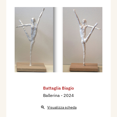
Battaglia Biagio
Ballerina
- 2024
Visualizza scheda