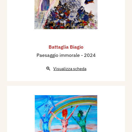
Battaglia Biagio
Paesaggio immorale
- 2024
Visualizza scheda