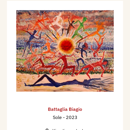
Battaglia Biagio
Sole
- 2023