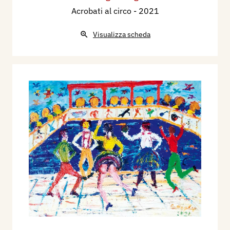
Acrobati al circo
- 2021
Visualizza scheda