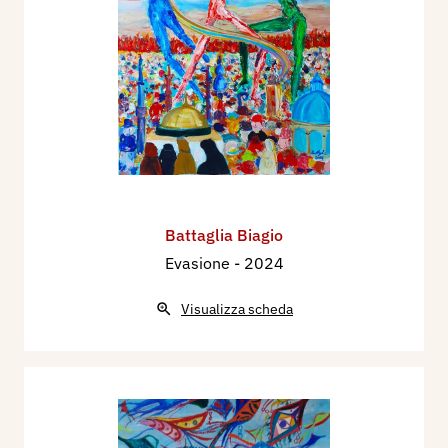
Battaglia Biagio
Evasione
- 2024
Visualizza scheda