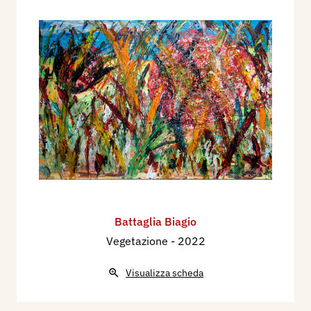
Battaglia Biagio
Vegetazione
- 2022
Visualizza scheda