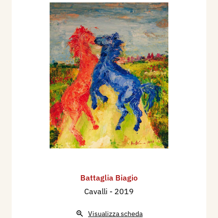
Battaglia Biagio
Cavalli
- 2019
Visualizza scheda