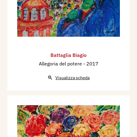
Battaglia Biagio
Allegoria del potere
- 2017
Visualizza scheda