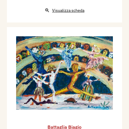
Visualizza scheda
Battaglia Biagio