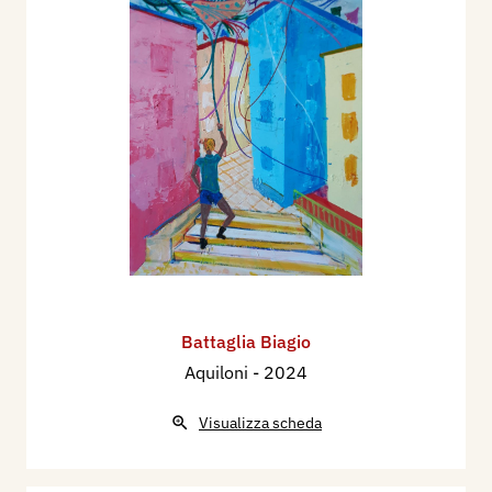
Battaglia Biagio
Aquiloni
- 2024
Visualizza scheda