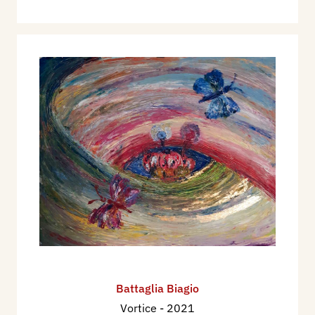
Battaglia Biagio
Vortice
- 2021