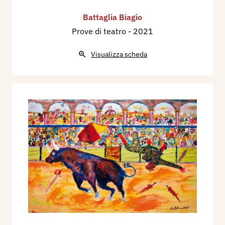
Battaglia Biagio
Prove di teatro
- 2021
Visualizza scheda