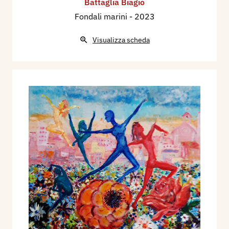
Battaglia Biagio
Fondali marini
- 2023
Visualizza scheda