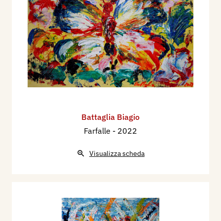
Battaglia Biagio
Farfalle
- 2022
Visualizza scheda