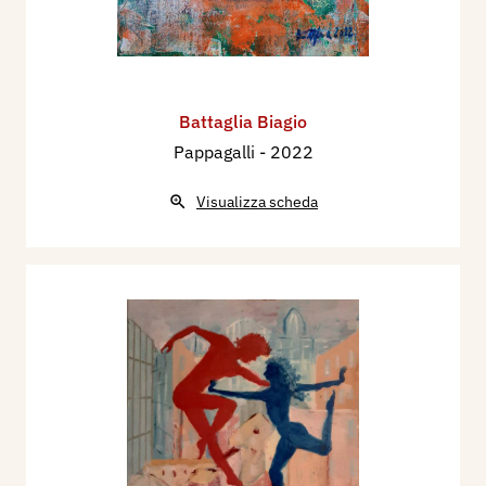
Battaglia Biagio
Pappagalli
- 2022
Visualizza scheda