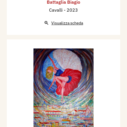
Battaglia Biagio
Cavalli
- 2023
Visualizza scheda