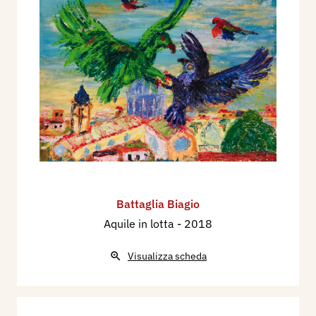
Battaglia Biagio
Aquile in lotta
- 2018
Visualizza scheda