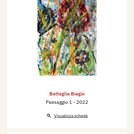
Battaglia Biagio
Paesaggio 1
- 2022
Visualizza scheda