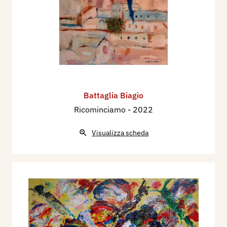
Battaglia Biagio
Ricominciamo
- 2022
Visualizza scheda