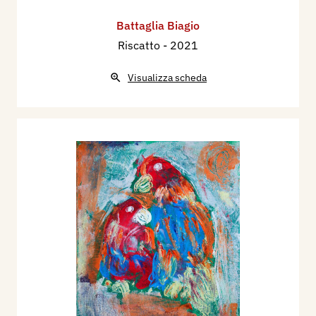
Battaglia Biagio
Riscatto
- 2021
Visualizza scheda