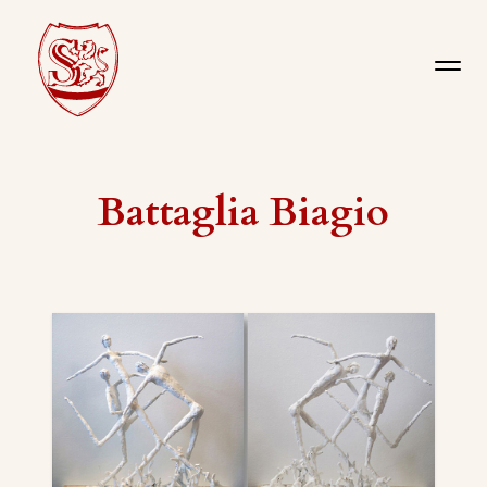
Battaglia Biagio