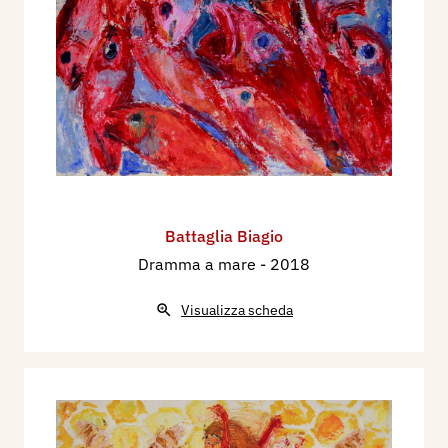
Battaglia Biagio
Dramma a mare
- 2018
Visualizza scheda