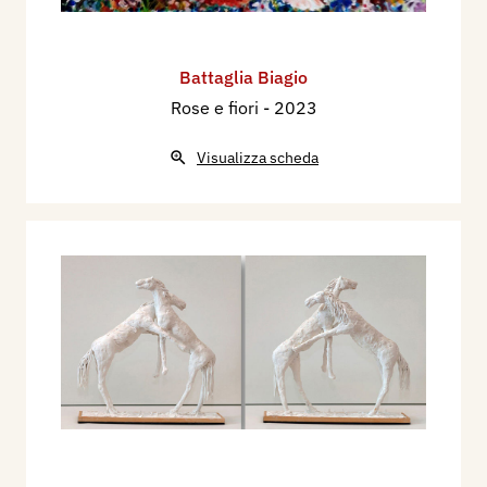
Battaglia Biagio
Rose e fiori
- 2023
Visualizza scheda