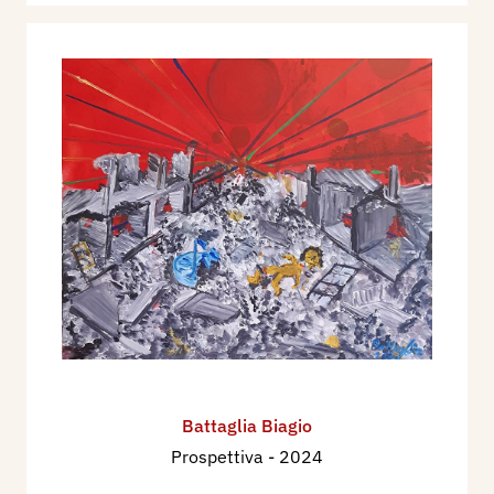
Battaglia Biagio
Prospettiva
- 2024