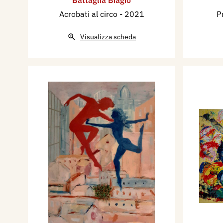
Acrobati al circo
- 2021
P
Visualizza scheda