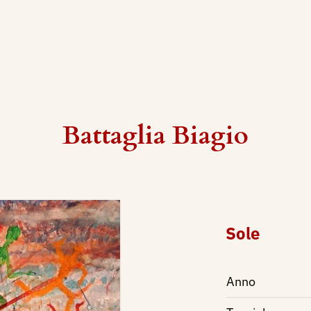
Battaglia Biagio
Sole
Anno