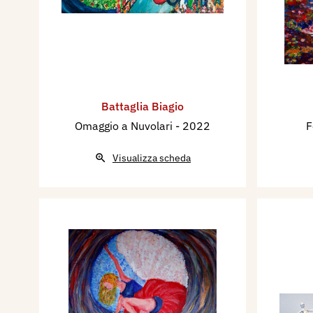
Battaglia Biagio
Omaggio a Nuvolari
- 2022
F
Visualizza scheda