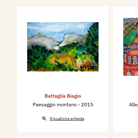
Battaglia Biagio
Paesaggio montano
- 2015
Alle
Visualizza scheda