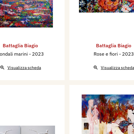
Battaglia Biagio
Battaglia Biagio
ondali marini
- 2023
Rose e fiori
- 2023
Visualizza scheda
Visualizza sched