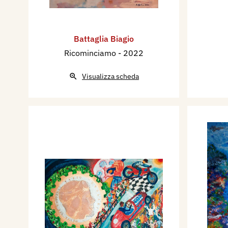
Battaglia Biagio
Ricominciamo
- 2022
Visualizza scheda