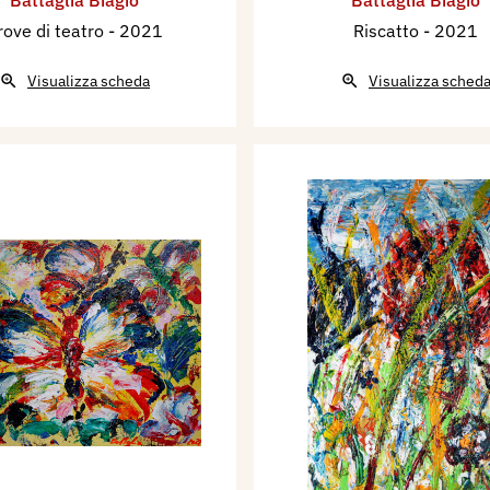
rove di teatro
- 2021
Riscatto
- 2021
Visualizza scheda
Visualizza sched