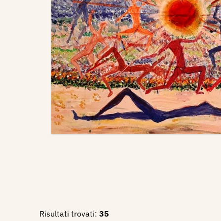
Risultati trovati:
35