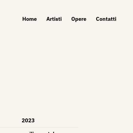
Home
Artisti
Opere
Contatti
2023