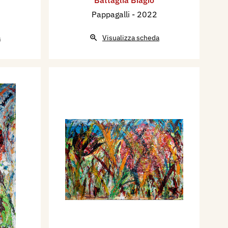
Pappagalli
- 2022
a
Visualizza scheda