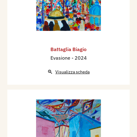
Battaglia Biagio
Evasione
- 2024
Visualizza scheda