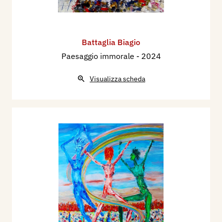
Battaglia Biagio
Paesaggio immorale
- 2024
Visualizza scheda