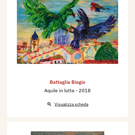
Battaglia Biagio
Aquile in lotta
- 2018
Visualizza scheda