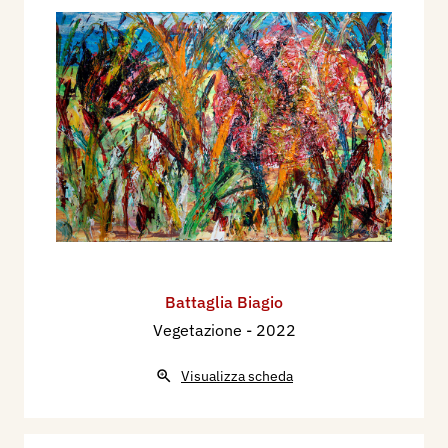
Battaglia Biagio
Vegetazione
- 2022
Visualizza scheda