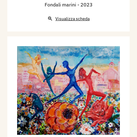
Fondali marini
- 2023
Visualizza scheda