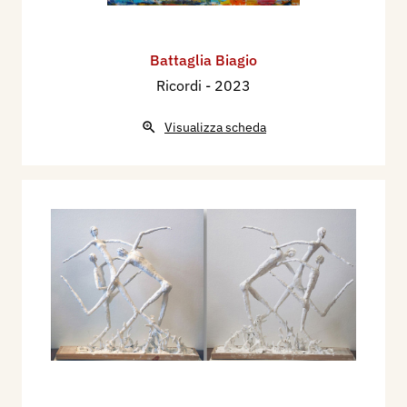
Battaglia Biagio
Ricordi
- 2023
Visualizza scheda