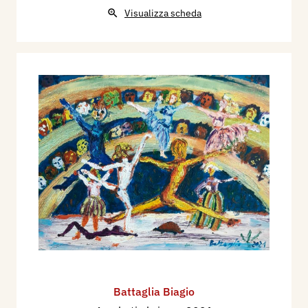
Visualizza scheda
Battaglia Biagio