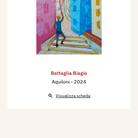
Battaglia Biagio
Aquiloni
- 2024
Visualizza scheda