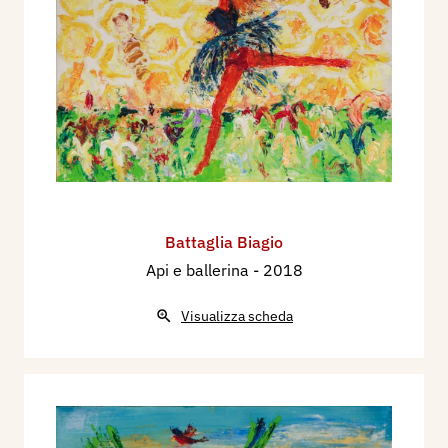
Battaglia Biagio
Api e ballerina
- 2018
Visualizza scheda