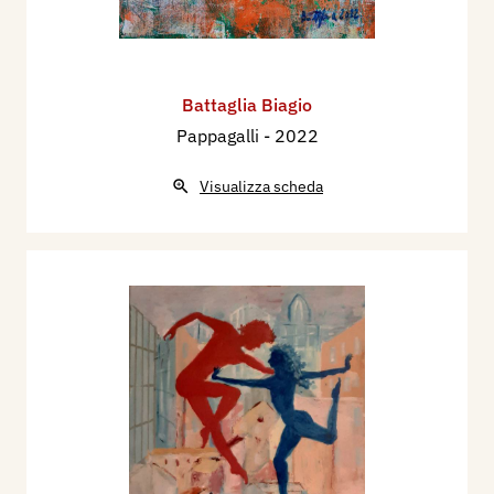
Battaglia Biagio
Pappagalli
- 2022
Visualizza scheda