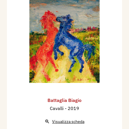
Battaglia Biagio
Cavalli
- 2019
Visualizza scheda