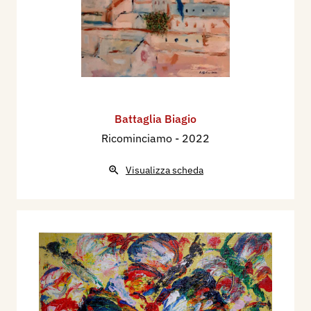
Battaglia Biagio
Ricominciamo
- 2022
Visualizza scheda