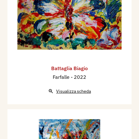
Battaglia Biagio
Farfalle
- 2022
Visualizza scheda