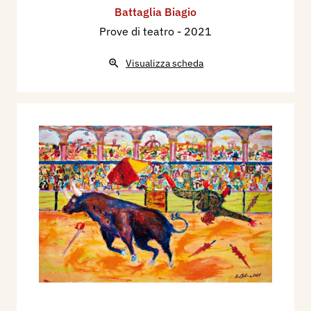
Battaglia Biagio
Prove di teatro
- 2021
Visualizza scheda