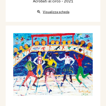
Acrobati al circo
- 2021
Visualizza scheda