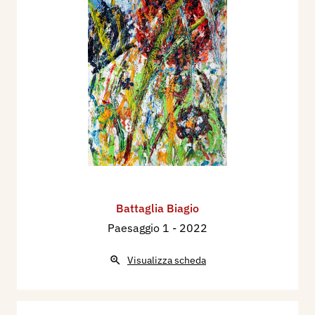
Battaglia Biagio
Paesaggio 1
- 2022
Visualizza scheda