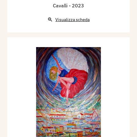
Cavalli
- 2023
Visualizza scheda