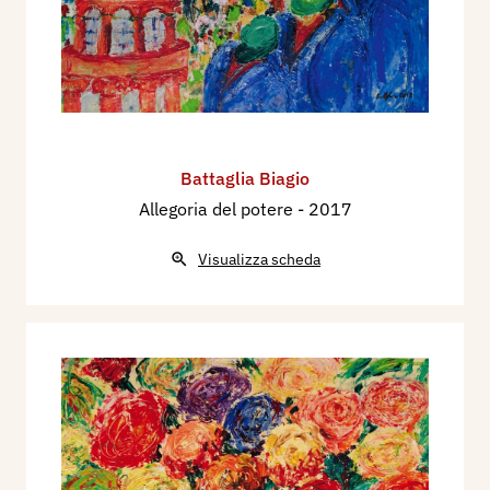
Battaglia Biagio
Allegoria del potere
- 2017
Visualizza scheda