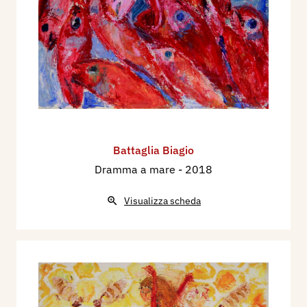
Battaglia Biagio
Dramma a mare
- 2018
Visualizza scheda