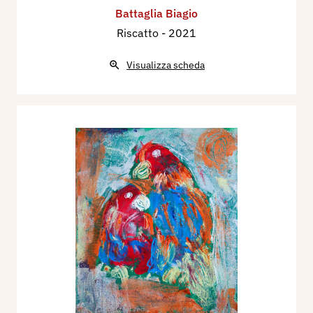
Battaglia Biagio
Riscatto
- 2021
Visualizza scheda