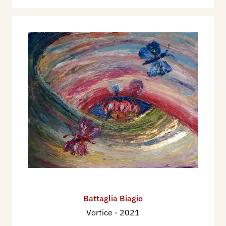
Battaglia Biagio
Vortice
- 2021