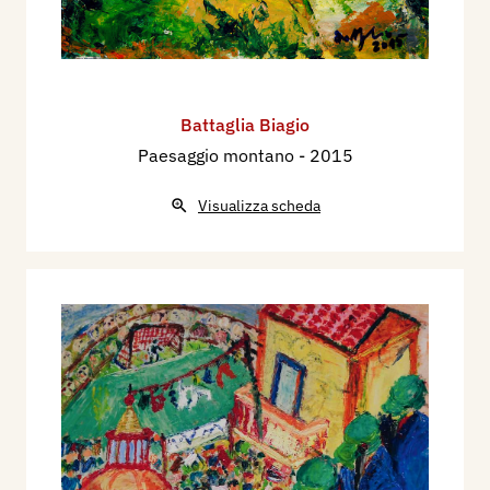
Battaglia Biagio
Paesaggio montano
- 2015
Visualizza scheda