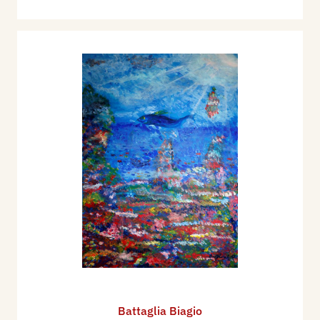
Battaglia Biagio