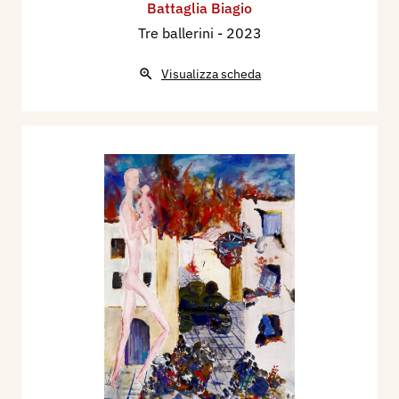
Battaglia Biagio
Tre ballerini
- 2023
Visualizza scheda