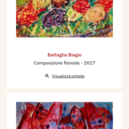
Battaglia Biagio
Composizione floreale
- 2017
Visualizza scheda