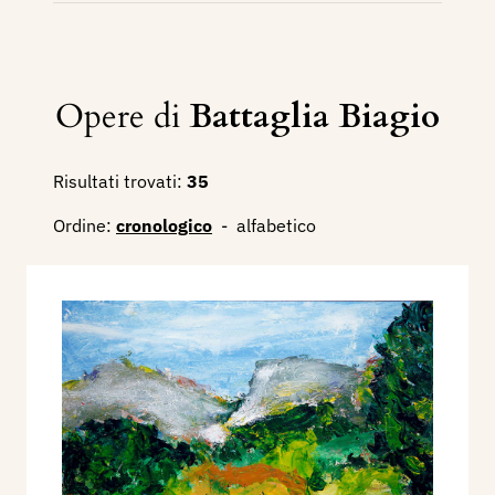
Opere di
Battaglia Biagio
Risultati trovati:
35
Ordine:
cronologico
-
alfabetico