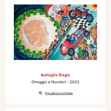
Battaglia Biagio
Omaggio a Nuvolari
- 2022
Visualizza scheda