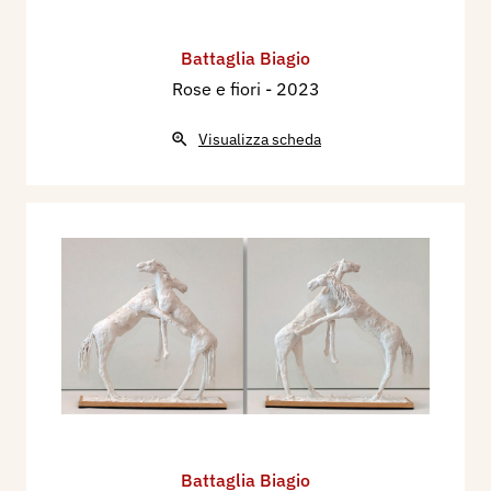
Battaglia Biagio
Rose e fiori
- 2023
Visualizza scheda
Battaglia Biagio