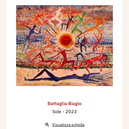
Battaglia Biagio
Sole
- 2023
Visualizza scheda