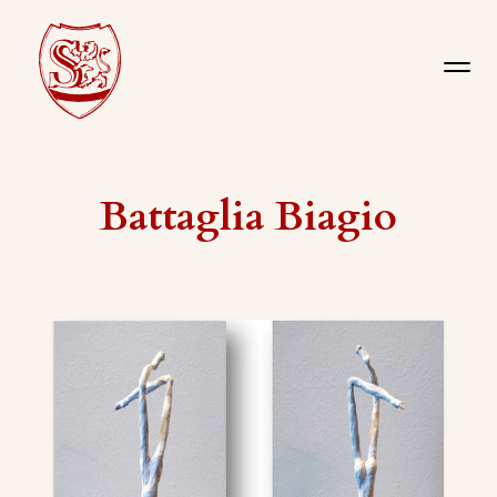
Battaglia Biagio