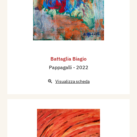
Battaglia Biagio
Pappagalli
- 2022
Visualizza scheda