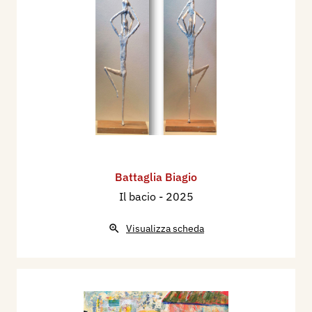
Battaglia Biagio
Il bacio
- 2025
Visualizza scheda