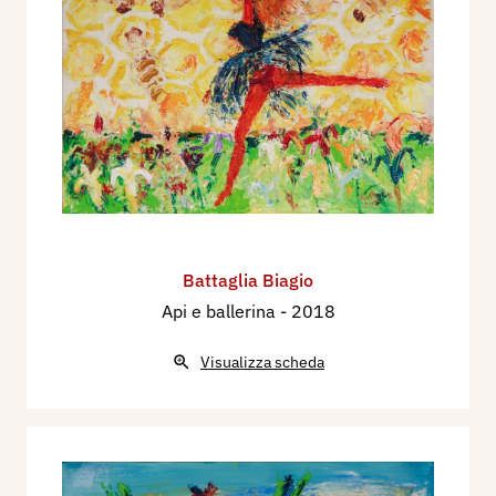
Battaglia Biagio
Api e ballerina
- 2018
Visualizza scheda