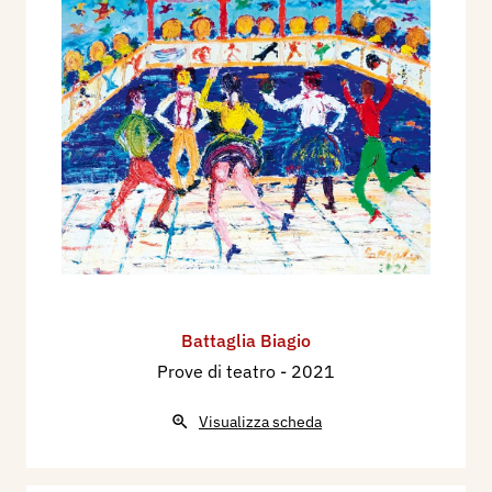
Battaglia Biagio
Prove di teatro
- 2021
Visualizza scheda