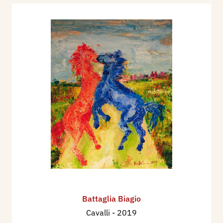
Battaglia Biagio
Cavalli
- 2019