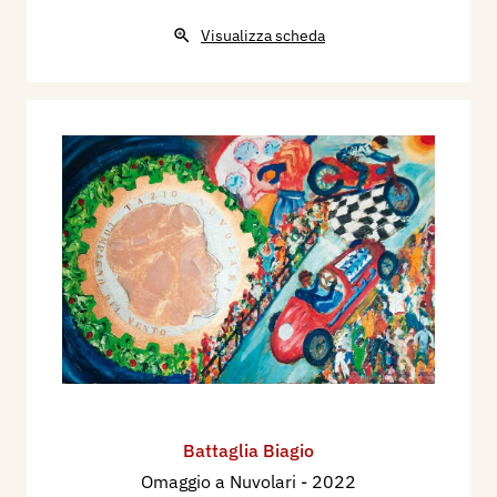
Visualizza scheda
Battaglia Biagio
Omaggio a Nuvolari
- 2022