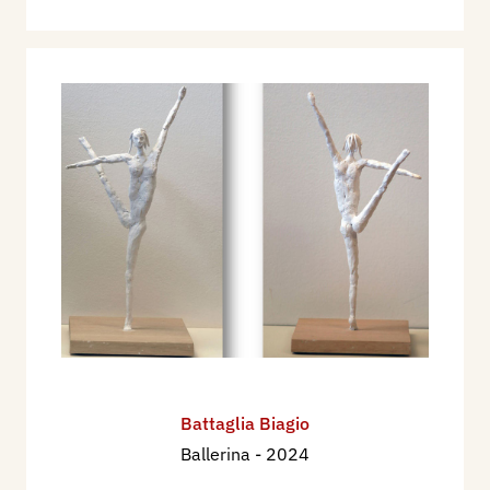
Battaglia Biagio
Ballerina
- 2024