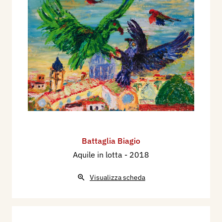
Battaglia Biagio
Aquile in lotta
- 2018
Visualizza scheda