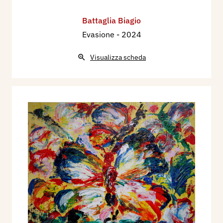
Battaglia Biagio
Evasione
- 2024
Visualizza scheda