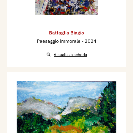
Battaglia Biagio
Paesaggio immorale
- 2024
Visualizza scheda