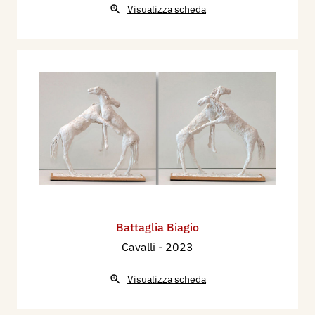
Visualizza scheda
Battaglia Biagio
Cavalli
- 2023
Visualizza scheda