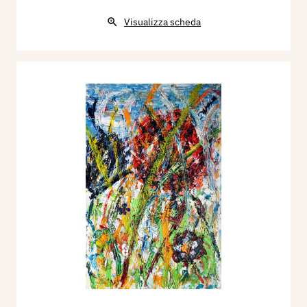
Visualizza scheda