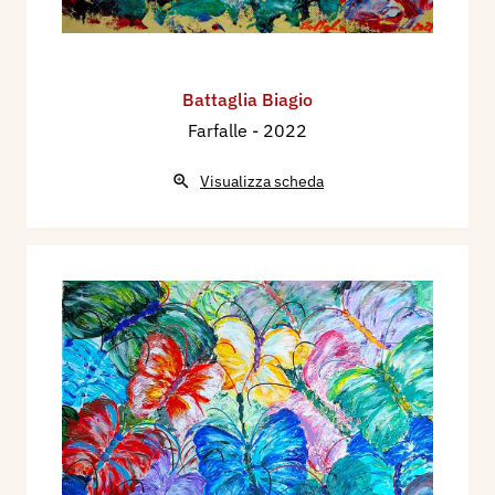
Battaglia Biagio
Farfalle
- 2022
Visualizza scheda