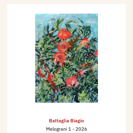
Battaglia Biagio
Melograni 1
- 2026