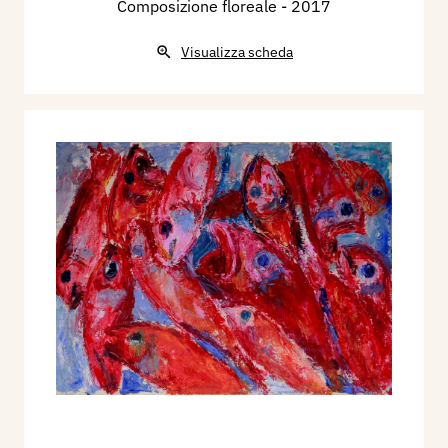
Composizione floreale
- 2017
Visualizza scheda