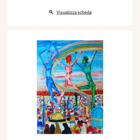
Visualizza scheda