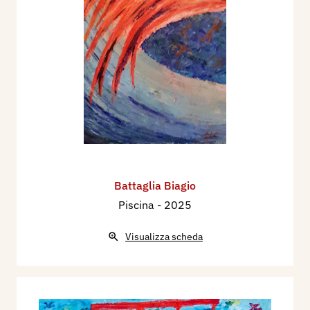
Battaglia Biagio
Piscina
- 2025
Visualizza scheda