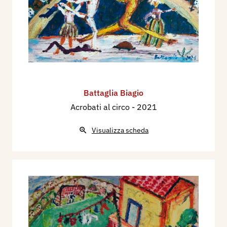
Battaglia Biagio
Acrobati al circo
- 2021
Visualizza scheda