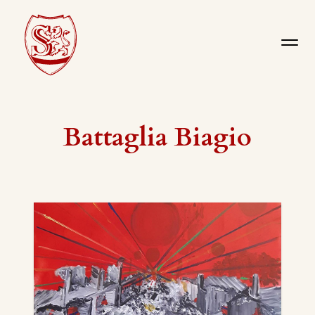
Battaglia Biagio