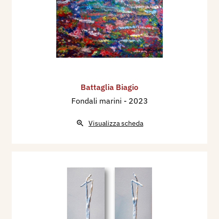
Battaglia Biagio
Fondali marini
- 2023
Visualizza scheda