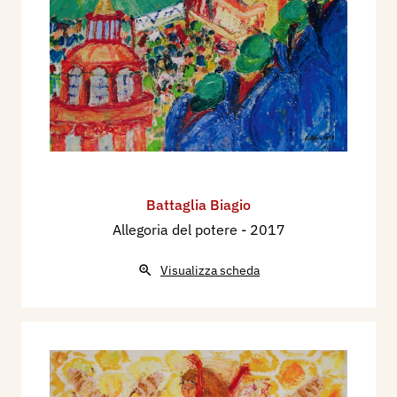
Battaglia Biagio
Allegoria del potere
- 2017
Visualizza scheda