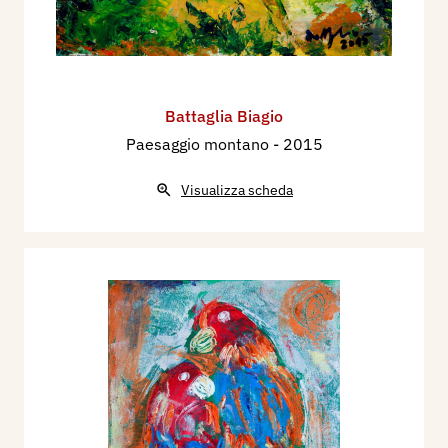
Battaglia Biagio
Paesaggio montano
- 2015
Visualizza scheda