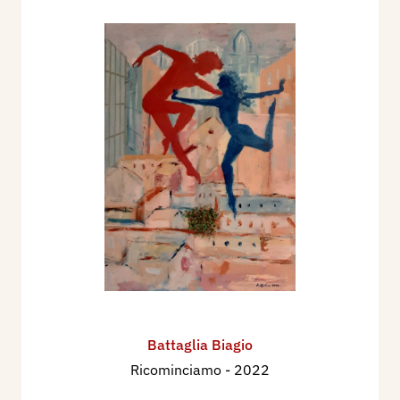
Battaglia Biagio
Ricominciamo
- 2022