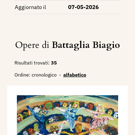
Aggiornato il
07-05-2026
Opere di
Battaglia Biagio
Risultati trovati:
35
Ordine:
cronologico
-
alfabetico