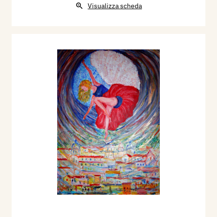
Visualizza scheda