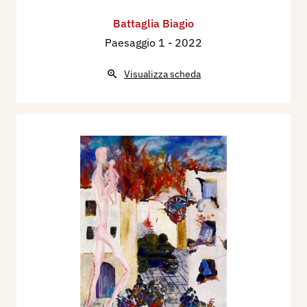
Battaglia Biagio
Paesaggio 1
- 2022
Visualizza scheda