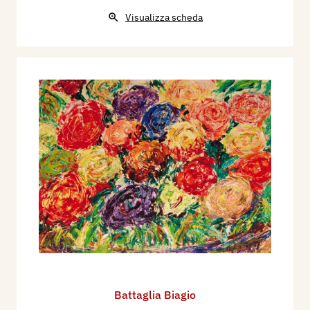
Visualizza scheda
Battaglia Biagio