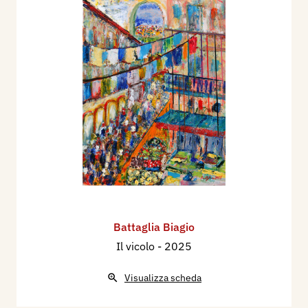
Battaglia Biagio
Il vicolo
- 2025
Visualizza scheda