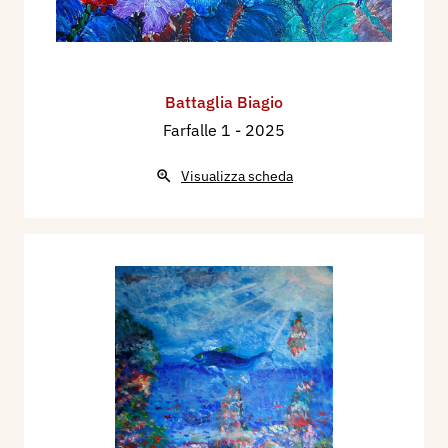
Battaglia Biagio
Farfalle 1
- 2025
Visualizza scheda