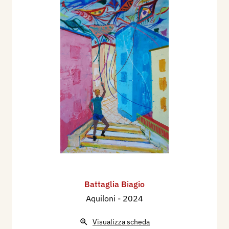
Battaglia Biagio
Aquiloni
- 2024
Visualizza scheda