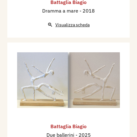
Battaglia Biagio
Dramma a mare
- 2018
Visualizza scheda
Battaglia Biagio
Due ballerini
- 2025