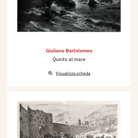
Giuliano Bartolomeo
Quinto al mare
Visualizza scheda