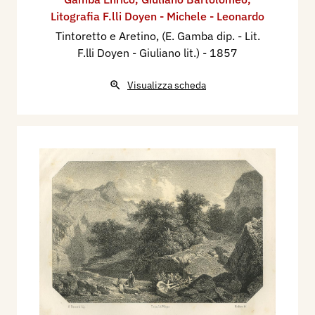
Litografia F.lli Doyen - Michele - Leonardo
Tintoretto e Aretino, (E. Gamba dip. - Lit.
F.lli Doyen - Giuliano lit.)
- 1857
Visualizza scheda