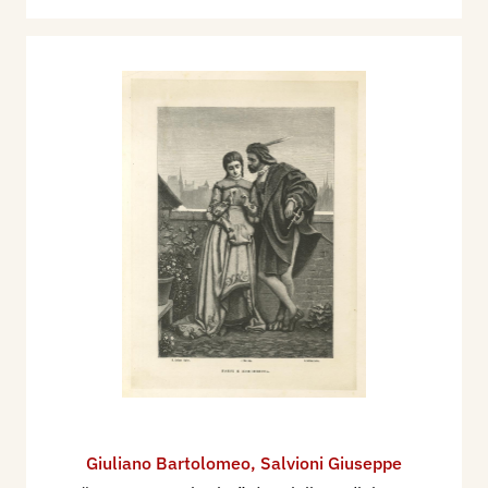
Giuliano Bartolomeo
,
Salvioni Giuseppe