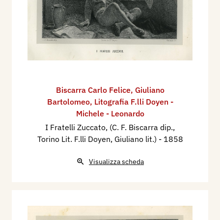
Biscarra Carlo Felice
,
Giuliano
Bartolomeo
,
Litografia F.lli Doyen -
Michele - Leonardo
I Fratelli Zuccato, (C. F. Biscarra dip.,
Torino Lit. F.lli Doyen, Giuliano lit.)
- 1858
Visualizza scheda