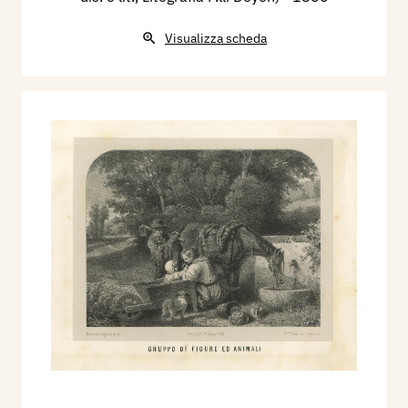
Visualizza scheda