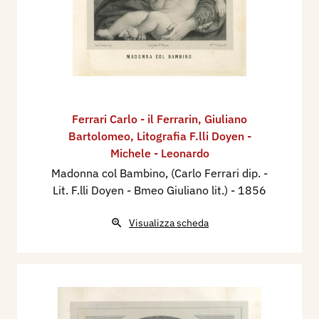
Ferrari Carlo - il Ferrarin
,
Giuliano
Bartolomeo
,
Litografia F.lli Doyen -
Michele - Leonardo
Madonna col Bambino, (Carlo Ferrari dip. -
Lit. F.lli Doyen - Bmeo Giuliano lit.)
- 1856
Visualizza scheda