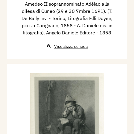
Amedeo II soprannominato Adèlao alla
difesa di Cuneo (29 e 30 7mbre 1691). (T.
De Bally inv. - Torino, Litografia F.lli Doyen,
piazza Carignano, 1858 - A. Daniele dis. in
litografia). Angelo Daniele Editore
- 1858
Visualizza scheda