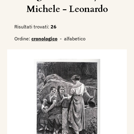
Michele - Leonardo
Risultati trovati:
26
Ordine:
cronologico
-
alfabetico