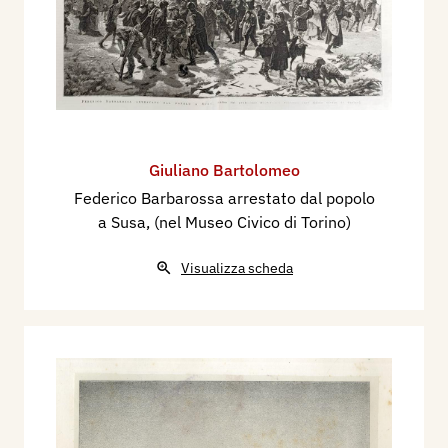
Giuliano Bartolomeo
Federico Barbarossa arrestato dal popolo
a Susa, (nel Museo Civico di Torino)
Visualizza scheda