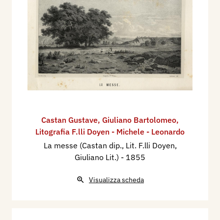
Castan Gustave
,
Giuliano Bartolomeo
,
Litografia F.lli Doyen - Michele - Leonardo
La messe (Castan dip., Lit. F.lli Doyen,
Giuliano Lit.)
- 1855
Visualizza scheda