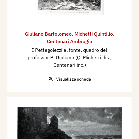
Giuliano Bartolomeo
,
Michetti Quintilio
,
Centenari Ambrogio
I Pettegolezzi al fonte, quadro del
professor B. Giuliano (Q. Michetti dis.,
Centenari inc.)
Visualizza scheda