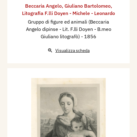
Beccaria Angelo
,
Giuliano Bartolomeo
,
Litografia F.lli Doyen - Michele - Leonardo
Gruppo di figure ed animali (Beccaria
Angelo dipinse - Lit. F.lli Doyen - B.meo
Giuliano litografò)
- 1856
Visualizza scheda