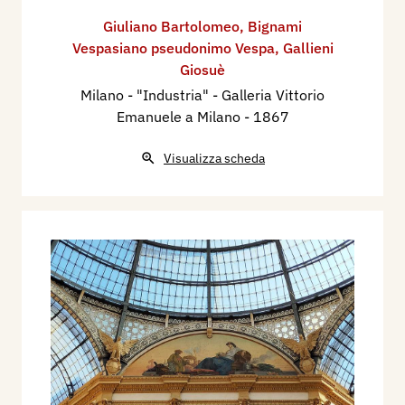
Giuliano Bartolomeo
,
Bignami
Vespasiano pseudonimo Vespa
,
Gallieni
Giosuè
Milano - "Industria" - Galleria Vittorio
Emanuele a Milano
- 1867
Visualizza scheda