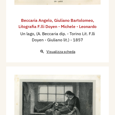
Beccaria Angelo
,
Giuliano Bartolomeo
,
Litografia F.lli Doyen - Michele - Leonardo
Un lago, (A. Beccaria dip. - Torino Lit. F.lli
Doyen - Giuliano lit.)
- 1857
Visualizza scheda