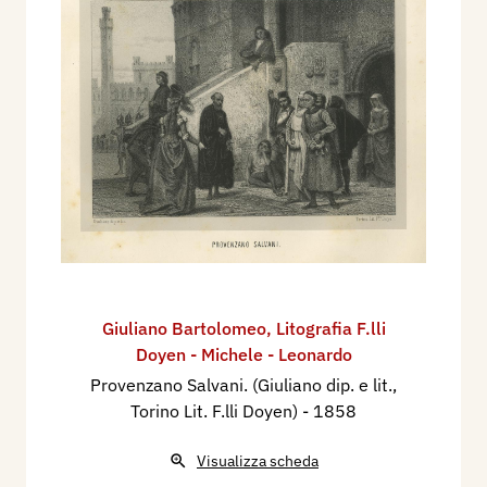
Giuliano Bartolomeo
,
Litografia F.lli
Doyen - Michele - Leonardo
Provenzano Salvani. (Giuliano dip. e lit.,
Torino Lit. F.lli Doyen)
- 1858
Visualizza scheda