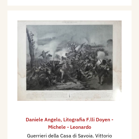
Daniele Angelo
,
Litografia F.lli Doyen -
Michele - Leonardo
Guerrieri della Casa di Savoia. Vittorio