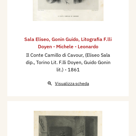
Sala Eliseo
,
Gonin Guido
,
Litografia F.lli
Doyen - Michele - Leonardo
Il Conte Camillo di Cavour, (Eliseo Sala
dip., Torino Lit. F.lli Doyen, Guido Gonin
lit.)
- 1861
Visualizza scheda