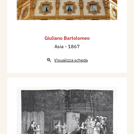
Giuliano Bartolomeo
Asia
- 1867
Visualizza scheda