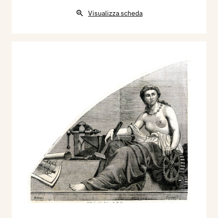
Visualizza scheda