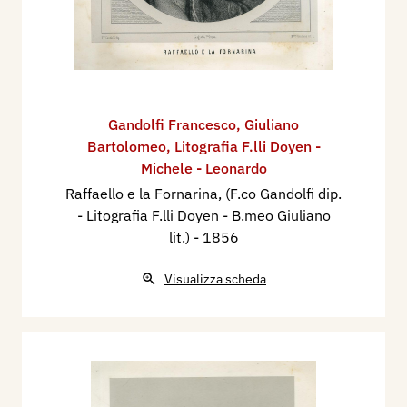
Gandolfi Francesco
,
Giuliano
Bartolomeo
,
Litografia F.lli Doyen -
Michele - Leonardo
Raffaello e la Fornarina, (F.co Gandolfi dip.
- Litografia F.lli Doyen - B.meo Giuliano
lit.)
- 1856
Visualizza scheda