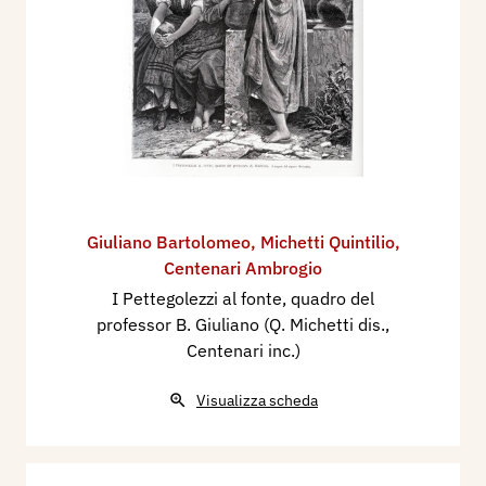
Giuliano Bartolomeo
,
Michetti Quintilio
,
Centenari Ambrogio
I Pettegolezzi al fonte, quadro del
professor B. Giuliano (Q. Michetti dis.,
Centenari inc.)
Visualizza scheda