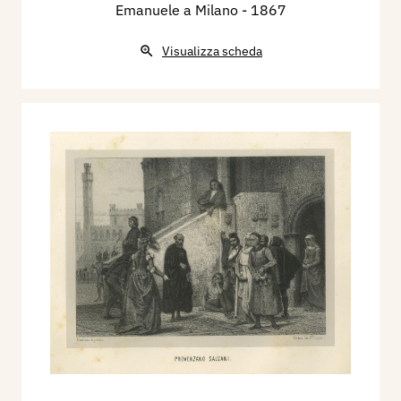
Emanuele a Milano
- 1867
Visualizza scheda