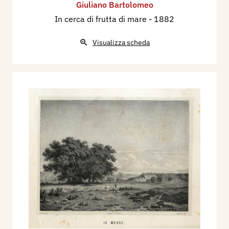
Giuliano Bartolomeo
In cerca di frutta di mare
- 1882
Visualizza scheda