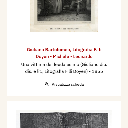
Giuliano Bartolomeo
,
Litografia F.lli
Doyen - Michele - Leonardo
Una vittima del feudalesimo (Giuliano dip.
dis. e lit., Litografia F.lli Doyen)
- 1855
Visualizza scheda