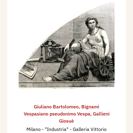
Giuliano Bartolomeo
,
Bignami
Vespasiano pseudonimo Vespa
,
Gallieni
Giosuè
Milano - "Industria" - Galleria Vittorio