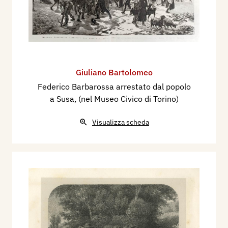
Giuliano Bartolomeo
Federico Barbarossa arrestato dal popolo
a Susa, (nel Museo Civico di Torino)
Visualizza scheda