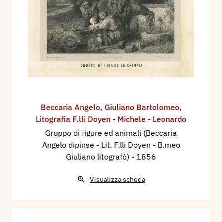
Beccaria Angelo
,
Giuliano Bartolomeo
,
Litografia F.lli Doyen - Michele - Leonardo
Gruppo di figure ed animali (Beccaria
Angelo dipinse - Lit. F.lli Doyen - B.meo
Giuliano litografò)
- 1856
Visualizza scheda