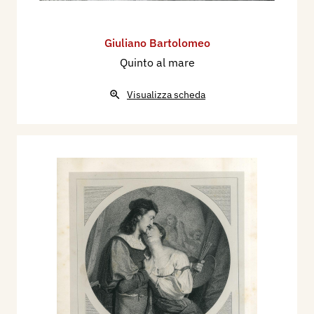
Giuliano Bartolomeo
Quinto al mare
Visualizza scheda