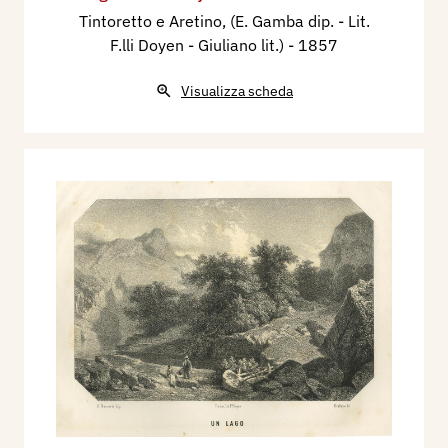
Tintoretto e Aretino, (E. Gamba dip. - Lit.
F.lli Doyen - Giuliano lit.)
- 1857
Visualizza scheda