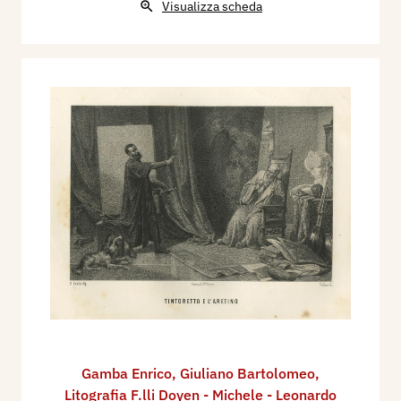
Visualizza scheda
Gamba Enrico
,
Giuliano Bartolomeo
,
Litografia F.lli Doyen - Michele - Leonardo