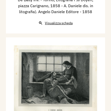
piazza Carignano, 1858 - A. Daniele dis. in
litografia). Angelo Daniele Editore
- 1858
Visualizza scheda