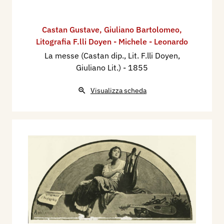
Castan Gustave
,
Giuliano Bartolomeo
,
Litografia F.lli Doyen - Michele - Leonardo
La messe (Castan dip., Lit. F.lli Doyen,
Giuliano Lit.)
- 1855
Visualizza scheda