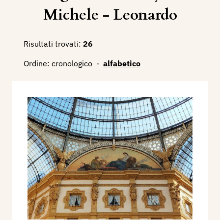
Michele - Leonardo
Risultati trovati:
26
Ordine:
cronologico
-
alfabetico