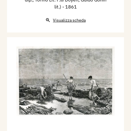
lit.)
- 1861
Visualizza scheda