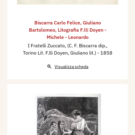
Biscarra Carlo Felice
,
Giuliano
Bartolomeo
,
Litografia F.lli Doyen -
Michele - Leonardo
I Fratelli Zuccato, (C. F. Biscarra dip.,
Torino Lit. F.lli Doyen, Giuliano lit.)
- 1858
Visualizza scheda