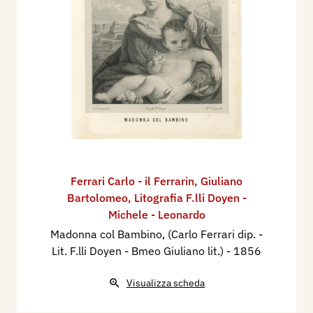
Ferrari Carlo - il Ferrarin
,
Giuliano
Bartolomeo
,
Litografia F.lli Doyen -
Michele - Leonardo
Madonna col Bambino, (Carlo Ferrari dip. -
Lit. F.lli Doyen - Bmeo Giuliano lit.)
- 1856
Visualizza scheda