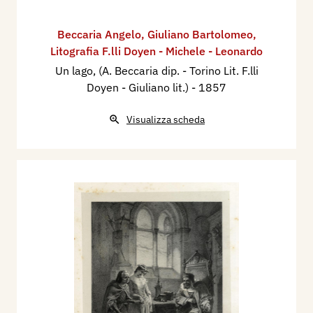
Beccaria Angelo
,
Giuliano Bartolomeo
,
Litografia F.lli Doyen - Michele - Leonardo
Un lago, (A. Beccaria dip. - Torino Lit. F.lli
Doyen - Giuliano lit.)
- 1857
Visualizza scheda