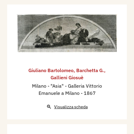
Giuliano Bartolomeo
,
Barchetta G.
,
Gallieni Giosuè
Milano - "Asia" - Galleria Vittorio
Emanuele a Milano
- 1867
Visualizza scheda