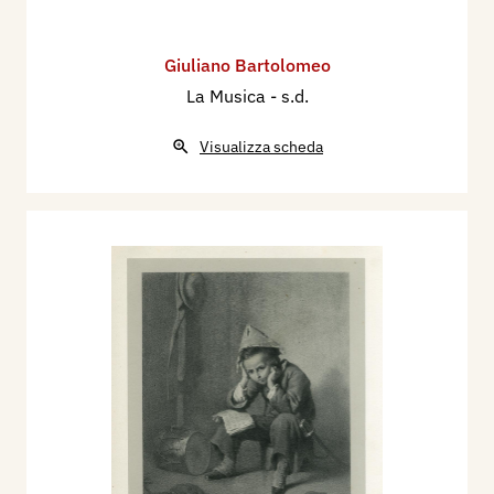
Giuliano Bartolomeo
La Musica
- s.d.
Visualizza scheda