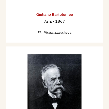
Giuliano Bartolomeo
Asia
- 1867
Visualizza scheda