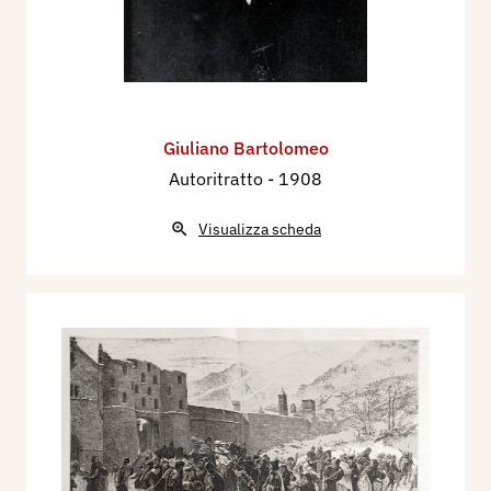
Giuliano Bartolomeo
Autoritratto
- 1908
Visualizza scheda