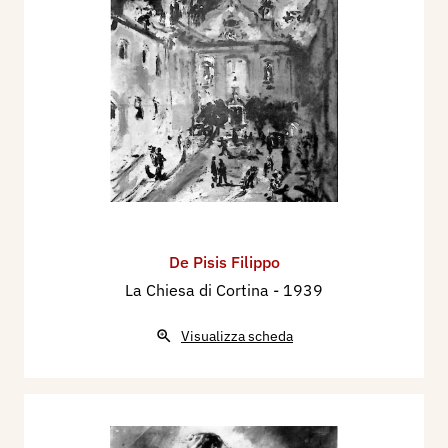
De Pisis Filippo
La Chiesa di Cortina
- 1939
Visualizza scheda