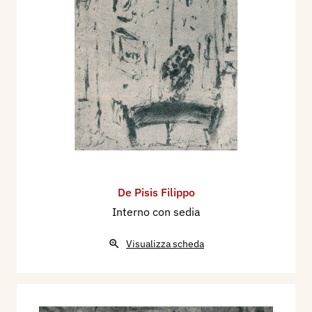
De Pisis Filippo
Interno con sedia
Visualizza scheda