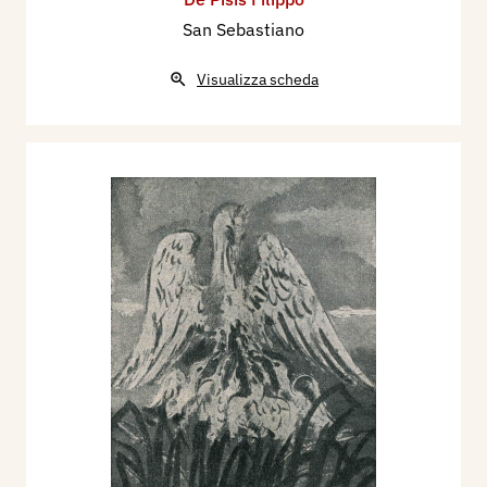
San Sebastiano
Visualizza scheda