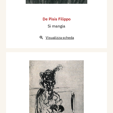
De Pisis Filippo
Si mangia
Visualizza scheda