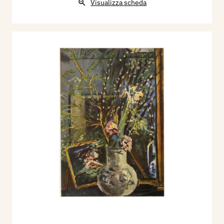
Visualizza scheda