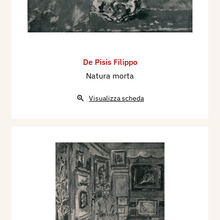
De Pisis Filippo
Natura morta
Visualizza scheda