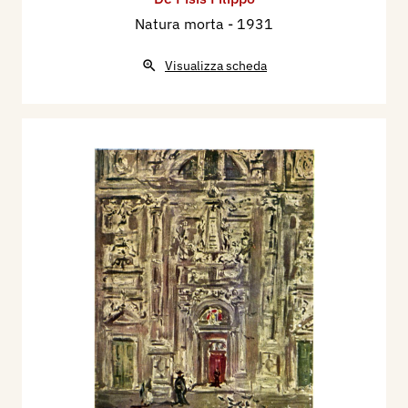
Natura morta
- 1931
Visualizza scheda