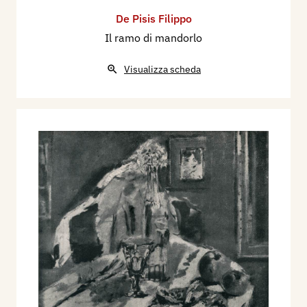
De Pisis Filippo
Il ramo di mandorlo
Visualizza scheda