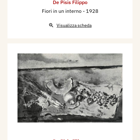
De Pisis Filippo
Fiori in un interno
- 1928
Visualizza scheda