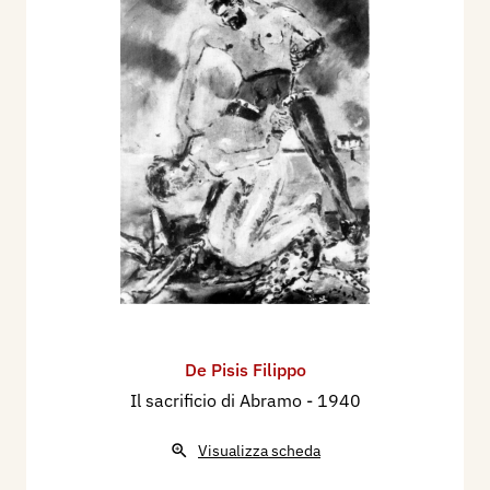
De Pisis Filippo
Il sacrificio di Abramo
- 1940
Visualizza scheda