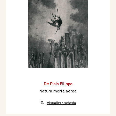
De Pisis Filippo
Natura morta aerea
Visualizza scheda