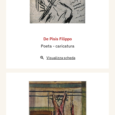
De Pisis Filippo
Poeta - caricatura
Visualizza scheda