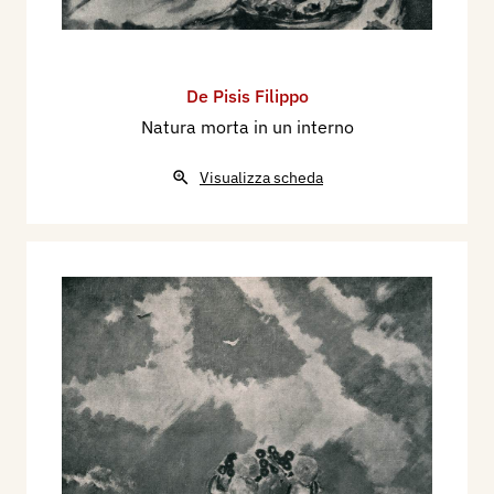
De Pisis Filippo
Natura morta in un interno
Visualizza scheda