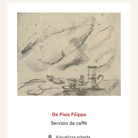
De Pisis Filippo
Servizio da caffè
Visualizza scheda