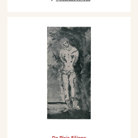
De Pisis Filippo