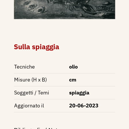
Sulla spiaggia
Tecniche
olio
Misure (H x B)
cm
Soggetti / Temi
spiaggia
Aggiornato il
20-06-2023