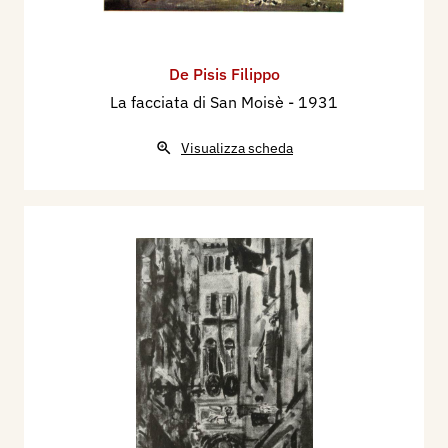
De Pisis Filippo
La facciata di San Moisè
- 1931
Visualizza scheda