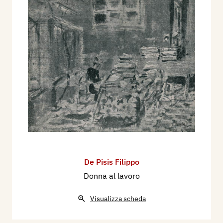
De Pisis Filippo
Donna al lavoro
Visualizza scheda