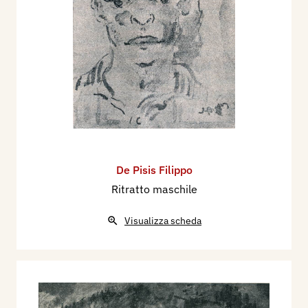
De Pisis Filippo
Ritratto maschile
Visualizza scheda