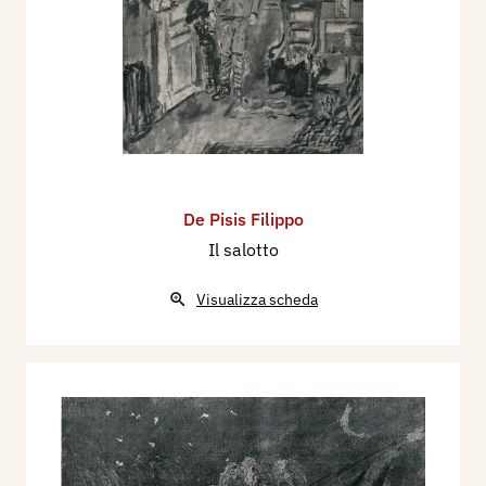
De Pisis Filippo
Il salotto
Visualizza scheda