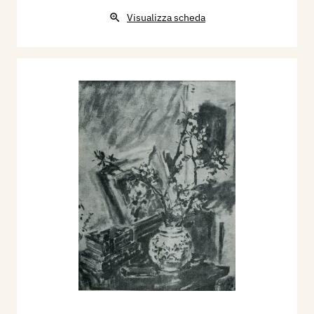
Visualizza scheda