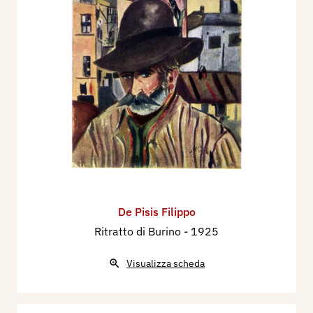
De Pisis Filippo
Ritratto di Burino
- 1925
Visualizza scheda