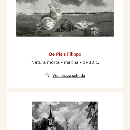
De Pisis Filippo
Natura morta - marina
- 1932 c.
Visualizza scheda