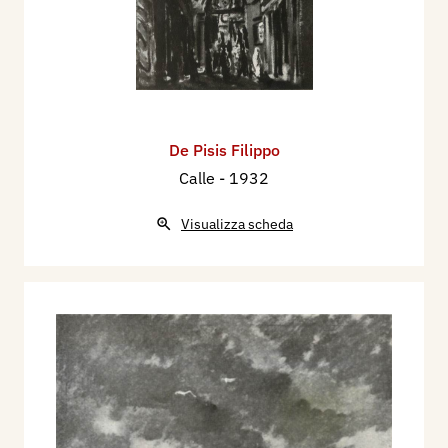
De Pisis Filippo
Calle
- 1932
Visualizza scheda