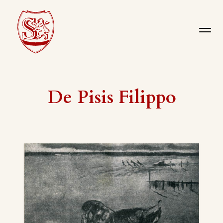
De Pisis Filippo