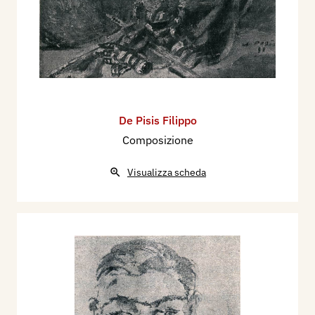
De Pisis Filippo
Composizione
Visualizza scheda