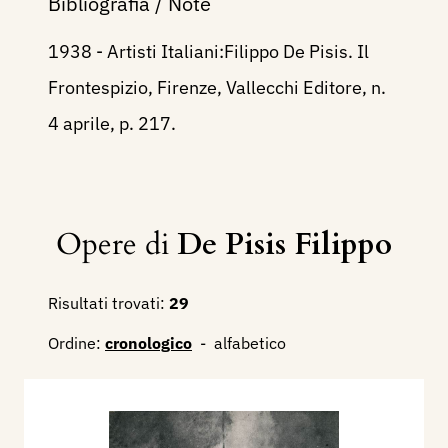
Bibliografia / Note
1938 - Artisti Italiani:Filippo De Pisis. Il
Frontespizio, Firenze, Vallecchi Editore, n.
4 aprile, p. 217.
Opere di
De Pisis Filippo
Risultati trovati:
29
Ordine:
cronologico
-
alfabetico