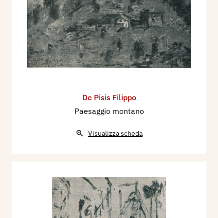
De Pisis Filippo
Paesaggio montano
Visualizza scheda