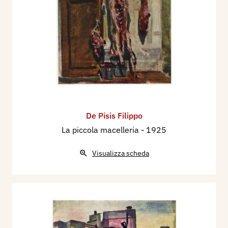
De Pisis Filippo
La piccola macelleria
- 1925
Visualizza scheda