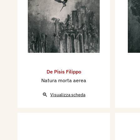
De Pisis Filippo
Natura morta aerea
Visualizza scheda