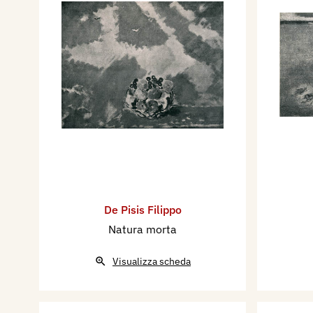
De Pisis Filippo
Natura morta
Visualizza scheda