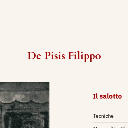
De Pisis Filippo
Il salotto
Tecniche