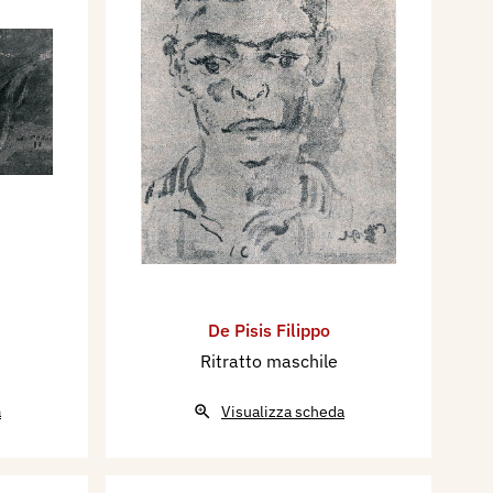
De Pisis Filippo
Ritratto maschile
a
Visualizza scheda