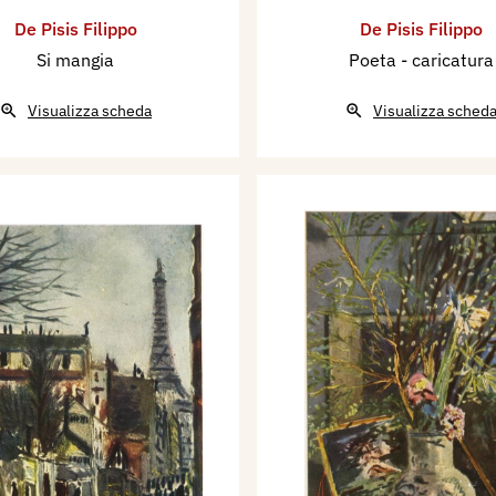
De Pisis Filippo
De Pisis Filippo
Si mangia
Poeta - caricatura
Visualizza scheda
Visualizza sched