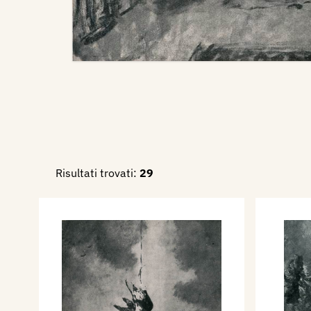
Risultati trovati:
29