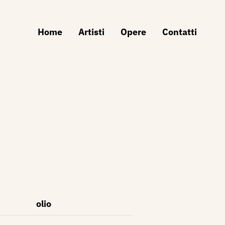
Home
Artisti
Opere
Contatti
olio