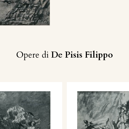
Opere di
De Pisis Filippo