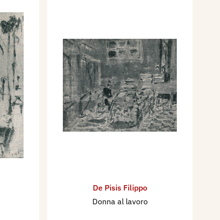
De Pisis Filippo
Donna al lavoro