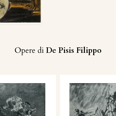
Opere di
De Pisis Filippo