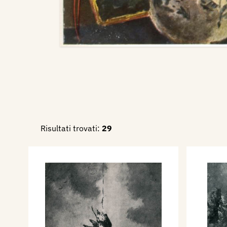
Risultati trovati:
29