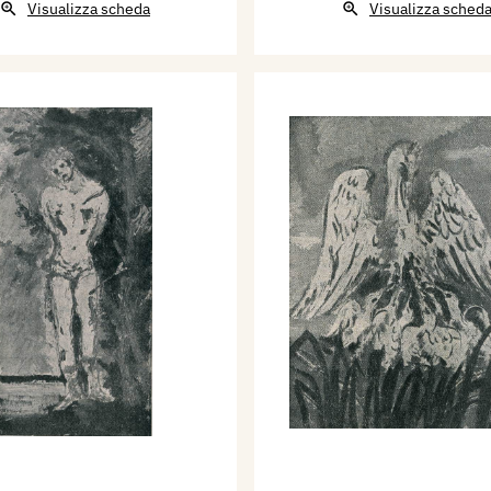
Visualizza scheda
Visualizza sched