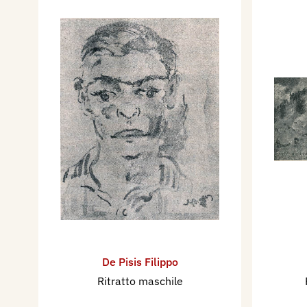
De Pisis Filippo
Ritratto maschile