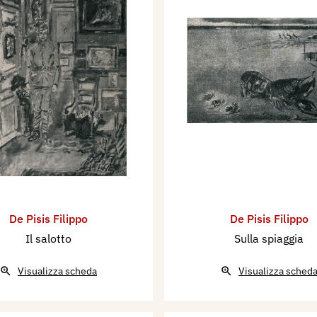
De Pisis Filippo
De Pisis Filippo
Il salotto
Sulla spiaggia
Visualizza scheda
Visualizza sched