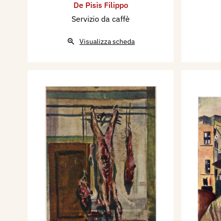
De Pisis Filippo
Servizio da caffè
Visualizza scheda