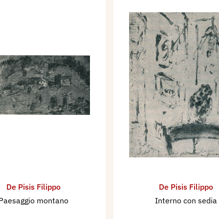
De Pisis Filippo
De Pisis Filippo
Paesaggio montano
Interno con sedia