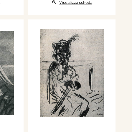
a
Visualizza scheda