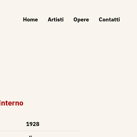
Home
Artisti
Opere
Contatti
 interno
1928