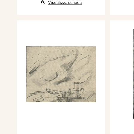
Visualizza scheda