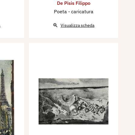
De Pisis Filippo
Poeta - caricatura
a
Visualizza scheda