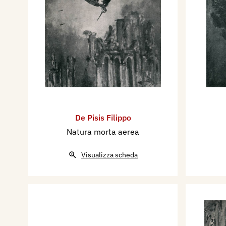
De Pisis Filippo
Natura morta aerea
Visualizza scheda