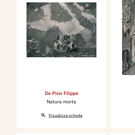
De Pisis Filippo
Natura morta
Visualizza scheda