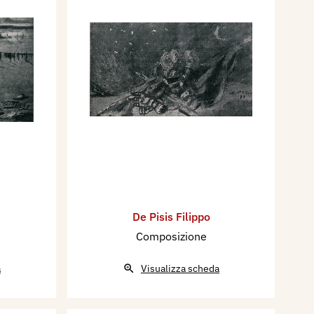
De Pisis Filippo
Composizione
a
Visualizza scheda