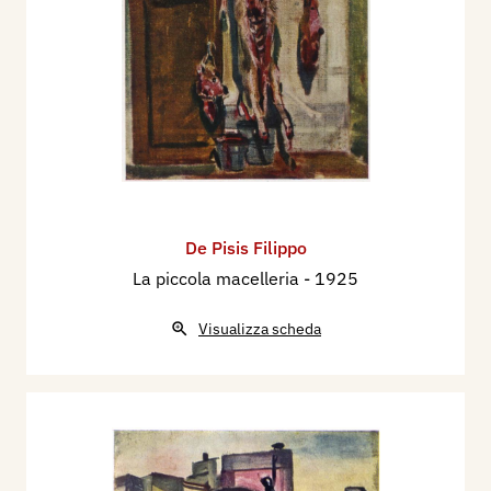
De Pisis Filippo
La piccola macelleria
- 1925
Visualizza scheda