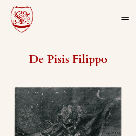
De Pisis Filippo