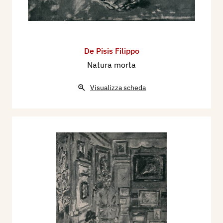
De Pisis Filippo
Natura morta
Visualizza scheda