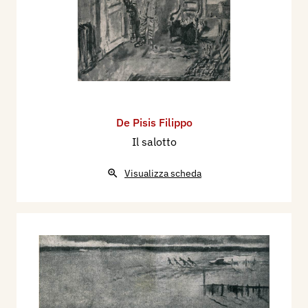
De Pisis Filippo
Il salotto
Visualizza scheda