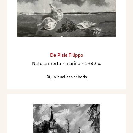
De Pisis Filippo
Natura morta - marina
- 1932 c.
Visualizza scheda