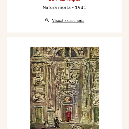
Natura morta
- 1931
Visualizza scheda