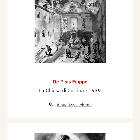
De Pisis Filippo
La Chiesa di Cortina
- 1939
Visualizza scheda