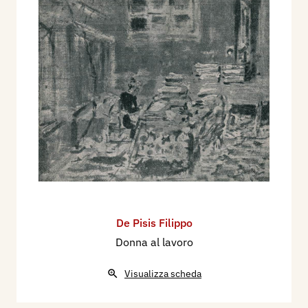
De Pisis Filippo
Donna al lavoro
Visualizza scheda