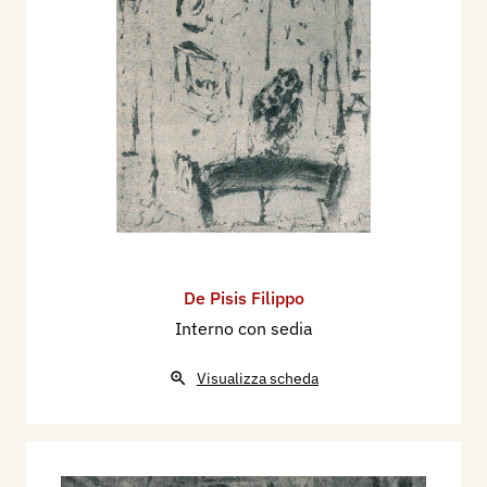
De Pisis Filippo
Interno con sedia
Visualizza scheda