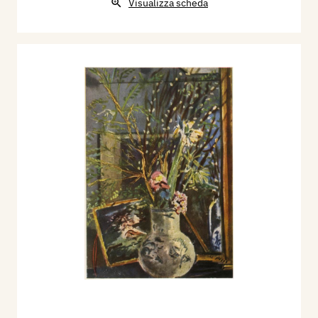
Visualizza scheda