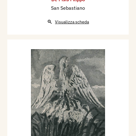
San Sebastiano
Visualizza scheda