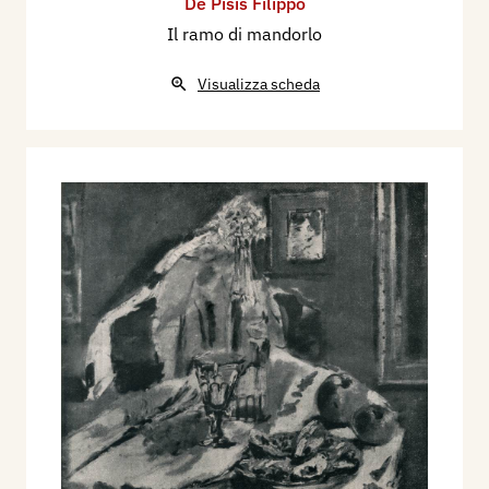
De Pisis Filippo
Il ramo di mandorlo
Visualizza scheda