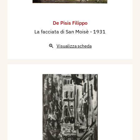
De Pisis Filippo
La facciata di San Moisè
- 1931
Visualizza scheda