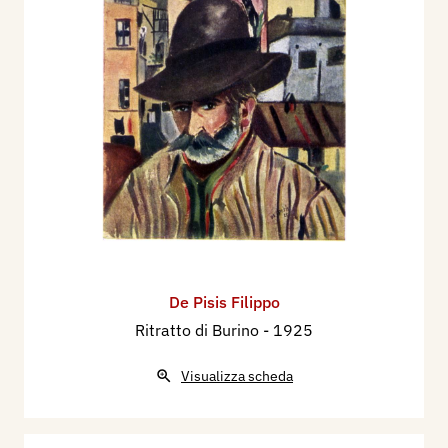
De Pisis Filippo
Ritratto di Burino
- 1925
Visualizza scheda