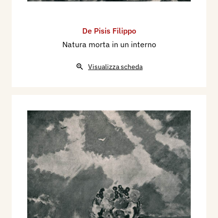
De Pisis Filippo
Natura morta in un interno
Visualizza scheda