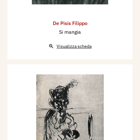
De Pisis Filippo
Si mangia
Visualizza scheda