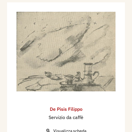
De Pisis Filippo
Servizio da caffè
Visualizza scheda