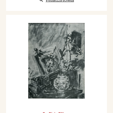
Visualizza scheda