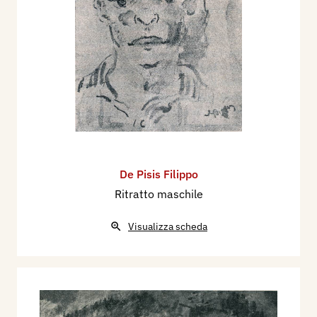
De Pisis Filippo
Ritratto maschile
Visualizza scheda