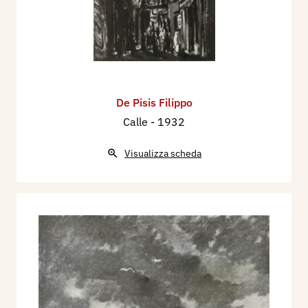
De Pisis Filippo
Calle
- 1932
Visualizza scheda