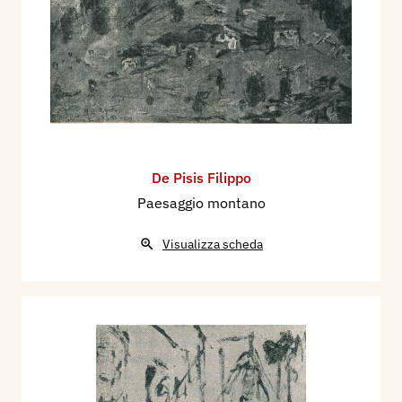
De Pisis Filippo
Paesaggio montano
Visualizza scheda