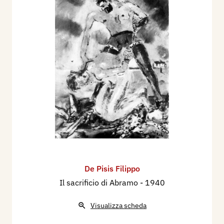
De Pisis Filippo
Il sacrificio di Abramo
- 1940
Visualizza scheda