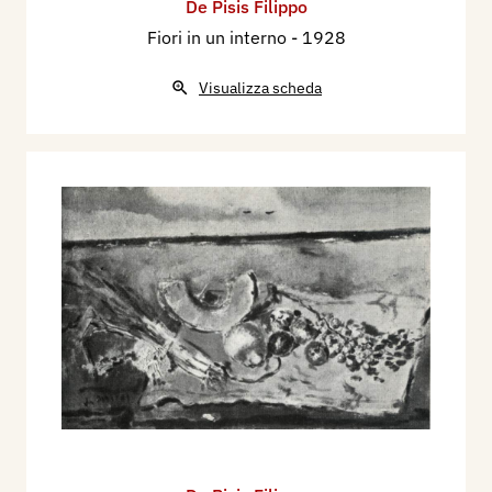
De Pisis Filippo
Fiori in un interno
- 1928
Visualizza scheda