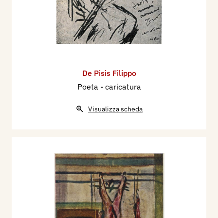
De Pisis Filippo
Poeta - caricatura
Visualizza scheda