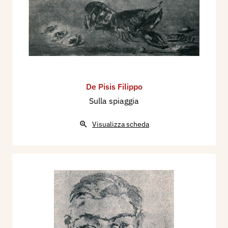
De Pisis Filippo
Sulla spiaggia
Visualizza scheda