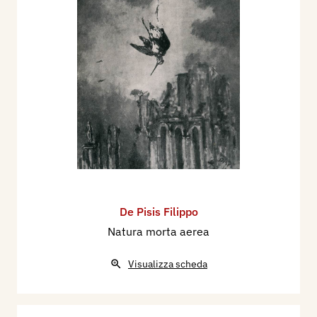
De Pisis Filippo
Natura morta aerea
Visualizza scheda