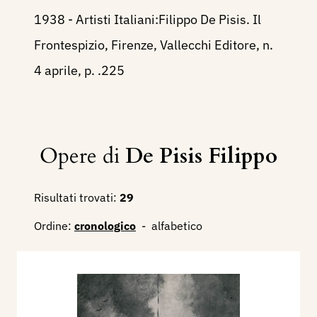
1938 - Artisti Italiani:Filippo De Pisis. Il
Frontespizio, Firenze, Vallecchi Editore, n.
4 aprile, p. .225
Opere di
De Pisis Filippo
Risultati trovati:
29
Ordine:
cronologico
-
alfabetico