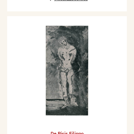
De Pisis Filippo