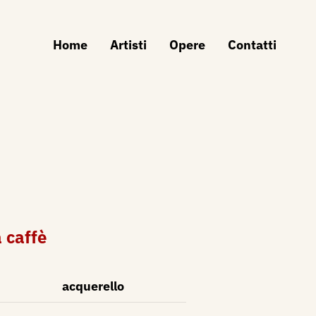
Home
Artisti
Opere
Contatti
 caffè
acquerello