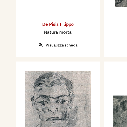
De Pisis Filippo
Natura morta
Visualizza scheda