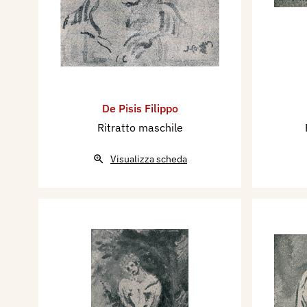
De Pisis Filippo
Ritratto maschile
Visualizza scheda