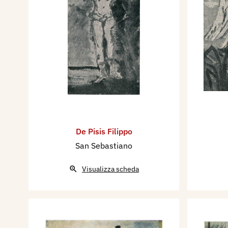
De Pisis Filippo
San Sebastiano
Visualizza scheda