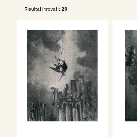
Risultati trovati:
29