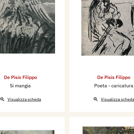
De Pisis Filippo
De Pisis Filippo
Si mangia
Poeta - caricatura
Visualizza scheda
Visualizza sched