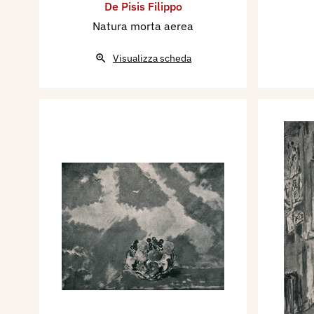
De Pisis Filippo
Natura morta aerea
Visualizza scheda