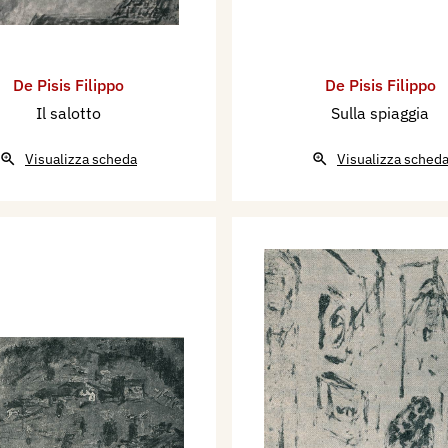
De Pisis Filippo
De Pisis Filippo
Il salotto
Sulla spiaggia
Visualizza scheda
Visualizza sched