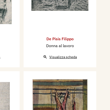
De Pisis Filippo
Donna al lavoro
a
Visualizza scheda