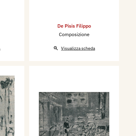
De Pisis Filippo
Composizione
a
Visualizza scheda