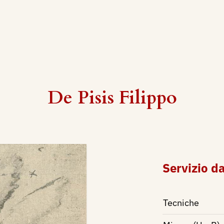
De Pisis Filippo
Servizio da
Tecniche