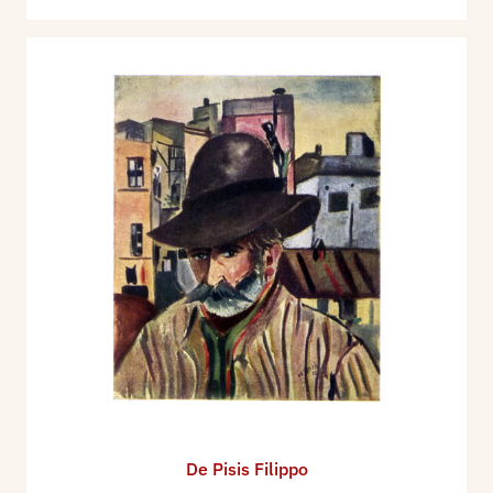
De Pisis Filippo