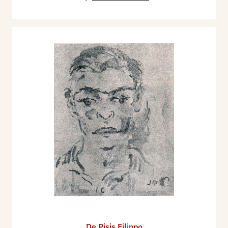
De Pisis Filippo