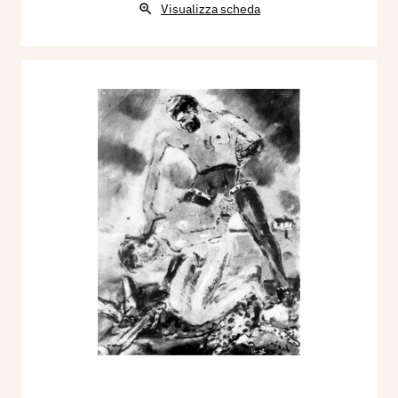
Visualizza scheda