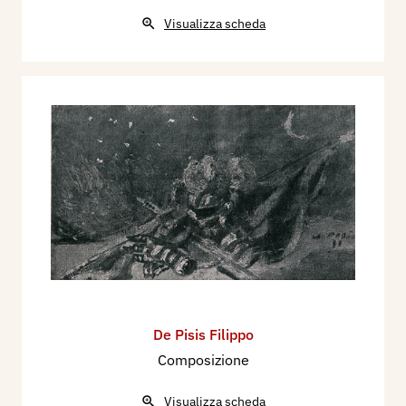
Visualizza scheda
De Pisis Filippo
Composizione
Visualizza scheda