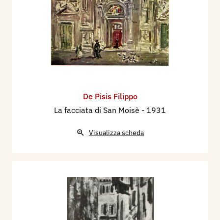
De Pisis Filippo
La facciata di San Moisè
- 1931
Visualizza scheda