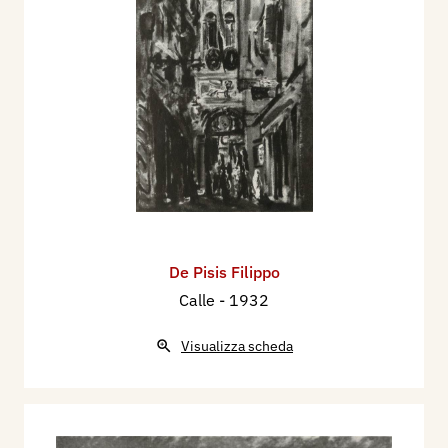
De Pisis Filippo
Calle
- 1932
Visualizza scheda