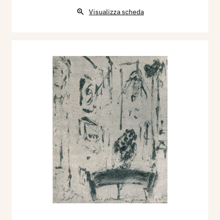
Visualizza scheda