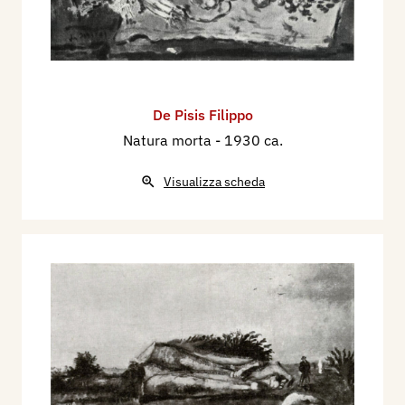
De Pisis Filippo
Natura morta
- 1930 ca.
Visualizza scheda