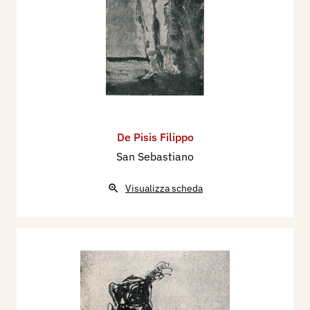
De Pisis Filippo
San Sebastiano
Visualizza scheda