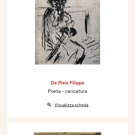
De Pisis Filippo
Poeta - caricatura
Visualizza scheda