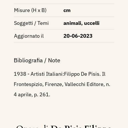
Misure (H x B)
cm
Soggetti / Temi
animali, uccelli
Aggiornato il
20-06-2023
Bibliografia / Note
1938 - Artisti Italiani:Filippo De Pisis. Il
Frontespizio, Firenze, Vallecchi Editore, n.
4 aprile, p. 261.