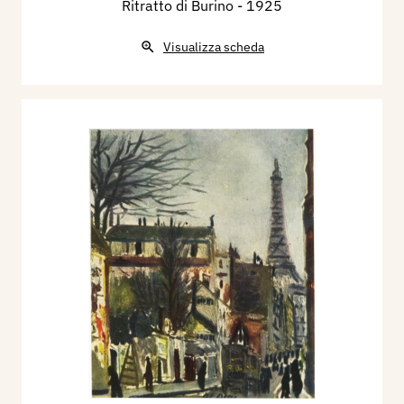
Ritratto di Burino
- 1925
Visualizza scheda