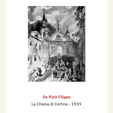
De Pisis Filippo
La Chiesa di Cortina
- 1939