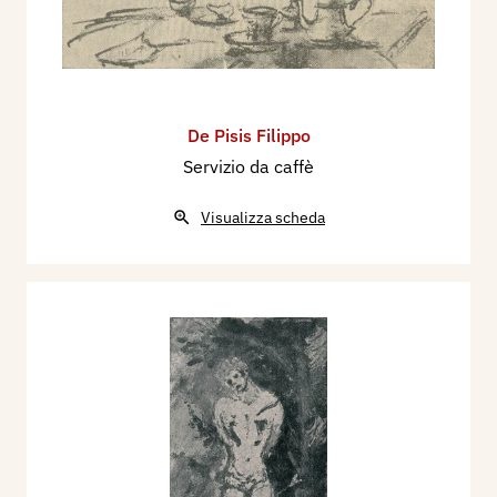
De Pisis Filippo
Servizio da caffè
Visualizza scheda