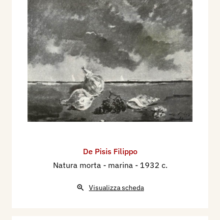
De Pisis Filippo
Natura morta - marina
- 1932 c.
Visualizza scheda