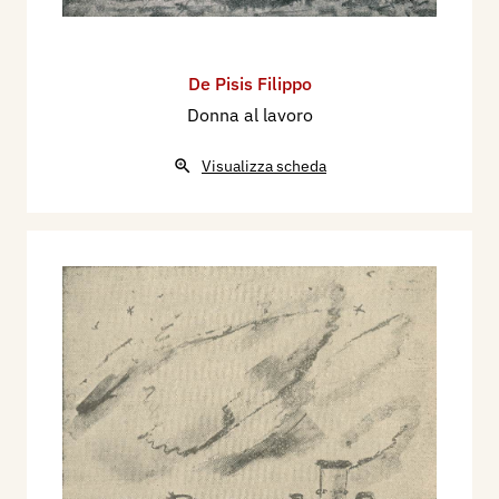
De Pisis Filippo
Donna al lavoro
Visualizza scheda