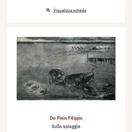
Visualizza scheda
De Pisis Filippo
Sulla spiaggia