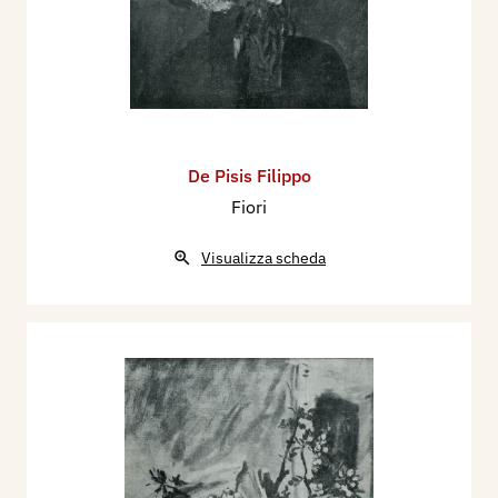
De Pisis Filippo
Fiori
Visualizza scheda