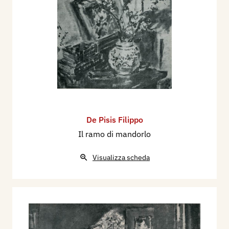
De Pisis Filippo
Il ramo di mandorlo
Visualizza scheda