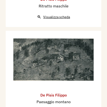
Ritratto maschile
Visualizza scheda
De Pisis Filippo
Paesaggio montano