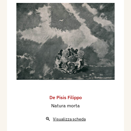
De Pisis Filippo
Natura morta
Visualizza scheda