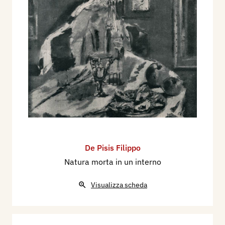
De Pisis Filippo
Natura morta in un interno
Visualizza scheda