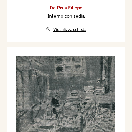
De Pisis Filippo
Interno con sedia
Visualizza scheda