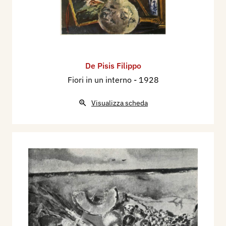
De Pisis Filippo
Fiori in un interno
- 1928
Visualizza scheda