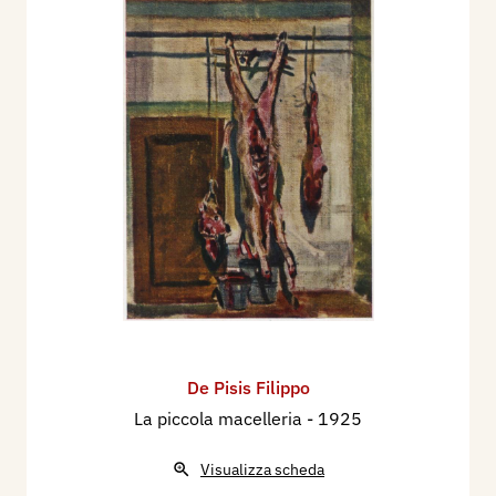
De Pisis Filippo
La piccola macelleria
- 1925
Visualizza scheda