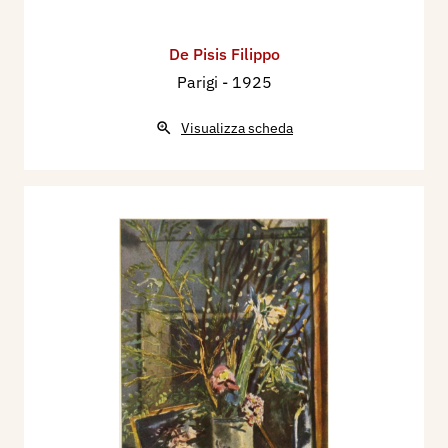
De Pisis Filippo
Parigi
- 1925
Visualizza scheda