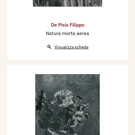
De Pisis Filippo
Natura morta aerea
Visualizza scheda