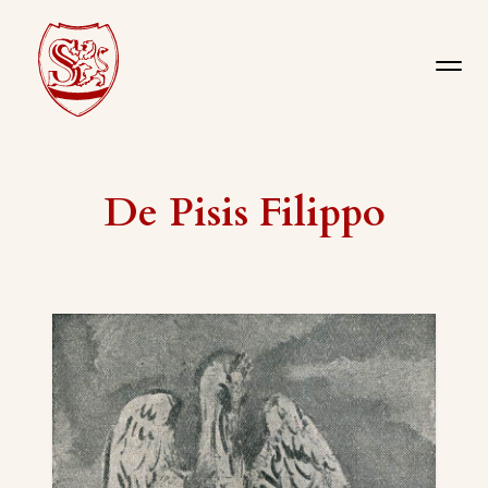
De Pisis Filippo