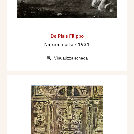
De Pisis Filippo
Natura morta
- 1931
Visualizza scheda