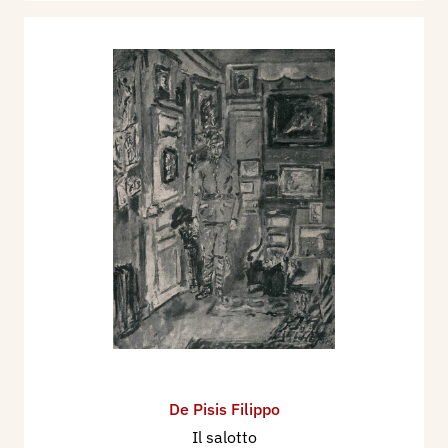
De Pisis Filippo
Il salotto