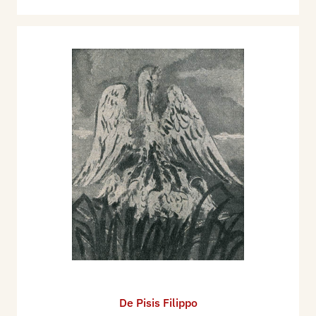
De Pisis Filippo