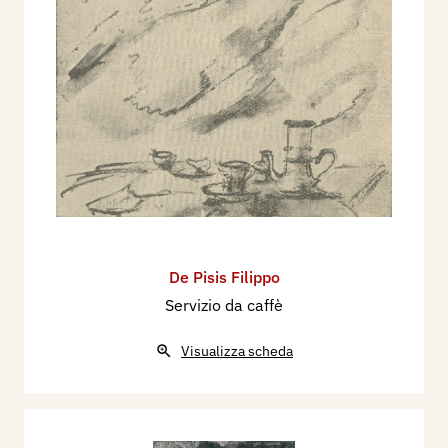
De Pisis Filippo
Servizio da caffè
Visualizza scheda