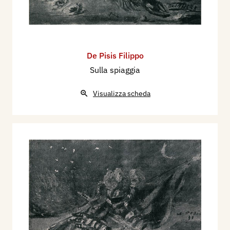
De Pisis Filippo
Sulla spiaggia
Visualizza scheda