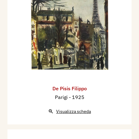
De Pisis Filippo
Parigi
- 1925
Visualizza scheda