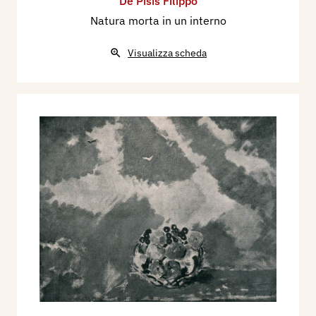
De Pisis Filippo
Natura morta in un interno
Visualizza scheda