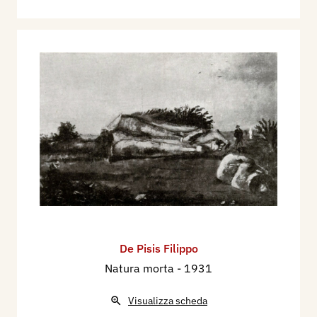
De Pisis Filippo
Natura morta
- 1931
Visualizza scheda