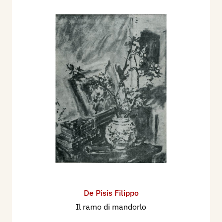
De Pisis Filippo
Il ramo di mandorlo