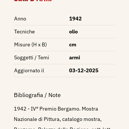
Anno
1942
Tecniche
olio
Misure (H x B)
cm
Soggetti / Temi
armi
Aggiornato il
03-12-2025
Bibliografia / Note
1942 - IV° Premio Bergamo. Mostra
Nazionale di Pittura, catalogo mostra,