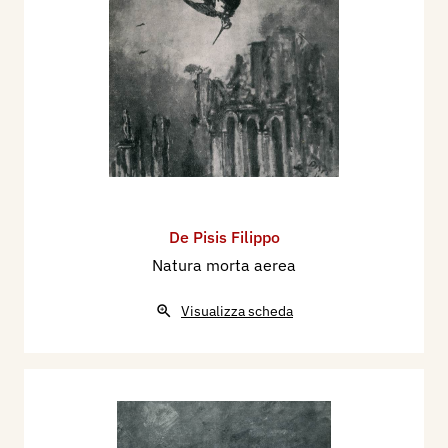
De Pisis Filippo
Natura morta aerea
Visualizza scheda