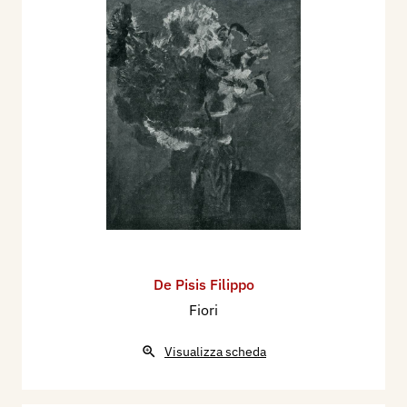
De Pisis Filippo
Fiori
Visualizza scheda