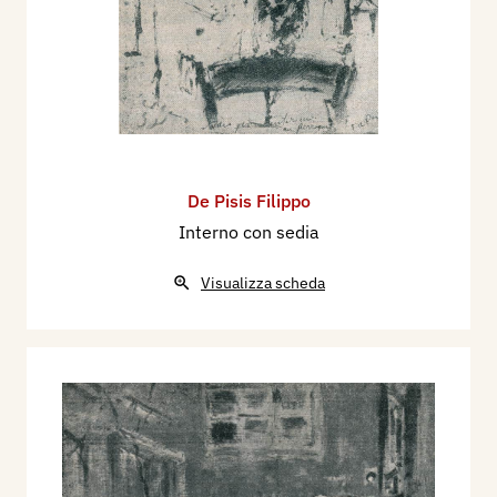
De Pisis Filippo
Interno con sedia
Visualizza scheda