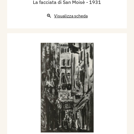
La facciata di San Moisè
- 1931
Visualizza scheda