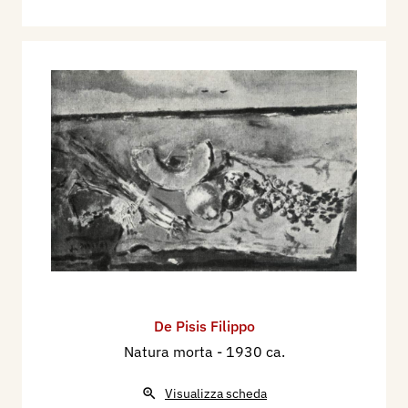
De Pisis Filippo
Natura morta
- 1930 ca.
Visualizza scheda