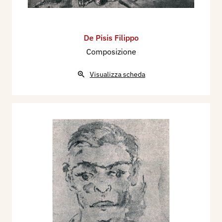
De Pisis Filippo
Composizione
Visualizza scheda