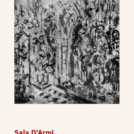
Sala D'Armi