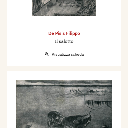
De Pisis Filippo
Il salotto
Visualizza scheda