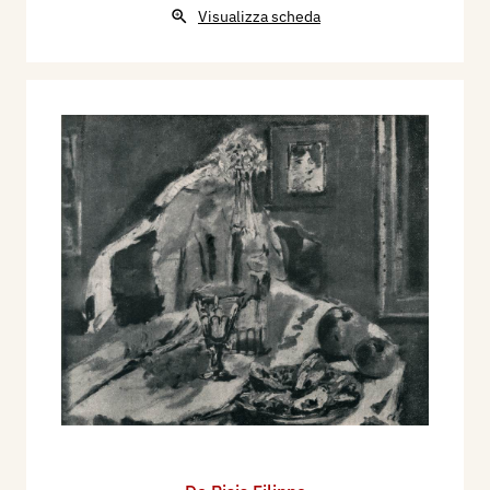
Visualizza scheda