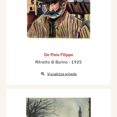
De Pisis Filippo
Ritratto di Burino
- 1925
Visualizza scheda