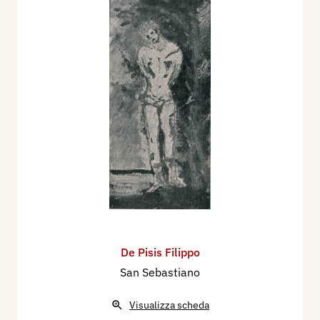
De Pisis Filippo
San Sebastiano
Visualizza scheda