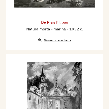
De Pisis Filippo
Natura morta - marina
- 1932 c.
Visualizza scheda