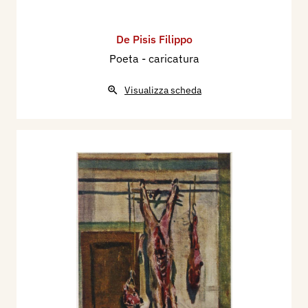
De Pisis Filippo
Poeta - caricatura
Visualizza scheda