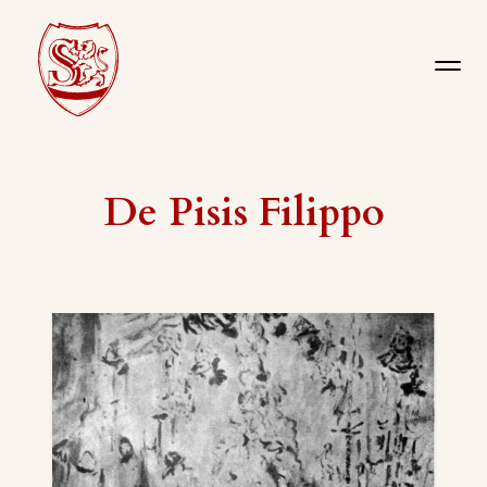
De Pisis Filippo