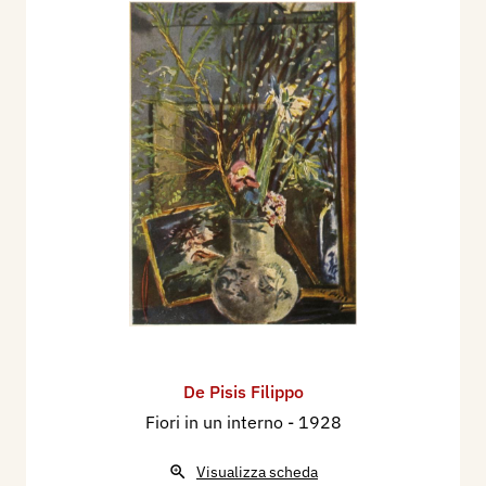
De Pisis Filippo
Fiori in un interno
- 1928
Visualizza scheda