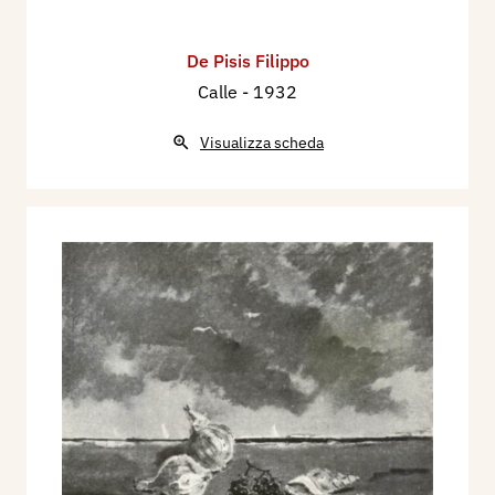
De Pisis Filippo
Calle
- 1932
Visualizza scheda