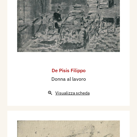
De Pisis Filippo
Donna al lavoro
Visualizza scheda