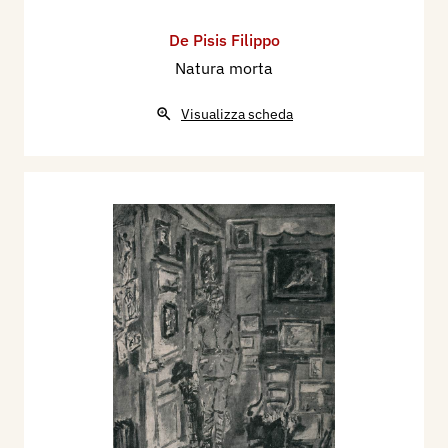
De Pisis Filippo
Natura morta
Visualizza scheda