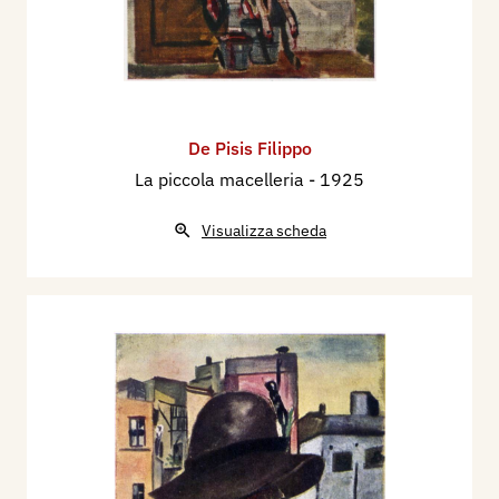
De Pisis Filippo
La piccola macelleria
- 1925
Visualizza scheda