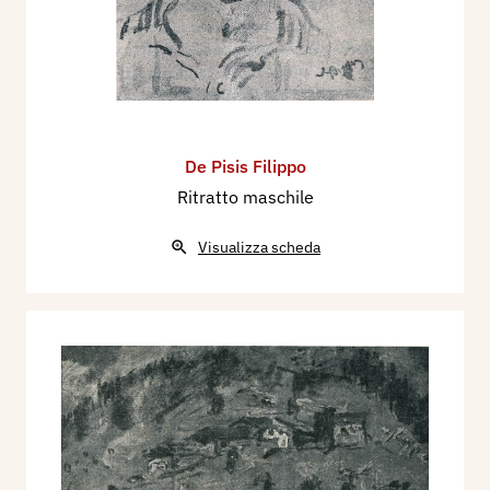
De Pisis Filippo
Ritratto maschile
Visualizza scheda