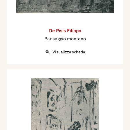
De Pisis Filippo
Paesaggio montano
Visualizza scheda