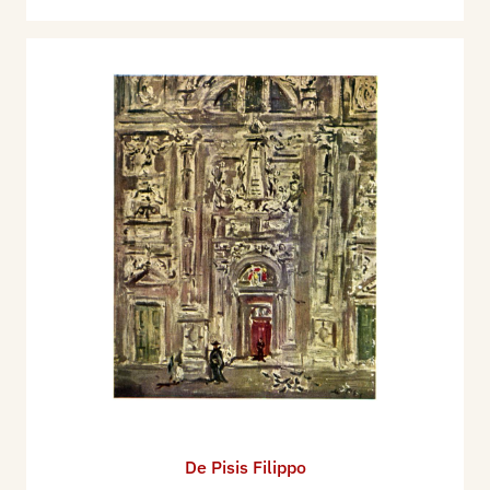
De Pisis Filippo