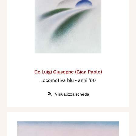
De Luigi Giuseppe (Gian Paolo)
Locomotiva blu
- anni '60
Visualizza scheda