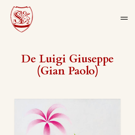
De Luigi Giuseppe
(Gian Paolo)