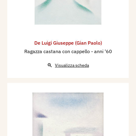
De Luigi Giuseppe (Gian Paolo)
Ragazza castana con cappello
- anni '60
Visualizza scheda