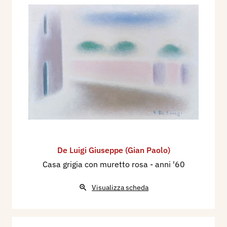
De Luigi Giuseppe (Gian Paolo)
Casa grigia con muretto rosa
- anni '60
Visualizza scheda