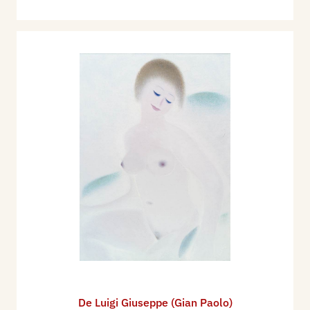
De Luigi Giuseppe (Gian Paolo)