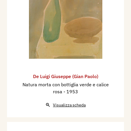
De Luigi Giuseppe (Gian Paolo)
Natura morta con bottiglia verde e calice
rosa
- 1953
Visualizza scheda