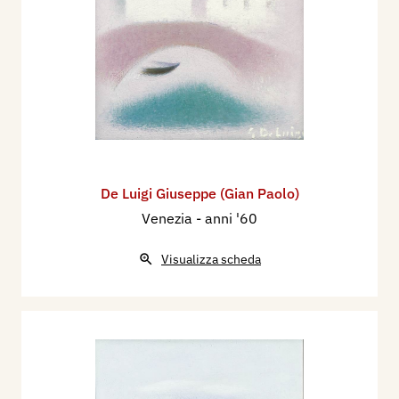
De Luigi Giuseppe (Gian Paolo)
Venezia
- anni '60
Visualizza scheda