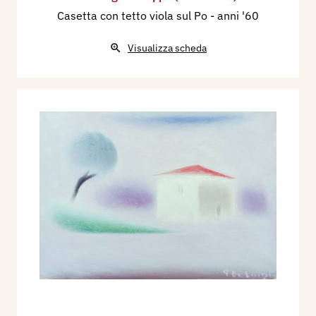
Casetta con tetto viola sul Po
- anni '60
Visualizza scheda