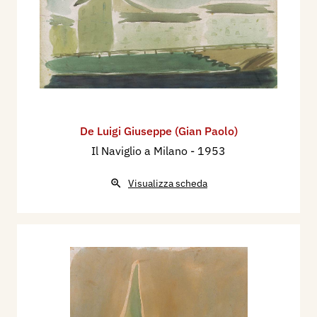
De Luigi Giuseppe (Gian Paolo)
Il Naviglio a Milano
- 1953
Visualizza scheda