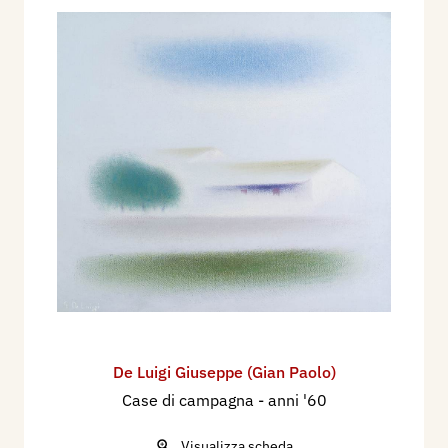
De Luigi Giuseppe (Gian Paolo)
Case di campagna
- anni '60
Visualizza scheda