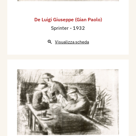
De Luigi Giuseppe (Gian Paolo)
Sprinter
- 1932
Visualizza scheda