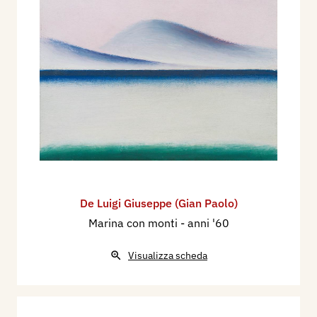
De Luigi Giuseppe (Gian Paolo)
Marina con monti
- anni '60
Visualizza scheda