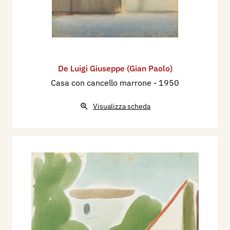
De Luigi Giuseppe (Gian Paolo)
Casa con cancello marrone
- 1950
Visualizza scheda