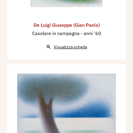
De Luigi Giuseppe (Gian Paolo)
Casolare in campagna
- anni '60
Visualizza scheda