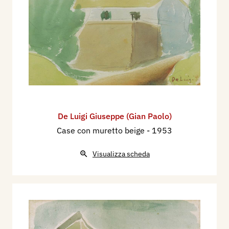
De Luigi Giuseppe (Gian Paolo)
Case con muretto beige
- 1953
Visualizza scheda