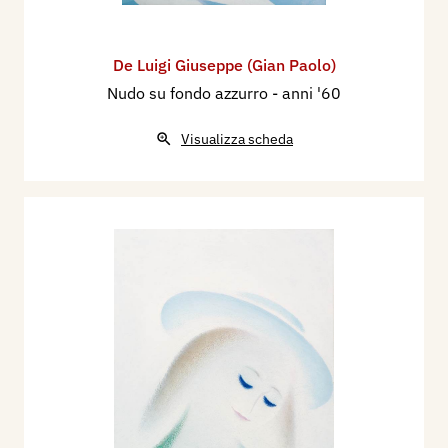
De Luigi Giuseppe (Gian Paolo)
Nudo su fondo azzurro
- anni '60
Visualizza scheda