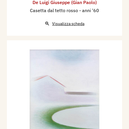
De Luigi Giuseppe (Gian Paolo)
Casetta dal tetto rosso
- anni '60
Visualizza scheda