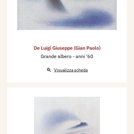
De Luigi Giuseppe (Gian Paolo)
Grande albero
- anni '60
Visualizza scheda