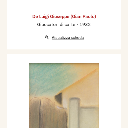
De Luigi Giuseppe (Gian Paolo)
Giuocatori di carte
- 1932
Visualizza scheda