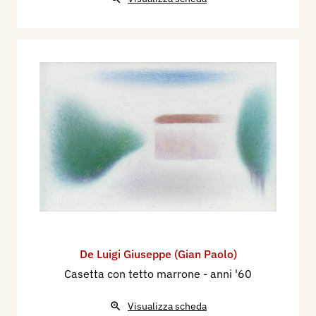
De Luigi Giuseppe (Gian Paolo)
Casetta con tetto marrone
- anni '60
Visualizza scheda