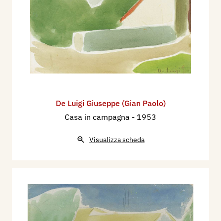
De Luigi Giuseppe (Gian Paolo)
Casa in campagna
- 1953
Visualizza scheda