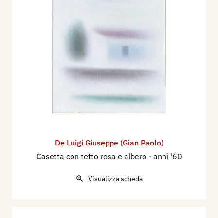
De Luigi Giuseppe (Gian Paolo)
Casetta con tetto rosa e albero
- anni '60
Visualizza scheda