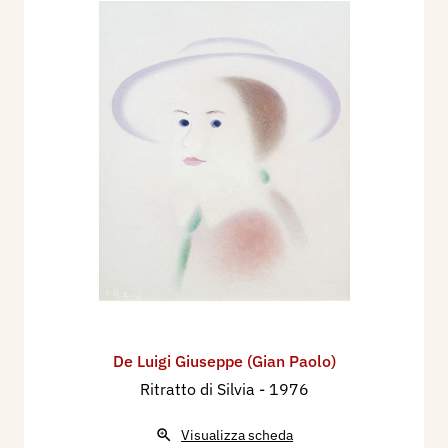
De Luigi Giuseppe (Gian Paolo)
Ritratto di Silvia
- 1976
Visualizza scheda