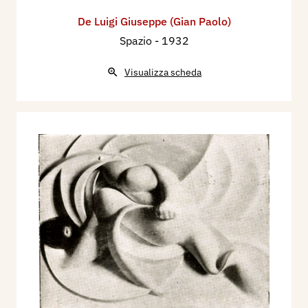
De Luigi Giuseppe (Gian Paolo)
Spazio
- 1932
Visualizza scheda