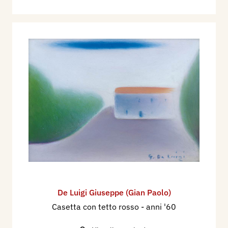
De Luigi Giuseppe (Gian Paolo)
Casetta con tetto rosso
- anni '60