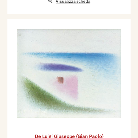
Visualizza scheda
De Luigi Giuseppe (Gian Paolo)