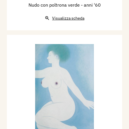
Nudo con poltrona verde
- anni '60
Visualizza scheda