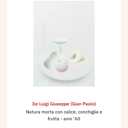
De Luigi Giuseppe (Gian Paolo)
Natura morta con calice, conchiglia e
frutta
- anni '60