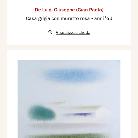
De Luigi Giuseppe (Gian Paolo)
Casa grigia con muretto rosa
- anni '60
Visualizza scheda