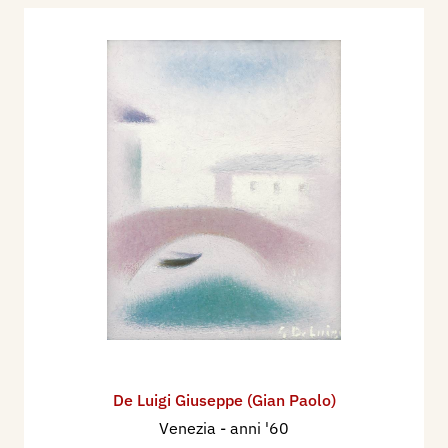
De Luigi Giuseppe (Gian Paolo)
Venezia
- anni '60