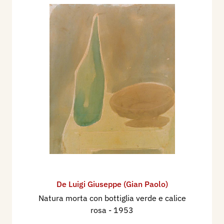
De Luigi Giuseppe (Gian Paolo)
Natura morta con bottiglia verde e calice
rosa
- 1953