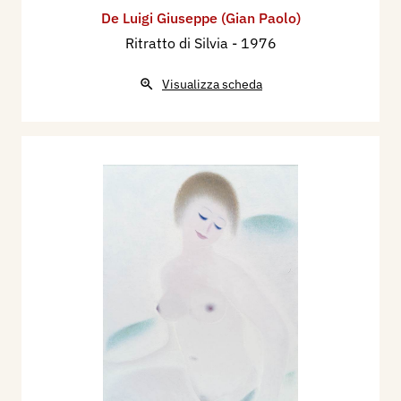
De Luigi Giuseppe (Gian Paolo)
Ritratto di Silvia
- 1976
Visualizza scheda