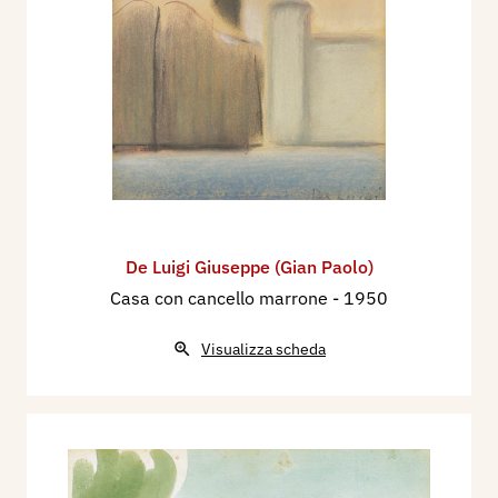
De Luigi Giuseppe (Gian Paolo)
Casa con cancello marrone
- 1950
Visualizza scheda