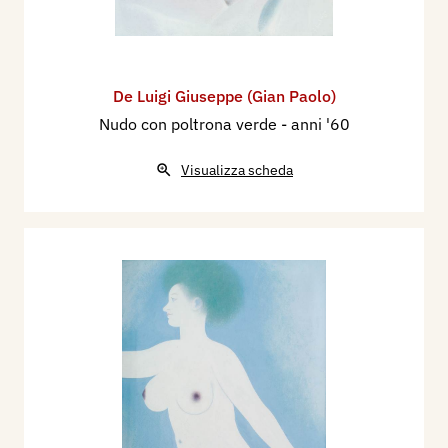
De Luigi Giuseppe (Gian Paolo)
Nudo con poltrona verde
- anni '60
Visualizza scheda