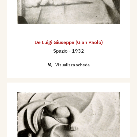
De Luigi Giuseppe (Gian Paolo)
Spazio
- 1932
Visualizza scheda