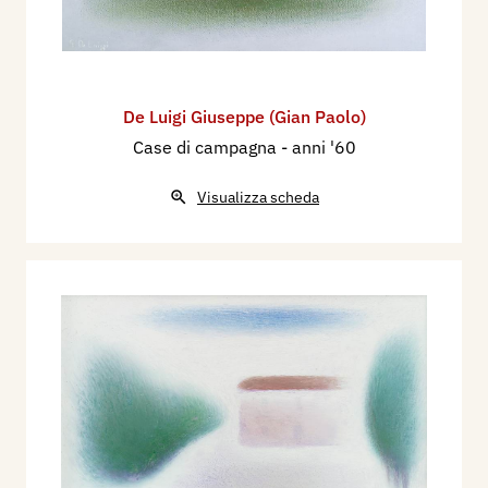
De Luigi Giuseppe (Gian Paolo)
Case di campagna
- anni '60
Visualizza scheda