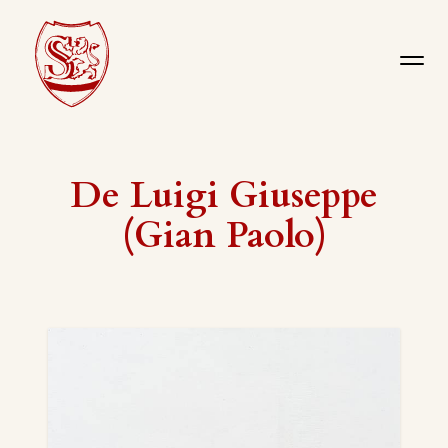
De Luigi Giuseppe
(Gian Paolo)