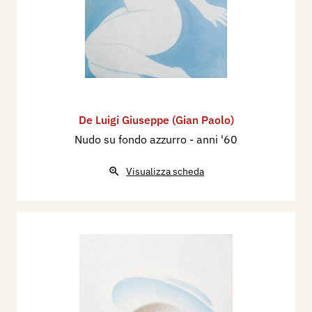
De Luigi Giuseppe (Gian Paolo)
Nudo su fondo azzurro
- anni '60
Visualizza scheda