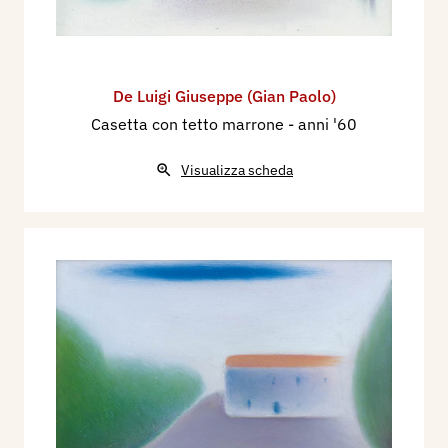
De Luigi Giuseppe (Gian Paolo)
Casetta con tetto marrone
- anni '60
Visualizza scheda