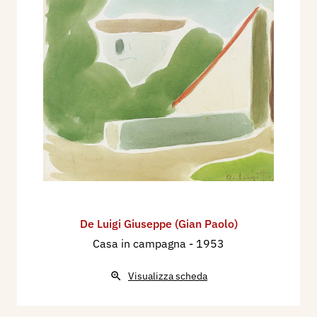
De Luigi Giuseppe (Gian Paolo)
Casa in campagna
- 1953
Visualizza scheda