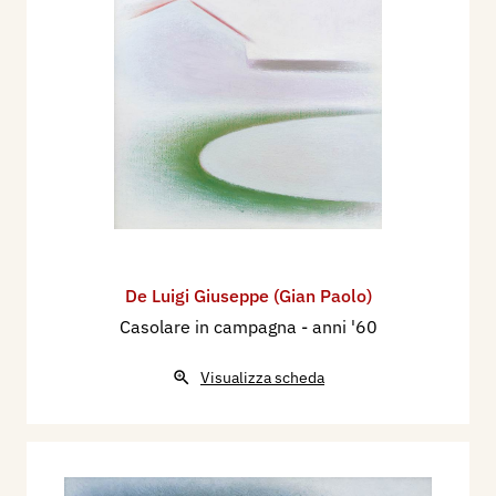
De Luigi Giuseppe (Gian Paolo)
Casolare in campagna
- anni '60
Visualizza scheda