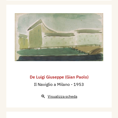
De Luigi Giuseppe (Gian Paolo)
Il Naviglio a Milano
- 1953
Visualizza scheda