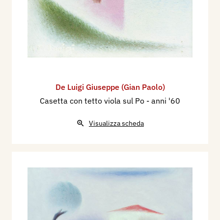
De Luigi Giuseppe (Gian Paolo)
Casetta con tetto viola sul Po
- anni '60
Visualizza scheda