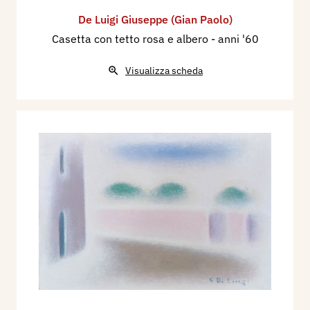
De Luigi Giuseppe (Gian Paolo)
Casetta con tetto rosa e albero
- anni '60
Visualizza scheda