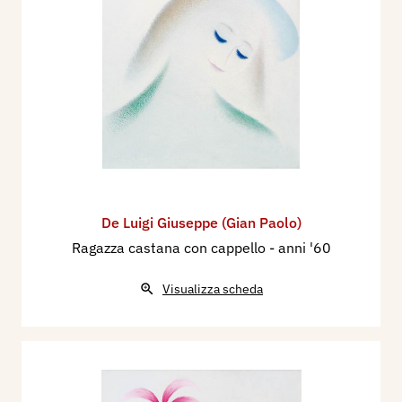
De Luigi Giuseppe (Gian Paolo)
Ragazza castana con cappello
- anni '60
Visualizza scheda