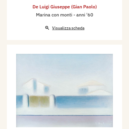
De Luigi Giuseppe (Gian Paolo)
Marina con monti
- anni '60
Visualizza scheda