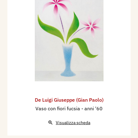
De Luigi Giuseppe (Gian Paolo)
Vaso con fiori fucsia
- anni '60
Visualizza scheda