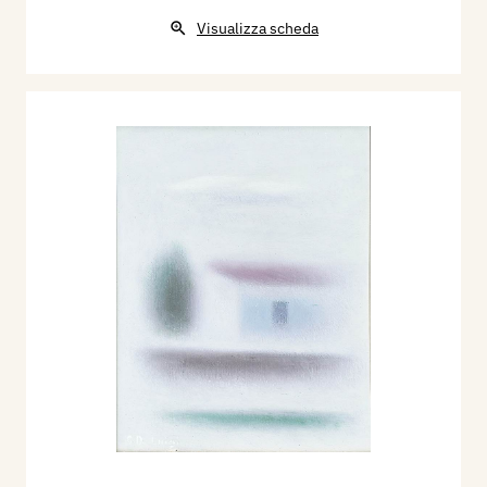
Visualizza scheda