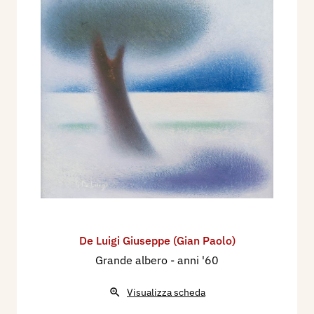
De Luigi Giuseppe (Gian Paolo)
Grande albero
- anni '60
Visualizza scheda