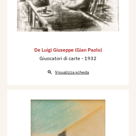
De Luigi Giuseppe (Gian Paolo)
Giuocatori di carte
- 1932
Visualizza scheda