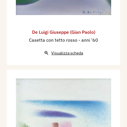
De Luigi Giuseppe (Gian Paolo)
Casetta con tetto rosso
- anni '60
Visualizza scheda