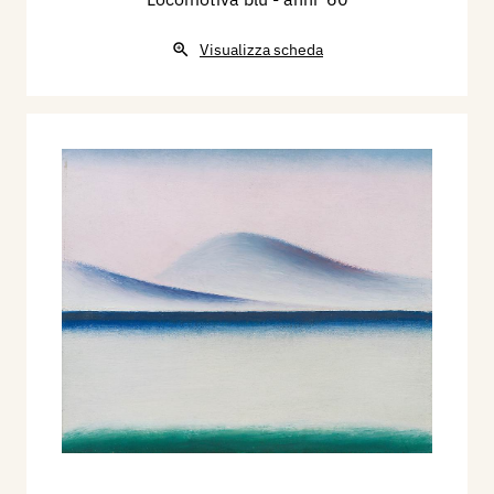
Visualizza scheda