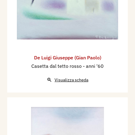
De Luigi Giuseppe (Gian Paolo)
Casetta dal tetto rosso
- anni '60
Visualizza scheda