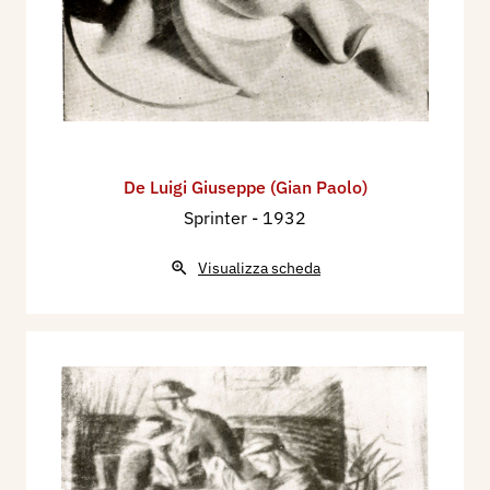
De Luigi Giuseppe (Gian Paolo)
Sprinter
- 1932
Visualizza scheda