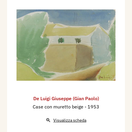
De Luigi Giuseppe (Gian Paolo)
Case con muretto beige
- 1953
Visualizza scheda