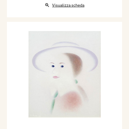
Visualizza scheda