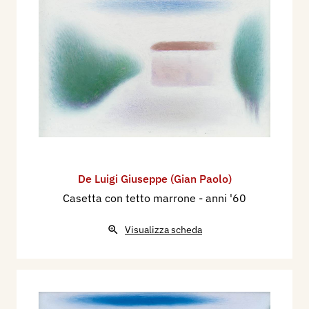
De Luigi Giuseppe (Gian Paolo)
Casetta con tetto marrone
- anni '60
Visualizza scheda