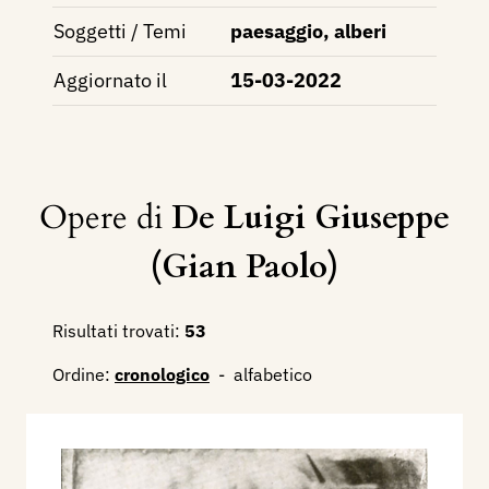
Soggetti / Temi
paesaggio, alberi
Aggiornato il
15-03-2022
Opere di
De Luigi Giuseppe
(Gian Paolo)
Risultati trovati:
53
Ordine:
cronologico
-
alfabetico