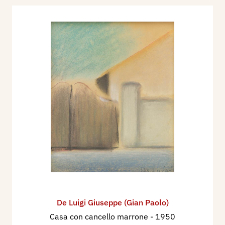
De Luigi Giuseppe (Gian Paolo)
Casa con cancello marrone
- 1950