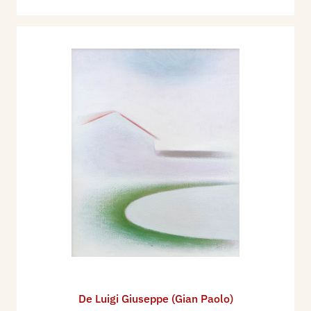
De Luigi Giuseppe (Gian Paolo)