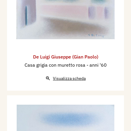
De Luigi Giuseppe (Gian Paolo)
Casa grigia con muretto rosa
- anni '60
Visualizza scheda