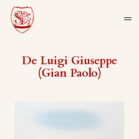
De Luigi Giuseppe
(Gian Paolo)