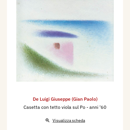
De Luigi Giuseppe (Gian Paolo)
Casetta con tetto viola sul Po
- anni '60
Visualizza scheda