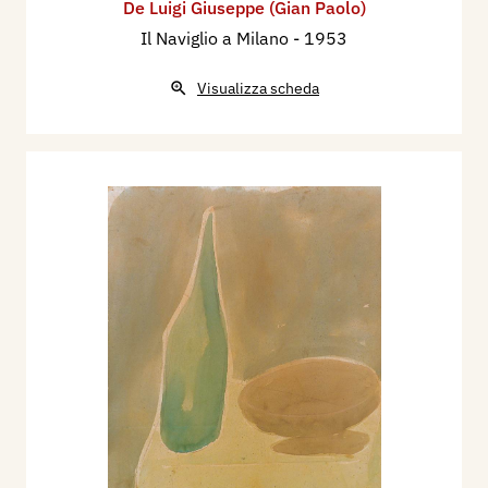
De Luigi Giuseppe (Gian Paolo)
Il Naviglio a Milano
- 1953
Visualizza scheda