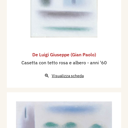
De Luigi Giuseppe (Gian Paolo)
Casetta con tetto rosa e albero
- anni '60
Visualizza scheda