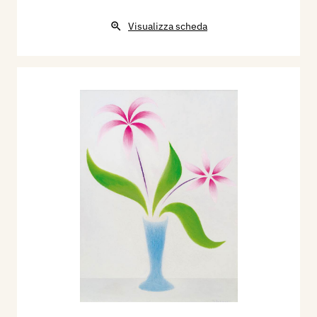
Visualizza scheda