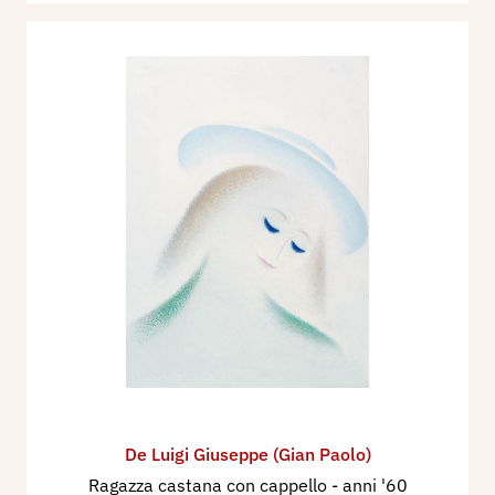
De Luigi Giuseppe (Gian Paolo)
Ragazza castana con cappello
- anni '60