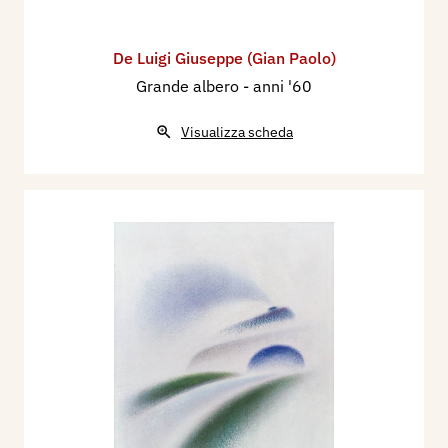
De Luigi Giuseppe (Gian Paolo)
Grande albero
- anni '60
Visualizza scheda