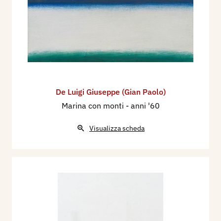
De Luigi Giuseppe (Gian Paolo)
Marina con monti
- anni '60
Visualizza scheda