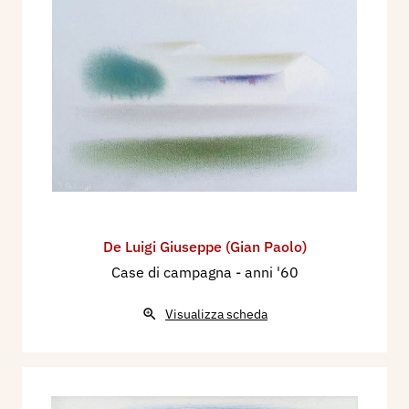
De Luigi Giuseppe (Gian Paolo)
Case di campagna
- anni '60
Visualizza scheda