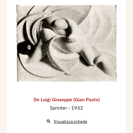
De Luigi Giuseppe (Gian Paolo)
Sprinter
- 1932
Visualizza scheda