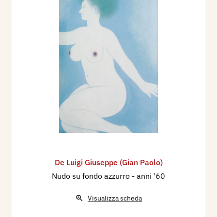
De Luigi Giuseppe (Gian Paolo)
Nudo su fondo azzurro
- anni '60
Visualizza scheda