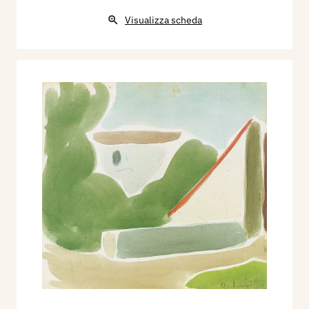
Visualizza scheda