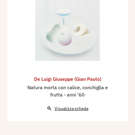
De Luigi Giuseppe (Gian Paolo)
Natura morta con calice, conchiglia e
frutta
- anni '60
Visualizza scheda