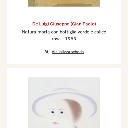
De Luigi Giuseppe (Gian Paolo)
Natura morta con bottiglia verde e calice
rosa
- 1953
Visualizza scheda