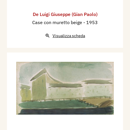
De Luigi Giuseppe (Gian Paolo)
Case con muretto beige
- 1953
Visualizza scheda