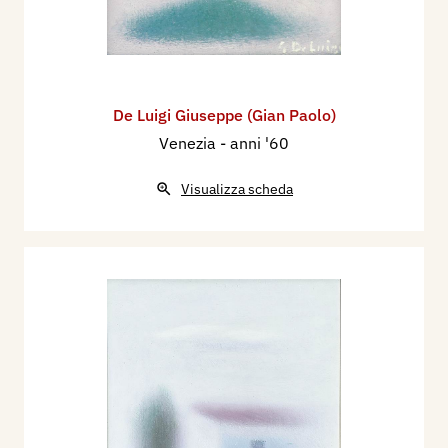
De Luigi Giuseppe (Gian Paolo)
Venezia
- anni '60
Visualizza scheda