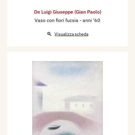
De Luigi Giuseppe (Gian Paolo)
Vaso con fiori fucsia
- anni '60
Visualizza scheda