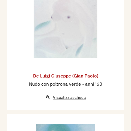
De Luigi Giuseppe (Gian Paolo)
Nudo con poltrona verde
- anni '60
Visualizza scheda