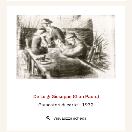
De Luigi Giuseppe (Gian Paolo)
Giuocatori di carte
- 1932
Visualizza scheda