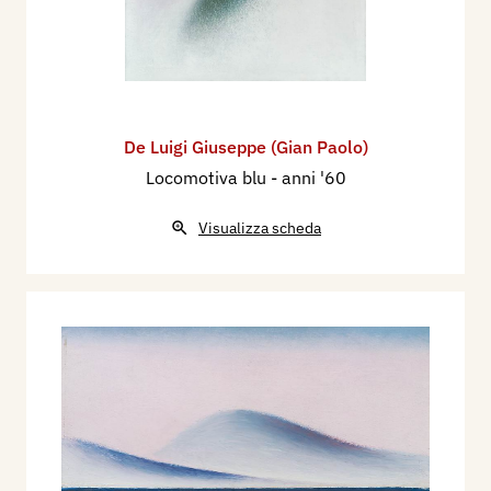
De Luigi Giuseppe (Gian Paolo)
Locomotiva blu
- anni '60
Visualizza scheda