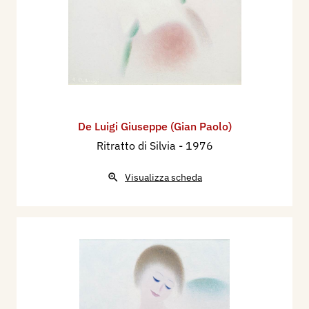
De Luigi Giuseppe (Gian Paolo)
Ritratto di Silvia
- 1976
Visualizza scheda