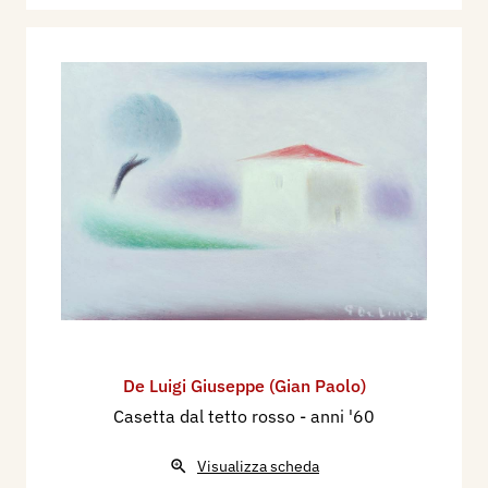
De Luigi Giuseppe (Gian Paolo)
Casetta dal tetto rosso
- anni '60
Visualizza scheda