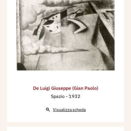
De Luigi Giuseppe (Gian Paolo)
Spazio
- 1932
Visualizza scheda