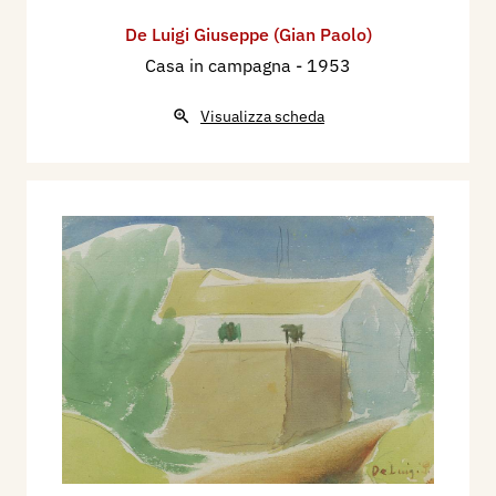
De Luigi Giuseppe (Gian Paolo)
Casa in campagna
- 1953
Visualizza scheda