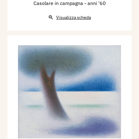
Casolare in campagna
- anni '60
Visualizza scheda