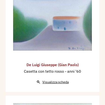
De Luigi Giuseppe (Gian Paolo)
Casetta con tetto rosso
- anni '60
Visualizza scheda