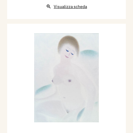
Visualizza scheda