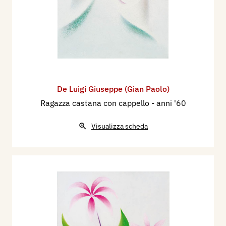
De Luigi Giuseppe (Gian Paolo)
Ragazza castana con cappello
- anni '60
Visualizza scheda