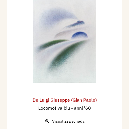
De Luigi Giuseppe (Gian Paolo)
Locomotiva blu
- anni '60
Visualizza scheda