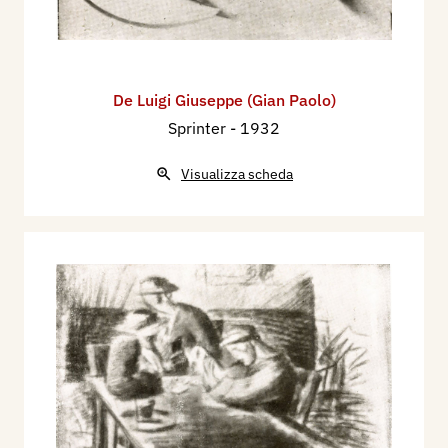
De Luigi Giuseppe (Gian Paolo)
Sprinter
- 1932
Visualizza scheda