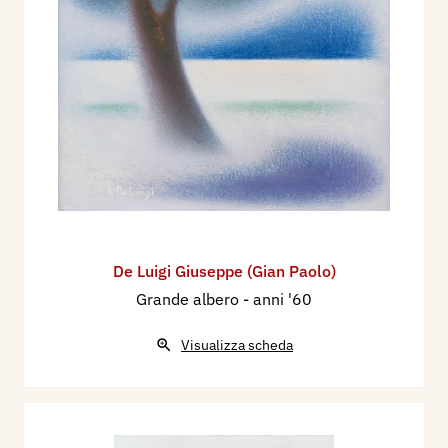
De Luigi Giuseppe (Gian Paolo)
Grande albero
- anni '60
Visualizza scheda