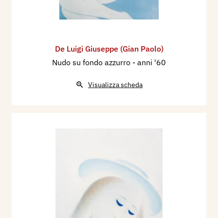
De Luigi Giuseppe (Gian Paolo)
Nudo su fondo azzurro
- anni '60
Visualizza scheda