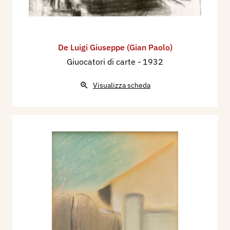
De Luigi Giuseppe (Gian Paolo)
Giuocatori di carte
- 1932
Visualizza scheda