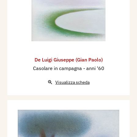
De Luigi Giuseppe (Gian Paolo)
Casolare in campagna
- anni '60
Visualizza scheda