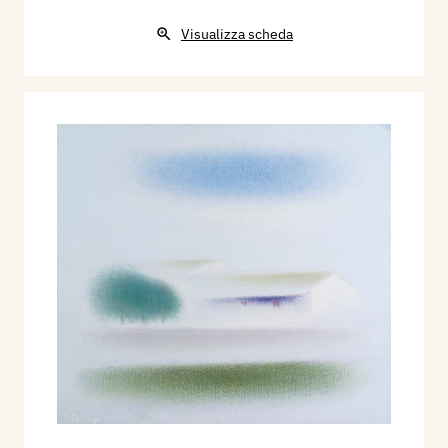
Visualizza scheda