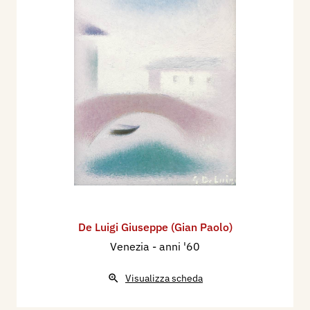
De Luigi Giuseppe (Gian Paolo)
Venezia
- anni '60
Visualizza scheda