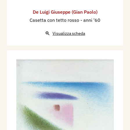
De Luigi Giuseppe (Gian Paolo)
Casetta con tetto rosso
- anni '60
Visualizza scheda