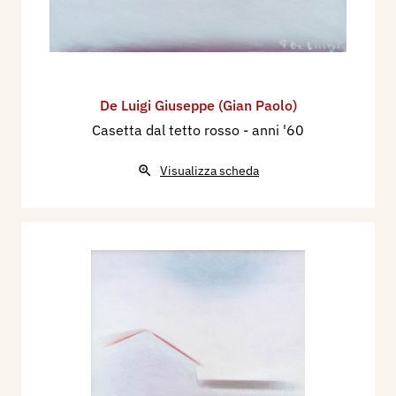
De Luigi Giuseppe (Gian Paolo)
Casetta dal tetto rosso
- anni '60
Visualizza scheda