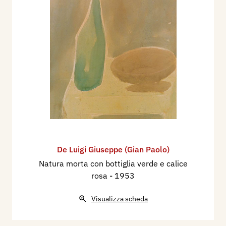
De Luigi Giuseppe (Gian Paolo)
Natura morta con bottiglia verde e calice
rosa
- 1953
Visualizza scheda