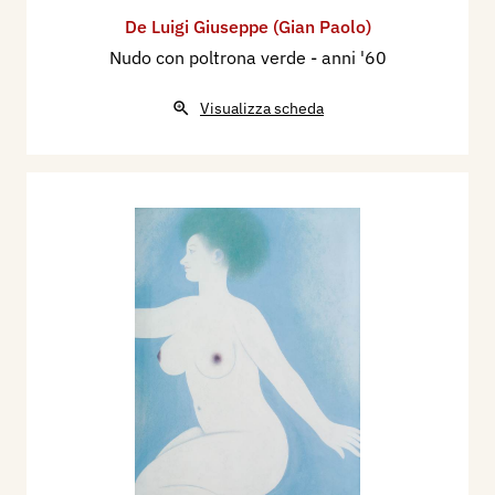
De Luigi Giuseppe (Gian Paolo)
Nudo con poltrona verde
- anni '60
Visualizza scheda