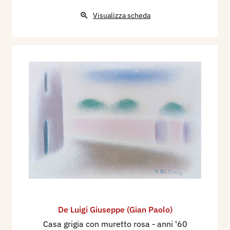
Visualizza scheda
De Luigi Giuseppe (Gian Paolo)
Casa grigia con muretto rosa
- anni '60