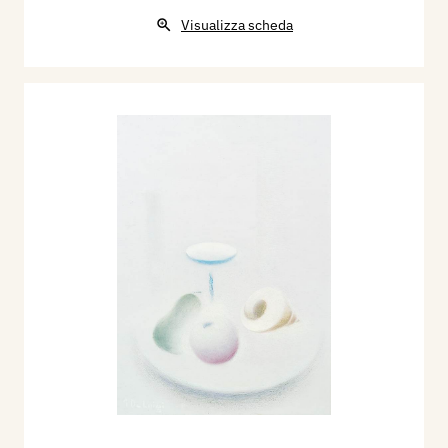
Visualizza scheda