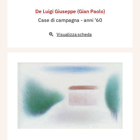
De Luigi Giuseppe (Gian Paolo)
Case di campagna
- anni '60
Visualizza scheda