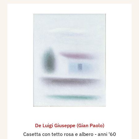
De Luigi Giuseppe (Gian Paolo)
Casetta con tetto rosa e albero
- anni '60