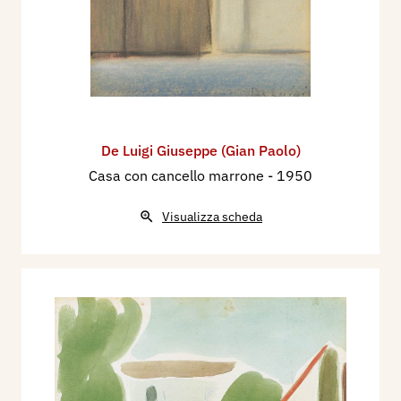
De Luigi Giuseppe (Gian Paolo)
Casa con cancello marrone
- 1950
Visualizza scheda