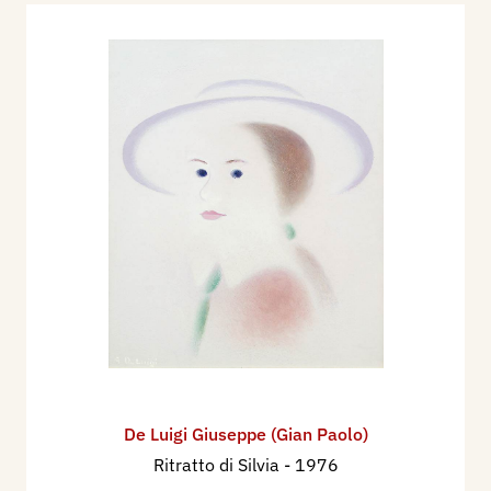
De Luigi Giuseppe (Gian Paolo)
Ritratto di Silvia
- 1976