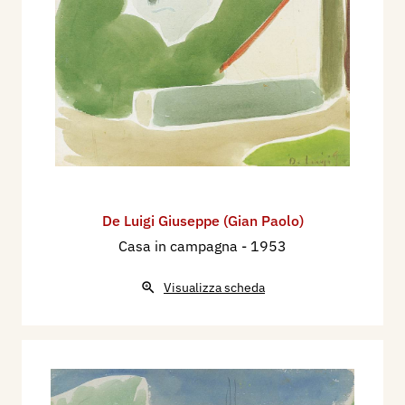
De Luigi Giuseppe (Gian Paolo)
Casa in campagna
- 1953
Visualizza scheda