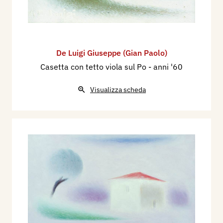
De Luigi Giuseppe (Gian Paolo)
Casetta con tetto viola sul Po
- anni '60
Visualizza scheda