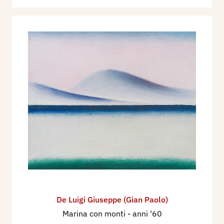
De Luigi Giuseppe (Gian Paolo)
Marina con monti
- anni '60