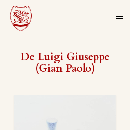
De Luigi Giuseppe
(Gian Paolo)