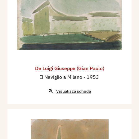
De Luigi Giuseppe (Gian Paolo)
Il Naviglio a Milano
- 1953
Visualizza scheda