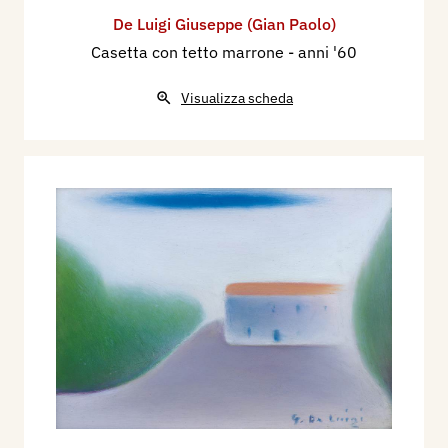
De Luigi Giuseppe (Gian Paolo)
Casetta con tetto marrone
- anni '60
Visualizza scheda