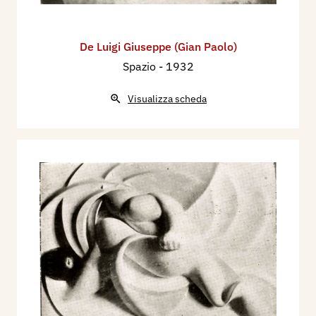
De Luigi Giuseppe (Gian Paolo)
Spazio
- 1932
Visualizza scheda