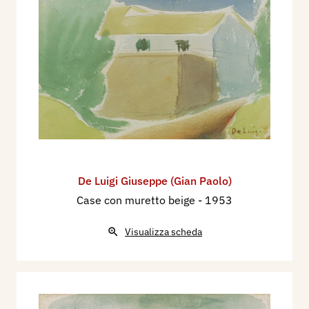
De Luigi Giuseppe (Gian Paolo)
Case con muretto beige
- 1953
Visualizza scheda