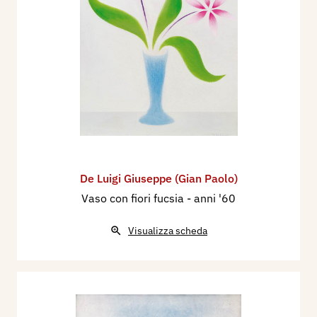
De Luigi Giuseppe (Gian Paolo)
Vaso con fiori fucsia
- anni '60
Visualizza scheda