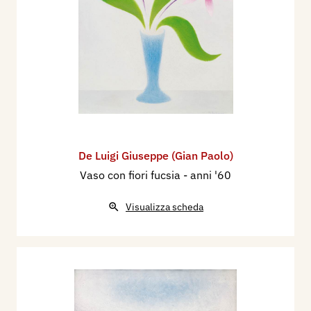
De Luigi Giuseppe (Gian Paolo)
Vaso con fiori fucsia
- anni '60
Visualizza scheda