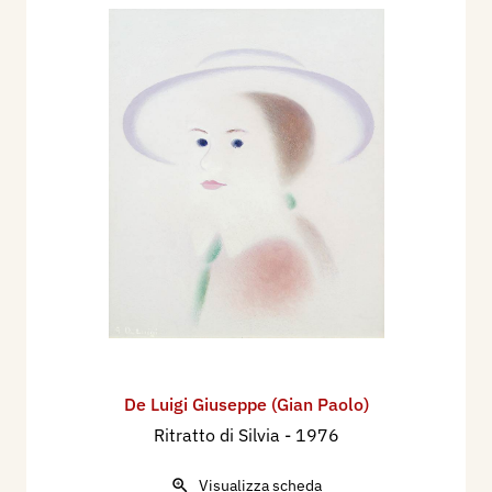
De Luigi Giuseppe (Gian Paolo)
Ritratto di Silvia
- 1976
Visualizza scheda