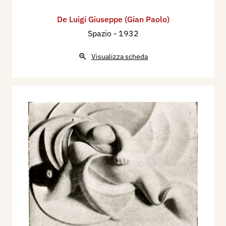
De Luigi Giuseppe (Gian Paolo)
Spazio
- 1932
Visualizza scheda