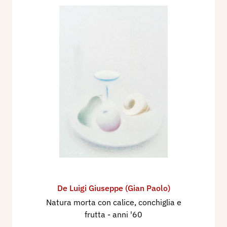
De Luigi Giuseppe (Gian Paolo)
Natura morta con calice, conchiglia e
frutta
- anni '60