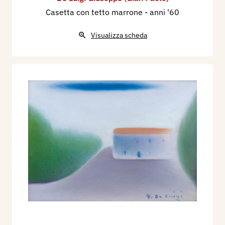
Casetta con tetto marrone
- anni '60
Visualizza scheda