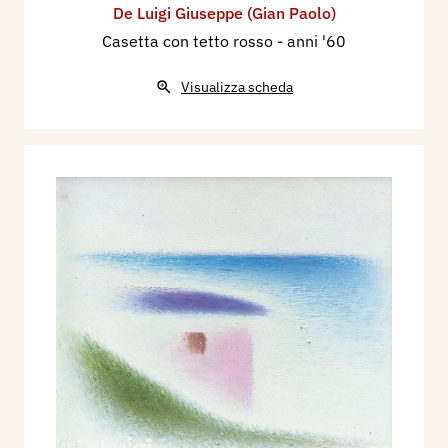
De Luigi Giuseppe (Gian Paolo)
Casetta con tetto rosso
- anni '60
Visualizza scheda