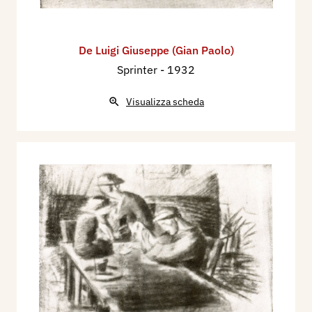
De Luigi Giuseppe (Gian Paolo)
Sprinter
- 1932
Visualizza scheda