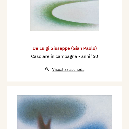
De Luigi Giuseppe (Gian Paolo)
Casolare in campagna
- anni '60
Visualizza scheda