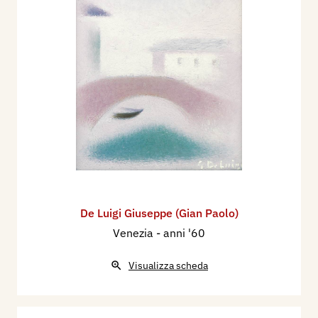
De Luigi Giuseppe (Gian Paolo)
Venezia
- anni '60
Visualizza scheda