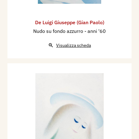
De Luigi Giuseppe (Gian Paolo)
Nudo su fondo azzurro
- anni '60
Visualizza scheda