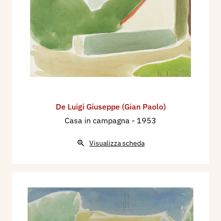
De Luigi Giuseppe (Gian Paolo)
Casa in campagna
- 1953
Visualizza scheda