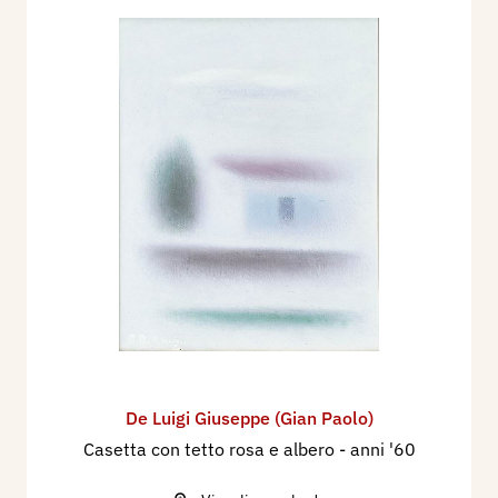
De Luigi Giuseppe (Gian Paolo)
Casetta con tetto rosa e albero
- anni '60