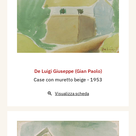
De Luigi Giuseppe (Gian Paolo)
Case con muretto beige
- 1953
Visualizza scheda