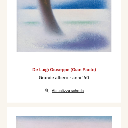
De Luigi Giuseppe (Gian Paolo)
Grande albero
- anni '60
Visualizza scheda