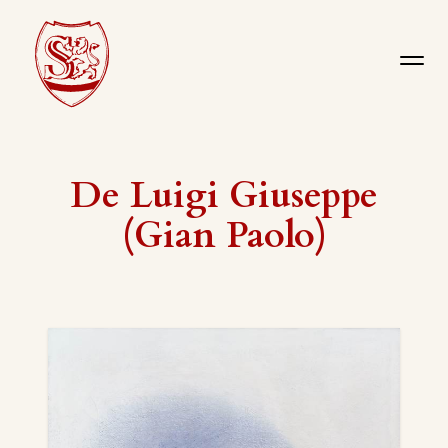
De Luigi Giuseppe
(Gian Paolo)