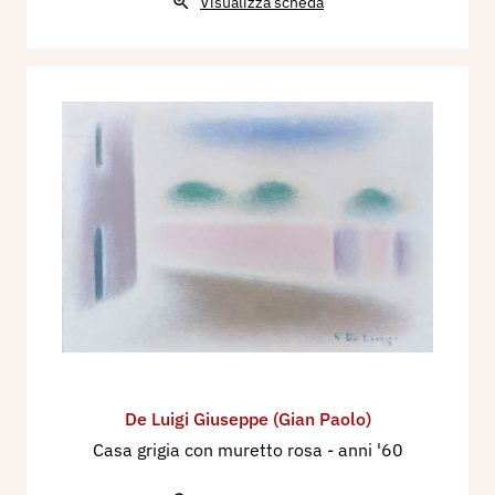
Visualizza scheda
De Luigi Giuseppe (Gian Paolo)
Casa grigia con muretto rosa
- anni '60