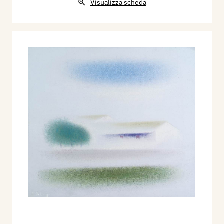
Visualizza scheda