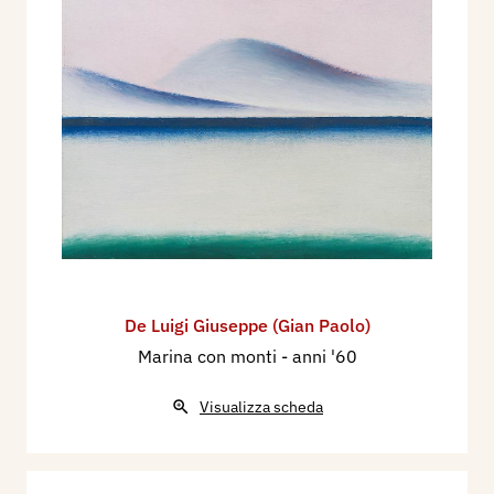
De Luigi Giuseppe (Gian Paolo)
Marina con monti
- anni '60
Visualizza scheda