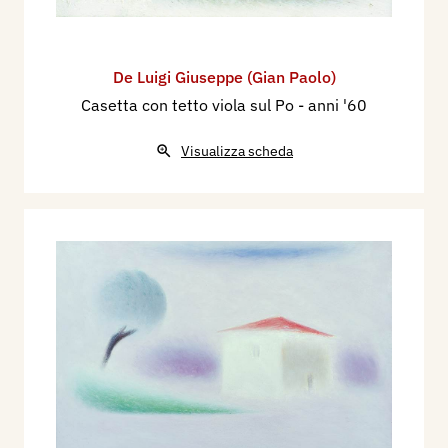
De Luigi Giuseppe (Gian Paolo)
Casetta con tetto viola sul Po
- anni '60
Visualizza scheda