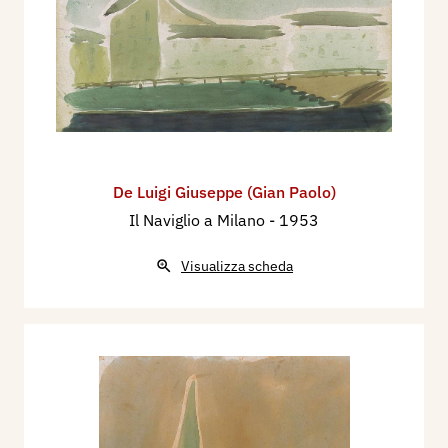
De Luigi Giuseppe (Gian Paolo)
Il Naviglio a Milano
- 1953
Visualizza scheda