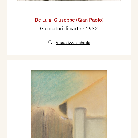
De Luigi Giuseppe (Gian Paolo)
Giuocatori di carte
- 1932
Visualizza scheda