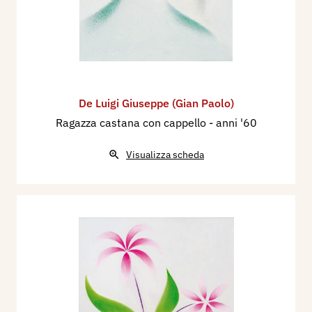
De Luigi Giuseppe (Gian Paolo)
Ragazza castana con cappello
- anni '60
Visualizza scheda