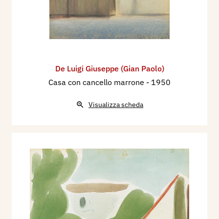
De Luigi Giuseppe (Gian Paolo)
Casa con cancello marrone
- 1950
Visualizza scheda