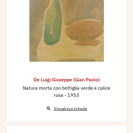
De Luigi Giuseppe (Gian Paolo)
Natura morta con bottiglia verde e calice
rosa
- 1953
Visualizza scheda