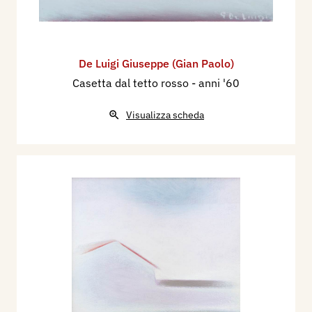
De Luigi Giuseppe (Gian Paolo)
Casetta dal tetto rosso
- anni '60
Visualizza scheda