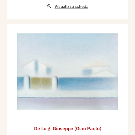
Visualizza scheda
De Luigi Giuseppe (Gian Paolo)