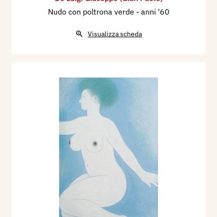
Nudo con poltrona verde
- anni '60
Visualizza scheda