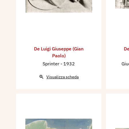
De Luigi Giuseppe (Gian
De
Paolo)
Sprinter
- 1932
Giu
Visualizza scheda