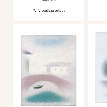
Visualizza scheda