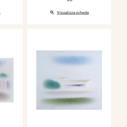
a
Visualizza scheda