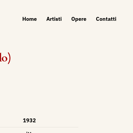
Home
Artisti
Opere
Contatti
lo)
1932