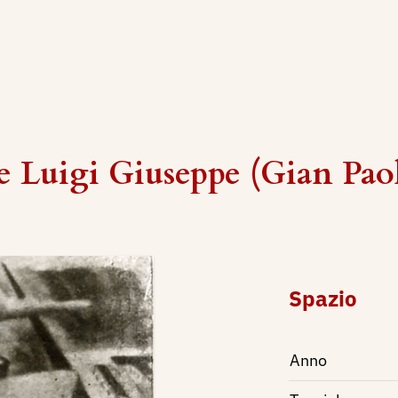
 Luigi Giuseppe (Gian Pao
Spazio
Anno