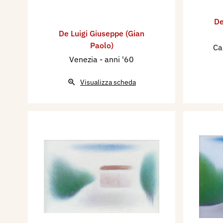
De
De Luigi Giuseppe (Gian
Paolo)
Ca
Venezia
- anni '60
Visualizza scheda