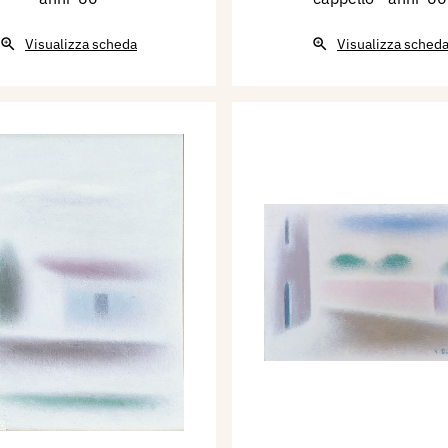
Visualizza scheda
Visualizza sched