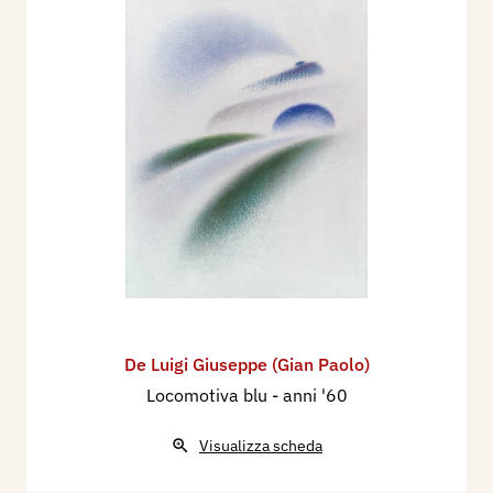
De Luigi Giuseppe (Gian Paolo)
Locomotiva blu
- anni '60
Visualizza scheda