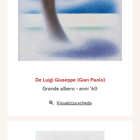
De Luigi Giuseppe (Gian Paolo)
Grande albero
- anni '60
Visualizza scheda