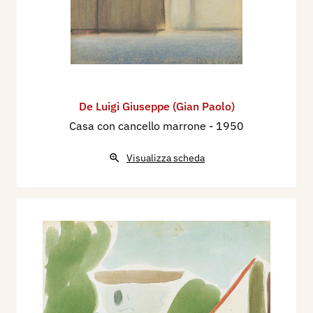
De Luigi Giuseppe (Gian Paolo)
Casa con cancello marrone
- 1950
Visualizza scheda