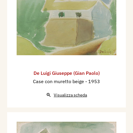
De Luigi Giuseppe (Gian Paolo)
Case con muretto beige
- 1953
Visualizza scheda