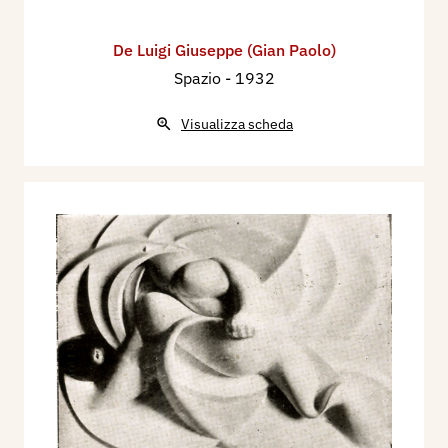
De Luigi Giuseppe (Gian Paolo)
Spazio
- 1932
Visualizza scheda