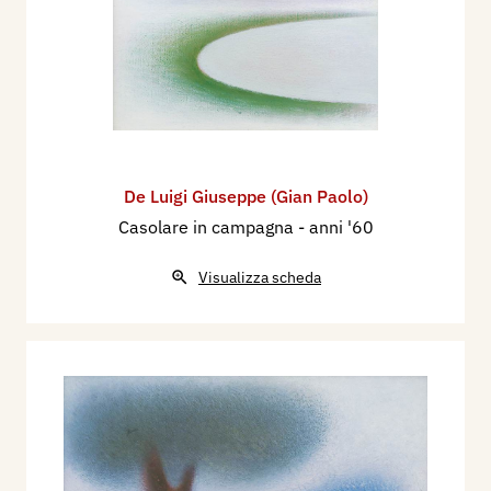
De Luigi Giuseppe (Gian Paolo)
Casolare in campagna
- anni '60
Visualizza scheda