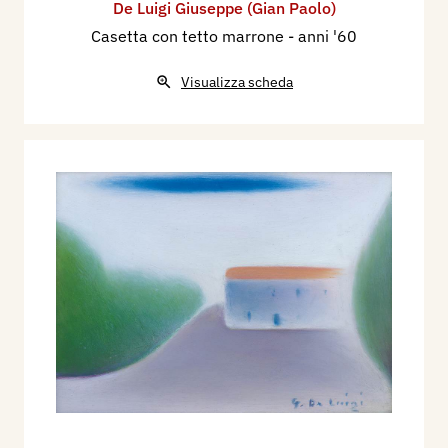
De Luigi Giuseppe (Gian Paolo)
Casetta con tetto marrone
- anni '60
Visualizza scheda