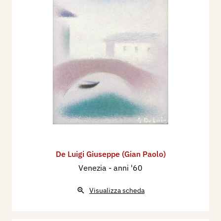
De Luigi Giuseppe (Gian Paolo)
Venezia
- anni '60
Visualizza scheda