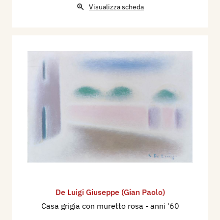
Visualizza scheda
De Luigi Giuseppe (Gian Paolo)
Casa grigia con muretto rosa
- anni '60