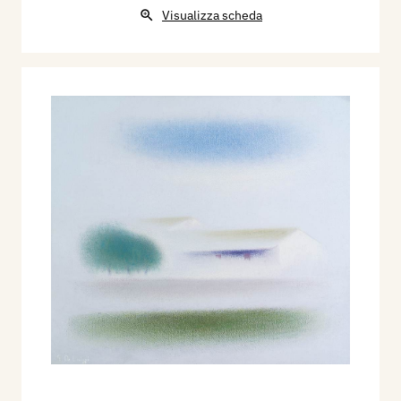
Visualizza scheda