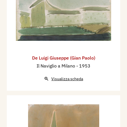
De Luigi Giuseppe (Gian Paolo)
Il Naviglio a Milano
- 1953
Visualizza scheda