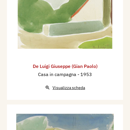
De Luigi Giuseppe (Gian Paolo)
Casa in campagna
- 1953
Visualizza scheda