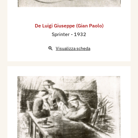
De Luigi Giuseppe (Gian Paolo)
Sprinter
- 1932
Visualizza scheda