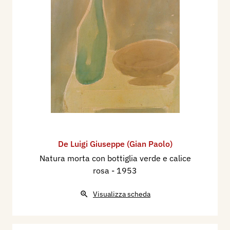
De Luigi Giuseppe (Gian Paolo)
Natura morta con bottiglia verde e calice
rosa
- 1953
Visualizza scheda