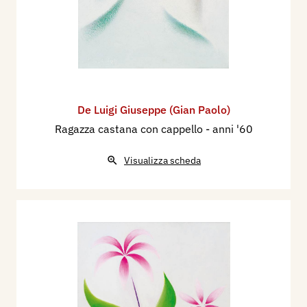
De Luigi Giuseppe (Gian Paolo)
Ragazza castana con cappello
- anni '60
Visualizza scheda