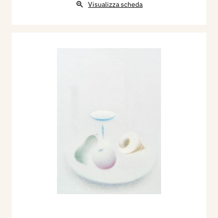
Visualizza scheda