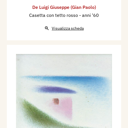
De Luigi Giuseppe (Gian Paolo)
Casetta con tetto rosso
- anni '60
Visualizza scheda