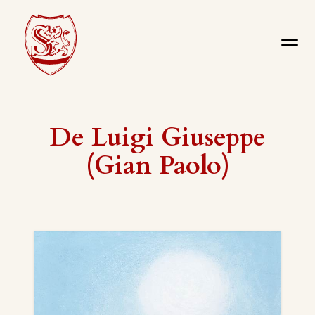
De Luigi Giuseppe
(Gian Paolo)