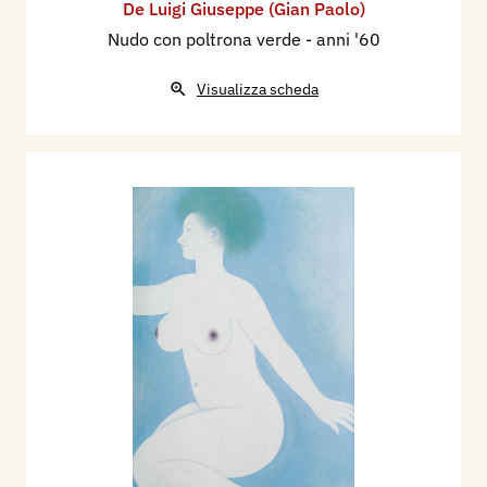
De Luigi Giuseppe (Gian Paolo)
Nudo con poltrona verde
- anni '60
Visualizza scheda