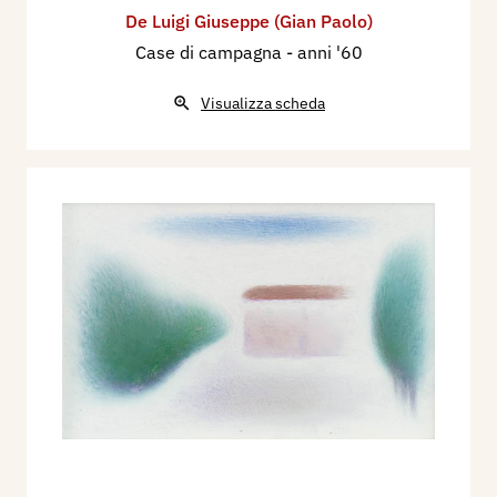
De Luigi Giuseppe (Gian Paolo)
Case di campagna
- anni '60
Visualizza scheda