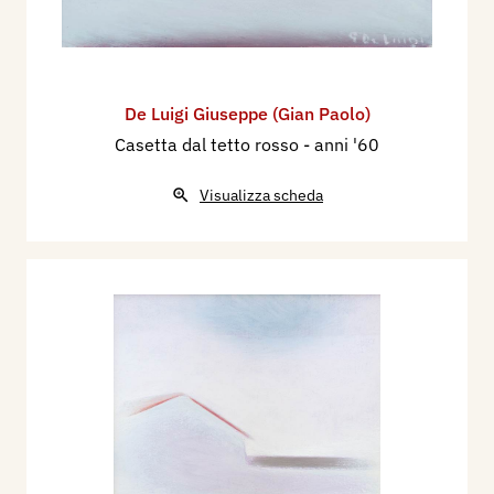
De Luigi Giuseppe (Gian Paolo)
Casetta dal tetto rosso
- anni '60
Visualizza scheda