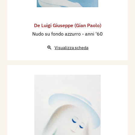
De Luigi Giuseppe (Gian Paolo)
Nudo su fondo azzurro
- anni '60
Visualizza scheda