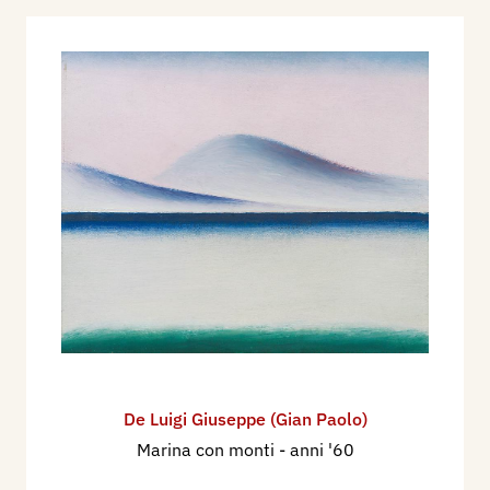
De Luigi Giuseppe (Gian Paolo)
Marina con monti
- anni '60