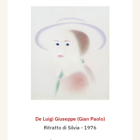
De Luigi Giuseppe (Gian Paolo)
Ritratto di Silvia
- 1976