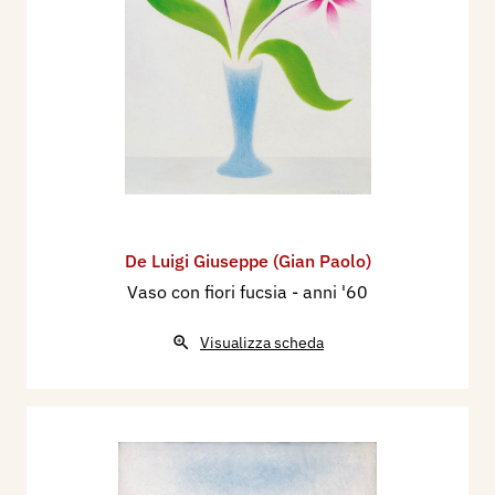
De Luigi Giuseppe (Gian Paolo)
Vaso con fiori fucsia
- anni '60
Visualizza scheda