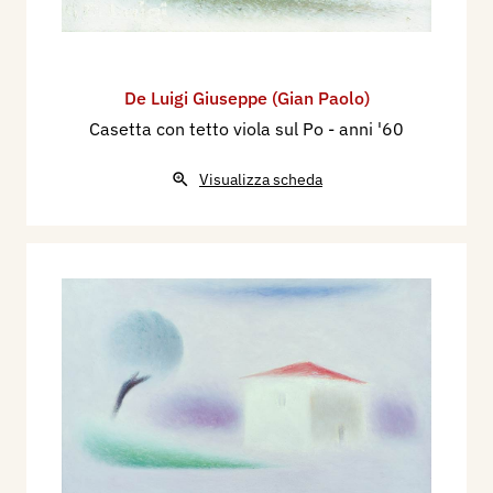
De Luigi Giuseppe (Gian Paolo)
Casetta con tetto viola sul Po
- anni '60
Visualizza scheda