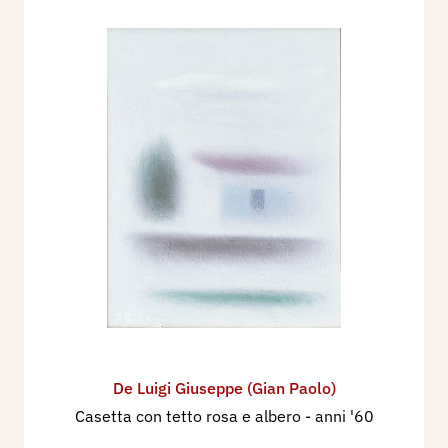
De Luigi Giuseppe (Gian Paolo)
Casetta con tetto rosa e albero
- anni '60