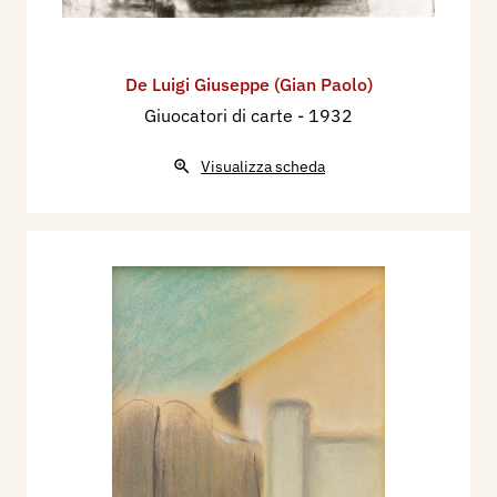
De Luigi Giuseppe (Gian Paolo)
Giuocatori di carte
- 1932
Visualizza scheda