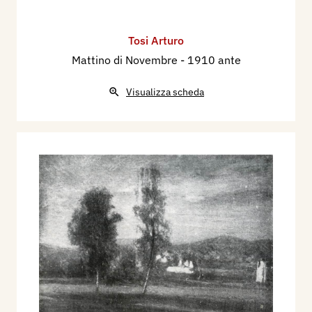
Tosi Arturo
Mattino di Novembre
- 1910 ante
Visualizza scheda