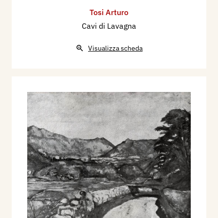
Tosi Arturo
Cavi di Lavagna
Visualizza scheda