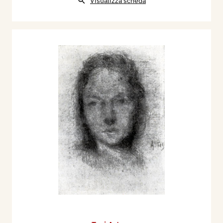
Visualizza scheda