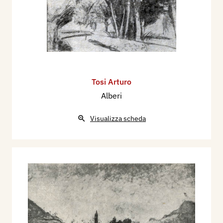
Tosi Arturo
Alberi
Visualizza scheda