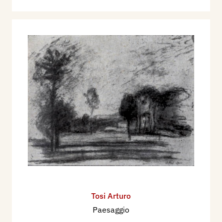
Tosi Arturo
Paesaggio