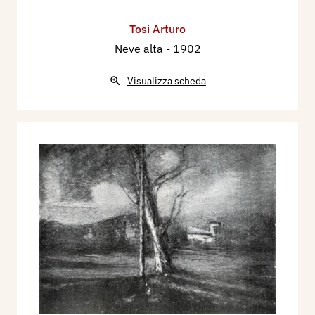
Tosi Arturo
Neve alta
- 1902
Visualizza scheda