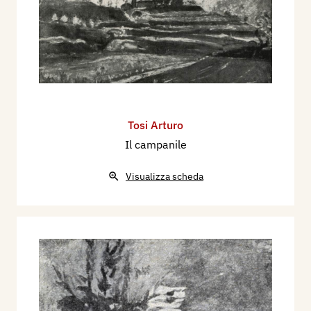
Tosi Arturo
Il campanile
Visualizza scheda