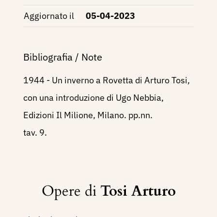
Aggiornato il
05-04-2023
Bibliografia / Note
1944 - Un inverno a Rovetta di Arturo Tosi,
con una introduzione di Ugo Nebbia,
Edizioni Il Milione, Milano. pp.nn.
tav. 9.
Opere di
Tosi Arturo