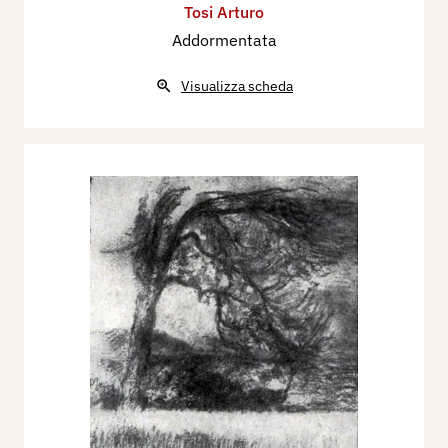
Tosi Arturo
Addormentata
Visualizza scheda