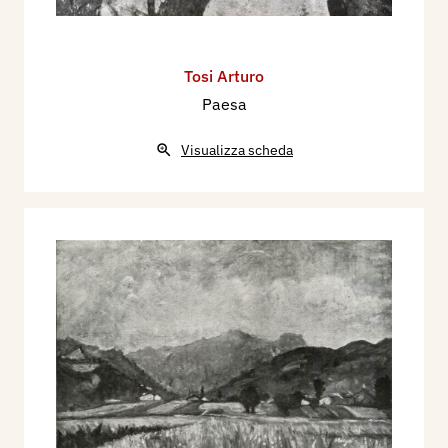
Tosi Arturo
Paesa
Visualizza scheda