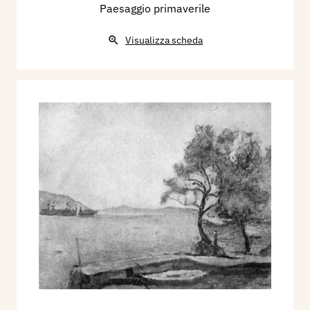
Paesaggio primaverile
Visualizza scheda