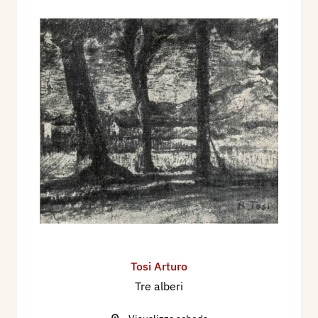
Tosi Arturo
Tre alberi