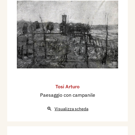
Tosi Arturo
Paesaggio con campanile
Visualizza scheda