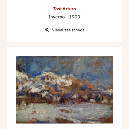
Tosi Arturo
Inverno
- 1900
Visualizza scheda