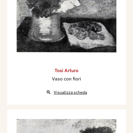
Tosi Arturo
Vaso con fiori
Visualizza scheda