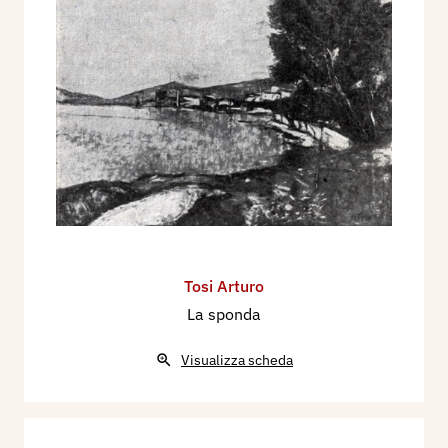
Tosi Arturo
La sponda
Visualizza scheda