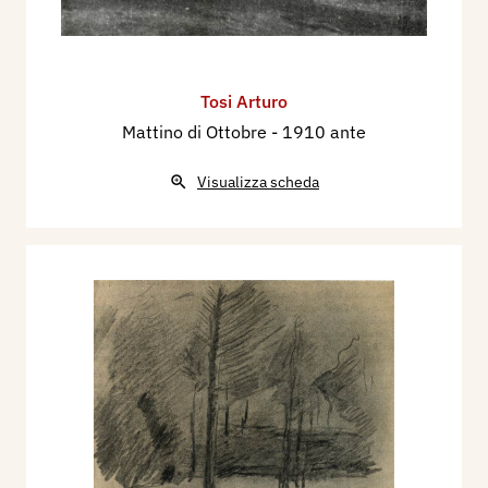
Tosi Arturo
Mattino di Ottobre
- 1910 ante
Visualizza scheda