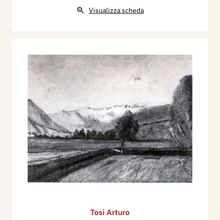
Visualizza scheda
Tosi Arturo