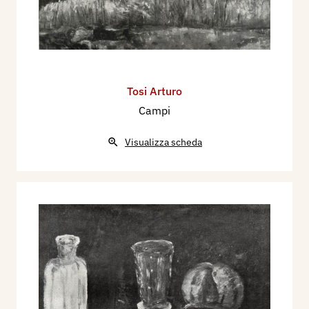
Tosi Arturo
Campi
Visualizza scheda