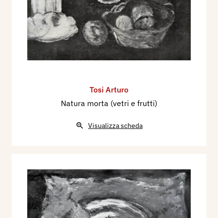
Tosi Arturo
Natura morta (vetri e frutti)
Visualizza scheda