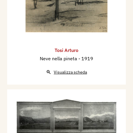
Tosi Arturo
Neve nella pineta
- 1919
Visualizza scheda