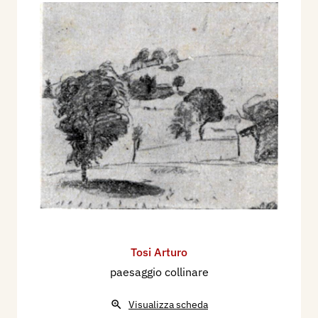
Tosi Arturo
paesaggio collinare
Visualizza scheda