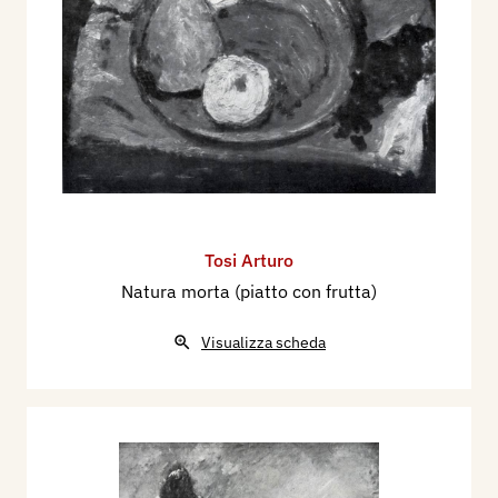
Tosi Arturo
Natura morta (piatto con frutta)
Visualizza scheda