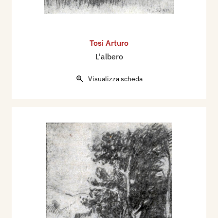
Tosi Arturo
L'albero
Visualizza scheda