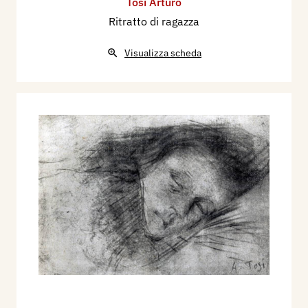
Tosi Arturo
Ritratto di ragazza
Visualizza scheda