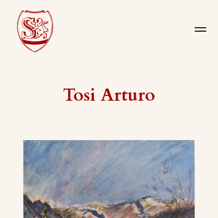
Tosi Arturo