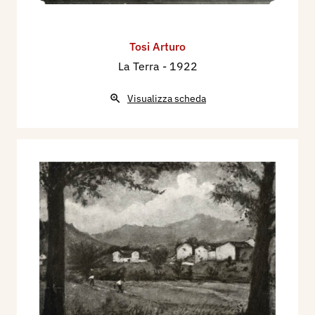
Tosi Arturo
La Terra
- 1922
Visualizza scheda