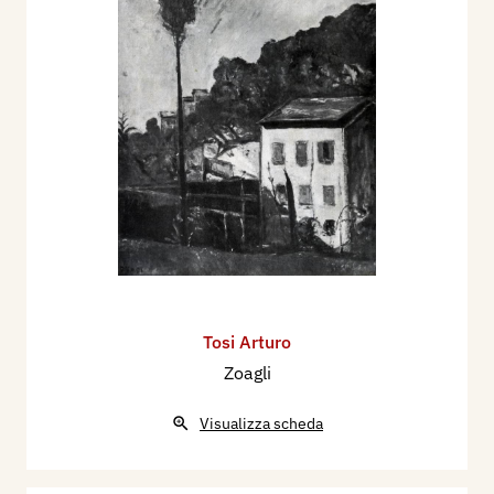
Tosi Arturo
Zoagli
Visualizza scheda