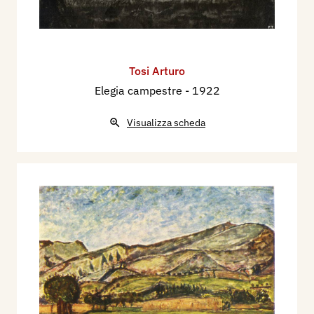
Tosi Arturo
Elegia campestre
- 1922
Visualizza scheda