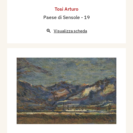
Tosi Arturo
Paese di Sensole
- 19
Visualizza scheda