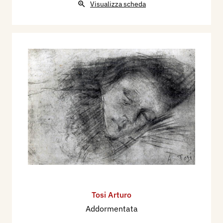
Visualizza scheda
Tosi Arturo
Addormentata