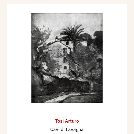
Tosi Arturo
Cavi di Lavagna