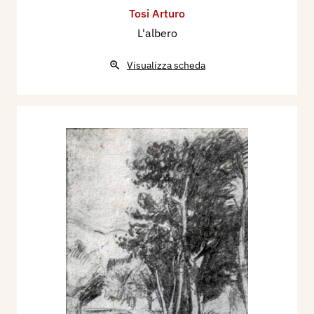
Tosi Arturo
L'albero
Visualizza scheda