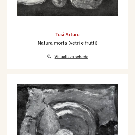
Tosi Arturo
Natura morta (vetri e frutti)
Visualizza scheda