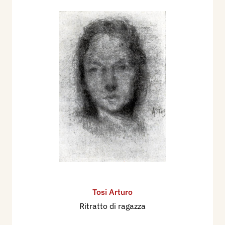
Tosi Arturo
Ritratto di ragazza