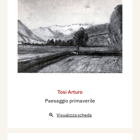
Tosi Arturo
Paesaggio primaverile
Visualizza scheda