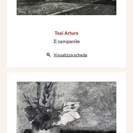
Tosi Arturo
Il campanile
Visualizza scheda