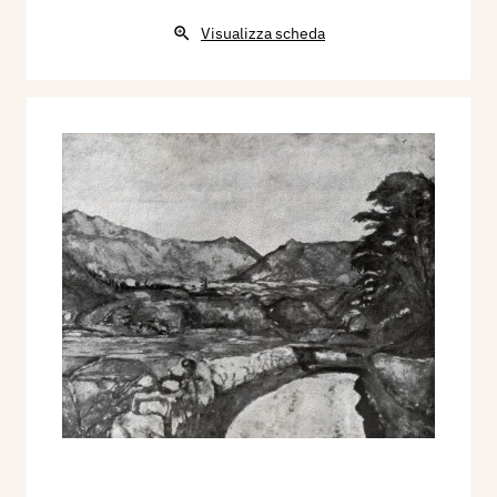
Visualizza scheda