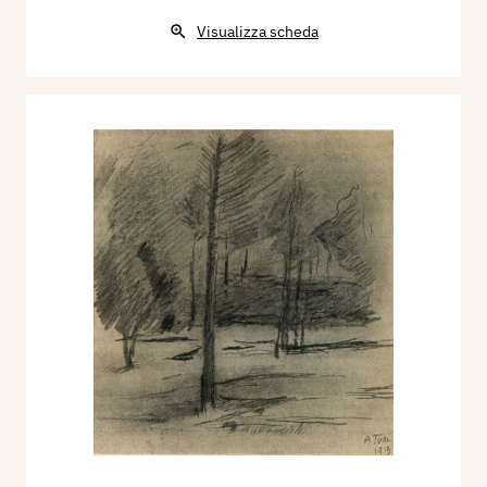
Visualizza scheda