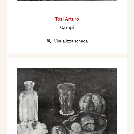
Tosi Arturo
Campi
Visualizza scheda