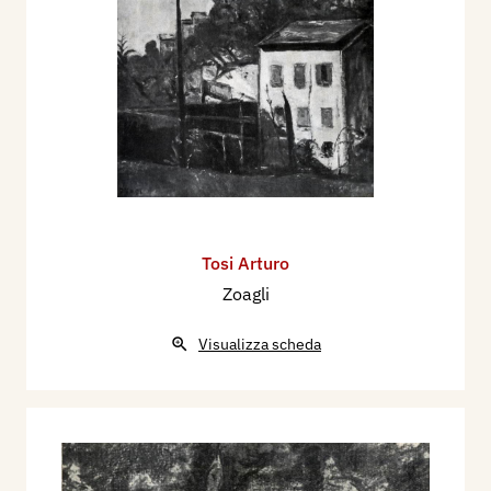
Tosi Arturo
Zoagli
Visualizza scheda