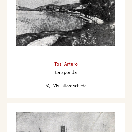
Tosi Arturo
La sponda
Visualizza scheda