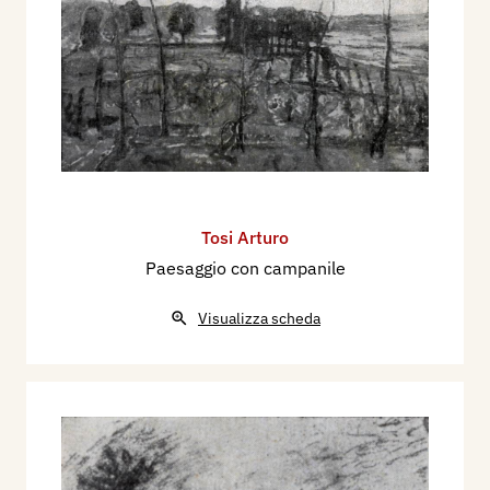
Tosi Arturo
Paesaggio con campanile
Visualizza scheda