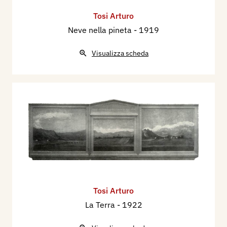
Tosi Arturo
Neve nella pineta
- 1919
Visualizza scheda
Tosi Arturo
La Terra
- 1922