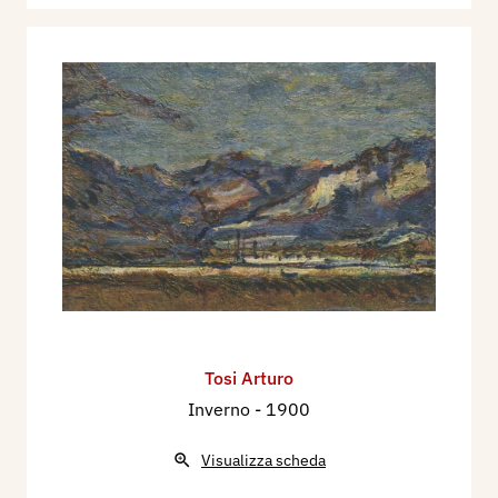
Tosi Arturo
Inverno
- 1900
Visualizza scheda