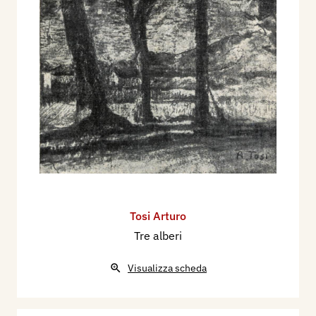
Tosi Arturo
Tre alberi
Visualizza scheda