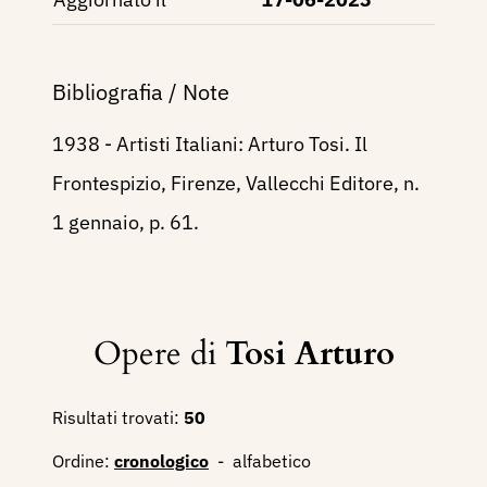
Bibliografia / Note
1938 - Artisti Italiani: Arturo Tosi. Il
Frontespizio, Firenze, Vallecchi Editore, n.
1 gennaio, p. 61.
Opere di
Tosi Arturo
Risultati trovati:
50
Ordine:
cronologico
-
alfabetico