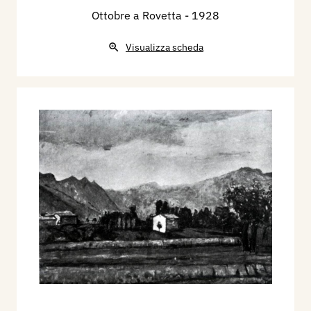
Ottobre a Rovetta
- 1928
Visualizza scheda