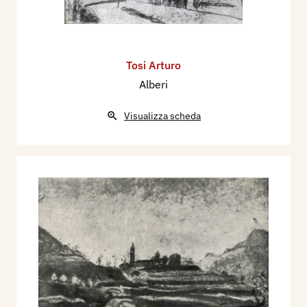
Tosi Arturo
Alberi
Visualizza scheda