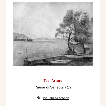
Tosi Arturo
Paese di Sensole
- 19
Visualizza scheda