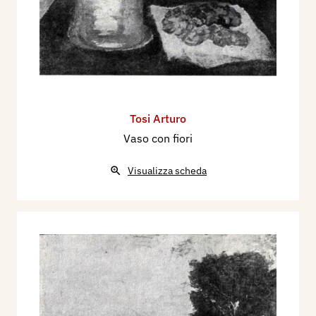
Tosi Arturo
Vaso con fiori
Visualizza scheda