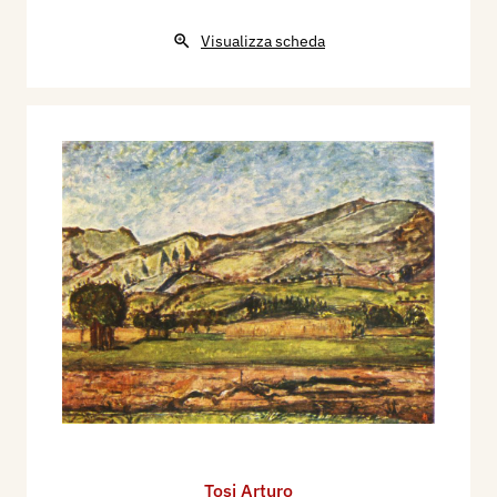
Visualizza scheda
Tosi Arturo