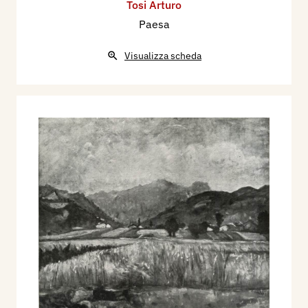
Tosi Arturo
Paesa
Visualizza scheda