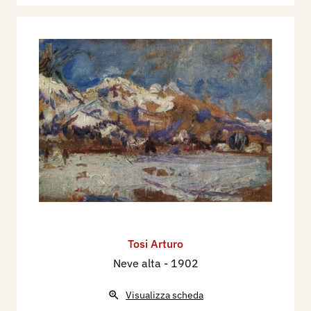
Tosi Arturo
Neve alta
- 1902
Visualizza scheda