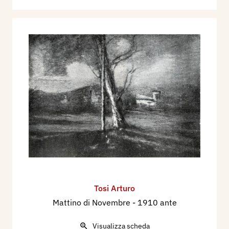
Tosi Arturo
Mattino di Novembre
- 1910 ante
Visualizza scheda