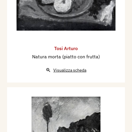
Tosi Arturo
Natura morta (piatto con frutta)
Visualizza scheda