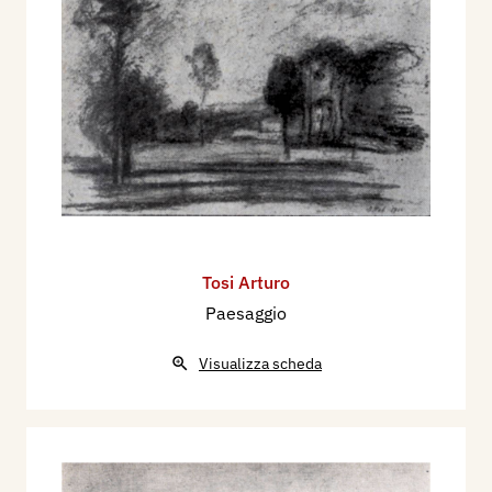
Tosi Arturo
Paesaggio
Visualizza scheda