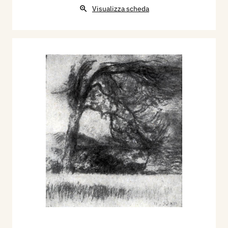
Visualizza scheda