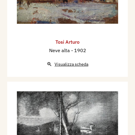
Tosi Arturo
Neve alta
- 1902
Visualizza scheda