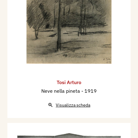
Tosi Arturo
Neve nella pineta
- 1919
Visualizza scheda