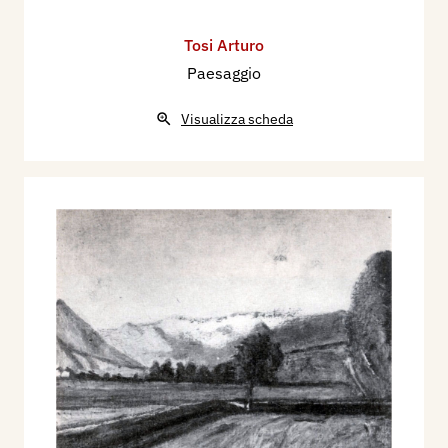
Tosi Arturo
Paesaggio
Visualizza scheda