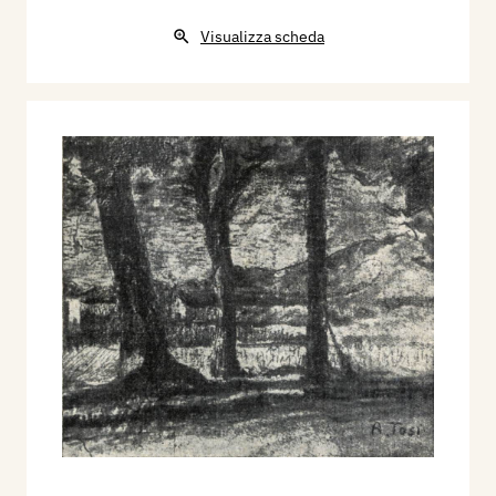
Visualizza scheda