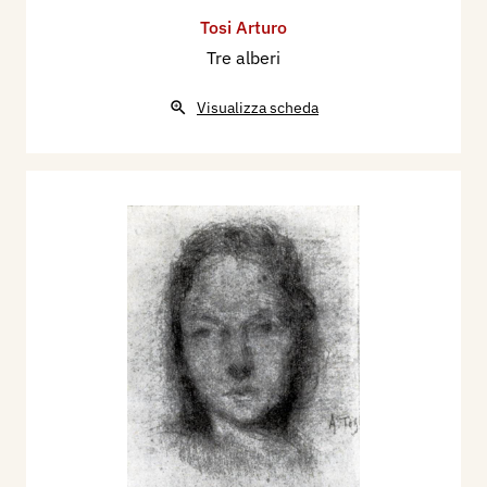
Tosi Arturo
Tre alberi
Visualizza scheda