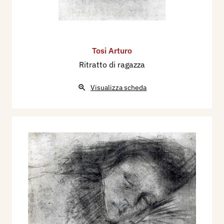
Tosi Arturo
Ritratto di ragazza
Visualizza scheda