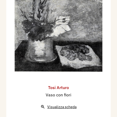
Tosi Arturo
Vaso con fiori
Visualizza scheda