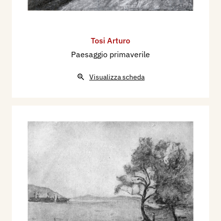
Tosi Arturo
Paesaggio primaverile
Visualizza scheda