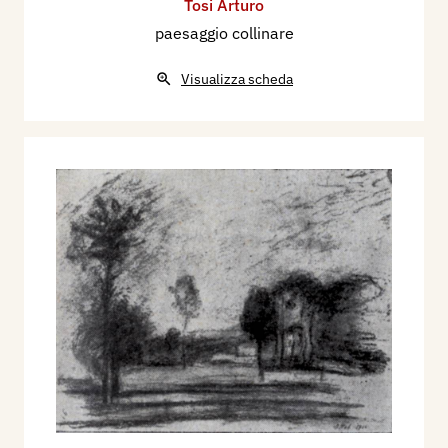
Tosi Arturo
paesaggio collinare
Visualizza scheda