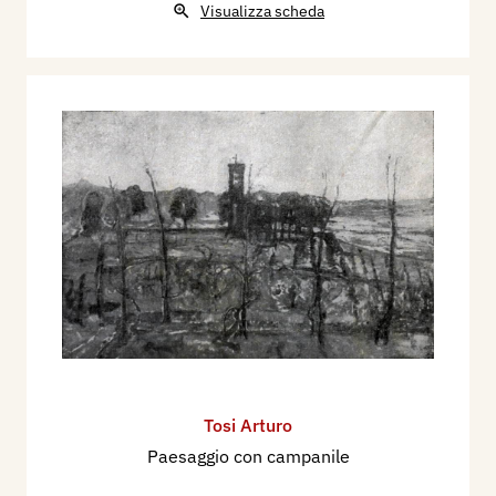
Visualizza scheda
Tosi Arturo
Paesaggio con campanile