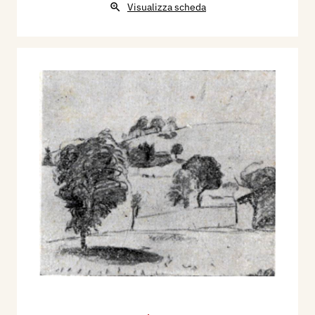
Visualizza scheda