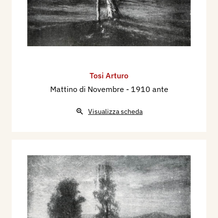
Tosi Arturo
Mattino di Novembre
- 1910 ante
Visualizza scheda