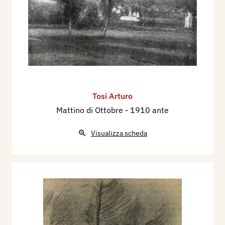
Tosi Arturo
Mattino di Ottobre
- 1910 ante
Visualizza scheda