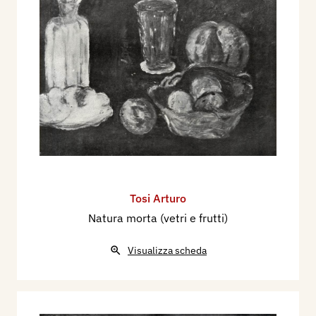
Tosi Arturo
Natura morta (vetri e frutti)
Visualizza scheda