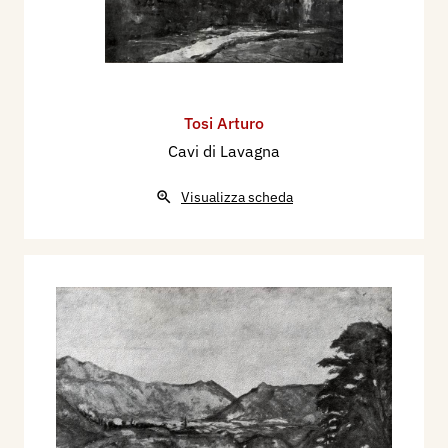
Tosi Arturo
Cavi di Lavagna
Visualizza scheda