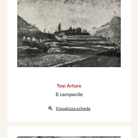
Tosi Arturo
Il campanile
Visualizza scheda