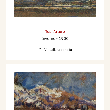
Tosi Arturo
Inverno
- 1900
Visualizza scheda