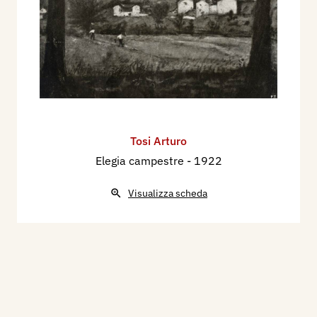
Tosi Arturo
Elegia campestre
- 1922
Visualizza scheda