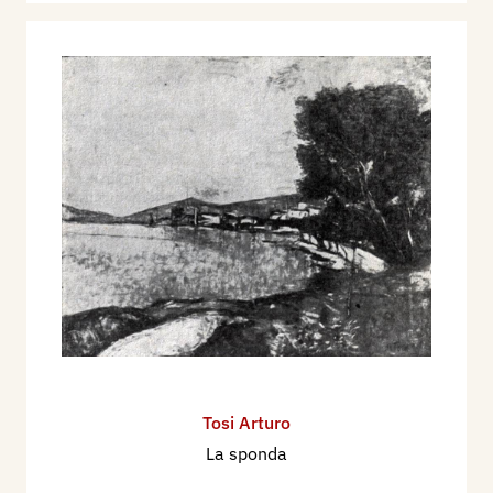
Tosi Arturo
La sponda