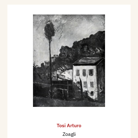
Tosi Arturo
Zoagli