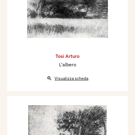
Tosi Arturo
L'albero
Visualizza scheda