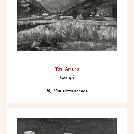
Tosi Arturo
Campi
Visualizza scheda