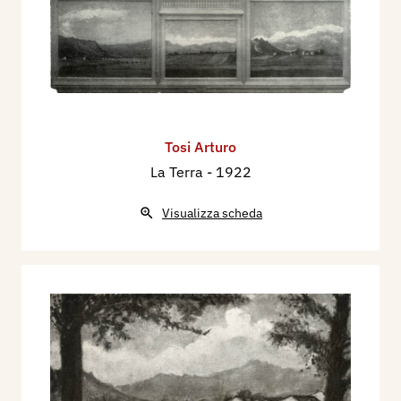
Tosi Arturo
La Terra
- 1922
Visualizza scheda