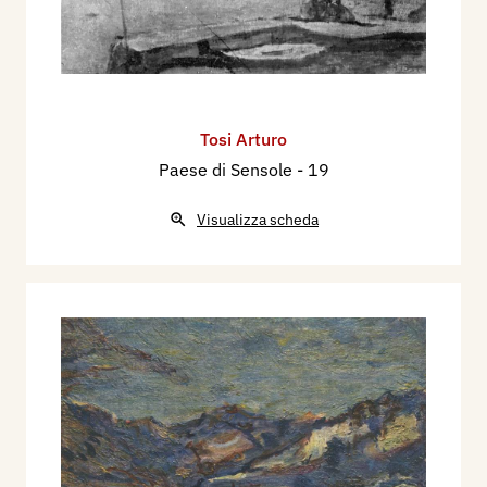
Tosi Arturo
Paese di Sensole
- 19
Visualizza scheda