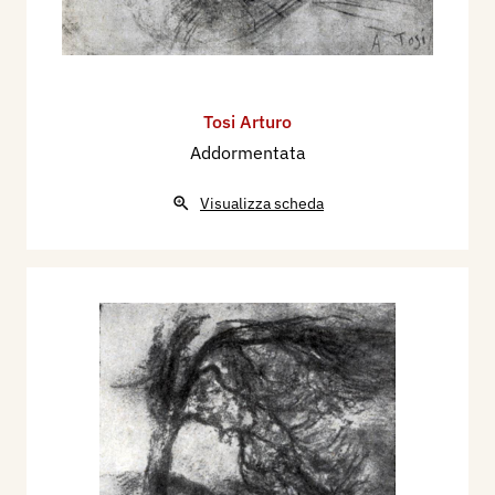
Tosi Arturo
Addormentata
Visualizza scheda