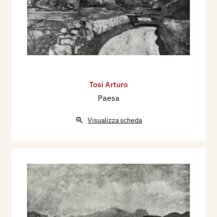
Tosi Arturo
Paesa
Visualizza scheda