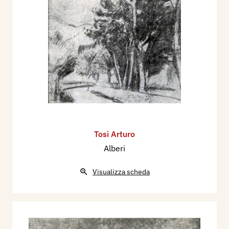
Tosi Arturo
Alberi
Visualizza scheda