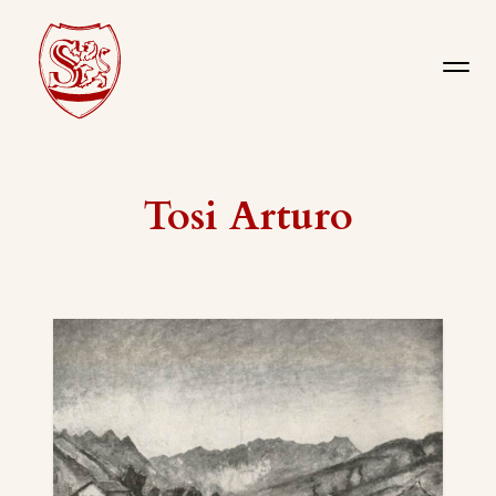
Tosi Arturo