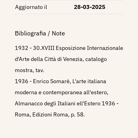
Aggiornato il
28-03-2025
Bibliografia / Note
1932 - 30.XVIII Esposizione Internazionale
d'Arte della Città di Venezia, catalogo
mostra, tav.
1936 - Enrico Somarè, L'arte italiana
moderna e contemporanea all'estero,
Almanacco degli Italiani ell'Estero 1936 -
Roma, Edizioni Roma, p. 58.