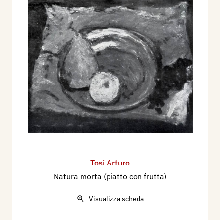
Tosi Arturo
Natura morta (piatto con frutta)
Visualizza scheda