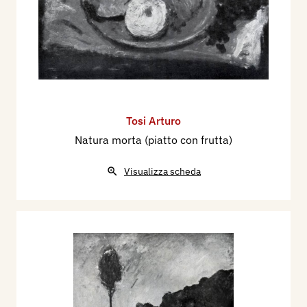
Tosi Arturo
Natura morta (piatto con frutta)
Visualizza scheda