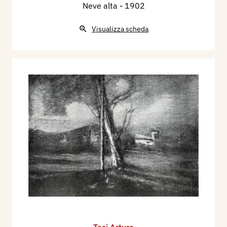
Neve alta
- 1902
Visualizza scheda
Tosi Arturo