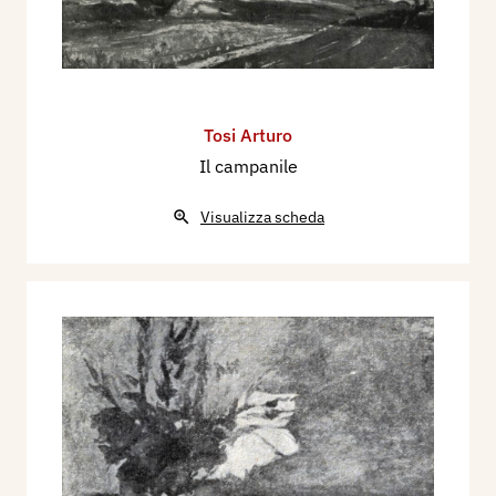
Tosi Arturo
Il campanile
Visualizza scheda