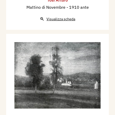
Mattino di Novembre
- 1910 ante
Visualizza scheda