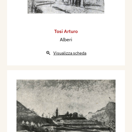
Tosi Arturo
Alberi
Visualizza scheda