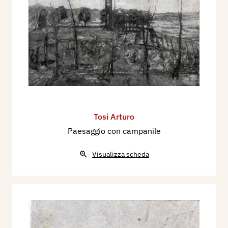
Tosi Arturo
Paesaggio con campanile
Visualizza scheda