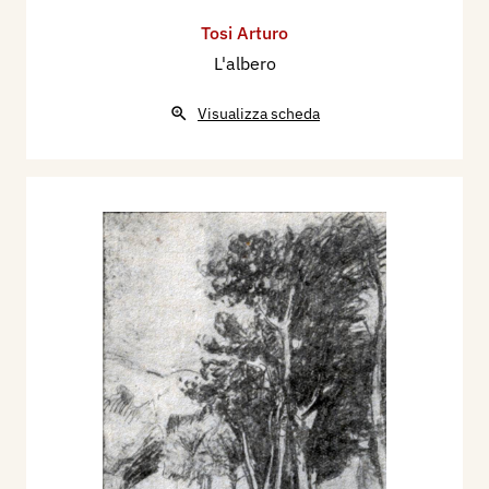
Tosi Arturo
L'albero
Visualizza scheda