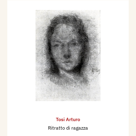
Tosi Arturo
Ritratto di ragazza