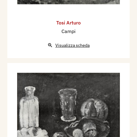
Tosi Arturo
Campi
Visualizza scheda