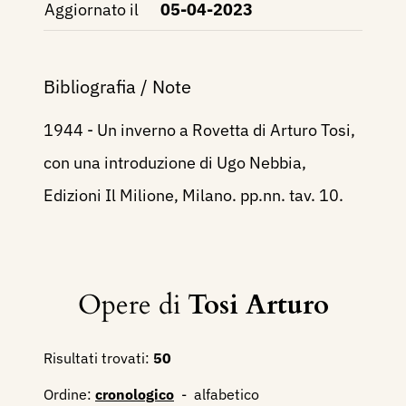
Aggiornato il
05-04-2023
Bibliografia / Note
1944 - Un inverno a Rovetta di Arturo Tosi,
con una introduzione di Ugo Nebbia,
Edizioni Il Milione, Milano. pp.nn. tav. 10.
Opere di
Tosi Arturo
Risultati trovati:
50
Ordine:
cronologico
-
alfabetico