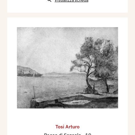
Tosi Arturo