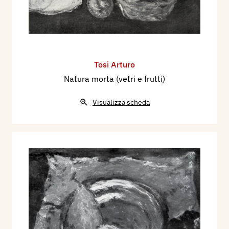
Tosi Arturo
Natura morta (vetri e frutti)
Visualizza scheda