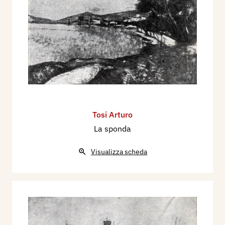
Tosi Arturo
La sponda
Visualizza scheda