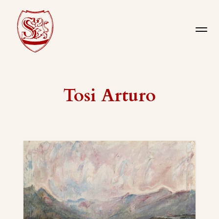
Tosi Arturo