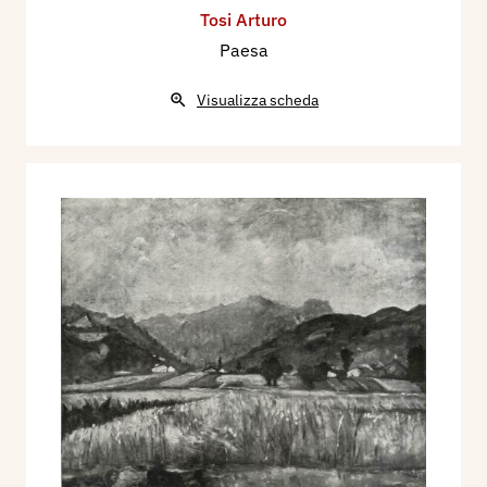
Tosi Arturo
Paesa
Visualizza scheda