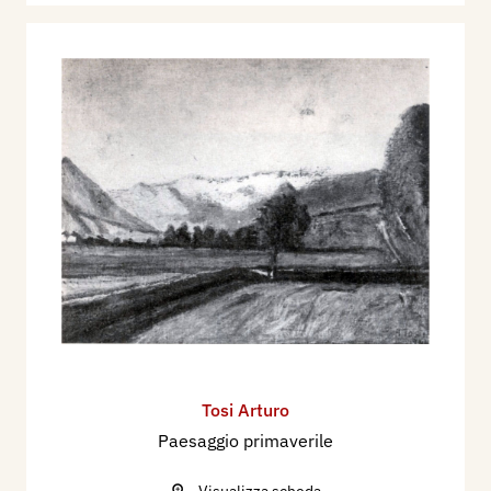
Tosi Arturo
Paesaggio primaverile
Visualizza scheda