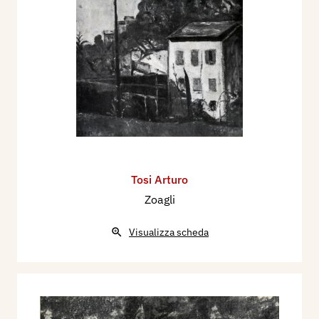
Tosi Arturo
Zoagli
Visualizza scheda