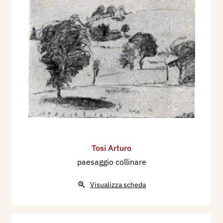
Tosi Arturo
paesaggio collinare
Visualizza scheda