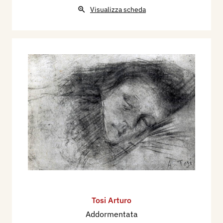
Visualizza scheda
Tosi Arturo
Addormentata