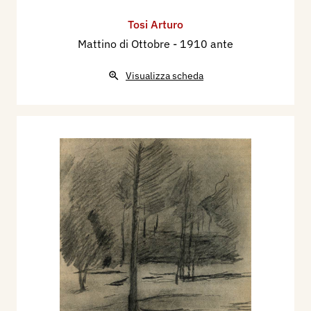
Tosi Arturo
Mattino di Ottobre
- 1910 ante
Visualizza scheda