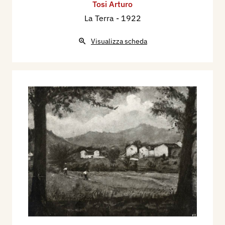
Tosi Arturo
La Terra
- 1922
Visualizza scheda