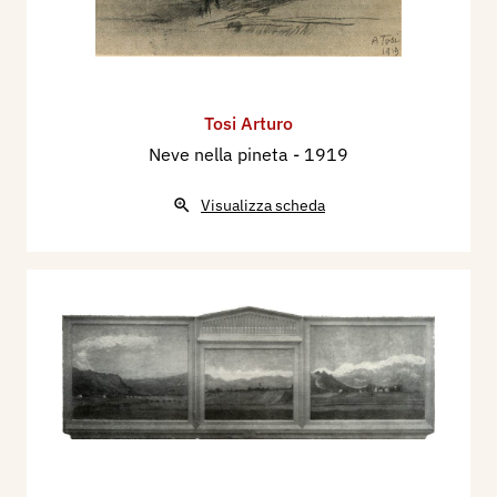
Tosi Arturo
Neve nella pineta
- 1919
Visualizza scheda