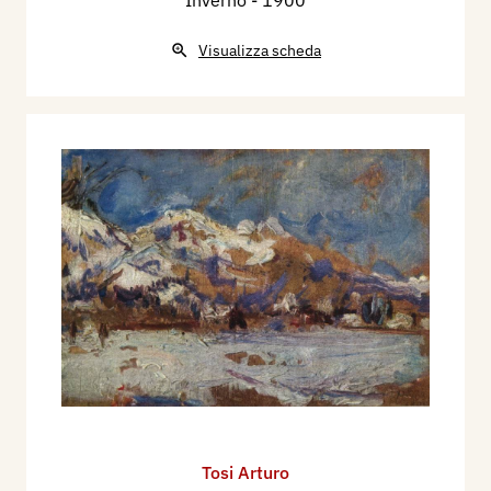
Inverno
- 1900
Visualizza scheda
Tosi Arturo