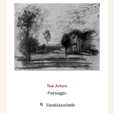
Tosi Arturo
Paesaggio
Visualizza scheda