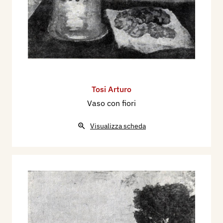
Tosi Arturo
Vaso con fiori
Visualizza scheda