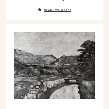
Visualizza scheda