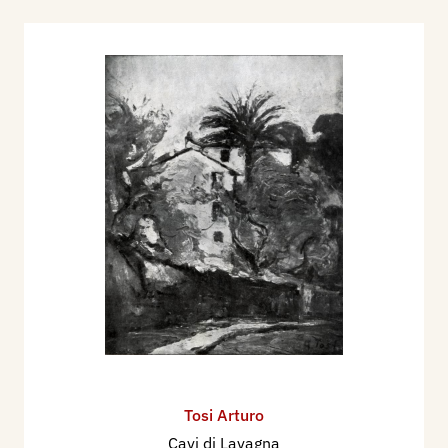
Tosi Arturo
Cavi di Lavagna