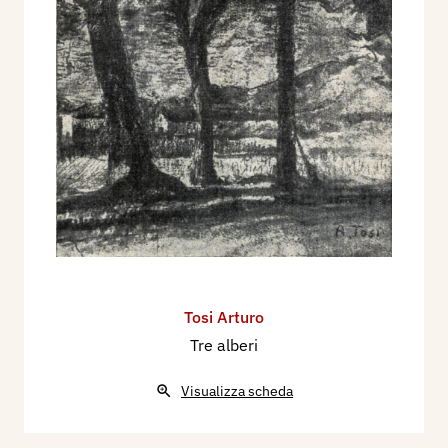
Tosi Arturo
Tre alberi
Visualizza scheda