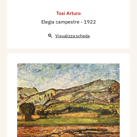
Tosi Arturo
Elegia campestre
- 1922
Visualizza scheda