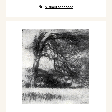
Visualizza scheda