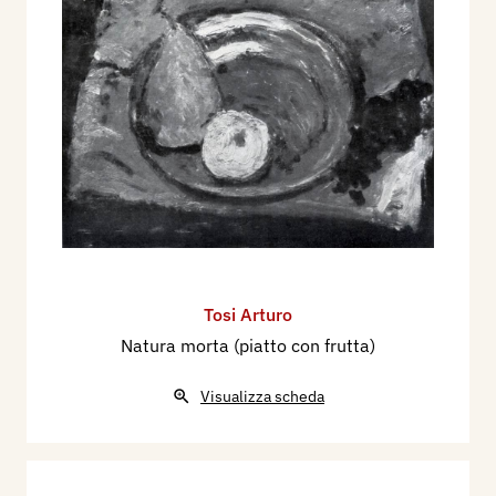
Tosi Arturo
Natura morta (piatto con frutta)
Visualizza scheda