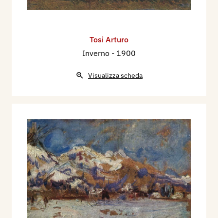
Tosi Arturo
Inverno
- 1900
Visualizza scheda