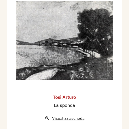
Tosi Arturo
La sponda
Visualizza scheda