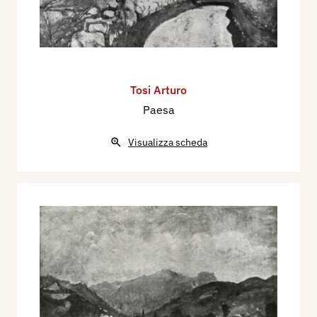
Tosi Arturo
Paesa
Visualizza scheda