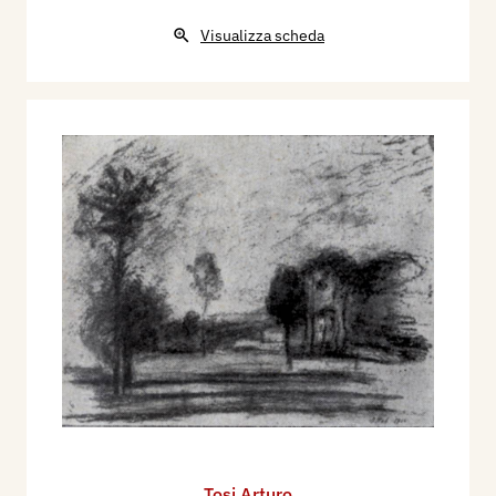
Visualizza scheda
Tosi Arturo