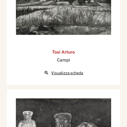
Tosi Arturo
Campi
Visualizza scheda