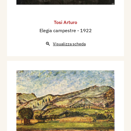
Tosi Arturo
Elegia campestre
- 1922
Visualizza scheda