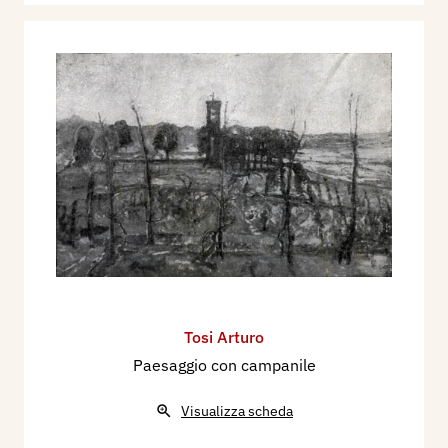
Tosi Arturo
Paesaggio con campanile
Visualizza scheda