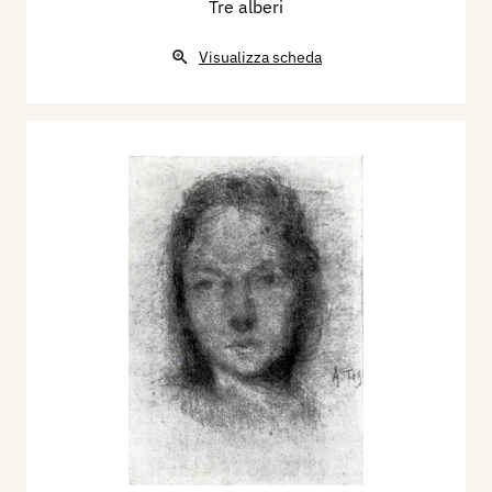
Tre alberi
Visualizza scheda