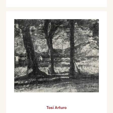
Tosi Arturo