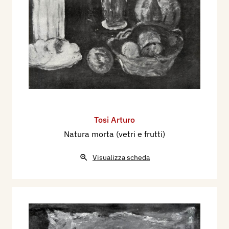
Tosi Arturo
Natura morta (vetri e frutti)
Visualizza scheda