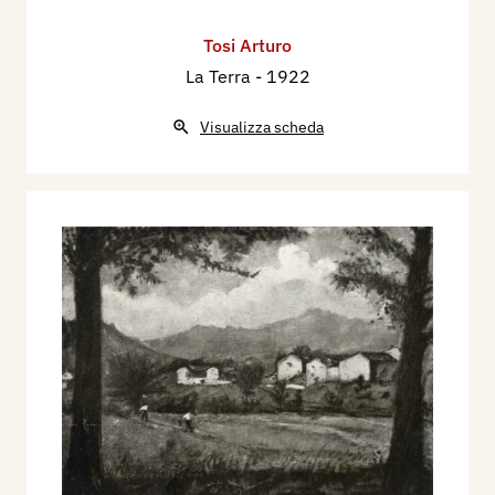
Tosi Arturo
La Terra
- 1922
Visualizza scheda