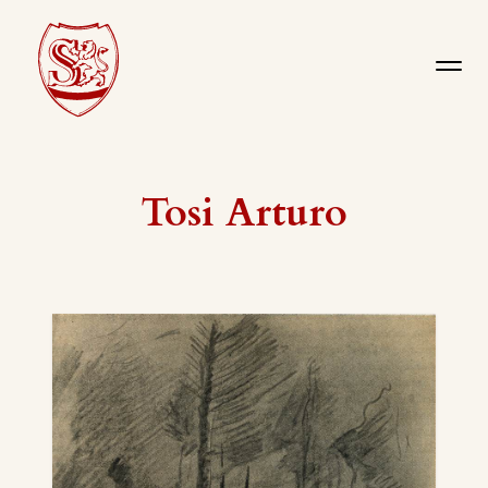
Tosi Arturo