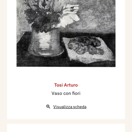
Tosi Arturo
Vaso con fiori
Visualizza scheda