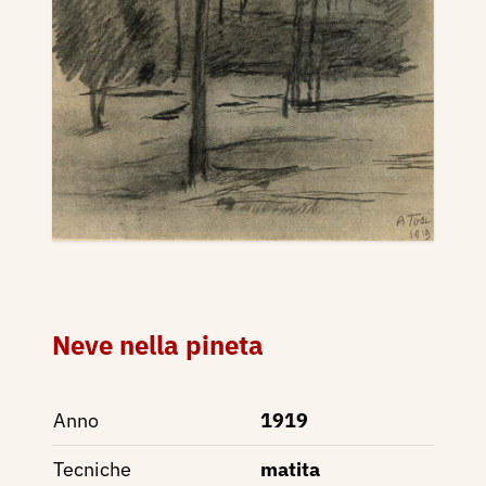
Neve nella pineta
Anno
1919
Tecniche
matita