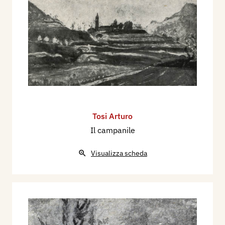
Tosi Arturo
Il campanile
Visualizza scheda