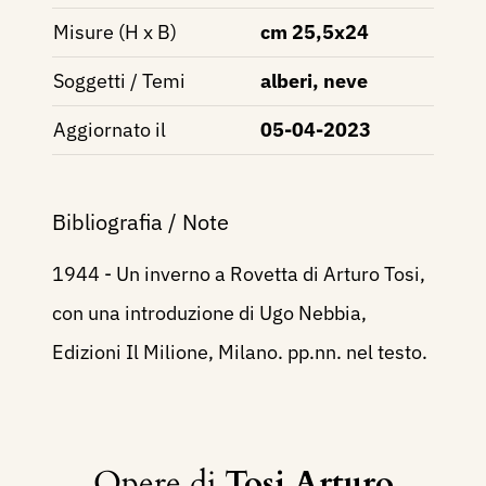
Misure (H x B)
cm 25,5x24
Soggetti / Temi
alberi, neve
Aggiornato il
05-04-2023
Bibliografia / Note
1944 - Un inverno a Rovetta di Arturo Tosi,
con una introduzione di Ugo Nebbia,
Edizioni Il Milione, Milano. pp.nn. nel testo.
Opere di
Tosi Arturo