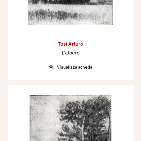
Tosi Arturo
L'albero
Visualizza scheda