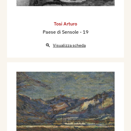
Tosi Arturo
Paese di Sensole
- 19
Visualizza scheda