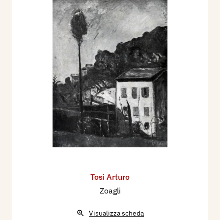
Tosi Arturo
Zoagli
Visualizza scheda