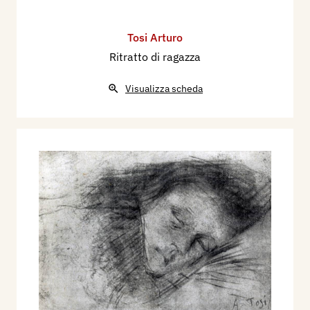
Tosi Arturo
Ritratto di ragazza
Visualizza scheda