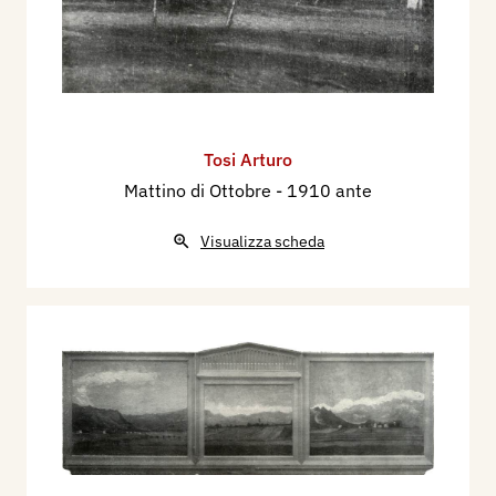
Tosi Arturo
Mattino di Ottobre
- 1910 ante
Visualizza scheda