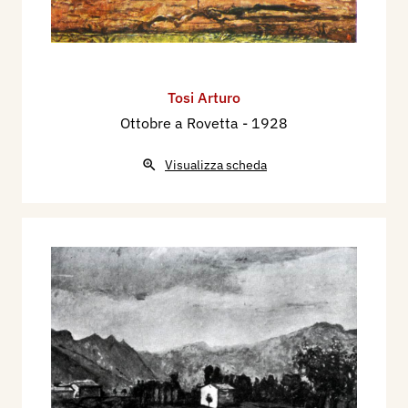
Tosi Arturo
Ottobre a Rovetta
- 1928
Visualizza scheda