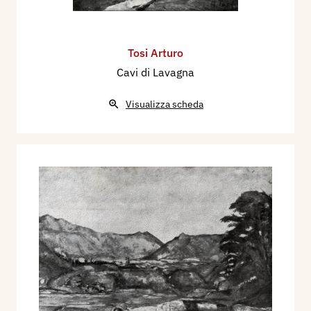
Tosi Arturo
Cavi di Lavagna
Visualizza scheda