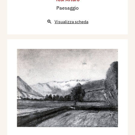
Paesaggio
Visualizza scheda