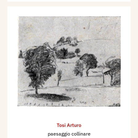
Tosi Arturo
paesaggio collinare