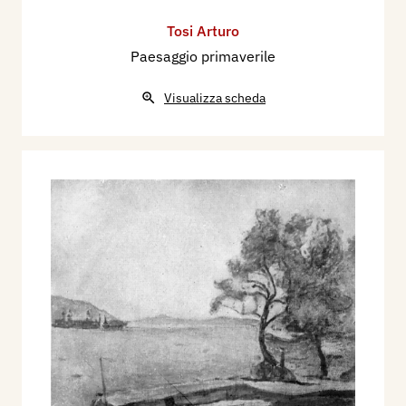
Tosi Arturo
Paesaggio primaverile
Visualizza scheda