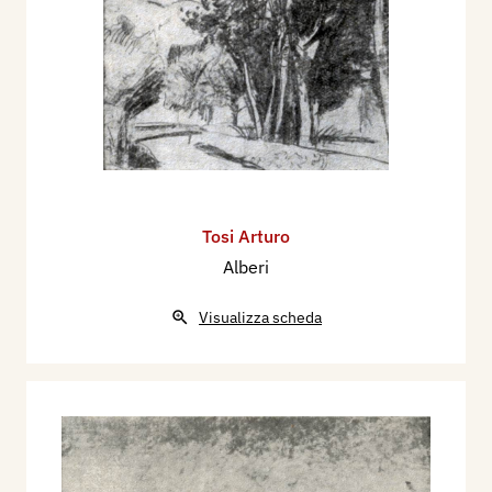
Tosi Arturo
Alberi
Visualizza scheda