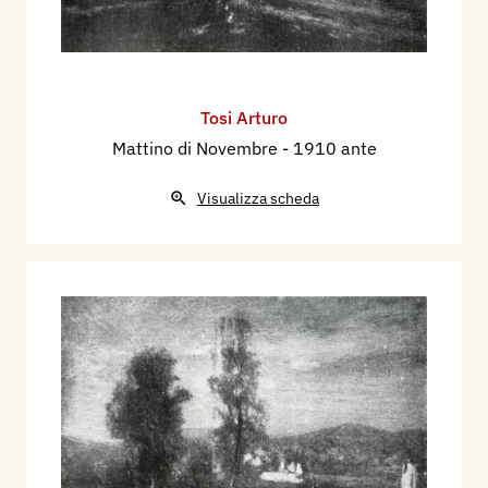
Tosi Arturo
Mattino di Novembre
- 1910 ante
Visualizza scheda