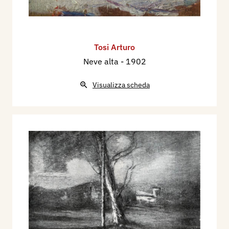
Tosi Arturo
Neve alta
- 1902
Visualizza scheda