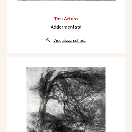
Tosi Arturo
Addormentata
Visualizza scheda