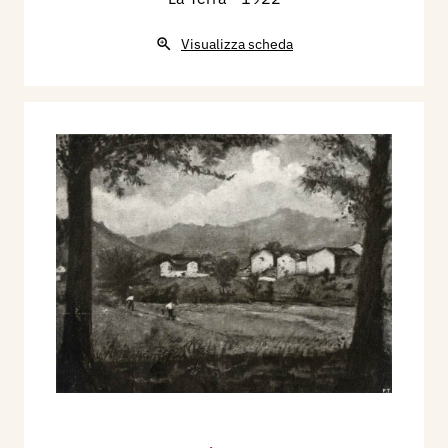
Visualizza scheda