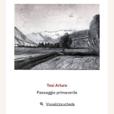
Tosi Arturo
Paesaggio primaverile
Visualizza scheda