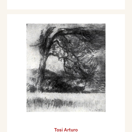
Tosi Arturo