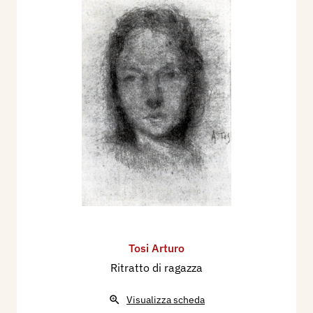
Tosi Arturo
Ritratto di ragazza
Visualizza scheda