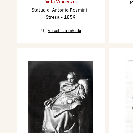
Vela Vincenzo
M
Statua di Antonio Rosmini -
Stresa
- 1859
Visualizza scheda