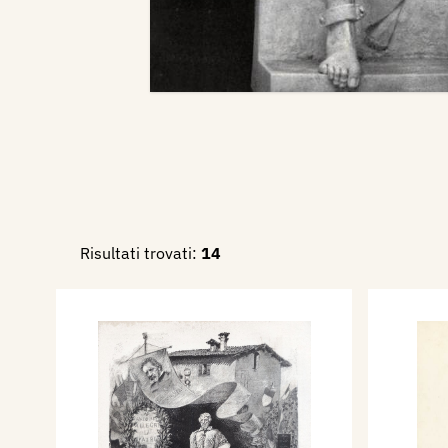
Risultati trovati:
14