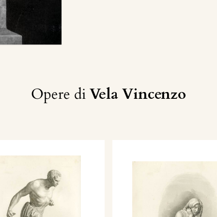
Opere di
Vela Vincenzo