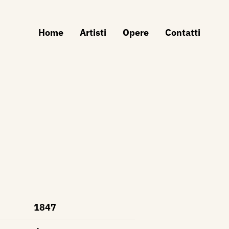
Home
Artisti
Opere
Contatti
1847