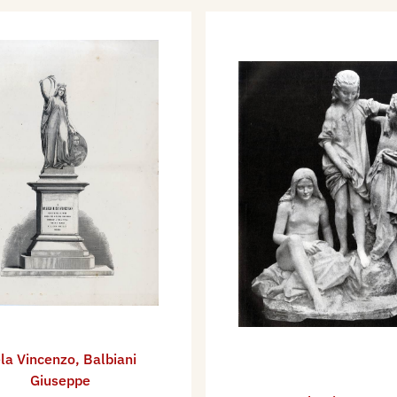
la Vincenzo
,
Balbiani
Giuseppe