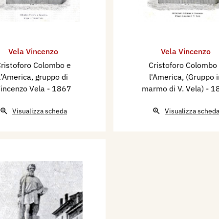
Vela Vincenzo
Vela Vincenzo
ristoforo Colombo e
Cristoforo Colombo
l’America, gruppo di
l'America, (Gruppo i
incenzo Vela
- 1867
marmo di V. Vela)
- 1
Visualizza scheda
Visualizza sched