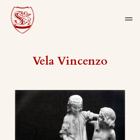
Vela Vincenzo