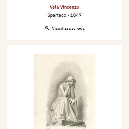
Vela Vincenzo
Spartaco
- 1847
Visualizza scheda