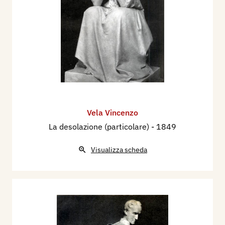
Vela Vincenzo
La desolazione (particolare)
- 1849
Visualizza scheda