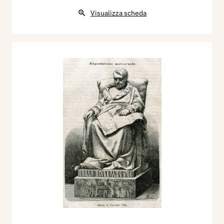
Visualizza scheda