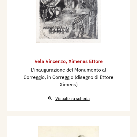
Vela Vincenzo
,
Ximenes Ettore
L'inaugurazione del Monumento al
Correggio, in Correggio (disegno di Ettore
Ximens)
Visualizza scheda