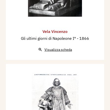
Vela Vincenzo
Gli ultimi giorni di Napoleone I°
- 1866
Visualizza scheda