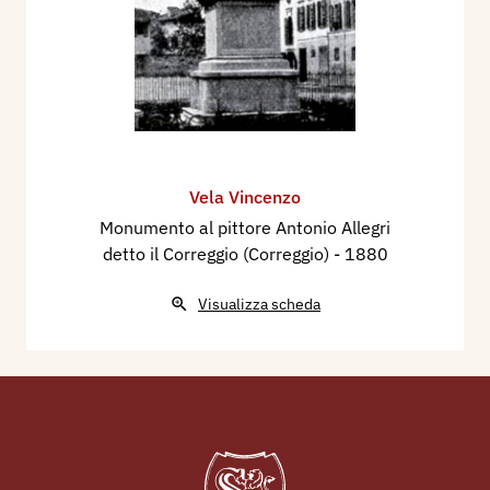
Vela Vincenzo
Monumento al pittore Antonio Allegri
detto il Correggio (Correggio)
- 1880
Visualizza scheda