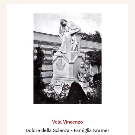
Vela Vincenzo
Dolore della Scienza - Famiglia Kramer