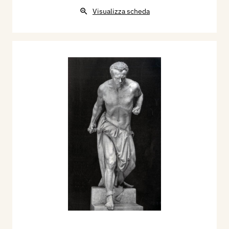
Visualizza scheda