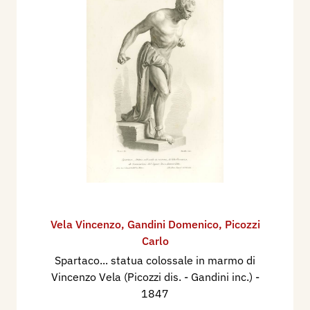
Vela Vincenzo
,
Gandini Domenico
,
Picozzi
Carlo
Spartaco... statua colossale in marmo di
Vincenzo Vela (Picozzi dis. - Gandini inc.)
-
1847