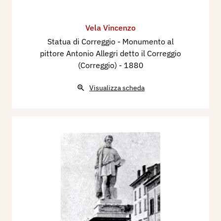
Vela Vincenzo
Statua di Correggio - Monumento al
pittore Antonio Allegri detto il Correggio
(Correggio)
- 1880
Visualizza scheda