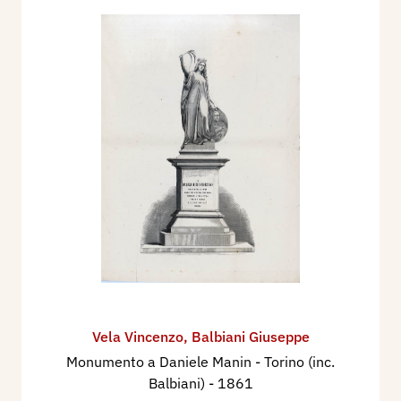
Vela Vincenzo
,
Balbiani Giuseppe
Monumento a Daniele Manin - Torino (inc.
Balbiani)
- 1861