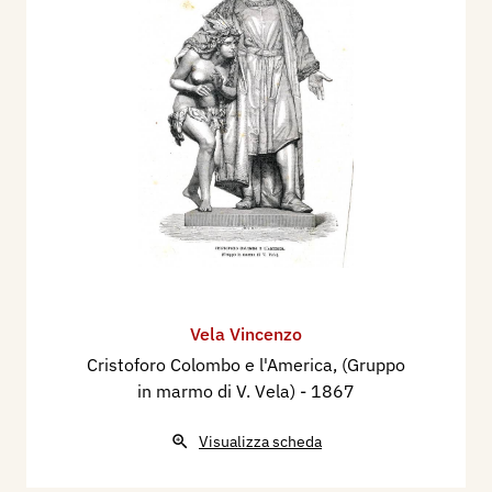
Vela Vincenzo
Cristoforo Colombo e l'America, (Gruppo
in marmo di V. Vela)
- 1867
Visualizza scheda