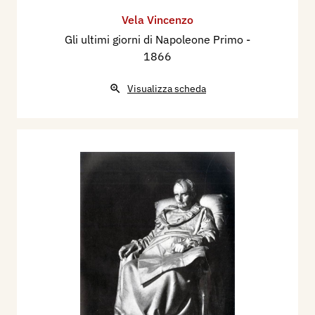
Vela Vincenzo
Gli ultimi giorni di Napoleone Primo
-
1866
Visualizza scheda