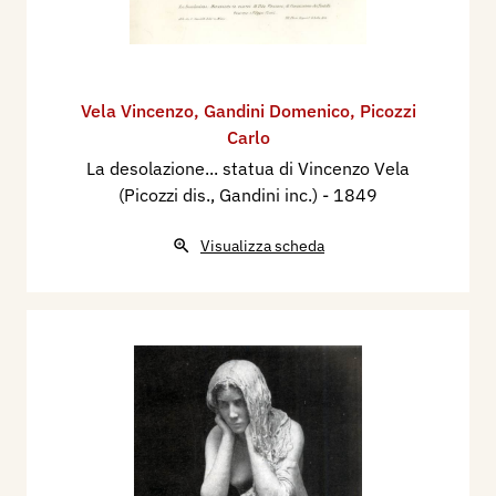
Vela Vincenzo
,
Gandini Domenico
,
Picozzi
Carlo
La desolazione... statua di Vincenzo Vela
(Picozzi dis., Gandini inc.)
- 1849
Visualizza scheda