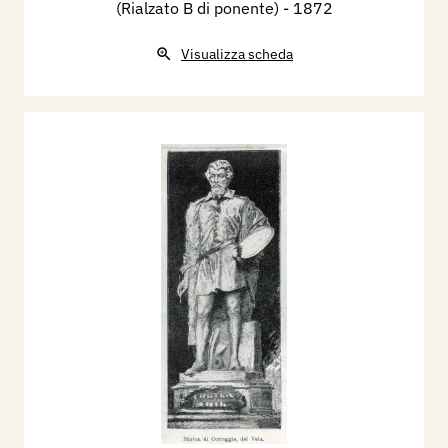
(Rialzato B di ponente)
- 1872
Visualizza scheda