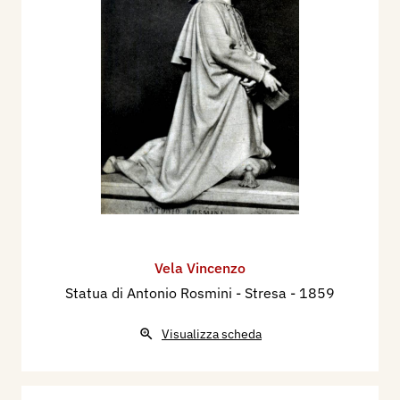
Vela Vincenzo
Statua di Antonio Rosmini - Stresa
- 1859
Visualizza scheda