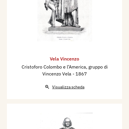
Vela Vincenzo
Cristoforo Colombo e l’America, gruppo di
Vincenzo Vela
- 1867
Visualizza scheda