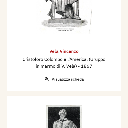
Vela Vincenzo
Cristoforo Colombo e l'America, (Gruppo
in marmo di V. Vela)
- 1867
Visualizza scheda