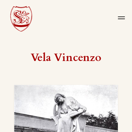
Vela Vincenzo