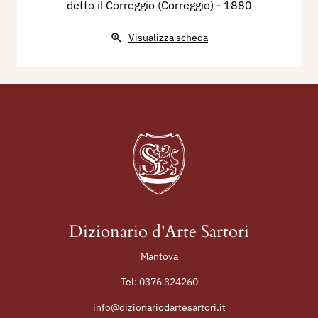
detto il Correggio (Correggio)
- 1880
Visualizza scheda
Dizionario d'Arte Sartori
Mantova
Tel:
0376 324260
info@dizionariodartesartori.it