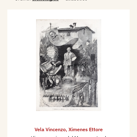
Vela Vincenzo
,
Ximenes Ettore