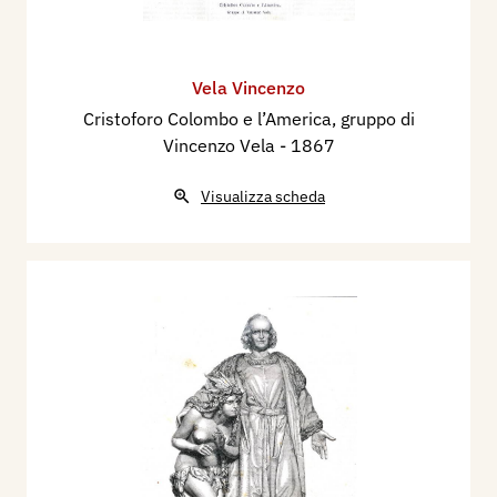
Vela Vincenzo
Cristoforo Colombo e l’America, gruppo di
Vincenzo Vela
- 1867
Visualizza scheda