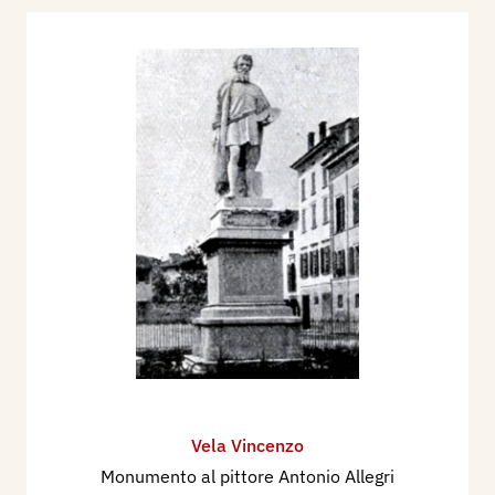
Vela Vincenzo
Monumento al pittore Antonio Allegri