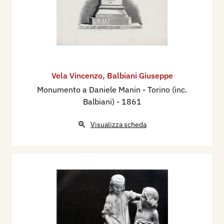
Vela Vincenzo
,
Balbiani Giuseppe
Monumento a Daniele Manin - Torino (inc.
Balbiani)
- 1861
Visualizza scheda