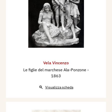
Vela Vincenzo
Le figlie del marchese Ala-Ponzone
-
1863
Visualizza scheda