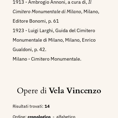
1913 - Ambrogio Annoni, a cura di,
Il
Cimitero Monumentale di Milano
, Milano,
Editore Bonomi, p. 61
1923 - Luigi Larghi, Guida del Cimitero
Monumentale di Milano, Milano, Enrico
Gualdoni, p. 42.
Milano - Cimitero Monumentale.
Opere di
Vela Vincenzo
Risultati trovati:
14
Ordine:
cronologico
-
alfabetico