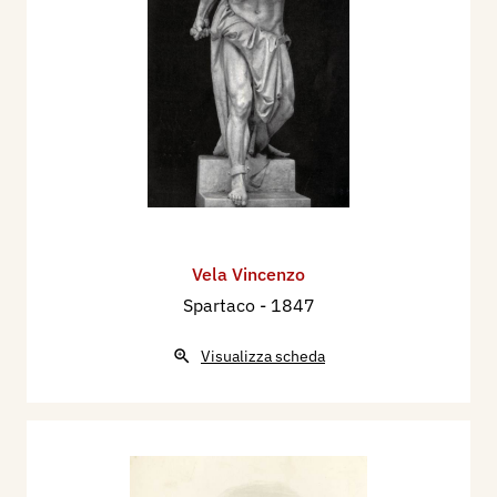
Vela Vincenzo
Spartaco
- 1847
Visualizza scheda