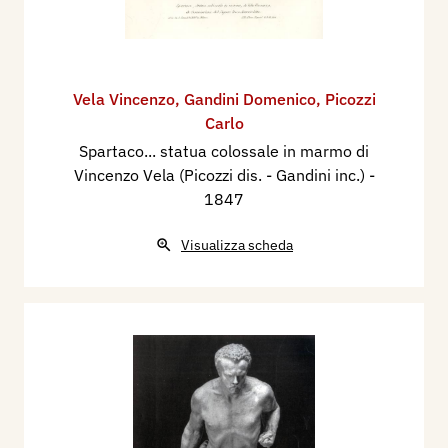
Vela Vincenzo
,
Gandini Domenico
,
Picozzi
Carlo
Spartaco... statua colossale in marmo di
Vincenzo Vela (Picozzi dis. - Gandini inc.)
-
1847
Visualizza scheda