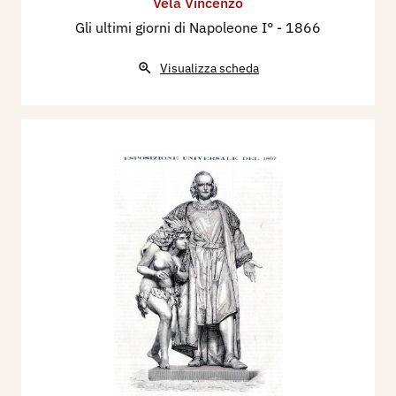
Vela Vincenzo
Gli ultimi giorni di Napoleone I°
- 1866
Visualizza scheda