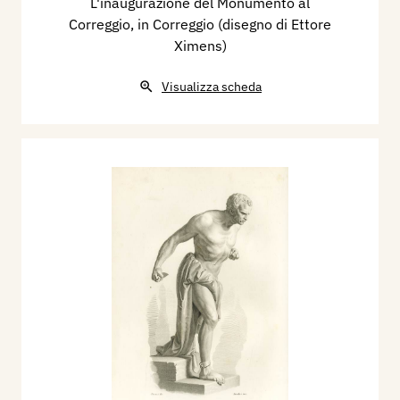
L'inaugurazione del Monumento al
Correggio, in Correggio (disegno di Ettore
Ximens)
Visualizza scheda